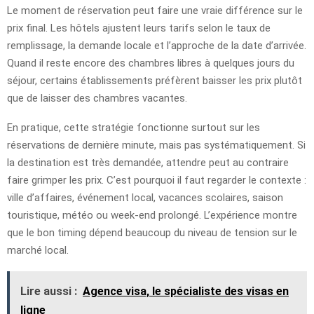
Le moment de réservation peut faire une vraie différence sur le
prix final. Les hôtels ajustent leurs tarifs selon le taux de
remplissage, la demande locale et l’approche de la date d’arrivée.
Quand il reste encore des chambres libres à quelques jours du
séjour, certains établissements préfèrent baisser les prix plutôt
que de laisser des chambres vacantes.
En pratique, cette stratégie fonctionne surtout sur les
réservations de dernière minute, mais pas systématiquement. Si
la destination est très demandée, attendre peut au contraire
faire grimper les prix. C’est pourquoi il faut regarder le contexte :
ville d’affaires, événement local, vacances scolaires, saison
touristique, météo ou week-end prolongé. L’expérience montre
que le bon timing dépend beaucoup du niveau de tension sur le
marché local.
Lire aussi :
Agence visa, le spécialiste des visas en
ligne