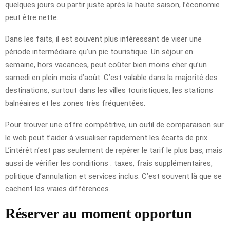
quelques jours ou partir juste après la haute saison, l’économie
peut être nette.
Dans les faits, il est souvent plus intéressant de viser une
période intermédiaire qu’un pic touristique. Un séjour en
semaine, hors vacances, peut coûter bien moins cher qu’un
samedi en plein mois d’août. C’est valable dans la majorité des
destinations, surtout dans les villes touristiques, les stations
balnéaires et les zones très fréquentées.
Pour trouver une offre compétitive, un outil de comparaison sur
le web peut t’aider à visualiser rapidement les écarts de prix.
L’intérêt n’est pas seulement de repérer le tarif le plus bas, mais
aussi de vérifier les conditions : taxes, frais supplémentaires,
politique d’annulation et services inclus. C’est souvent là que se
cachent les vraies différences.
Réserver au moment opportun