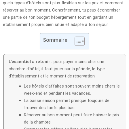
quels types d’hôtels sont plus flexibles sur les prix et comment
réserver au bon moment. Concrètement, tu peux économiser
une partie de ton budget hébergement tout en gardant un
établissement propre, bien situé et adapté à ton séjour.
Sommaire
L’essentiel a retenir :
pour payer moins cher une
chambre d’hôtel, il faut jouer sur la période, le type
d’établissement et le moment de réservation.
Les hôtels d’affaires sont souvent moins chers le
week-end et pendant les vacances.
La basse saison permet presque toujours de
trouver des tarifs plus bas.
Réserver au bon moment peut faire baisser le prix
de la chambre.