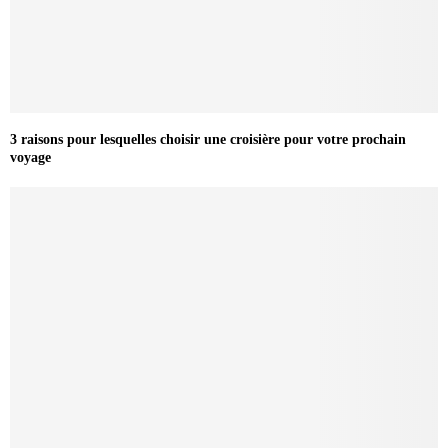
3 raisons pour lesquelles choisir une croisière pour votre prochain
voyage