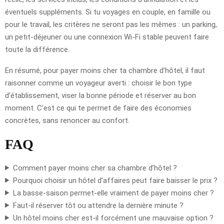
éventuels suppléments. Si tu voyages en couple, en famille ou
pour le travail, les critères ne seront pas les mêmes : un parking,
un petit-déjeuner ou une connexion Wi-Fi stable peuvent faire
toute la différence.
En résumé, pour payer moins cher ta chambre d’hôtel, il faut
raisonner comme un voyageur averti : choisir le bon type
d’établissement, viser la bonne période et réserver au bon
moment. C’est ce qui te permet de faire des économies
concrètes, sans renoncer au confort.
FAQ
Comment payer moins cher sa chambre d’hôtel ?
Pourquoi choisir un hôtel d’affaires peut faire baisser le prix ?
La basse-saison permet-elle vraiment de payer moins cher ?
Faut-il réserver tôt ou attendre la dernière minute ?
Un hôtel moins cher est-il forcément une mauvaise option ?