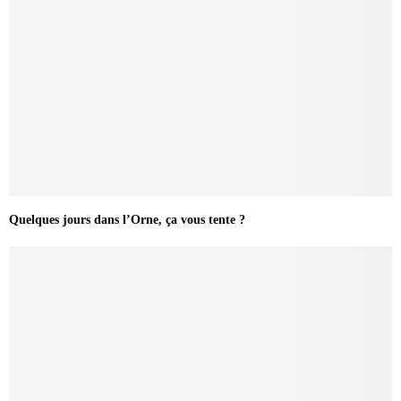
Quelques jours dans l’Orne, ça vous tente ?