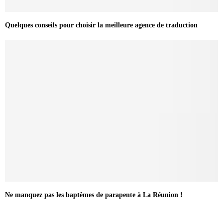
Quelques conseils pour choisir la meilleure agence de traduction
Ne manquez pas les baptêmes de parapente à La Réunion !