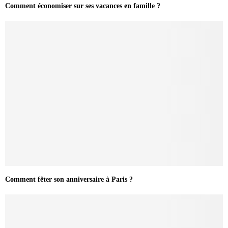
Comment économiser sur ses vacances en famille ?
Comment fêter son anniversaire à Paris ?