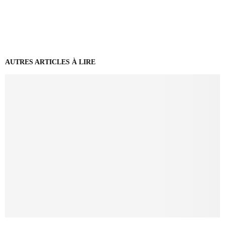
AUTRES ARTICLES À LIRE