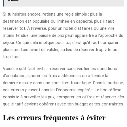
Si tu hésites encore, retiens une règle simple : plus la
destination est populaire ou limitée en capacité, plus il faut
réserver tôt. À l’inverse, pour un hôtel d’affaires ou une ville
moins tendue, une baisse de prix peut apparaître à l’approche du
séjour. Ce que cela implique pour toi, c’est qu’il faut comparer
plusieurs fois avant de valider, au lieu de réserver trop vite ou
trop tard.
Voici ce qu’il faut éviter : réserver sans vérifier les conditions
d’annulation, ignorer les frais additionnels ou attendre la
dernière minute dans une zone très touristique. Dans la pratique,
ces erreurs peuvent annuler l’économie espérée. Le bon réflexe
consiste à surveiller les prix, comparer les offres et réserver dès
que le tarif devient cohérent avec ton budget et tes contraintes.
Les erreurs fréquentes à éviter