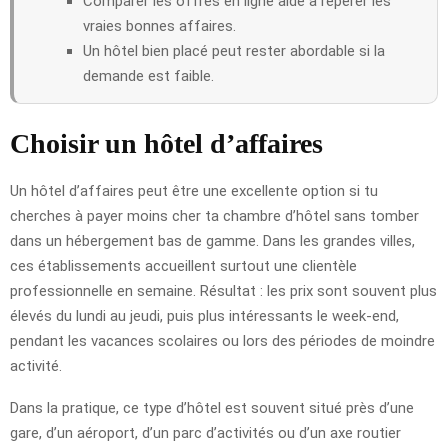
Comparer les offres en ligne aide à repérer les
vraies bonnes affaires.
Un hôtel bien placé peut rester abordable si la
demande est faible.
Choisir un hôtel d’affaires
Un hôtel d’affaires peut être une excellente option si tu
cherches à payer moins cher ta chambre d’hôtel sans tomber
dans un hébergement bas de gamme. Dans les grandes villes,
ces établissements accueillent surtout une clientèle
professionnelle en semaine. Résultat : les prix sont souvent plus
élevés du lundi au jeudi, puis plus intéressants le week-end,
pendant les vacances scolaires ou lors des périodes de moindre
activité.
Dans la pratique, ce type d’hôtel est souvent situé près d’une
gare, d’un aéroport, d’un parc d’activités ou d’un axe routier