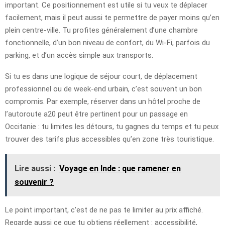
important. Ce positionnement est utile si tu veux te déplacer
facilement, mais il peut aussi te permettre de payer moins qu’en
plein centre-ville. Tu profites généralement d’une chambre
fonctionnelle, d’un bon niveau de confort, du Wi-Fi, parfois du
parking, et d’un accès simple aux transports.
Si tu es dans une logique de séjour court, de déplacement
professionnel ou de week-end urbain, c’est souvent un bon
compromis. Par exemple, réserver dans un hôtel proche de
l’autoroute a20 peut être pertinent pour un passage en
Occitanie : tu limites les détours, tu gagnes du temps et tu peux
trouver des tarifs plus accessibles qu’en zone très touristique.
Lire aussi :
Voyage en Inde : que ramener en
souvenir ?
Le point important, c’est de ne pas te limiter au prix affiché.
Regarde aussi ce que tu obtiens réellement : accessibilité,