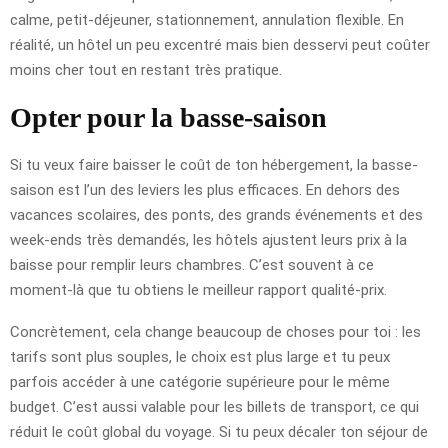
calme, petit-déjeuner, stationnement, annulation flexible. En
réalité, un hôtel un peu excentré mais bien desservi peut coûter
moins cher tout en restant très pratique.
Opter pour la basse-saison
Si tu veux faire baisser le coût de ton hébergement, la basse-
saison est l’un des leviers les plus efficaces. En dehors des
vacances scolaires, des ponts, des grands événements et des
week-ends très demandés, les hôtels ajustent leurs prix à la
baisse pour remplir leurs chambres. C’est souvent à ce
moment-là que tu obtiens le meilleur rapport qualité-prix.
Concrètement, cela change beaucoup de choses pour toi : les
tarifs sont plus souples, le choix est plus large et tu peux
parfois accéder à une catégorie supérieure pour le même
budget. C’est aussi valable pour les billets de transport, ce qui
réduit le coût global du voyage. Si tu peux décaler ton séjour de