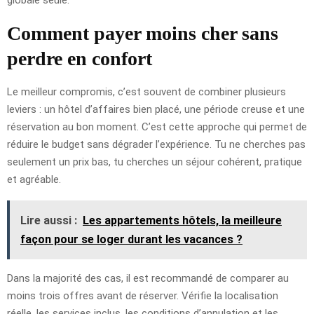
Comment payer moins cher sans
perdre en confort
Le meilleur compromis, c’est souvent de combiner plusieurs
leviers : un hôtel d’affaires bien placé, une période creuse et une
réservation au bon moment. C’est cette approche qui permet de
réduire le budget sans dégrader l’expérience. Tu ne cherches pas
seulement un prix bas, tu cherches un séjour cohérent, pratique
et agréable.
Lire aussi :
Les appartements hôtels, la meilleure
façon pour se loger durant les vacances ?
Dans la majorité des cas, il est recommandé de comparer au
moins trois offres avant de réserver. Vérifie la localisation
réelle, les services inclus, les conditions d’annulation et les