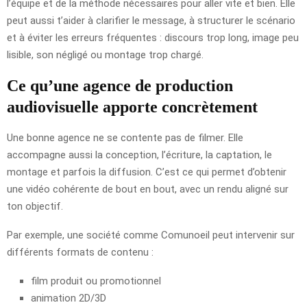
l’équipe et de la méthode nécessaires pour aller vite et bien. Elle
peut aussi t’aider à clarifier le message, à structurer le scénario
et à éviter les erreurs fréquentes : discours trop long, image peu
lisible, son négligé ou montage trop chargé.
Ce qu’une agence de production
audiovisuelle apporte concrètement
Une bonne agence ne se contente pas de filmer. Elle
accompagne aussi la conception, l’écriture, la captation, le
montage et parfois la diffusion. C’est ce qui permet d’obtenir
une vidéo cohérente de bout en bout, avec un rendu aligné sur
ton objectif.
Par exemple, une société comme Comunoeil peut intervenir sur
différents formats de contenu :
film produit ou promotionnel
animation 2D/3D