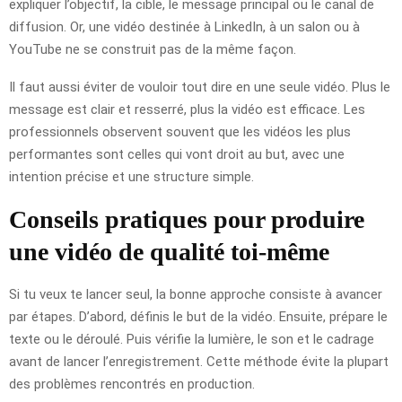
expliquer l’objectif, la cible, le message principal ou le canal de
diffusion. Or, une vidéo destinée à LinkedIn, à un salon ou à
YouTube ne se construit pas de la même façon.
Il faut aussi éviter de vouloir tout dire en une seule vidéo. Plus le
message est clair et resserré, plus la vidéo est efficace. Les
professionnels observent souvent que les vidéos les plus
performantes sont celles qui vont droit au but, avec une
intention précise et une structure simple.
Conseils pratiques pour produire
une vidéo de qualité toi-même
Si tu veux te lancer seul, la bonne approche consiste à avancer
par étapes. D’abord, définis le but de la vidéo. Ensuite, prépare le
texte ou le déroulé. Puis vérifie la lumière, le son et le cadrage
avant de lancer l’enregistrement. Cette méthode évite la plupart
des problèmes rencontrés en production.