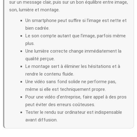
sur un message clair, puis sur un bon équilibre entre image,
son, lumière et montage.
Un smartphone peut suffire si l’image est nette et
bien cadrée.
Le son compte autant que l’image, parfois même
plus.
Une lumière correcte change immédiatement la
qualité perçue.
Le montage sert à éliminer les hésitations et à
rendre le contenu fluide.
Une vidéo sans fond solide ne performe pas,
même si elle est techniquement propre.
Pour une vidéo d’entreprise, faire appel à des pros
peut éviter des erreurs coûteuses.
Tester le rendu sur ordinateur est indispensable
avant diffusion.