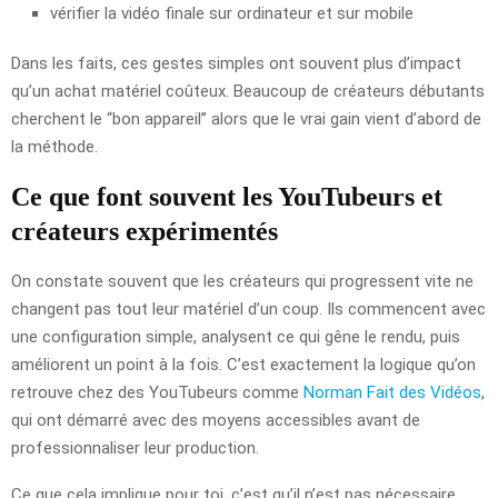
vérifier la vidéo finale sur ordinateur et sur mobile
Dans les faits, ces gestes simples ont souvent plus d’impact
qu’un achat matériel coûteux. Beaucoup de créateurs débutants
cherchent le “bon appareil” alors que le vrai gain vient d’abord de
la méthode.
Ce que font souvent les YouTubeurs et
créateurs expérimentés
On constate souvent que les créateurs qui progressent vite ne
changent pas tout leur matériel d’un coup. Ils commencent avec
une configuration simple, analysent ce qui gêne le rendu, puis
améliorent un point à la fois. C’est exactement la logique qu’on
retrouve chez des YouTubeurs comme
Norman Fait des Vidéos
,
qui ont démarré avec des moyens accessibles avant de
professionnaliser leur production.
Ce que cela implique pour toi, c’est qu’il n’est pas nécessaire