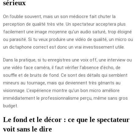
sérieux
On l’oublie souvent, mais un son médiocre fait chuter la
perception de qualité très vite. Un spectateur acceptera plus
facilement une image moyenne qu’un audio saturé, trop éloigné
ou parasité. Si tu veux produire une vidéo de qualité, un micro ou
un dictaphone correct est donc un vrai investissement utile.
Dans la pratique, si tu enregistres une voix off, une interview ou
une vidéo face caméra, il faut vérifier l’absence d’écho, de
souffle et de bruits de fond. Ce sont des détails qui semblent
mineurs au tournage, mais qui deviennent très gênants au
visionnage. L’expérience montre qu’un bon micro améliore
immédiatement le professionnalisme perçu, même sans gros
budget.
Le fond et le décor : ce que le spectateur
voit sans le dire