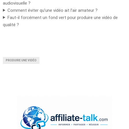
audiovisuelle ?
Comment éviter qu’une vidéo ait l’air amateur ?
Faut-il forcément un fond vert pour produire une vidéo de
qualité ?
PRODUIRE UNE VIDÉO