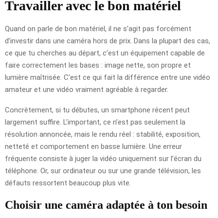
Travailler avec le bon matériel
Quand on parle de bon matériel, il ne s’agit pas forcément
d’investir dans une caméra hors de prix. Dans la plupart des cas,
ce que tu cherches au départ, c’est un équipement capable de
faire correctement les bases : image nette, son propre et
lumière maîtrisée. C’est ce qui fait la différence entre une vidéo
amateur et une vidéo vraiment agréable à regarder.
Concrètement, si tu débutes, un smartphone récent peut
largement suffire. L’important, ce n’est pas seulement la
résolution annoncée, mais le rendu réel : stabilité, exposition,
netteté et comportement en basse lumière. Une erreur
fréquente consiste à juger la vidéo uniquement sur l’écran du
téléphone. Or, sur ordinateur ou sur une grande télévision, les
défauts ressortent beaucoup plus vite.
Choisir une caméra adaptée à ton besoin