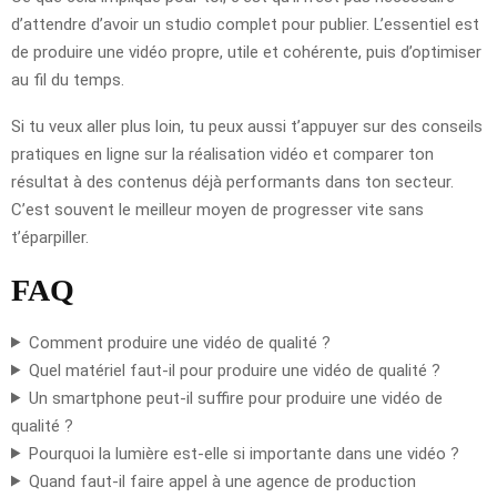
d’attendre d’avoir un studio complet pour publier. L’essentiel est
de produire une vidéo propre, utile et cohérente, puis d’optimiser
au fil du temps.
Si tu veux aller plus loin, tu peux aussi t’appuyer sur des conseils
pratiques en ligne sur la réalisation vidéo et comparer ton
résultat à des contenus déjà performants dans ton secteur.
C’est souvent le meilleur moyen de progresser vite sans
t’éparpiller.
FAQ
Comment produire une vidéo de qualité ?
Quel matériel faut-il pour produire une vidéo de qualité ?
Un smartphone peut-il suffire pour produire une vidéo de
qualité ?
Pourquoi la lumière est-elle si importante dans une vidéo ?
Quand faut-il faire appel à une agence de production