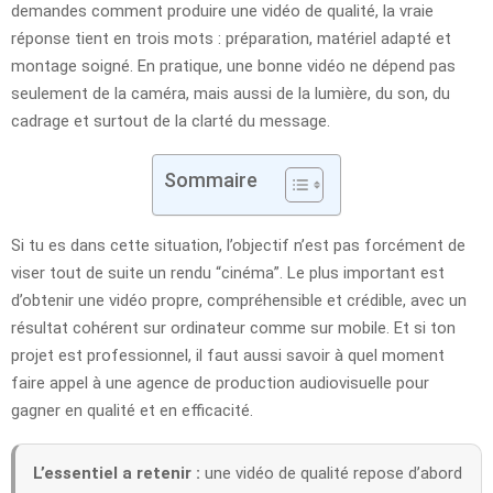
demandes comment produire une vidéo de qualité, la vraie
réponse tient en trois mots : préparation, matériel adapté et
montage soigné. En pratique, une bonne vidéo ne dépend pas
seulement de la caméra, mais aussi de la lumière, du son, du
cadrage et surtout de la clarté du message.
Sommaire
Si tu es dans cette situation, l’objectif n’est pas forcément de
viser tout de suite un rendu “cinéma”. Le plus important est
d’obtenir une vidéo propre, compréhensible et crédible, avec un
résultat cohérent sur ordinateur comme sur mobile. Et si ton
projet est professionnel, il faut aussi savoir à quel moment
faire appel à une agence de production audiovisuelle pour
gagner en qualité et en efficacité.
L’essentiel a retenir :
une vidéo de qualité repose d’abord