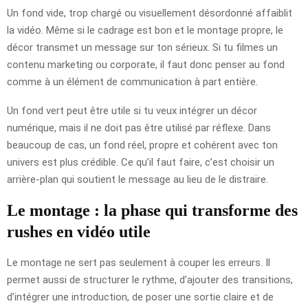
Un fond vide, trop chargé ou visuellement désordonné affaiblit
la vidéo. Même si le cadrage est bon et le montage propre, le
décor transmet un message sur ton sérieux. Si tu filmes un
contenu marketing ou corporate, il faut donc penser au fond
comme à un élément de communication à part entière.
Un fond vert peut être utile si tu veux intégrer un décor
numérique, mais il ne doit pas être utilisé par réflexe. Dans
beaucoup de cas, un fond réel, propre et cohérent avec ton
univers est plus crédible. Ce qu’il faut faire, c’est choisir un
arrière-plan qui soutient le message au lieu de le distraire.
Le montage : la phase qui transforme des
rushes en vidéo utile
Le montage ne sert pas seulement à couper les erreurs. Il
permet aussi de structurer le rythme, d’ajouter des transitions,
d’intégrer une introduction, de poser une sortie claire et de