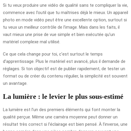
Si tu veux produire une vidéo de qualité sans te compliquer la vie,
commence avec l’outil que tu maîtrises déjà le mieux. Un appareil
photo en mode vidéo peut être une excellente option, surtout si
tu veux un meilleur contrôle de l’image. Mais dans les faits, il
vaut mieux une prise de vue simple et bien exécutée qu’un
matériel complexe mal utilisé.
Ce que cela change pour toi, c’est surtout le temps
d’apprentissage. Plus le matériel est avancé, plus il demande de
réglages. Si ton objectif est de publier rapidement, de tester un
format ou de créer du contenu régulier, la simplicité est souvent
un avantage.
La lumière : le levier le plus sous-estimé
La lumière est l’un des premiers éléments qui font monter la
qualité perçue. Même une caméra moyenne peut donner un
résultat très correct si l’éclairage est bien pensé. À l’inverse, une