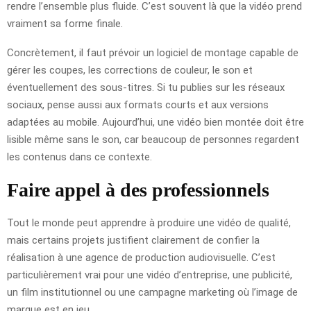
rendre l’ensemble plus fluide. C’est souvent là que la vidéo prend
vraiment sa forme finale.
Concrètement, il faut prévoir un logiciel de montage capable de
gérer les coupes, les corrections de couleur, le son et
éventuellement des sous-titres. Si tu publies sur les réseaux
sociaux, pense aussi aux formats courts et aux versions
adaptées au mobile. Aujourd’hui, une vidéo bien montée doit être
lisible même sans le son, car beaucoup de personnes regardent
les contenus dans ce contexte.
Faire appel à des professionnels
Tout le monde peut apprendre à produire une vidéo de qualité,
mais certains projets justifient clairement de confier la
réalisation à une agence de production audiovisuelle. C’est
particulièrement vrai pour une vidéo d’entreprise, une publicité,
un film institutionnel ou une campagne marketing où l’image de
marque est en jeu.