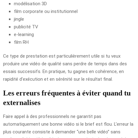
modélisation 3D
film corporate ou institutionnel
jingle
publicité TV
e-learning
film RH
Ce type de prestation est particulièrement utile si tu veux
produire une vidéo de qualité sans perdre de temps dans des
essais successifs. En pratique, tu gagnes en cohérence, en
rapidité d’exécution et en sérénité sur le résultat final.
Les erreurs fréquentes à éviter quand tu
externalises
Faire appel à des professionnels ne garantit pas
automatiquement une bonne vidéo si le brief est flou. L’erreur la
plus courante consiste à demander “une belle vidéo” sans