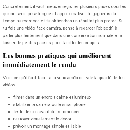
Concrètement, il vaut mieux enregistrer plusieurs prises courtes
qu’une seule prise longue et approximative. Tu gagneras du
temps au montage et tu obtiendras un résultat plus propre. Si
tu fais une vidéo face caméra, pense à regarder l’objectif, à
parler plus lentement que dans une conversation normale et à
laisser de petites pauses pour faciliter les coupes.
Les bonnes pratiques qui améliorent
immédiatement le rendu
Voici ce qu’il faut faire si tu veux améliorer vite la qualité de tes
vidéos :
filmer dans un endroit calme et lumineux
stabiliser la caméra ou le smartphone
tester le son avant de commencer
nettoyer visuellement le décor
prévoir un montage simple et lisible