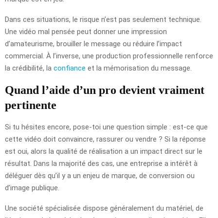
Dans ces situations, le risque n’est pas seulement technique.
Une vidéo mal pensée peut donner une impression
d’amateurisme, brouiller le message ou réduire l’impact
commercial. À l’inverse, une production professionnelle renforce
la crédibilité, la
confiance
et la mémorisation du message.
Quand l’aide d’un pro devient vraiment
pertinente
Si tu hésites encore, pose-toi une question simple : est-ce que
cette vidéo doit convaincre, rassurer ou vendre ? Si la réponse
est oui, alors la qualité de réalisation a un impact direct sur le
résultat. Dans la majorité des cas, une entreprise a intérêt à
déléguer dès qu’il y a un enjeu de marque, de conversion ou
d’image publique.
Une société spécialisée dispose généralement du matériel, de