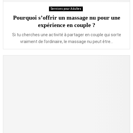
Services pour Adultes
Pourquoi s’offrir un massage nu pour une
expérience en couple ?
Si tu cherches une activité à partager en couple qui sorte
vraiment de l’ordinaire, le massage nu peut être...