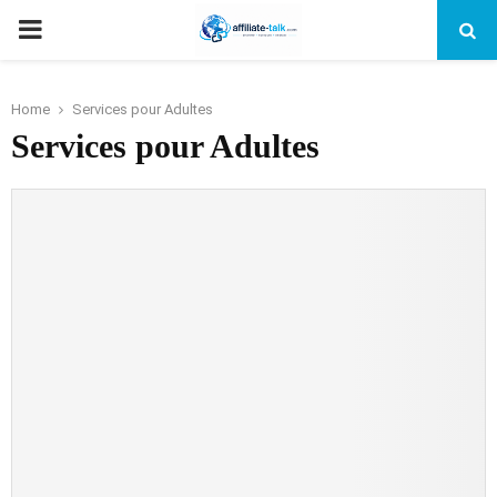
PRIMARY
MENU
Home
Services pour Adultes
Services pour Adultes