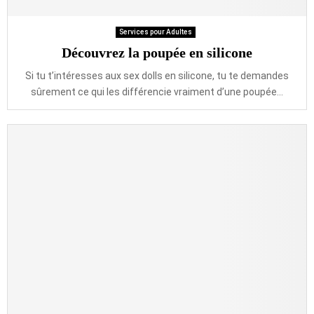
Services pour Adultes
Découvrez la poupée en silicone
Si tu t’intéresses aux sex dolls en silicone, tu te demandes
sûrement ce qui les différencie vraiment d’une poupée...