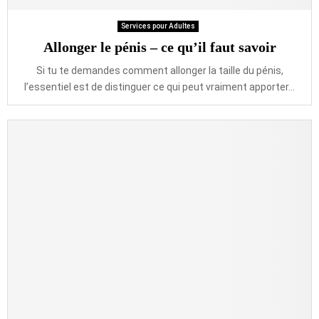
Services pour Adultes
Allonger le pénis – ce qu’il faut savoir
Si tu te demandes comment allonger la taille du pénis,
l’essentiel est de distinguer ce qui peut vraiment apporter...