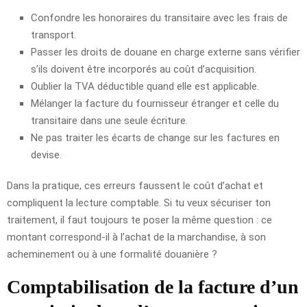
Confondre les honoraires du transitaire avec les frais de
transport.
Passer les droits de douane en charge externe sans vérifier
s’ils doivent être incorporés au coût d’acquisition.
Oublier la TVA déductible quand elle est applicable.
Mélanger la facture du fournisseur étranger et celle du
transitaire dans une seule écriture.
Ne pas traiter les écarts de change sur les factures en
devise.
Dans la pratique, ces erreurs faussent le coût d’achat et
compliquent la lecture comptable. Si tu veux sécuriser ton
traitement, il faut toujours te poser la même question : ce
montant correspond-il à l’achat de la marchandise, à son
acheminement ou à une formalité douanière ?
Comptabilisation de la facture d’un