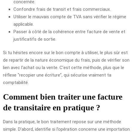
concernée.
Confondre frais de transit et frais commerciaux.
Utiliser le mauvais compte de TVA sans vérifier le régime
applicable.
Passer à côté de la cohérence entre facture de vente et
justificatifs de sortie.
Si tu hésites encore sur le bon compte à utiliser, le plus sûr est
de repartir de la nature économique du frais, puis de vérifier son
lien avec l’achat ou la vente. C’est cette méthode, plus que le
réflexe “recopier une écriture”, qui sécurise vraiment ta
comptabilité.
Comment bien traiter une facture
de transitaire en pratique ?
Dans la pratique, le bon traitement repose sur une méthode
simple. D’abord, identifie si l’opération concerne une importation