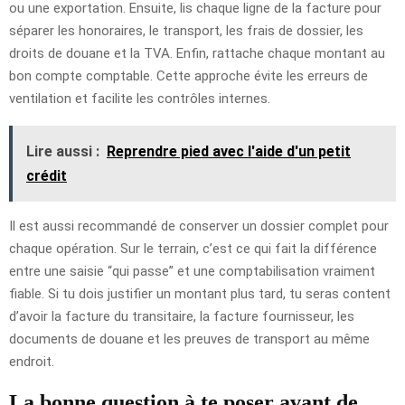
ou une exportation. Ensuite, lis chaque ligne de la facture pour
séparer les honoraires, le transport, les frais de dossier, les
droits de douane et la TVA. Enfin, rattache chaque montant au
bon compte comptable. Cette approche évite les erreurs de
ventilation et facilite les contrôles internes.
Lire aussi :
Reprendre pied avec l'aide d'un petit
crédit
Il est aussi recommandé de conserver un dossier complet pour
chaque opération. Sur le terrain, c’est ce qui fait la différence
entre une saisie “qui passe” et une comptabilisation vraiment
fiable. Si tu dois justifier un montant plus tard, tu seras content
d’avoir la facture du transitaire, la facture fournisseur, les
documents de douane et les preuves de transport au même
endroit.
La bonne question à te poser avant de