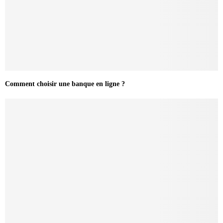
Comment choisir une banque en ligne ?