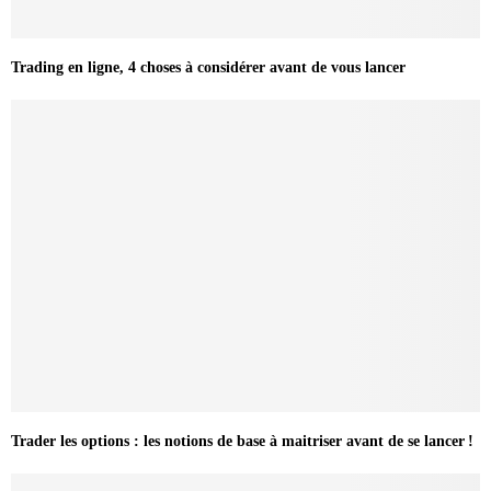
Trading en ligne, 4 choses à considérer avant de vous lancer
Trader les options : les notions de base à maitriser avant de se lancer !