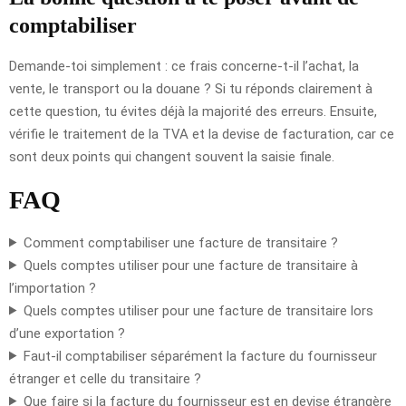
comptabiliser
Demande-toi simplement : ce frais concerne-t-il l’achat, la
vente, le transport ou la douane ? Si tu réponds clairement à
cette question, tu évites déjà la majorité des erreurs. Ensuite,
vérifie le traitement de la TVA et la devise de facturation, car ce
sont deux points qui changent souvent la saisie finale.
FAQ
Comment comptabiliser une facture de transitaire ?
Quels comptes utiliser pour une facture de transitaire à
l’importation ?
Quels comptes utiliser pour une facture de transitaire lors
d’une exportation ?
Faut-il comptabiliser séparément la facture du fournisseur
étranger et celle du transitaire ?
Que faire si la facture du fournisseur est en devise étrangère