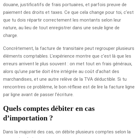
douane, justificatifs de frais portuaires, et parfois preuve de
paiement des droits et taxes. Ce que cela change pour toi, c’est
que tu dois répartir correctement les montants selon leur
nature, au lieu de tout enregistrer dans une seule ligne de
charge.
Concrètement, la facture de transitaire peut regrouper plusieurs
éléments comptables. L’expérience montre que c’est là que les
erreurs arrivent le plus souvent : on met tout en frais généraux,
alors qu’une partie doit être intégrée au coût d’achat des
marchandises, et une autre relève de la TVA déductible. Si tu
rencontres ce problème, le bon réflexe est de lire la facture ligne
par ligne avant de passer l’écriture.
Quels comptes débiter en cas
d’importation ?
Dans la majorité des cas, on débite plusieurs comptes selon la