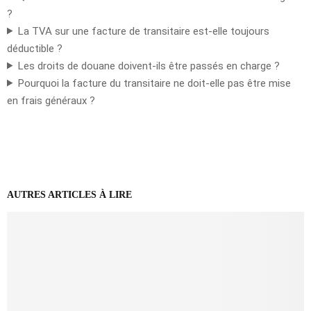
?
La TVA sur une facture de transitaire est-elle toujours
déductible ?
Les droits de douane doivent-ils être passés en charge ?
Pourquoi la facture du transitaire ne doit-elle pas être mise
en frais généraux ?
AUTRES ARTICLES À LIRE