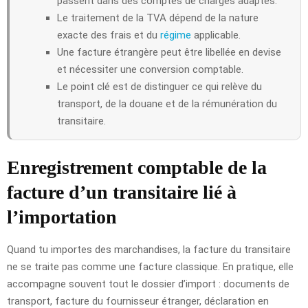
passent dans des comptes de charges adaptés.
Le traitement de la TVA dépend de la nature
exacte des frais et du
régime
applicable.
Une facture étrangère peut être libellée en devise
et nécessiter une conversion comptable.
Le point clé est de distinguer ce qui relève du
transport, de la douane et de la rémunération du
transitaire.
Enregistrement comptable de la
facture d’un transitaire lié à
l’importation
Quand tu importes des marchandises, la facture du transitaire
ne se traite pas comme une facture classique. En pratique, elle
accompagne souvent tout le dossier d’import : documents de
transport, facture du fournisseur étranger, déclaration en