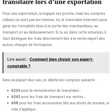
transitaire lors d’une exportation
Pour une exportation, la logique est proche, mais les comptes
utilisés ne sont pas les mêmes. Ici, le transitaire intervient pour
gérer les formalités liées à la sortie des marchandises, au
transport et au dédouanement. Si tu es dans cette situation, il
faut distinguer les frais directement liés à la vente export des
autres charges de l’entreprise.
Lire aussi :
Comment bien choisir son expert-
comptable ?
Dans la plupart des cas, on débite les comptes suivants :
6224
pour la rémunération du transitaire ;
6242
pour les frais de transport sur ventes ;
608
pour les frais accessoires liés aux droits de douane, si
cela s’applique ;