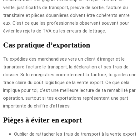
vente, justificatifs de transport, preuve de sortie, facture du
transitaire et pièces douanières doivent être cohérents entre
eux. C’est ce que les professionnels observent souvent pour
éviter les rejets de TVA ou les erreurs de lettrage.
Cas pratique d’exportation
Tu expédies des marchandises vers un client étranger et le
transitaire facture le transport, la déclaration et ses frais de
dossier. Si tu enregistres correctement la facture, tu gardes une
trace claire du coût logistique de la vente export. Ce que cela
implique pour toi, c’est une meilleure lecture de ta rentabilité par
opération, surtout si tes exportations représentent une part
importante du chiffre d’affaires.
Pièges à éviter en export
Oublier de rattacher les frais de transport à la vente export