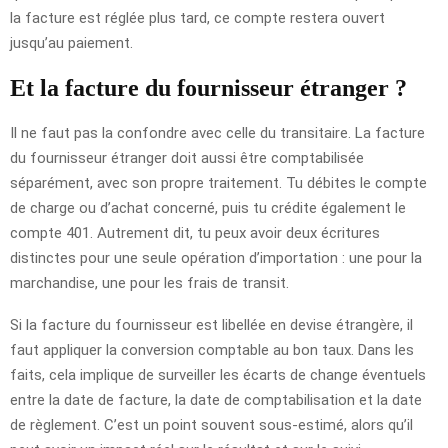
la facture est réglée plus tard, ce compte restera ouvert
jusqu’au paiement.
Et la facture du fournisseur étranger ?
Il ne faut pas la confondre avec celle du transitaire. La facture
du fournisseur étranger doit aussi être comptabilisée
séparément, avec son propre traitement. Tu débites le compte
de charge ou d’achat concerné, puis tu crédite également le
compte 401. Autrement dit, tu peux avoir deux écritures
distinctes pour une seule opération d’importation : une pour la
marchandise, une pour les frais de transit.
Si la facture du fournisseur est libellée en devise étrangère, il
faut appliquer la conversion comptable au bon taux. Dans les
faits, cela implique de surveiller les écarts de change éventuels
entre la date de facture, la date de comptabilisation et la date
de règlement. C’est un point souvent sous-estimé, alors qu’il