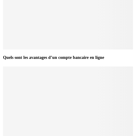
Quels sont les avantages d’un compte bancaire en ligne