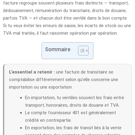
facture regroupe souvent plusieurs frais distincts — transport,
dédouanement, rémunération du transitaire, droits de douane,
parfois TVA — et chacun doit être ventilé dans le bon compte.
Si tu veux éviter les erreurs de saisie, les écarts de stock ou une
TVA mal traitée, il faut raisonner opération par opération.
Sommaire
L’essentiel a retenir :
une facture de transitaire se
comptabilise différemment selon qu’elle concerne une
importation ou une exportation.
En importation, tu ventiles souvent les frais entre
transport, honoraires, droits de douane et TVA.
Le compte fournisseur 401 est généralement
crédité en contrepartie.
En exportation, les frais de transit liés à la vente