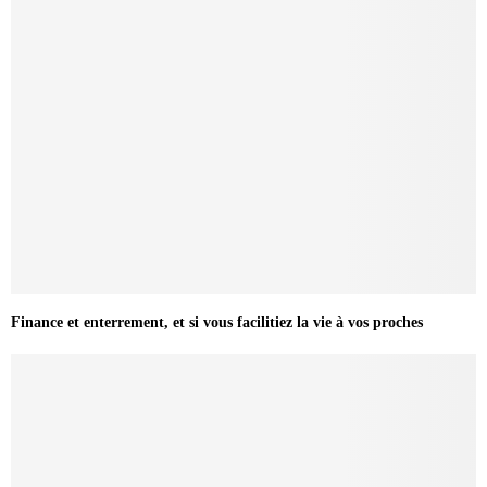
Finance et enterrement, et si vous facilitiez la vie à vos proches