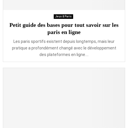
Jeux & Paris
Petit guide des bases pour tout savoir sur les
paris en ligne
Les paris sportifs existent depuis longtemps, mais leur
pratique a profondément changé avec le développement
des plateformes en ligne....