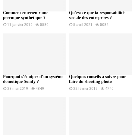
Comment entretenir une
Qu’est ce que la responsabilité
perruque synthétique ?
sociale des entreprises ?
11 janvier 2019
5580
5 avril 2021
5082
Pourquoi s’équiper d’un système
Quelques conseils à suivre pour
domotique Somfy ?
faire du shooting photo
23 mai 2019
4849
22 février 2019
4740