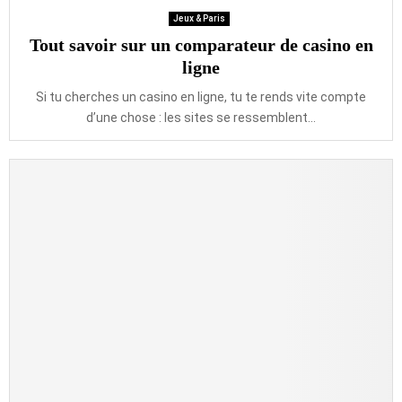
Jeux & Paris
Tout savoir sur un comparateur de casino en
ligne
Si tu cherches un casino en ligne, tu te rends vite compte
d’une chose : les sites se ressemblent...