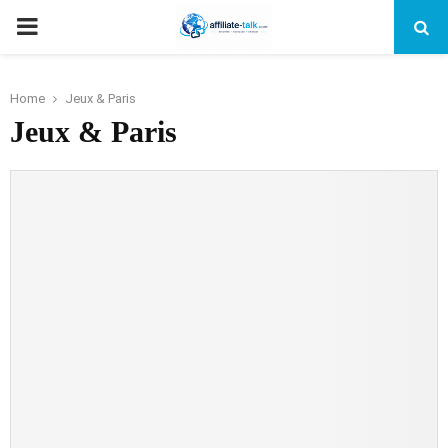
PRIMARY
MENU
Home
Jeux & Paris
Jeux & Paris