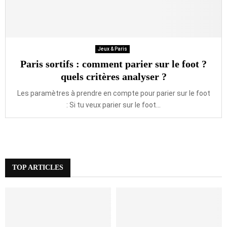
Jeux & Paris
Paris sortifs : comment parier sur le foot ?
quels critères analyser ?
Les paramètres à prendre en compte pour parier sur le foot
: Si tu veux parier sur le foot...
TOP ARTICLES