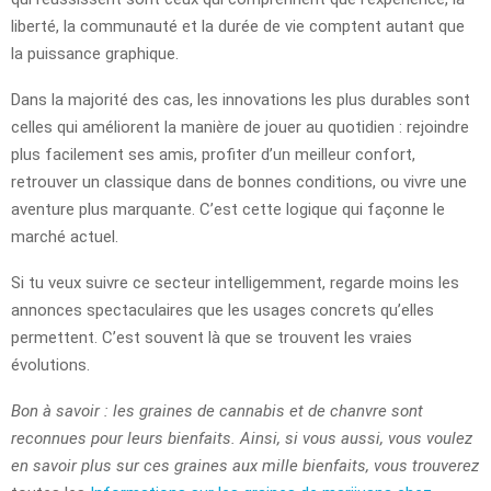
liberté, la communauté et la durée de vie comptent autant que
la puissance graphique.
Dans la majorité des cas, les innovations les plus durables sont
celles qui améliorent la manière de jouer au quotidien : rejoindre
plus facilement ses amis, profiter d’un meilleur confort,
retrouver un classique dans de bonnes conditions, ou vivre une
aventure plus marquante. C’est cette logique qui façonne le
marché actuel.
Si tu veux suivre ce secteur intelligemment, regarde moins les
annonces spectaculaires que les usages concrets qu’elles
permettent. C’est souvent là que se trouvent les vraies
évolutions.
Bon à savoir : les graines de cannabis et de chanvre sont
reconnues pour leurs bienfaits. Ainsi, si vous aussi, vous voulez
en savoir plus sur ces graines aux mille bienfaits, vous trouverez