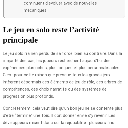
continuent d’évoluer avec de nouvelles
mécaniques.
Le jeu en solo reste l’activité
principale
Le jeu solo n’a rien perdu de sa force, bien au contraire. Dans la
majorité des cas, les joueurs recherchent aujourd’hui des
expériences plus riches, plus longues et plus personnalisables.
C’est pour cette raison que presque tous les grands jeux
intègrent désormais des éléments de jeu de rôle, des arbres de
compétences, des choix narratifs ou des systèmes de
progression plus profonds.
Concrètement, cela veut dire qu’un bon jeu ne se contente plus
d’être “terminé” une fois. Il doit donner envie d’y revenir. Les
développeurs misent donc sur la rejouabilité : plusieurs fins