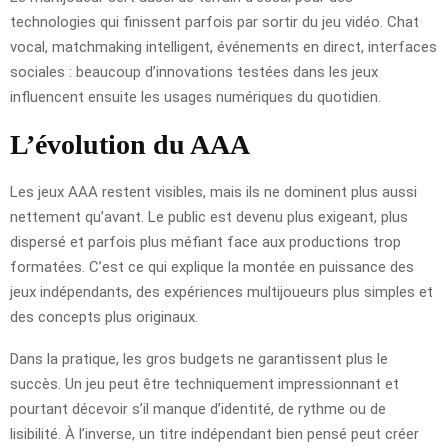
technologies qui finissent parfois par sortir du jeu vidéo. Chat
vocal, matchmaking intelligent, événements en direct, interfaces
sociales : beaucoup d’innovations testées dans les jeux
influencent ensuite les usages numériques du quotidien.
L’évolution du AAA
Les jeux AAA restent visibles, mais ils ne dominent plus aussi
nettement qu’avant. Le public est devenu plus exigeant, plus
dispersé et parfois plus méfiant face aux productions trop
formatées. C’est ce qui explique la montée en puissance des
jeux indépendants, des expériences multijoueurs plus simples et
des concepts plus originaux.
Dans la pratique, les gros budgets ne garantissent plus le
succès. Un jeu peut être techniquement impressionnant et
pourtant décevoir s’il manque d’identité, de rythme ou de
lisibilité. À l’inverse, un titre indépendant bien pensé peut créer