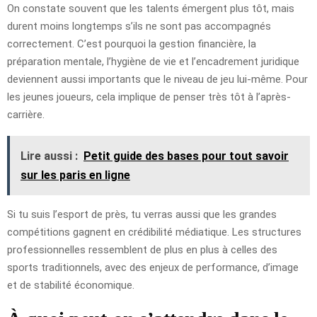
On constate souvent que les talents émergent plus tôt, mais
durent moins longtemps s’ils ne sont pas accompagnés
correctement. C’est pourquoi la gestion financière, la
préparation mentale, l’hygiène de vie et l’encadrement juridique
deviennent aussi importants que le niveau de jeu lui-même. Pour
les jeunes joueurs, cela implique de penser très tôt à l’après-
carrière.
Lire aussi :
Petit guide des bases pour tout savoir
sur les paris en ligne
Si tu suis l’esport de près, tu verras aussi que les grandes
compétitions gagnent en crédibilité médiatique. Les structures
professionnelles ressemblent de plus en plus à celles des
sports traditionnels, avec des enjeux de performance, d’image
et de stabilité économique.