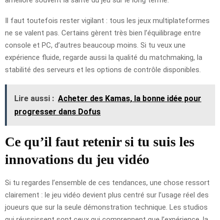
Il faut toutefois rester vigilant : tous les jeux multiplateformes
ne se valent pas. Certains gèrent très bien l’équilibrage entre
console et PC, d’autres beaucoup moins. Si tu veux une
expérience fluide, regarde aussi la qualité du matchmaking, la
stabilité des serveurs et les options de contrôle disponibles.
Lire aussi :
Acheter des Kamas, la bonne idée pour
progresser dans Dofus
Ce qu’il faut retenir si tu suis les
innovations du jeu vidéo
Si tu regardes l’ensemble de ces tendances, une chose ressort
clairement : le jeu vidéo devient plus centré sur l’usage réel des
joueurs que sur la seule démonstration technique. Les studios
qui réussissent sont ceux qui comprennent que l’expérience, la