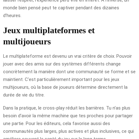
monde bien pensé peut te captiver pendant des dizaines
d’heures.
Jeux multiplateformes et
multijoueurs
Le multiplateforme est devenu un vrai critère de choix. Pouvoir
jouer avec des amis sur des systèmes différents change
concrètement la manière dont une communauté se forme et se
maintient. C’est particulièrement important pour les jeux
multijoueurs, où la base de joueurs détermine directement la
durée de vie du titre.
Dans la pratique, le cross-play réduit les barrières. Tu n’as plus
besoin d’avoir la même machine que tes proches pour partager
une partie. Pour les éditeurs, cela favorise aussi des
communautés plus larges, plus actives et plus inclusives, ce qui
améliore souvent la santé du jeu sur le long terme.