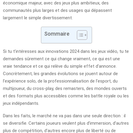
économique majeur, avec des jeux plus ambitieux, des
communautés plus larges et des usages qui dépassent
largement le simple divertissement.
Sommaire
Si tu t’intéresses aux innovations 2024 dans les jeux vidéo, tu te
demandes sûrement ce qui change vraiment, ce qui est une
vraie tendance et ce qui relève du simple effet d’annonce.
Concrètement, les grandes évolutions se jouent autour de
l’expérience solo, de la professionnalisation de l’esport, du
multijoueur, du cross-play, des remasters, des mondes ouverts
et des formats plus accessibles comme les battle royale ou les
jeux indépendants.
Dans les faits, le marché ne va pas dans une seule direction : il
se diversifie. Certains joueurs veulent plus d’immersion, d’autres
plus de compétition, d’autres encore plus de liberté ou de