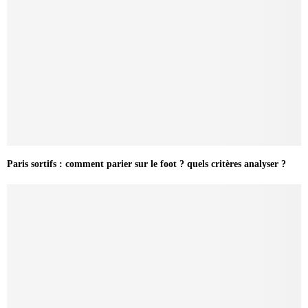
Paris sortifs : comment parier sur le foot ? quels critères analyser ?