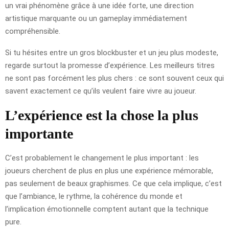
un vrai phénomène grâce à une idée forte, une direction
artistique marquante ou un gameplay immédiatement
compréhensible.
Si tu hésites entre un gros blockbuster et un jeu plus modeste,
regarde surtout la promesse d’expérience. Les meilleurs titres
ne sont pas forcément les plus chers : ce sont souvent ceux qui
savent exactement ce qu’ils veulent faire vivre au joueur.
L’expérience est la chose la plus
importante
C’est probablement le changement le plus important : les
joueurs cherchent de plus en plus une expérience mémorable,
pas seulement de beaux graphismes. Ce que cela implique, c’est
que l’ambiance, le rythme, la cohérence du monde et
l’implication émotionnelle comptent autant que la technique
pure.