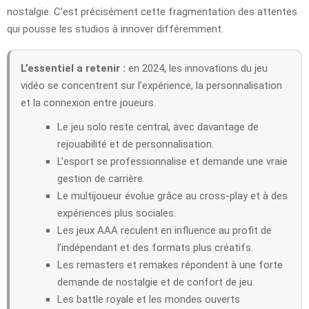
nostalgie. C’est précisément cette fragmentation des attentes
qui pousse les studios à innover différemment.
L’essentiel a retenir :
en 2024, les innovations du jeu
vidéo se concentrent sur l’expérience, la personnalisation
et la connexion entre joueurs.
Le jeu solo reste central, avec davantage de
rejouabilité et de personnalisation.
L’esport se professionnalise et demande une vraie
gestion de carrière.
Le multijoueur évolue grâce au cross-play et à des
expériences plus sociales.
Les jeux AAA reculent en influence au profit de
l’indépendant et des formats plus créatifs.
Les remasters et remakes répondent à une forte
demande de nostalgie et de confort de jeu.
Les battle royale et les mondes ouverts