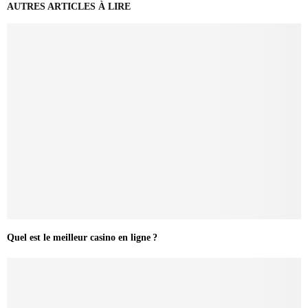
AUTRES ARTICLES À LIRE
Quel est le meilleur casino en ligne ?