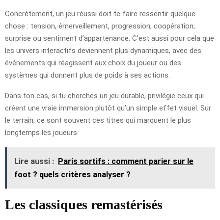
Concrètement, un jeu réussi doit te faire ressentir quelque
chose : tension, émerveillement, progression, coopération,
surprise ou sentiment d’appartenance. C’est aussi pour cela que
les univers interactifs deviennent plus dynamiques, avec des
événements qui réagissent aux choix du joueur ou des
systèmes qui donnent plus de poids à ses actions.
Dans ton cas, si tu cherches un jeu durable, privilégie ceux qui
créent une vraie immersion plutôt qu’un simple effet visuel. Sur
le terrain, ce sont souvent ces titres qui marquent le plus
longtemps les joueurs.
Lire aussi :
Paris sortifs : comment parier sur le
foot ? quels critères analyser ?
Les classiques remastérisés