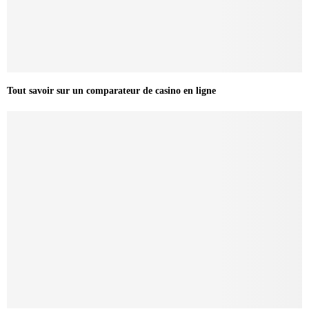
Tout savoir sur un comparateur de casino en ligne