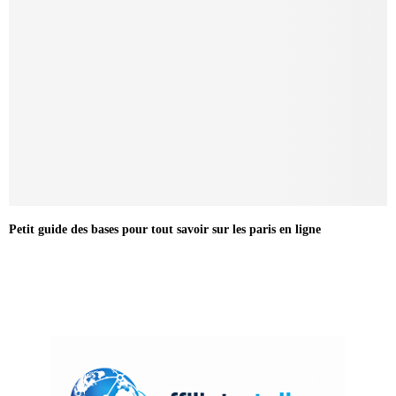
Petit guide des bases pour tout savoir sur les paris en ligne