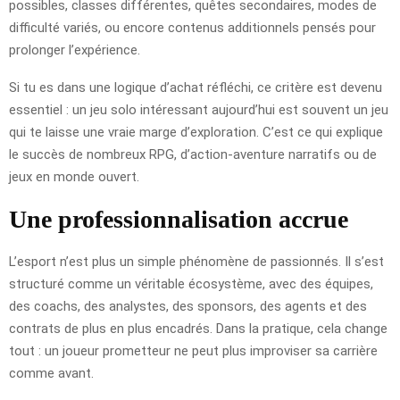
possibles, classes différentes, quêtes secondaires, modes de
difficulté variés, ou encore contenus additionnels pensés pour
prolonger l’expérience.
Si tu es dans une logique d’achat réfléchi, ce critère est devenu
essentiel : un jeu solo intéressant aujourd’hui est souvent un jeu
qui te laisse une vraie marge d’exploration. C’est ce qui explique
le succès de nombreux RPG, d’action-aventure narratifs ou de
jeux en monde ouvert.
Une professionnalisation accrue
L’esport n’est plus un simple phénomène de passionnés. Il s’est
structuré comme un véritable écosystème, avec des équipes,
des coachs, des analystes, des sponsors, des agents et des
contrats de plus en plus encadrés. Dans la pratique, cela change
tout : un joueur prometteur ne peut plus improviser sa carrière
comme avant.