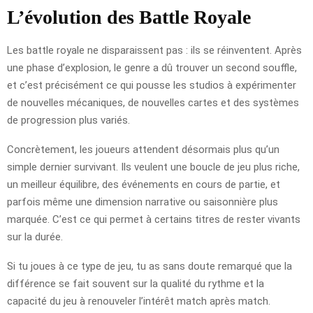
L’évolution des Battle Royale
Les battle royale ne disparaissent pas : ils se réinventent. Après
une phase d’explosion, le genre a dû trouver un second souffle,
et c’est précisément ce qui pousse les studios à expérimenter
de nouvelles mécaniques, de nouvelles cartes et des systèmes
de progression plus variés.
Concrètement, les joueurs attendent désormais plus qu’un
simple dernier survivant. Ils veulent une boucle de jeu plus riche,
un meilleur équilibre, des événements en cours de partie, et
parfois même une dimension narrative ou saisonnière plus
marquée. C’est ce qui permet à certains titres de rester vivants
sur la durée.
Si tu joues à ce type de jeu, tu as sans doute remarqué que la
différence se fait souvent sur la qualité du rythme et la
capacité du jeu à renouveler l’intérêt match après match.