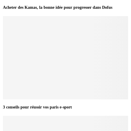
Acheter des Kamas, la bonne idée pour progresser dans Dofus
3 conseils pour réussir vos paris e-sport