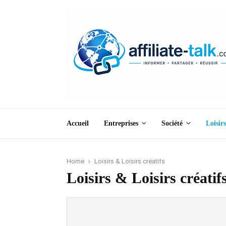
Accueil
Entreprises
Société
Loisirs
Home
Loisirs & Loisirs créatifs
Loisirs & Loisirs créatif