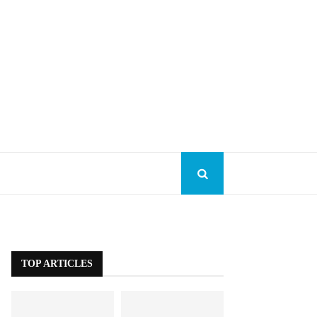
TOP ARTICLES