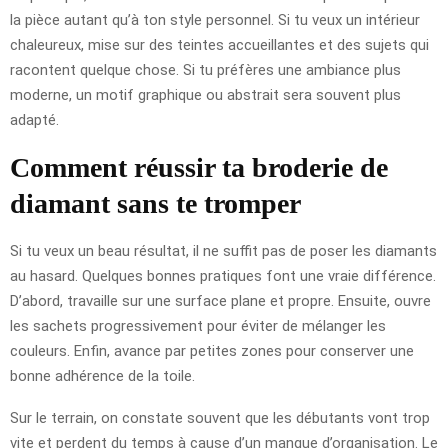
la pièce autant qu’à ton style personnel. Si tu veux un intérieur
chaleureux, mise sur des teintes accueillantes et des sujets qui
racontent quelque chose. Si tu préfères une ambiance plus
moderne, un motif graphique ou abstrait sera souvent plus
adapté.
Comment réussir ta broderie de
diamant sans te tromper
Si tu veux un beau résultat, il ne suffit pas de poser les diamants
au hasard. Quelques bonnes pratiques font une vraie différence.
D’abord, travaille sur une surface plane et propre. Ensuite, ouvre
les sachets progressivement pour éviter de mélanger les
couleurs. Enfin, avance par petites zones pour conserver une
bonne adhérence de la toile.
Sur le terrain, on constate souvent que les débutants vont trop
vite et perdent du temps à cause d’un manque d’organisation. Le