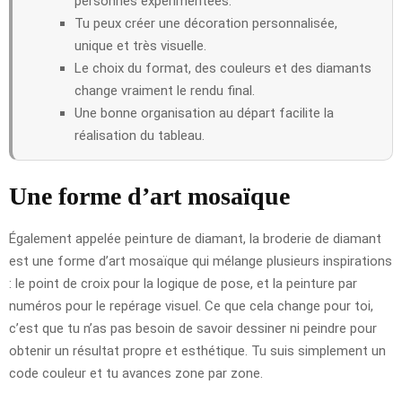
personnes expérimentées.
Tu peux créer une décoration personnalisée,
unique et très visuelle.
Le choix du format, des couleurs et des diamants
change vraiment le rendu final.
Une bonne organisation au départ facilite la
réalisation du tableau.
Une forme d’art mosaïque
Également appelée peinture de diamant, la broderie de diamant
est une forme d’art mosaïque qui mélange plusieurs inspirations
: le point de croix pour la logique de pose, et la peinture par
numéros pour le repérage visuel. Ce que cela change pour toi,
c’est que tu n’as pas besoin de savoir dessiner ni peindre pour
obtenir un résultat propre et esthétique. Tu suis simplement un
code couleur et tu avances zone par zone.