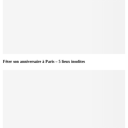
Fêter son anniversaire à Paris – 5 lieux insolites