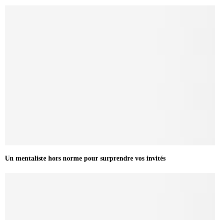
Un mentaliste hors norme pour surprendre vos invités