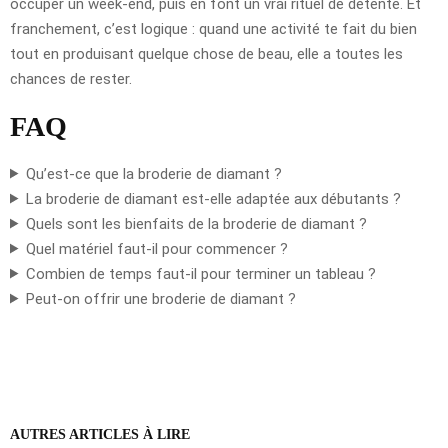
occuper un week-end, puis en font un vrai rituel de détente. Et
franchement, c’est logique : quand une activité te fait du bien
tout en produisant quelque chose de beau, elle a toutes les
chances de rester.
FAQ
Qu’est-ce que la broderie de diamant ?
La broderie de diamant est-elle adaptée aux débutants ?
Quels sont les bienfaits de la broderie de diamant ?
Quel matériel faut-il pour commencer ?
Combien de temps faut-il pour terminer un tableau ?
Peut-on offrir une broderie de diamant ?
AUTRES ARTICLES À LIRE