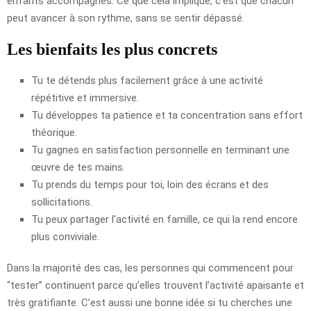
enfants accompagnés. Ce que cela implique, c’est que chacun
peut avancer à son rythme, sans se sentir dépassé.
Les bienfaits les plus concrets
Tu te détends plus facilement grâce à une activité
répétitive et immersive.
Tu développes ta patience et ta concentration sans effort
théorique.
Tu gagnes en satisfaction personnelle en terminant une
œuvre de tes mains.
Tu prends du temps pour toi, loin des écrans et des
sollicitations.
Tu peux partager l’activité en famille, ce qui la rend encore
plus conviviale.
Dans la majorité des cas, les personnes qui commencent pour
“tester” continuent parce qu’elles trouvent l’activité apaisante et
très gratifiante. C’est aussi une bonne idée si tu cherches une