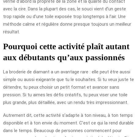
vérifie d’abord la propreté de la zone et la qualité du contact
avec la cire. Dans la plupart des cas, le souci vient d’un geste
trop rapide ou d’une toile exposée trop longtemps à l’air. Une
méthode calme et régulière donne presque toujours un meilleur
résultat.
Pourquoi cette activité plaît autant
aux débutants qu’aux passionnés
La broderie de diamant a un avantage rare : elle peut être aussi
simple ou aussi exigeante que tu le souhaites. Si tu veux juste te
détendre, tu peux choisir un petit format et avancer sans
pression. Si tu aimes les défis créatifs, tu peux viser une toile
plus grande, plus détaillée, avec un rendu très impressionnant.
Autrement dit, cette activité s’adapte à ton niveau, à ton temps
disponible et à ton envie du moment. C’est ce qui la rend durable
dans le temps. Beaucoup de personnes commencent pour