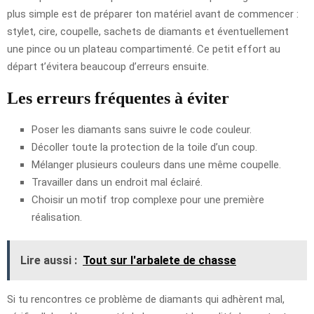
plus simple est de préparer ton matériel avant de commencer :
stylet, cire, coupelle, sachets de diamants et éventuellement
une pince ou un plateau compartimenté. Ce petit effort au
départ t’évitera beaucoup d’erreurs ensuite.
Les erreurs fréquentes à éviter
Poser les diamants sans suivre le code couleur.
Décoller toute la protection de la toile d’un coup.
Mélanger plusieurs couleurs dans une même coupelle.
Travailler dans un endroit mal éclairé.
Choisir un motif trop complexe pour une première
réalisation.
Lire aussi :
Tout sur l'arbalete de chasse
Si tu rencontres ce problème de diamants qui adhèrent mal,