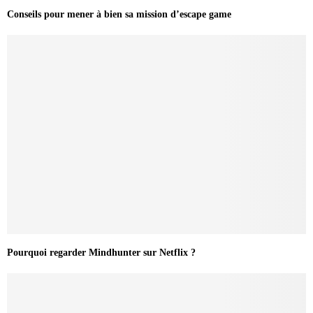
Conseils pour mener à bien sa mission d’escape game
Pourquoi regarder Mindhunter sur Netflix ?