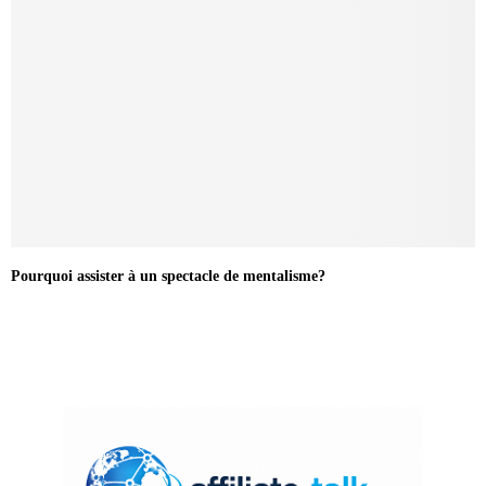
Pourquoi assister à un spectacle de mentalisme?