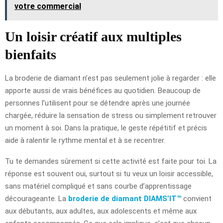
votre commercial
Un loisir créatif aux multiples
bienfaits
La broderie de diamant n’est pas seulement jolie à regarder : elle
apporte aussi de vrais bénéfices au quotidien. Beaucoup de
personnes l’utilisent pour se détendre après une journée
chargée, réduire la sensation de stress ou simplement retrouver
un moment à soi. Dans la pratique, le geste répétitif et précis
aide à ralentir le rythme mental et à se recentrer.
Tu te demandes sûrement si cette activité est faite pour toi. La
réponse est souvent oui, surtout si tu veux un loisir accessible,
sans matériel compliqué et sans courbe d’apprentissage
décourageante. La
broderie de diamant DIAMS’IT™
convient
aux débutants, aux adultes, aux adolescents et même aux