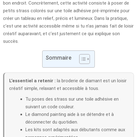
bon endroit. Concrètement, cette activité consiste à poser de
petits strass colorés sur une toile adhésive pré-imprimée pour
créer un tableau en relief, précis et lumineux. Dans la pratique,
c’est une activité accessible même si tu n’as jamais fait de loisir
créatif auparavant, et c’est justement ce qui explique son
succès.
Sommaire
L’essentiel a retenir :
la broderie de diamant est un loisir
créatif simple, relaxant et accessible à tous.
Tu poses des strass sur une toile adhésive en
suivant un code couleur.
Le diamond painting aide à se détendre et à
déconnecter du quotidien.
Les kits sont adaptés aux débutants comme aux