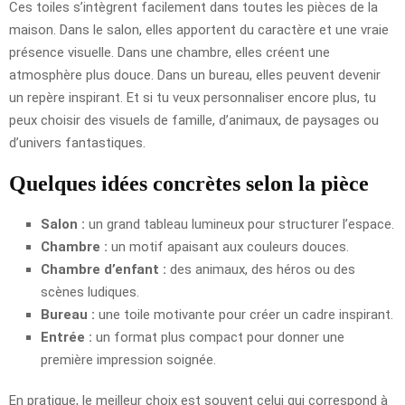
Ces toiles s’intègrent facilement dans toutes les pièces de la
maison. Dans le salon, elles apportent du caractère et une vraie
présence visuelle. Dans une chambre, elles créent une
atmosphère plus douce. Dans un bureau, elles peuvent devenir
un repère inspirant. Et si tu veux personnaliser encore plus, tu
peux choisir des visuels de famille, d’animaux, de paysages ou
d’univers fantastiques.
Quelques idées concrètes selon la pièce
Salon :
un grand tableau lumineux pour structurer l’espace.
Chambre :
un motif apaisant aux couleurs douces.
Chambre d’enfant :
des animaux, des héros ou des
scènes ludiques.
Bureau :
une toile motivante pour créer un cadre inspirant.
Entrée :
un format plus compact pour donner une
première impression soignée.
En pratique, le meilleur choix est souvent celui qui correspond à