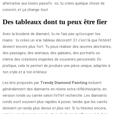
alternative aux loisirs passifs : ici, tu crées quelque chose de
concret, et ça change tout.
Des tableaux dont tu peux être fier
Avec la broderie de diamant, tu ne fais pas qu’occuper tes
mains : tu crées un vrai tableau décoratif. Et c’est là que l’intérêt
devient encore plus fort. Tu peux réaliser des œuvres abstraites,
des paysages, des animaux, des galaxies, des portraits ou
même des créations inspirées de souvenirs personnels. En
pratique, cela te permet de produire une pièce unique, adaptée à
ton style et à ton intérieur.
Les kits proposés par
Trendy Diamond Painting
incluent
généralement des diamants en résine extra réfléchissante, en
version ronde ou carrée selon l’effet recherché. Les diamants
ronds sont souvent plus rapides à poser, tandis que les carrés
donnent un rendu plus dense et plus net. Si tu hésites encore,