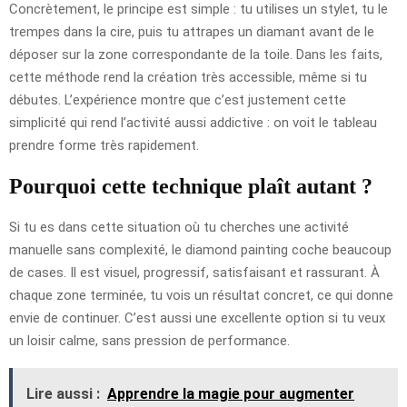
Concrètement, le principe est simple : tu utilises un stylet, tu le
trempes dans la cire, puis tu attrapes un diamant avant de le
déposer sur la zone correspondante de la toile. Dans les faits,
cette méthode rend la création très accessible, même si tu
débutes. L’expérience montre que c’est justement cette
simplicité qui rend l’activité aussi addictive : on voit le tableau
prendre forme très rapidement.
Pourquoi cette technique plaît autant ?
Si tu es dans cette situation où tu cherches une activité
manuelle sans complexité, le diamond painting coche beaucoup
de cases. Il est visuel, progressif, satisfaisant et rassurant. À
chaque zone terminée, tu vois un résultat concret, ce qui donne
envie de continuer. C’est aussi une excellente option si tu veux
un loisir calme, sans pression de performance.
Lire aussi :
Apprendre la magie pour augmenter