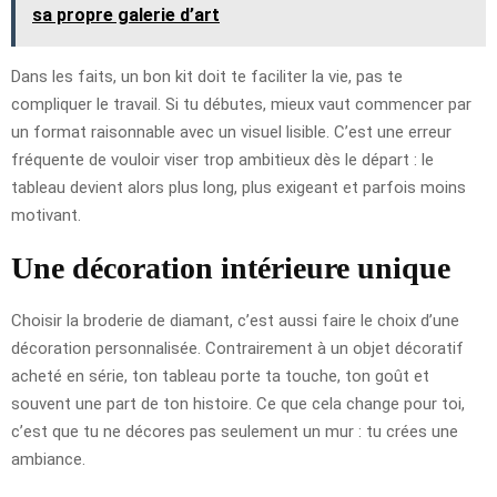
sa propre galerie d’art
Dans les faits, un bon kit doit te faciliter la vie, pas te
compliquer le travail. Si tu débutes, mieux vaut commencer par
un format raisonnable avec un visuel lisible. C’est une erreur
fréquente de vouloir viser trop ambitieux dès le départ : le
tableau devient alors plus long, plus exigeant et parfois moins
motivant.
Une décoration intérieure unique
Choisir la broderie de diamant, c’est aussi faire le choix d’une
décoration personnalisée. Contrairement à un objet décoratif
acheté en série, ton tableau porte ta touche, ton goût et
souvent une part de ton histoire. Ce que cela change pour toi,
c’est que tu ne décores pas seulement un mur : tu crées une
ambiance.