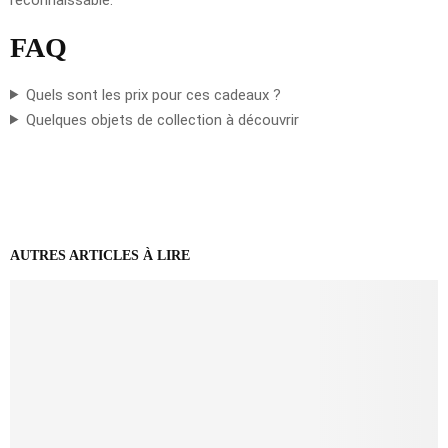
FAQ
Quels sont les prix pour ces cadeaux ?
Quelques objets de collection à découvrir
AUTRES ARTICLES À LIRE