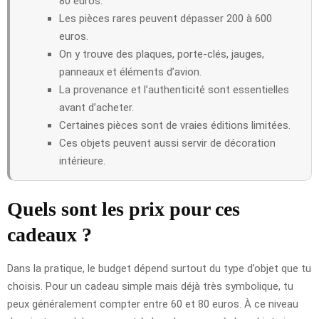
80 euros.
Les pièces rares peuvent dépasser 200 à 600
euros.
On y trouve des plaques, porte-clés, jauges,
panneaux et éléments d’avion.
La provenance et l’authenticité sont essentielles
avant d’acheter.
Certaines pièces sont de vraies éditions limitées.
Ces objets peuvent aussi servir de décoration
intérieure.
Quels sont les prix pour ces
cadeaux ?
Dans la pratique, le budget dépend surtout du type d’objet que tu
choisis. Pour un cadeau simple mais déjà très symbolique, tu
peux généralement compter entre 60 et 80 euros. À ce niveau