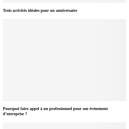
Trois activités idéales pour un anniversaire
Pourquoi faire appel à un professionnel pour son événement
d’entreprise ?