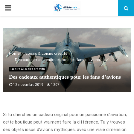
PRIMARY
MENU
Home
Loisirs & Loisirs créatifs
Des cadeaux authentiques pour les fans d’avions
Loisirs & Loisirs créatifs
Des cadeaux authentiques pour les fans d’avions
12 novembre 2019
1207
Si tu cherches un cadeau original pour un passionné d’aviation,
cette boutique peut vraiment faire la différence. Tu y trouves
des objets issus d’avions mythiques, avec une vraie dimension