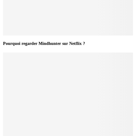
Pourquoi regarder Mindhunter sur Netflix ?