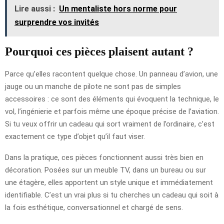
Lire aussi :
Un mentaliste hors norme pour
surprendre vos invités
Pourquoi ces pièces plaisent autant ?
Parce qu’elles racontent quelque chose. Un panneau d’avion, une
jauge ou un manche de pilote ne sont pas de simples
accessoires : ce sont des éléments qui évoquent la technique, le
vol, l’ingénierie et parfois même une époque précise de l’aviation.
Si tu veux offrir un cadeau qui sort vraiment de l’ordinaire, c’est
exactement ce type d’objet qu’il faut viser.
Dans la pratique, ces pièces fonctionnent aussi très bien en
décoration. Posées sur un meuble TV, dans un bureau ou sur
une étagère, elles apportent un style unique et immédiatement
identifiable. C’est un vrai plus si tu cherches un cadeau qui soit à
la fois esthétique, conversationnel et chargé de sens.