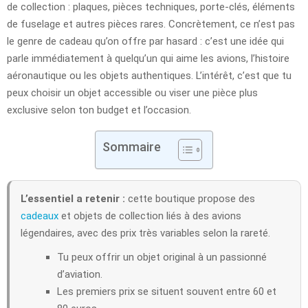
de collection : plaques, pièces techniques, porte-clés, éléments
de fuselage et autres pièces rares. Concrètement, ce n’est pas
le genre de cadeau qu’on offre par hasard : c’est une idée qui
parle immédiatement à quelqu’un qui aime les avions, l’histoire
aéronautique ou les objets authentiques. L’intérêt, c’est que tu
peux choisir un objet accessible ou viser une pièce plus
exclusive selon ton budget et l’occasion.
Sommaire
L’essentiel a retenir :
cette boutique propose des
cadeaux
et objets de collection liés à des avions
légendaires, avec des prix très variables selon la rareté.
Tu peux offrir un objet original à un passionné
d’aviation.
Les premiers prix se situent souvent entre 60 et