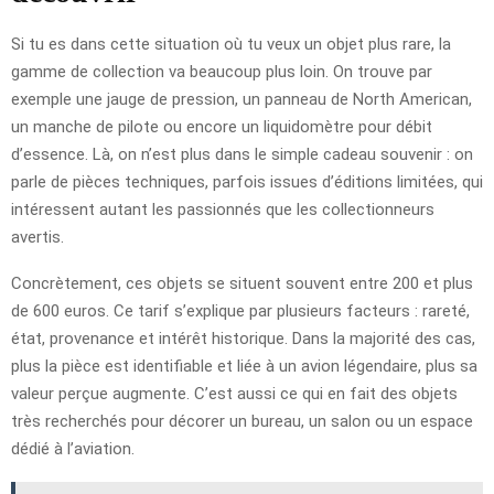
Si tu es dans cette situation où tu veux un objet plus rare, la
gamme de collection va beaucoup plus loin. On trouve par
exemple une jauge de pression, un panneau de North American,
un manche de pilote ou encore un liquidomètre pour débit
d’essence. Là, on n’est plus dans le simple cadeau souvenir : on
parle de pièces techniques, parfois issues d’éditions limitées, qui
intéressent autant les passionnés que les collectionneurs
avertis.
Concrètement, ces objets se situent souvent entre 200 et plus
de 600 euros. Ce tarif s’explique par plusieurs facteurs : rareté,
état, provenance et intérêt historique. Dans la majorité des cas,
plus la pièce est identifiable et liée à un avion légendaire, plus sa
valeur perçue augmente. C’est aussi ce qui en fait des objets
très recherchés pour décorer un bureau, un salon ou un espace
dédié à l’aviation.