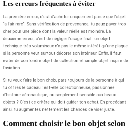
Les erreurs fréquentes à éviter
La première erreur, c’est d’acheter uniquement parce que l’objet
“a l’air rare”. Sans vérification de provenance, tu peux payer trop
cher pour une pièce dont la valeur réelle est moindre. La
deuxième erreur, c’est de négliger l’usage final : un objet
technique très volumineux n’a pas le même intérêt qu’une plaque
si la personne veut surtout décorer son intérieur. Enfin, il faut
éviter de confondre objet de collection et simple objet inspiré de
l’aviation.
Si tu veux faire le bon choix, pars toujours de la personne à qui
tu offres le cadeau : est-elle collectionneuse, passionnée
d’histoire aéronautique, ou simplement sensible aux beaux
objets ? C’est ce critère qui doit guider ton achat. En procédant
ainsi, tu augmentes nettement les chances de viser juste.
Comment choisir le bon objet selon