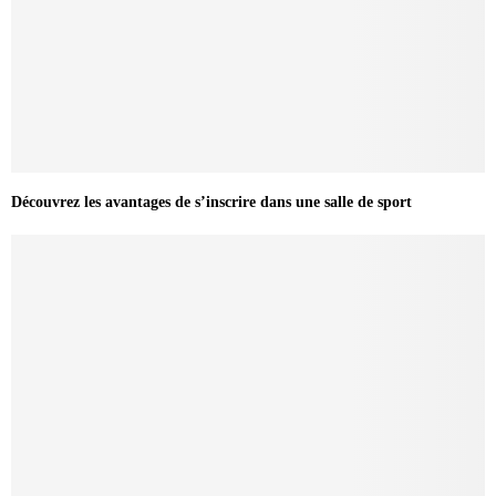
Découvrez les avantages de s’inscrire dans une salle de sport