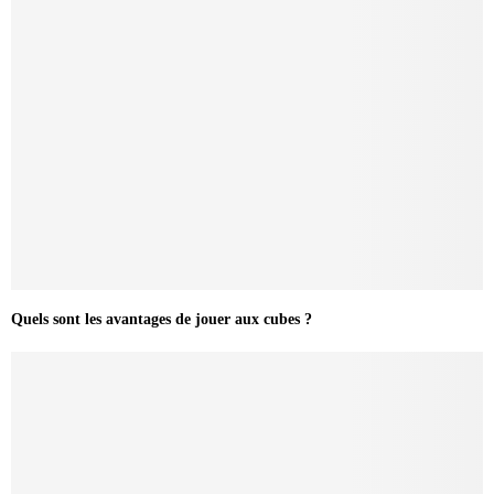
Quels sont les avantages de jouer aux cubes ?