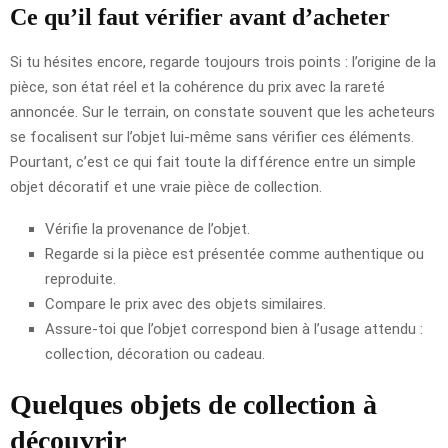
Ce qu’il faut vérifier avant d’acheter
Si tu hésites encore, regarde toujours trois points : l’origine de la
pièce, son état réel et la cohérence du prix avec la rareté
annoncée. Sur le terrain, on constate souvent que les acheteurs
se focalisent sur l’objet lui-même sans vérifier ces éléments.
Pourtant, c’est ce qui fait toute la différence entre un simple
objet décoratif et une vraie pièce de collection.
Vérifie la provenance de l’objet.
Regarde si la pièce est présentée comme authentique ou
reproduite.
Compare le prix avec des objets similaires.
Assure-toi que l’objet correspond bien à l’usage attendu :
collection, décoration ou cadeau.
Quelques objets de collection à
découvrir