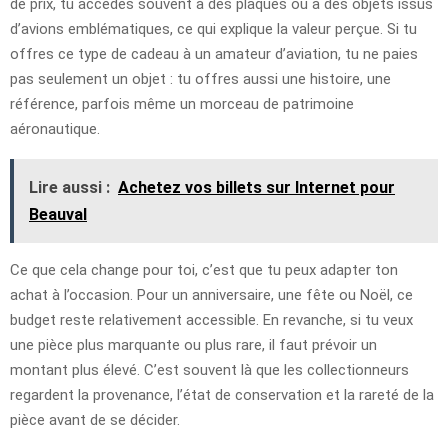
de prix, tu accèdes souvent à des plaques ou à des objets issus
d’avions emblématiques, ce qui explique la valeur perçue. Si tu
offres ce type de cadeau à un amateur d’aviation, tu ne paies
pas seulement un objet : tu offres aussi une histoire, une
référence, parfois même un morceau de patrimoine
aéronautique.
Lire aussi :
Achetez vos billets sur Internet pour
Beauval
Ce que cela change pour toi, c’est que tu peux adapter ton
achat à l’occasion. Pour un anniversaire, une fête ou Noël, ce
budget reste relativement accessible. En revanche, si tu veux
une pièce plus marquante ou plus rare, il faut prévoir un
montant plus élevé. C’est souvent là que les collectionneurs
regardent la provenance, l’état de conservation et la rareté de la
pièce avant de se décider.