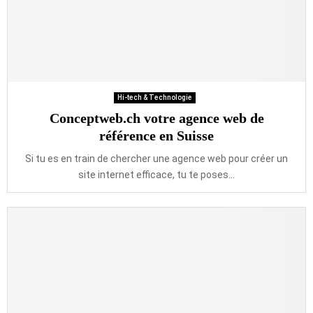
Hi-tech & Technologie
Conceptweb.ch votre agence web de
référence en Suisse
Si tu es en train de chercher une agence web pour créer un
site internet efficace, tu te poses...