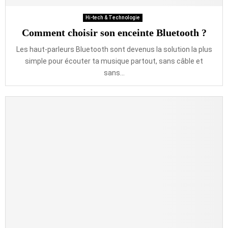
Hi-tech & Technologie
Comment choisir son enceinte Bluetooth ?
Les haut-parleurs Bluetooth sont devenus la solution la plus
simple pour écouter ta musique partout, sans câble et
sans...