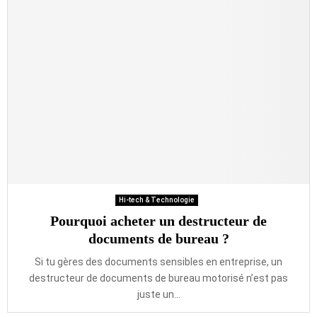
Hi-tech & Technologie
Pourquoi acheter un destructeur de
documents de bureau ?
Si tu gères des documents sensibles en entreprise, un
destructeur de documents de bureau motorisé n’est pas
juste un...