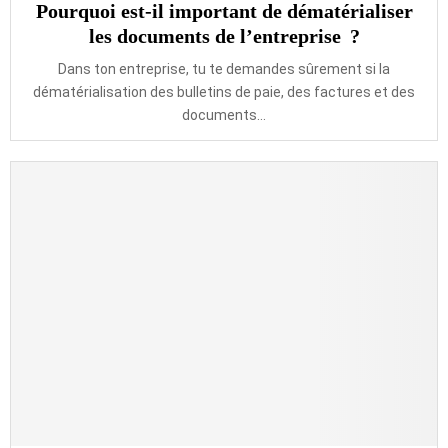
Pourquoi est-il important de dématérialiser
les documents de l’entreprise ?
Dans ton entreprise, tu te demandes sûrement si la
dématérialisation des bulletins de paie, des factures et des
documents...