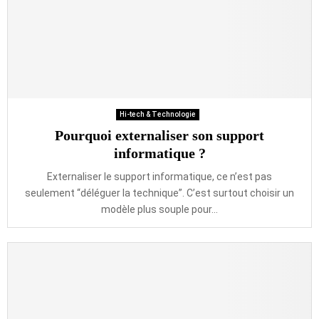
Hi-tech & Technologie
Pourquoi externaliser son support
informatique ?
Externaliser le support informatique, ce n’est pas
seulement “déléguer la technique”. C’est surtout choisir un
modèle plus souple pour...