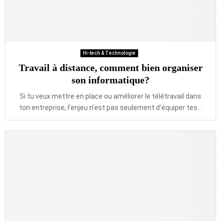
Hi-tech & Technologie
Travail à distance, comment bien organiser
son informatique?
Si tu veux mettre en place ou améliorer le télétravail dans
ton entreprise, l’enjeu n’est pas seulement d’équiper tes...