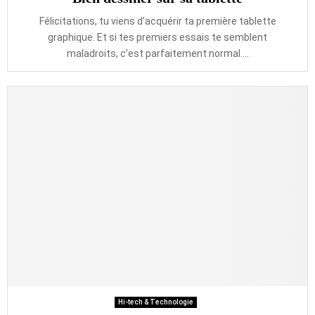
Félicitations, tu viens d’acquérir ta première tablette
graphique. Et si tes premiers essais te semblent
maladroits, c’est parfaitement normal....
Hi-tech & Technologie