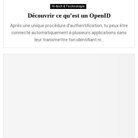
Hi-tech & Technologie
Découvrir ce qu’est un OpenID
Après une unique procédure d’authentification, tu peux être
connecté automatiquement à plusieurs applications sans
leur transmettre ton identifiant ni...