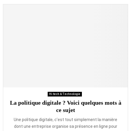
Hi-tech & Technologie
La politique digitale ? Voici quelques mots à
ce sujet
Une politique digitale, c’est tout simplement la manière
dont une entreprise organise sa présence en ligne pour