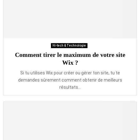
Hi-tech & Technologie
Comment tirer le maximum de votre site
Wix ?
Si tu utilises Wix pour créer ou gérer ton site, tu te
demandes sûrement comment obtenir de meilleurs
résultats...