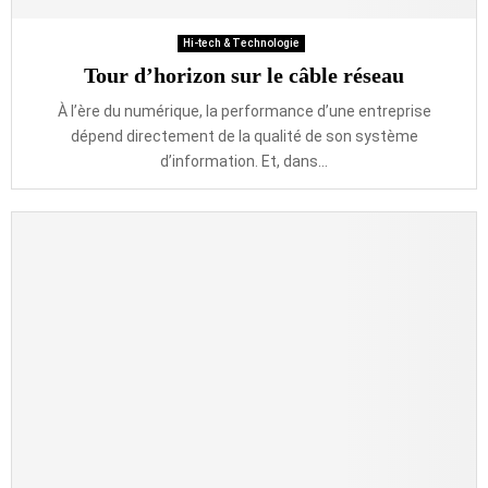
Hi-tech & Technologie
Tour d’horizon sur le câble réseau
À l’ère du numérique, la performance d’une entreprise
dépend directement de la qualité de son système
d’information. Et, dans...