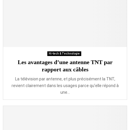
Hi-tech & Technologie
Les avantages d’une antenne TNT par
rapport aux câbles
La télévision par antenne, et plus précisément la TNT,
revient clairement dans les usages parce qu’elle répond à
une...