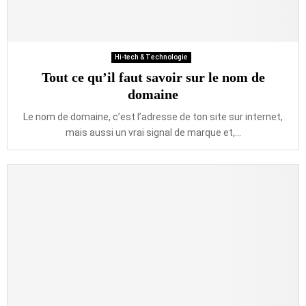
Hi-tech & Technologie
Tout ce qu’il faut savoir sur le nom de
domaine
Le nom de domaine, c’est l’adresse de ton site sur internet,
mais aussi un vrai signal de marque et,...