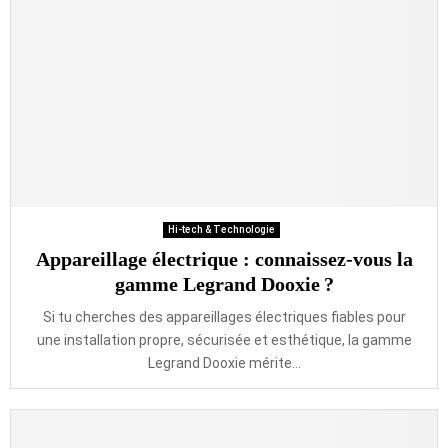
Hi-tech & Technologie
Appareillage électrique : connaissez-vous la
gamme Legrand Dooxie ?
Si tu cherches des appareillages électriques fiables pour
une installation propre, sécurisée et esthétique, la gamme
Legrand Dooxie mérite...