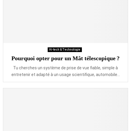
Hi-tech & Technologie
Pourquoi opter pour un Mât télescopique ?
Tu cherches un système de prise de vue fiable, simple à
entretenir et adapté à un usage scientifique, automobile...