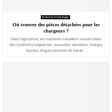
Hi-tech & Technologie
Où trouver des pièces détachées pour les
chargeurs ?
Dans l’agriculture, les machines travaillent souvent dans
des conditions exigeantes : poussière, vibrations, charges
lourdes, longues journées de travail....