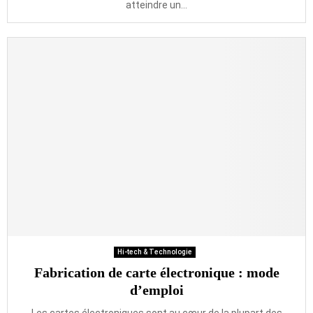
atteindre un...
Hi-tech & Technologie
Fabrication de carte électronique : mode
d’emploi