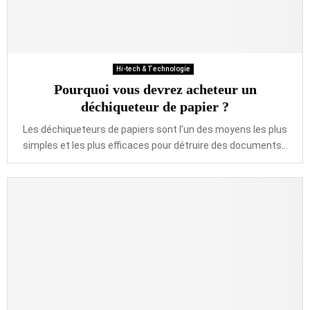
Hi-tech & Technologie
Pourquoi vous devrez acheteur un
déchiqueteur de papier ?
Les déchiqueteurs de papiers sont l’un des moyens les plus
simples et les plus efficaces pour détruire des documents...