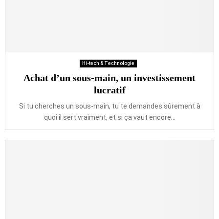
Hi-tech & Technologie
Achat d’un sous-main, un investissement
lucratif
Si tu cherches un sous-main, tu te demandes sûrement à
quoi il sert vraiment, et si ça vaut encore...