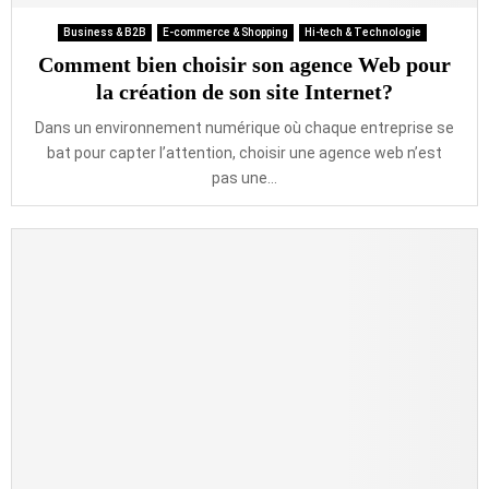
Business & B2B
E-commerce & Shopping
Hi-tech & Technologie
Comment bien choisir son agence Web pour
la création de son site Internet?
Dans un environnement numérique où chaque entreprise se
bat pour capter l’attention, choisir une agence web n’est
pas une...