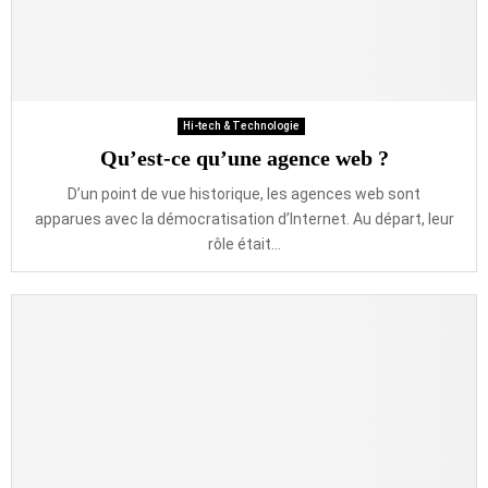
Hi-tech & Technologie
Qu’est-ce qu’une agence web ?
D’un point de vue historique, les agences web sont
apparues avec la démocratisation d’Internet. Au départ, leur
rôle était...