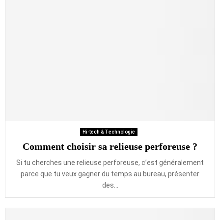
Hi-tech & Technologie
Comment choisir sa relieuse perforeuse ?
Si tu cherches une relieuse perforeuse, c’est généralement
parce que tu veux gagner du temps au bureau, présenter
des...