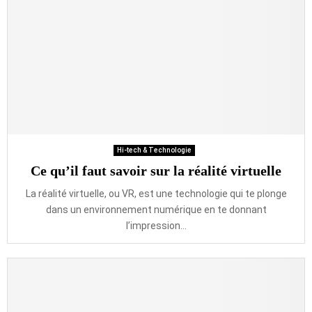
Hi-tech & Technologie
Ce qu’il faut savoir sur la réalité virtuelle
La réalité virtuelle, ou VR, est une technologie qui te plonge
dans un environnement numérique en te donnant
l’impression...