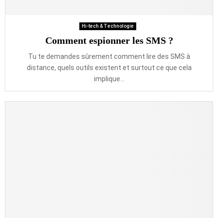
Hi-tech & Technologie
Comment espionner les SMS ?
Tu te demandes sûrement comment lire des SMS à
distance, quels outils existent et surtout ce que cela
implique...