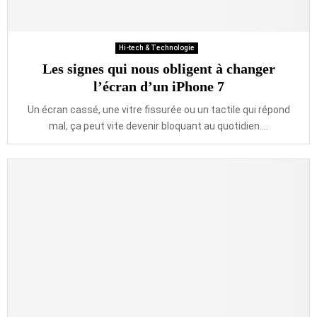
Hi-tech & Technologie
Les signes qui nous obligent à changer
l’écran d’un iPhone 7
Un écran cassé, une vitre fissurée ou un tactile qui répond
mal, ça peut vite devenir bloquant au quotidien....