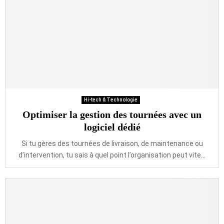
Hi-tech & Technologie
Optimiser la gestion des tournées avec un
logiciel dédié
Si tu gères des tournées de livraison, de maintenance ou
d’intervention, tu sais à quel point l’organisation peut vite...