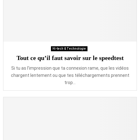
Hi-tech & Technologie
Tout ce qu’il faut savoir sur le speedtest
Si tu as l’impression que ta connexion rame, que les vidéos
chargent lentement ou que tes téléchargements prennent
trop...