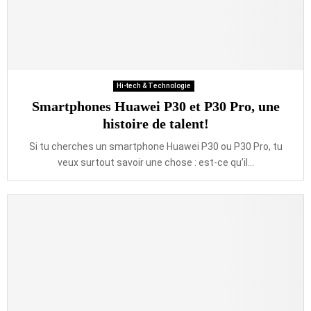
Hi-tech & Technologie
Smartphones Huawei P30 et P30 Pro, une
histoire de talent!
Si tu cherches un smartphone Huawei P30 ou P30 Pro, tu
veux surtout savoir une chose : est-ce qu’il...