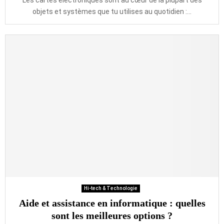
Les cartes électroniques sont au cœur de la plupart des
objets et systèmes que tu utilises au quotidien :...
Hi-tech & Technologie
Aide et assistance en informatique : quelles
sont les meilleures options ?