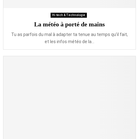
Hi-tech & Technologie
La météo à porté de mains
Tu as parfois du mal à adapter ta tenue au temps qu’il fait,
et les infos météo de la...