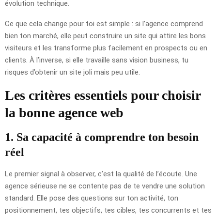
évolution technique.
Ce que cela change pour toi est simple : si l’agence comprend
bien ton marché, elle peut construire un site qui attire les bons
visiteurs et les transforme plus facilement en prospects ou en
clients. À l’inverse, si elle travaille sans vision business, tu
risques d’obtenir un site joli mais peu utile.
Les critères essentiels pour choisir
la bonne agence web
1. Sa capacité à comprendre ton besoin
réel
Le premier signal à observer, c’est la qualité de l’écoute. Une
agence sérieuse ne se contente pas de te vendre une solution
standard. Elle pose des questions sur ton activité, ton
positionnement, tes objectifs, tes cibles, tes concurrents et tes