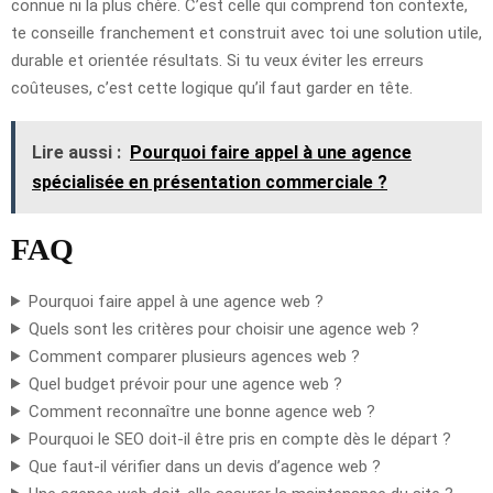
connue ni la plus chère. C’est celle qui comprend ton contexte,
te conseille franchement et construit avec toi une solution utile,
durable et orientée résultats. Si tu veux éviter les erreurs
coûteuses, c’est cette logique qu’il faut garder en tête.
Lire aussi :
Pourquoi faire appel à une agence
spécialisée en présentation commerciale ?
FAQ
Pourquoi faire appel à une agence web ?
Quels sont les critères pour choisir une agence web ?
Comment comparer plusieurs agences web ?
Quel budget prévoir pour une agence web ?
Comment reconnaître une bonne agence web ?
Pourquoi le SEO doit-il être pris en compte dès le départ ?
Que faut-il vérifier dans un devis d’agence web ?