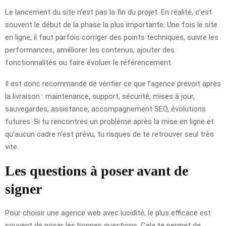
Le lancement du site n’est pas la fin du projet. En réalité, c’est
souvent le début de la phase la plus importante. Une fois le site
en ligne, il faut parfois corriger des points techniques, suivre les
performances, améliorer les contenus, ajouter des
fonctionnalités ou faire évoluer le référencement.
Il est donc recommandé de vérifier ce que l’agence prévoit après
la livraison : maintenance, support, sécurité, mises à jour,
sauvegardes, assistance, accompagnement SEO, évolutions
futures. Si tu rencontres un problème après la mise en ligne et
qu’aucun cadre n’est prévu, tu risques de te retrouver seul très
vite.
Les questions à poser avant de
signer
Pour choisir une agence web avec lucidité, le plus efficace est
souvent de poser les bonnes questions. Cela te permet de