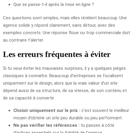
Que se passe-t-il après la mise en ligne ?
Ces questions sont simples, mais elles révèlent beaucoup. Une
agence solide y répond clairement, sans détour, avec des
exemples concrets. Une réponse floue ou trop commerciale doit
au contraire t’alerter.
Les erreurs fréquentes à éviter
Si tu veux éviter les mauvaises surprises, il y a quelques pièges
classiques à connaître. Beaucoup d’entreprises se focalisent
uniquement sur le design, alors que la vraie valeur d’un site
dépend aussi de sa structure, de sa vitesse, de son contenu et
de sa capacité à convertir.
Choisir uniquement sur le prix :
c’est souvent le meilleur
moyen d’obtenir un site peu durable ou peu performant.
Ne pas vérifier les références :
tu passes à côté
d’indices essentiels sur la fiabilité de l’agence.