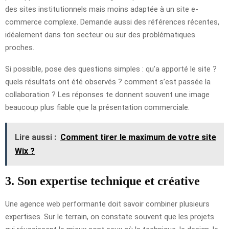
des sites institutionnels mais moins adaptée à un site e-
commerce complexe. Demande aussi des références récentes,
idéalement dans ton secteur ou sur des problématiques
proches.
Si possible, pose des questions simples : qu’a apporté le site ?
quels résultats ont été observés ? comment s’est passée la
collaboration ? Les réponses te donnent souvent une image
beaucoup plus fiable que la présentation commerciale.
Lire aussi :
Comment tirer le maximum de votre site
Wix ?
3. Son expertise technique et créative
Une agence web performante doit savoir combiner plusieurs
expertises. Sur le terrain, on constate souvent que les projets