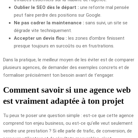
Oublier le SEO dès le départ :
une refonte mal pensée
peut faire perdre des positions sur Google.
Ne pas cadrer la maintenance :
sans suivi, un site se
dégrade vite techniquement.
Accepter un devis flou :
les zones d’ombre finissent
presque toujours en surcoûts ou en frustrations.
Dans la pratique, le meilleur moyen de les éviter est de comparer
plusieurs agences, de demander des exemples concrets et de
formaliser précisément ton besoin avant de t’engager.
Comment savoir si une agence web
est vraiment adaptée à ton projet
Tu peux te poser une question simple : est-ce que cette agence
comprend ton enjeu business, ou est-ce qu’elle veut seulement
vendre une prestation ? Si elle parle de trafic, de conversion, de