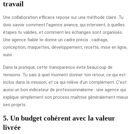
travail
Une collaboration efficace repose sur une méthode claire. Tu
dois savoir comment l’agence avance, qui intervient, à quelles
étapes tu valides, et comment les échanges sont organisés.
Une agence fiable te donne un cadre précis : cadrage,
conception, maquettes, développement, recette, mise en ligne,
suivi.
Dans la pratique, cette transparence évite beaucoup de
tensions. Tu sais à quel moment donner ton retour, ce qui est
inclus dans la mission, et ce qui relève d’un complément. C’est
aussi un bon indicateur de professionnalisme : une agence qui
explique simplement son process maîtrise généralement mieux
ses projets.
5. Un budget cohérent avec la valeur
livrée