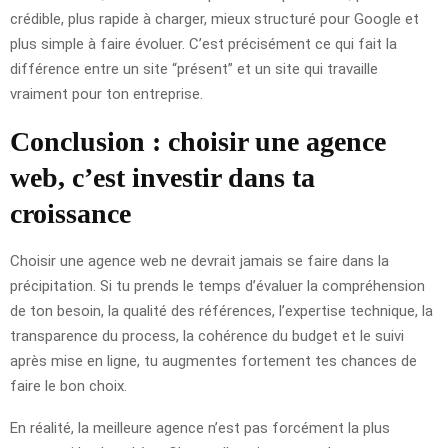
crédible, plus rapide à charger, mieux structuré pour Google et
plus simple à faire évoluer. C’est précisément ce qui fait la
différence entre un site “présent” et un site qui travaille
vraiment pour ton entreprise.
Conclusion : choisir une agence
web, c’est investir dans ta
croissance
Choisir une agence web ne devrait jamais se faire dans la
précipitation. Si tu prends le temps d’évaluer la compréhension
de ton besoin, la qualité des références, l’expertise technique, la
transparence du process, la cohérence du budget et le suivi
après mise en ligne, tu augmentes fortement tes chances de
faire le bon choix.
En réalité, la meilleure agence n’est pas forcément la plus