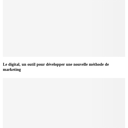
Le digital, un outil pour développer une nouvelle méthode de
marketing