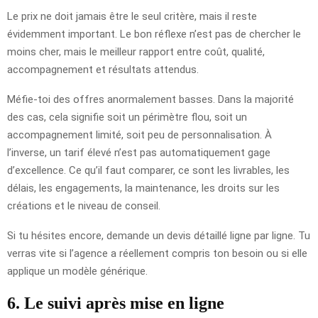
Le prix ne doit jamais être le seul critère, mais il reste
évidemment important. Le bon réflexe n’est pas de chercher le
moins cher, mais le meilleur rapport entre coût, qualité,
accompagnement et résultats attendus.
Méfie-toi des offres anormalement basses. Dans la majorité
des cas, cela signifie soit un périmètre flou, soit un
accompagnement limité, soit peu de personnalisation. À
l’inverse, un tarif élevé n’est pas automatiquement gage
d’excellence. Ce qu’il faut comparer, ce sont les livrables, les
délais, les engagements, la maintenance, les droits sur les
créations et le niveau de conseil.
Si tu hésites encore, demande un devis détaillé ligne par ligne. Tu
verras vite si l’agence a réellement compris ton besoin ou si elle
applique un modèle générique.
6. Le suivi après mise en ligne