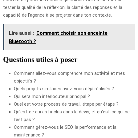
tester la qualité de la réflexion, la clarté des réponses et la
capacité de l’agence à se projeter dans ton contexte.
Lire aussi :
Comment choisir son enceinte
Bluetooth ?
Questions utiles à poser
Comment allez-vous comprendre mon activité et mes
objectifs ?
Quels projets similaires avez-vous déjà réalisés ?
Qui sera mon interlocuteur principal ?
Quel est votre process de travail, étape par étape ?
Qu’est-ce qui est inclus dans le devis, et qu’est-ce qui ne
l’est pas ?
Comment gérez-vous le SEO, la performance et la
maintenance ?