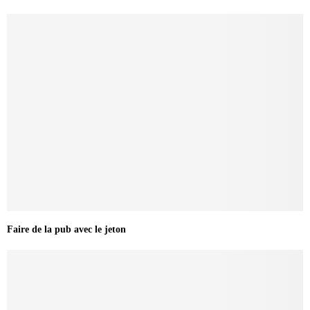
Faire de la pub avec le jeton