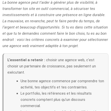
La bonne agence peut t’aider à générer plus de visibilité, à
transformer ton site en outil commercial, à sécuriser tes
investissements et à construire une présence en ligne durable.
La mauvaise, en revanche, peut te faire perdre du temps, de
l’argent et beaucoup d’opportunités. Si tu es dans cette situation
et que tu te demandes comment faire le bon choix, tu es au bon
endroit : voici les critères concrets à examiner pour sélectionner
une agence web vraiment adaptée à ton projet.
L’essentiel a retenir :
choisir une agence web, c’est
choisir un partenaire de croissance, pas seulement un
exécutant.
Une bonne agence commence par comprendre ton
activité, tes objectifs et tes contraintes.
Le portfolio, les références et les résultats
concrets comptent plus qu’un discours
commercial.