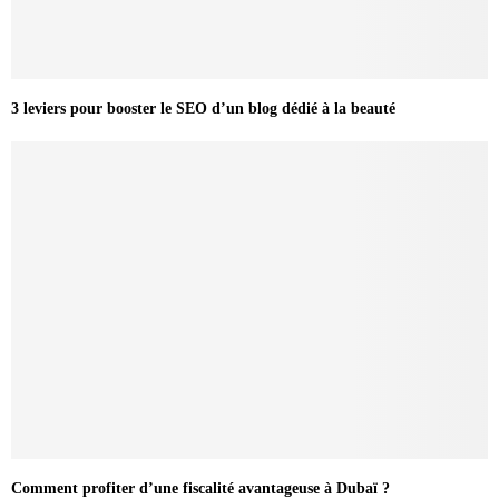
3 leviers pour booster le SEO d’un blog dédié à la beauté
Comment profiter d’une fiscalité avantageuse à Dubaï ?