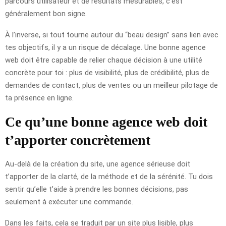
parcours utilisateur et de résultats mesurables, c’est
généralement bon signe.
À l’inverse, si tout tourne autour du “beau design” sans lien avec
tes objectifs, il y a un risque de décalage. Une bonne agence
web doit être capable de relier chaque décision à une utilité
concrète pour toi : plus de visibilité, plus de crédibilité, plus de
demandes de contact, plus de ventes ou un meilleur pilotage de
ta présence en ligne.
Ce qu’une bonne agence web doit
t’apporter concrètement
Au-delà de la création du site, une agence sérieuse doit
t’apporter de la clarté, de la méthode et de la sérénité. Tu dois
sentir qu’elle t’aide à prendre les bonnes décisions, pas
seulement à exécuter une commande.
Dans les faits, cela se traduit par un site plus lisible, plus