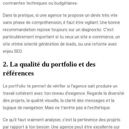
contraintes techniques ou budgétaires.
Dans la pratique, si une agence te propose un devis très vite
sans phase de compréhension, il faut être vigilant. Une bonne
recommandation repose toujours sur un diagnostic. C’est
particulièrement important si tu veux un site e-commerce, un
site vitrine orienté génération de leads, ou une refonte avec
enjeu SEO.
2. La qualité du portfolio et des
références
Le portfolio te permet de vérifier si l’agence sait produire un
travail cohérent avec ton niveau d’exigence. Regarde la diversité
des projets, la qualité visuelle, la clarté des messages et la
logique de navigation. Mais ne t’arrête pas à l’esthétique.
Ce qu’il faut vraiment analyser, c’est la pertinence des projets
par rapport à ton besoin. Une agence peut être excellente sur