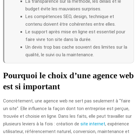
La transparence sur la méthode, les délais et le
budget évite les mauvaises surprises.
Les compétences SEO, design, technique et
contenu doivent être cohérentes entre elles.
Le support après mise en ligne est essentiel pour
faire vivre ton site dans la durée.
Un devis trop bas cache souvent des limites sur la
qualité, le suivi ou la maintenance.
Pourquoi le choix d’une agence web
est si important
Concrètement, une agence web ne sert pas seulement à “faire
un site”. Elle influence la façon dont ton entreprise est perçue,
trouvée et choisie en ligne. Dans les faits, elle peut travailler sur
plusieurs leviers à la fois : création de
site internet
, expérience
utilisateur, référencement naturel, conversion, maintenance et