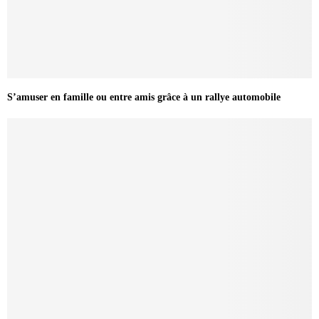
S’amuser en famille ou entre amis grâce à un rallye automobile