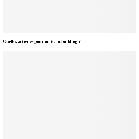
Quelles activités pour un team building ?