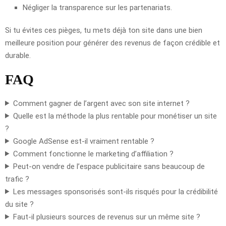
Négliger la transparence sur les partenariats.
Si tu évites ces pièges, tu mets déjà ton site dans une bien
meilleure position pour générer des revenus de façon crédible et
durable.
FAQ
Comment gagner de l’argent avec son site internet ?
Quelle est la méthode la plus rentable pour monétiser un site
?
Google AdSense est-il vraiment rentable ?
Comment fonctionne le marketing d’affiliation ?
Peut-on vendre de l’espace publicitaire sans beaucoup de
trafic ?
Les messages sponsorisés sont-ils risqués pour la crédibilité
du site ?
Faut-il plusieurs sources de revenus sur un même site ?