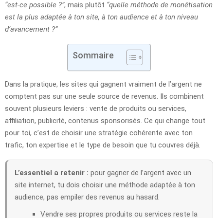
“est-ce possible ?”
, mais plutôt
“quelle méthode de monétisation
est la plus adaptée à ton site, à ton audience et à ton niveau
d’avancement ?”
Sommaire
Dans la pratique, les sites qui gagnent vraiment de l’argent ne
comptent pas sur une seule source de revenus. Ils combinent
souvent plusieurs leviers : vente de produits ou services,
affiliation, publicité, contenus sponsorisés. Ce qui change tout
pour toi, c’est de choisir une stratégie cohérente avec ton
trafic, ton expertise et le type de besoin que tu couvres déjà.
L’essentiel a retenir :
pour gagner de l’argent avec un
site internet, tu dois choisir une méthode adaptée à ton
audience, pas empiler des revenus au hasard.
Vendre ses propres produits ou services reste la