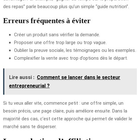
des repas” parle beaucoup plus qu’un simple “guide nutrition”.
Erreurs fréquentes à éviter
Créer un produit sans vérifier la demande.
Proposer une offre trop large ou trop vague.
Oublier la preuve sociale, les témoignages ou les exemples.
Complexifier la vente avec trop d’options dès le départ.
Lire aussi :
Comment se lancer dans le secteur
entrepreneurial ?
Si tu veux aller vite, commence petit : une offre simple, un
besoin précis, une page claire, puis améliore ensuite. Dans la
majorité des cas, c’est cette approche qui permet de valider le
marché sans te disperser.