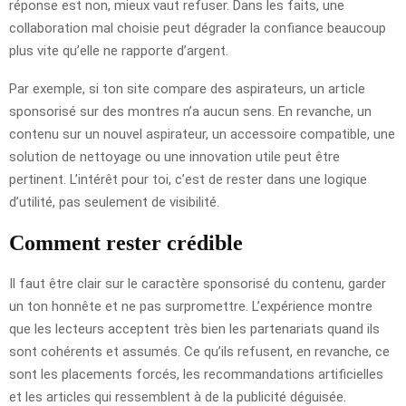
réponse est non, mieux vaut refuser. Dans les faits, une
collaboration mal choisie peut dégrader la confiance beaucoup
plus vite qu’elle ne rapporte d’argent.
Par exemple, si ton site compare des aspirateurs, un article
sponsorisé sur des montres n’a aucun sens. En revanche, un
contenu sur un nouvel aspirateur, un accessoire compatible, une
solution de nettoyage ou une innovation utile peut être
pertinent. L’intérêt pour toi, c’est de rester dans une logique
d’utilité, pas seulement de visibilité.
Comment rester crédible
Il faut être clair sur le caractère sponsorisé du contenu, garder
un ton honnête et ne pas surpromettre. L’expérience montre
que les lecteurs acceptent très bien les partenariats quand ils
sont cohérents et assumés. Ce qu’ils refusent, en revanche, ce
sont les placements forcés, les recommandations artificielles
et les articles qui ressemblent à de la publicité déguisée.