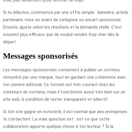
Si tu débutes, commence par une offre simple : bannière, article
partenaire, mise en avant de catégorie ou encart sponsorisé.
Ensuite, ajuste selon les résultats et la demande réelle. C’est
souvent plus efficace que de vouloir vendre trop cher dès le
départ.
Messages sponsorisés
Les messages sponsorisés consistent à publier un contenu
rémunéré par une marque, tout en gardant une cohérence avec
ton univers éditorial. Ce format est très courant chez les
créateurs de contenu, mais il fonctionne aussi très bien sur un
site web, à condition de rester transparent et sélectif.
Si ton site gagne en notoriété, il est normal que des entreprises
te contactent. La vraie question est : est-ce que cette
collaboration apporte quelque chose à ton lecteur ? Si la