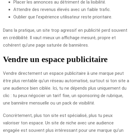
Placer les annonces au détriment de la lisibilité.
Attendre des revenus élevés avec un faible trafic.
Oublier que l’expérience utilisateur reste prioritaire.
Dans la pratique, un site trop agressif en publicité perd souvent
en crédibilité. Il vaut mieux un affichage mesuré, propre et
cohérent qu’une page saturée de bannières.
Vendre un espace publicitaire
Vendre directement un espace publicitaire à une marque peut
être plus rentable qu’un réseau automatisé, surtout si ton site a
une audience bien ciblée. Ici, tu ne dépends plus uniquement du
clic : tu peux négocier un tarif fixe, un sponsoring de rubrique,
une bannière mensuelle ou un pack de visibilité.
Concrètement, plus ton site est spécialisé, plus tu peux
valoriser ton espace. Un site de niche avec une audience
engagée est souvent plus intéressant pour une marque qu’un