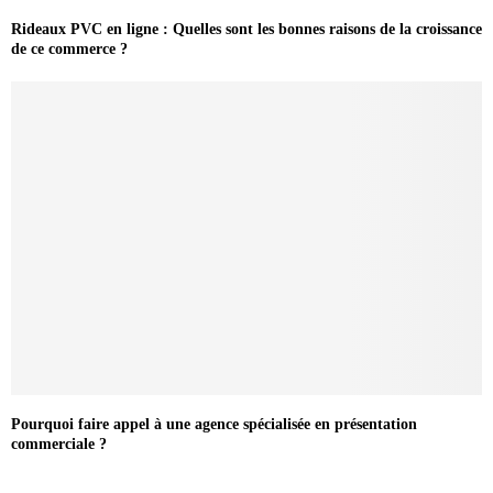
Rideaux PVC en ligne : Quelles sont les bonnes raisons de la croissance
de ce commerce ?
Pourquoi faire appel à une agence spécialisée en présentation
commerciale ?