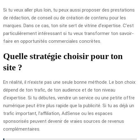
Si tu veux aller plus loin, tu peux aussi proposer des prestations
de rédaction, de conseil ou de création de contenu pour les
marques. Dans ce cas, ton site sert de vitrine d’expertise. C’est
particulièrement intéressant si tu veux transformer ton savoir-
faire en opportunités commerciales concrètes.
Quelle stratégie choisir pour ton
site ?
En réalité, il n’existe pas une seule bonne méthode. Le bon choix
dépend de ton trafic, de ton audience et de ton niveau
d’expertise. Si tu débutes, vendre un service ou une petite offre
numérique peut être plus rapide que la publicité. Si tu as déjà un
trafic important, l’affiliation, AdSense ou les espaces
sponsorisés peuvent devenir de vraies sources de revenus
complémentaires.