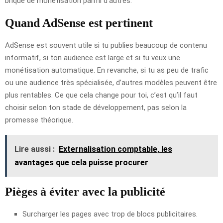
brique de monétisation parmi d’autres.
Quand AdSense est pertinent
AdSense est souvent utile si tu publies beaucoup de contenu
informatif, si ton audience est large et si tu veux une
monétisation automatique. En revanche, si tu as peu de trafic
ou une audience très spécialisée, d’autres modèles peuvent être
plus rentables. Ce que cela change pour toi, c’est qu’il faut
choisir selon ton stade de développement, pas selon la
promesse théorique.
Lire aussi :
Externalisation comptable, les
avantages que cela puisse procurer
Pièges à éviter avec la publicité
Surcharger les pages avec trop de blocs publicitaires.