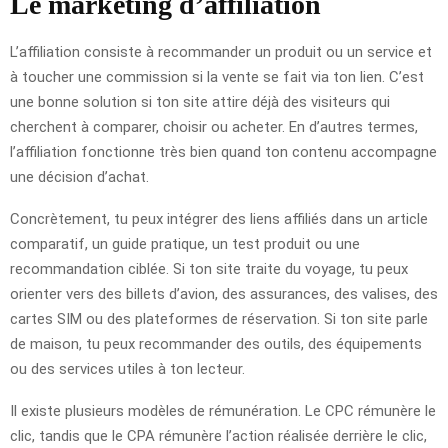
Le marketing d’affiliation
L’affiliation consiste à recommander un produit ou un service et
à toucher une commission si la vente se fait via ton lien. C’est
une bonne solution si ton site attire déjà des visiteurs qui
cherchent à comparer, choisir ou acheter. En d’autres termes,
l’affiliation fonctionne très bien quand ton contenu accompagne
une décision d’achat.
Concrètement, tu peux intégrer des liens affiliés dans un article
comparatif, un guide pratique, un test produit ou une
recommandation ciblée. Si ton site traite du voyage, tu peux
orienter vers des billets d’avion, des assurances, des valises, des
cartes SIM ou des plateformes de réservation. Si ton site parle
de maison, tu peux recommander des outils, des équipements
ou des services utiles à ton lecteur.
Il existe plusieurs modèles de rémunération. Le CPC rémunère le
clic, tandis que le CPA rémunère l’action réalisée derrière le clic,