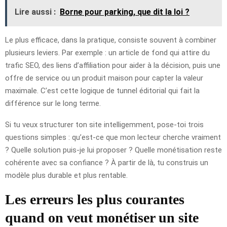
Lire aussi :
Borne pour parking, que dit la loi ?
Le plus efficace, dans la pratique, consiste souvent à combiner
plusieurs leviers. Par exemple : un article de fond qui attire du
trafic SEO, des liens d’affiliation pour aider à la décision, puis une
offre de service ou un produit maison pour capter la valeur
maximale. C’est cette logique de tunnel éditorial qui fait la
différence sur le long terme.
Si tu veux structurer ton site intelligemment, pose-toi trois
questions simples : qu’est-ce que mon lecteur cherche vraiment
? Quelle solution puis-je lui proposer ? Quelle monétisation reste
cohérente avec sa confiance ? À partir de là, tu construis un
modèle plus durable et plus rentable.
Les erreurs les plus courantes
quand on veut monétiser un site