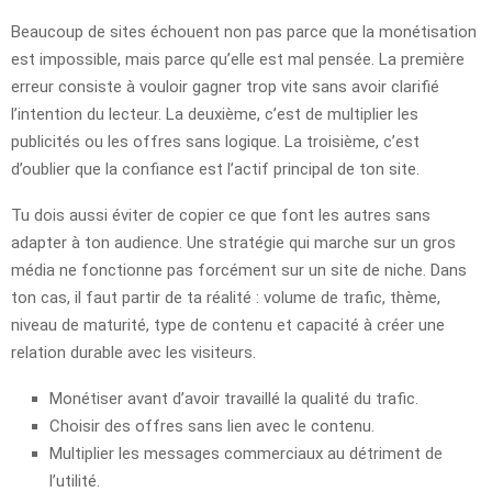
Beaucoup de sites échouent non pas parce que la monétisation
est impossible, mais parce qu’elle est mal pensée. La première
erreur consiste à vouloir gagner trop vite sans avoir clarifié
l’intention du lecteur. La deuxième, c’est de multiplier les
publicités ou les offres sans logique. La troisième, c’est
d’oublier que la confiance est l’actif principal de ton site.
Tu dois aussi éviter de copier ce que font les autres sans
adapter à ton audience. Une stratégie qui marche sur un gros
média ne fonctionne pas forcément sur un site de niche. Dans
ton cas, il faut partir de ta réalité : volume de trafic, thème,
niveau de maturité, type de contenu et capacité à créer une
relation durable avec les visiteurs.
Monétiser avant d’avoir travaillé la qualité du trafic.
Choisir des offres sans lien avec le contenu.
Multiplier les messages commerciaux au détriment de
l’utilité.