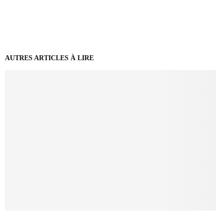
AUTRES ARTICLES À LIRE