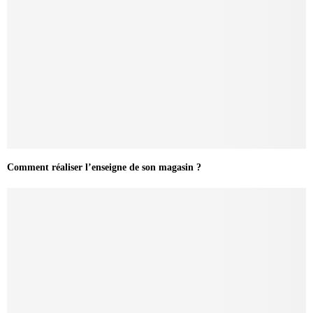
Comment réaliser l’enseigne de son magasin ?