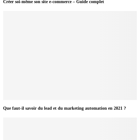
Créer soi-même son site e-commerce – Guide complet
Que faut-il savoir du lead et du marketing automation en 2021 ?