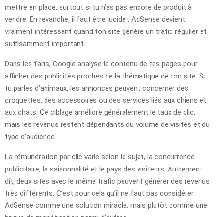
mettre en place, surtout si tu n’as pas encore de produit à
vendre. En revanche, il faut être lucide : AdSense devient
vraiment intéressant quand ton site génère un trafic régulier et
suffisamment important.
Dans les faits, Google analyse le contenu de tes pages pour
afficher des publicités proches de la thématique de ton site. Si
tu parles d’animaux, les annonces peuvent concerner des
croquettes, des accessoires ou des services liés aux chiens et
aux chats. Ce ciblage améliore généralement le taux de clic,
mais les revenus restent dépendants du volume de visites et du
type d’audience.
La rémunération par clic varie selon le sujet, la concurrence
publicitaire, la saisonnalité et le pays des visiteurs. Autrement
dit, deux sites avec le même trafic peuvent générer des revenus
très différents. C’est pour cela qu’il ne faut pas considérer
AdSense comme une solution miracle, mais plutôt comme une