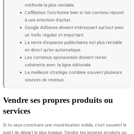
méthode la plus rentable.
L’affiliation fonctionne bien si ton contenu répond
à une intention d’achat.
Google AdSense devient intéressant surtout avec
un trafic régulier et important.
La vente d’espaces publicitaires est plus rentable
en direct qu’en automatique.
Les contenus sponsorisés doivent rester
cohérents avec ta ligne éditoriale.
La meilleure stratégie combine souvent plusieurs
sources de revenus.
Vendre ses propres produits ou
services
Si tu veux construire une monétisation solide, c’est souvent le
point de départ le plus logique. Vendre tes propres produits ou