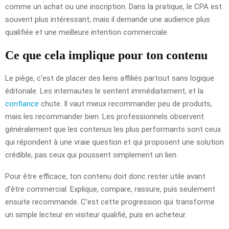
comme un achat ou une inscription. Dans la pratique, le CPA est
souvent plus intéressant, mais il demande une audience plus
qualifiée et une meilleure intention commerciale.
Ce que cela implique pour ton contenu
Le piège, c’est de placer des liens affiliés partout sans logique
éditoriale. Les internautes le sentent immédiatement, et la
confiance
chute. Il vaut mieux recommander peu de produits,
mais les recommander bien. Les professionnels observent
généralement que les contenus les plus performants sont ceux
qui répondent à une vraie question et qui proposent une solution
crédible, pas ceux qui poussent simplement un lien.
Pour être efficace, ton contenu doit donc rester utile avant
d’être commercial. Explique, compare, rassure, puis seulement
ensuite recommande. C’est cette progression qui transforme
un simple lecteur en visiteur qualifié, puis en acheteur.