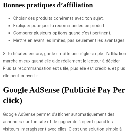
Bonnes pratiques d’affiliation
Choisir des produits cohérents avec ton sujet.
Expliquer pourquoi tu recommandes ce produit.
Comparer plusieurs options quand c’est pertinent.
Mettre en avant les limites, pas seulement les avantages.
Si tu hésites encore, garde en tête une règle simple : l’affiliation
marche mieux quand elle aide réellement le lecteur à décider.
Plus ta recommandation est utile, plus elle est crédible, et plus
elle peut convertir.
Google AdSense (Publicité Pay Per
click)
Google AdSense permet d’afficher automatiquement des
annonces sur ton site et de gagner de l’argent quand les
visiteurs interagissent avec elles. C’est une solution simple à