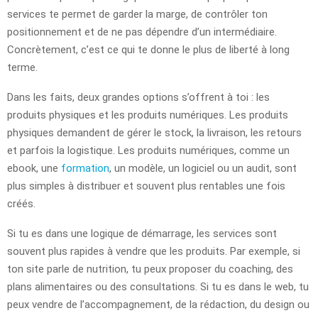
services te permet de garder la marge, de contrôler ton
positionnement et de ne pas dépendre d’un intermédiaire.
Concrètement, c’est ce qui te donne le plus de liberté à long
terme.
Dans les faits, deux grandes options s’offrent à toi : les
produits physiques et les produits numériques. Les produits
physiques demandent de gérer le stock, la livraison, les retours
et parfois la logistique. Les produits numériques, comme un
ebook, une
formation
, un modèle, un logiciel ou un audit, sont
plus simples à distribuer et souvent plus rentables une fois
créés.
Si tu es dans une logique de démarrage, les services sont
souvent plus rapides à vendre que les produits. Par exemple, si
ton site parle de nutrition, tu peux proposer du coaching, des
plans alimentaires ou des consultations. Si tu es dans le web, tu
peux vendre de l’accompagnement, de la rédaction, du design ou