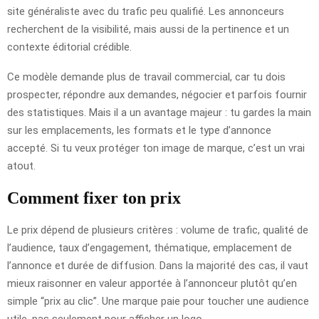
site généraliste avec du trafic peu qualifié. Les annonceurs
recherchent de la visibilité, mais aussi de la pertinence et un
contexte éditorial crédible.
Ce modèle demande plus de travail commercial, car tu dois
prospecter, répondre aux demandes, négocier et parfois fournir
des statistiques. Mais il a un avantage majeur : tu gardes la main
sur les emplacements, les formats et le type d’annonce
accepté. Si tu veux protéger ton image de marque, c’est un vrai
atout.
Comment fixer ton prix
Le prix dépend de plusieurs critères : volume de trafic, qualité de
l’audience, taux d’engagement, thématique, emplacement de
l’annonce et durée de diffusion. Dans la majorité des cas, il vaut
mieux raisonner en valeur apportée à l’annonceur plutôt qu’en
simple “prix au clic”. Une marque paie pour toucher une audience
utile, pas seulement pour afficher un logo.