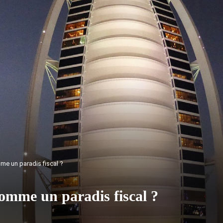
me un paradis fiscal ?
comme un paradis fiscal ?