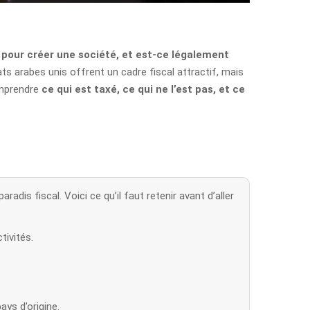
 pour créer une société, et est-ce légalement
ts arabes unis offrent un cadre fiscal attractif, mais
omprendre
ce qui est taxé, ce qui ne l’est pas, et ce
radis fiscal. Voici ce qu’il faut retenir avant d’aller
tivités.
ays d’origine.