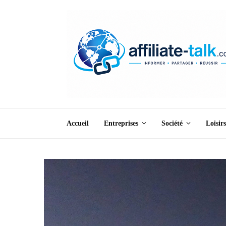
Accueil
Entreprises
Société
Loisirs