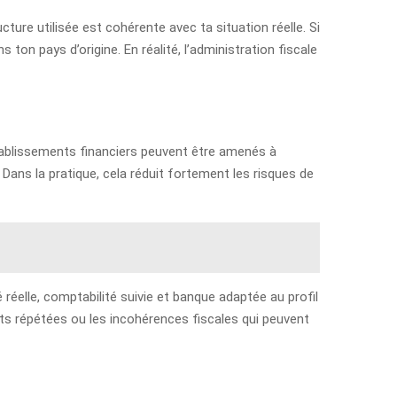
cture utilisée est cohérente avec ta situation réelle. Si
 ton pays d’origine. En réalité, l’administration fiscale
tablissements financiers peuvent être amenés à
Dans la pratique, cela réduit fortement les risques de
 réelle, comptabilité suivie et banque adaptée au profil
nts répétées ou les incohérences fiscales qui peuvent