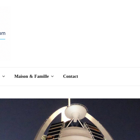
Maison & Famille
Contact