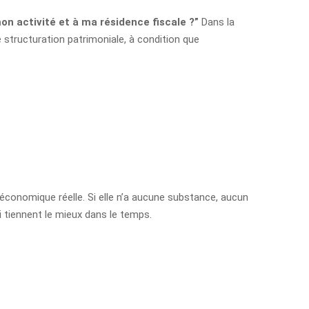
on activité et à ma résidence fiscale ?”
Dans la
 structuration patrimoniale, à condition que
 économique réelle. Si elle n’a aucune substance, aucun
i tiennent le mieux dans le temps.