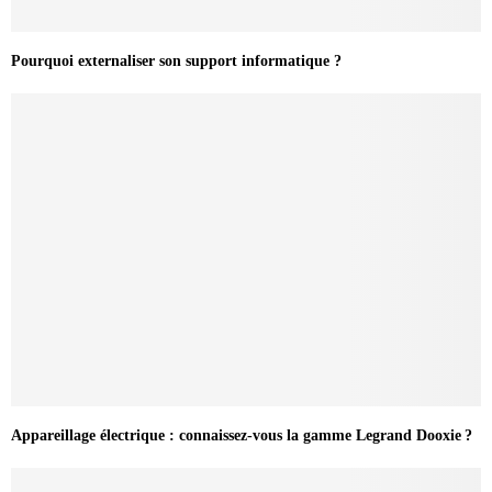
Pourquoi externaliser son support informatique ?
Appareillage électrique : connaissez-vous la gamme Legrand Dooxie ?