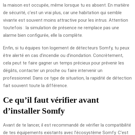
la maison est occupée, même lorsque tu es absent. En matière
de sécurité, c’est un vrai plus, car une habitation qui semble
vivante est souvent moins attractive pour les intrus. Attention
toutefois : la simulation de présence ne remplace pas une
alarme bien configurée, elle la complète.
Enfin, si tu équipes ton logement de détecteurs Somfy, tu peux
être alerté en cas d’incendie ou d’inondation. Concrètement,
cela peut te faire gagner un temps précieux pour prévenir les
dégâts, contacter un proche ou faire intervenir un
professionnel. Dans ce type de situation, la rapidité de détection
fait souvent toute la différence.
Ce qu’il faut vérifier avant
d’installer Somfy
Avant de te lancer, il est recommandé de vérifier la compatibilité
de tes équipements existants avec l’écosystème Somfy. C’est