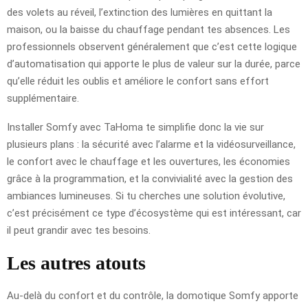
des volets au réveil, l’extinction des lumières en quittant la
maison, ou la baisse du chauffage pendant tes absences. Les
professionnels observent généralement que c’est cette logique
d’automatisation qui apporte le plus de valeur sur la durée, parce
qu’elle réduit les oublis et améliore le confort sans effort
supplémentaire.
Installer Somfy avec TaHoma te simplifie donc la vie sur
plusieurs plans : la sécurité avec l’alarme et la vidéosurveillance,
le confort avec le chauffage et les ouvertures, les économies
grâce à la programmation, et la convivialité avec la gestion des
ambiances lumineuses. Si tu cherches une solution évolutive,
c’est précisément ce type d’écosystème qui est intéressant, car
il peut grandir avec tes besoins.
Les autres atouts
Au-delà du confort et du contrôle, la domotique Somfy apporte