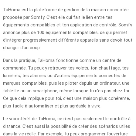
TaHoma est la plateforme de gestion de la maison connectée
proposée par Somfy. C’est elle qui fait le lien entre tes
équipements compatibles et ton application de contrôle. Somfy
annonce plus de 100 équipements compatibles, ce qui permet
d’intégrer progressivement différents appareils sans devoir tout
changer d’un coup.
Dans la pratique, TaHoma fonctionne comme un centre de
commande. Tu peux y retrouver tes volets, ton chauffage, tes
lumières, tes alarmes ou d’autres équipements connectés de
marques compatibles, puis les piloter depuis un ordinateur, une
tablette ou un smartphone, même lorsque tu n’es pas chez toi.
Ce que cela implique pour toi, c’est une maison plus cohérente,
plus facile à automatiser et plus agréable à vivre.
Le vrai intérêt de TaHoma, ce n’est pas seulement le contrôle à
distance. C’est aussi la possibilité de créer des scénarios utiles
dans la vie réelle. Par exemple, tu peux programmer l’ouverture