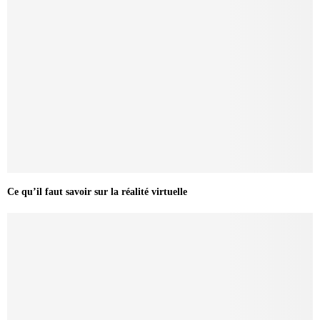
Ce qu’il faut savoir sur la réalité virtuelle