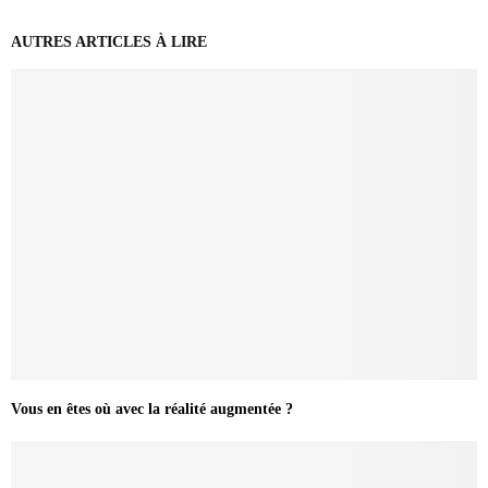
AUTRES ARTICLES À LIRE
Vous en êtes où avec la réalité augmentée ?