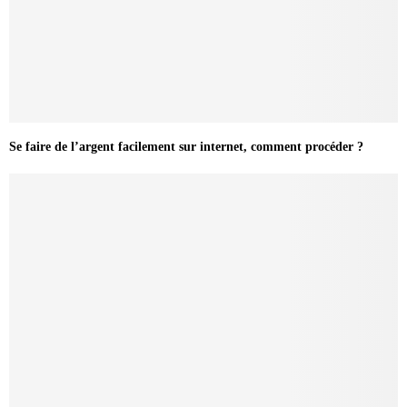
Se faire de l’argent facilement sur internet, comment procéder ?