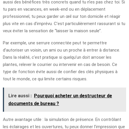
aussi des bénéfices très concrets quand tu n’es pas chez toi. Si
tu pars en vacances, en week-end ou en déplacement
professionnel, tu peux garder un œil sur ton domicile et réagir
plus vite en cas d’imprévu. C’est particulièrement rassurant si tu
veux éviter la sensation de “laisser la maison seule”.
Par exemple, une serrure connectée peut te permettre
d’autoriser un voisin, un ami ou un proche à entrer à distance.
Dans la réalité, c’est pratique si quelqu’un doit arroser les
plantes, relever le courrier ou intervenir en cas de besoin. Ce
type de fonction évite aussi de confier des clés physiques à
tout le monde, ce qui limite certains risques.
Lire aussi :
Pourquoi acheter un destructeur de
documents de bureau ?
Autre avantage utile : la simulation de présence. En contrôlant
les éclairages et les ouvertures, tu peux donner l’impression que