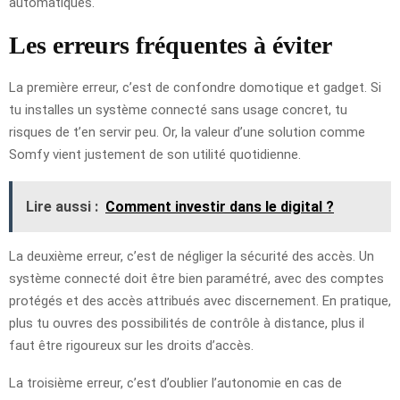
automatiques.
Les erreurs fréquentes à éviter
La première erreur, c’est de confondre domotique et gadget. Si
tu installes un système connecté sans usage concret, tu
risques de t’en servir peu. Or, la valeur d’une solution comme
Somfy vient justement de son utilité quotidienne.
Lire aussi :
Comment investir dans le digital ?
La deuxième erreur, c’est de négliger la sécurité des accès. Un
système connecté doit être bien paramétré, avec des comptes
protégés et des accès attribués avec discernement. En pratique,
plus tu ouvres des possibilités de contrôle à distance, plus il
faut être rigoureux sur les droits d’accès.
La troisième erreur, c’est d’oublier l’autonomie en cas de