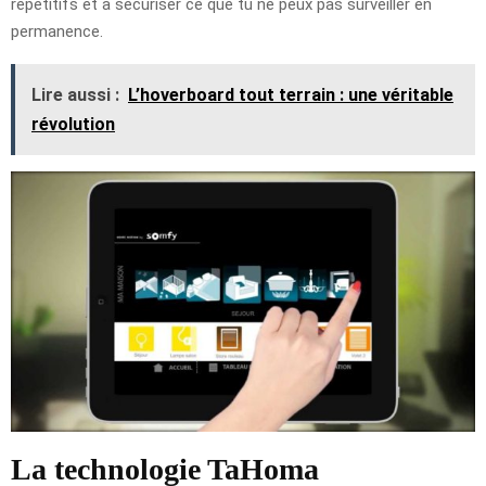
répétitifs et à sécuriser ce que tu ne peux pas surveiller en
permanence.
Lire aussi :
L’hoverboard tout terrain : une véritable
révolution
La technologie TaHoma