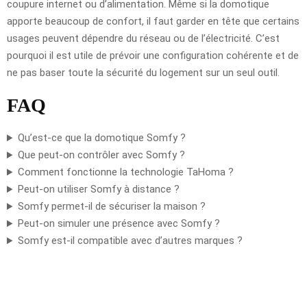
coupure internet ou d’alimentation. Même si la domotique
apporte beaucoup de confort, il faut garder en tête que certains
usages peuvent dépendre du réseau ou de l’électricité. C’est
pourquoi il est utile de prévoir une configuration cohérente et de
ne pas baser toute la sécurité du logement sur un seul outil.
FAQ
Qu’est-ce que la domotique Somfy ?
Que peut-on contrôler avec Somfy ?
Comment fonctionne la technologie TaHoma ?
Peut-on utiliser Somfy à distance ?
Somfy permet-il de sécuriser la maison ?
Peut-on simuler une présence avec Somfy ?
Somfy est-il compatible avec d’autres marques ?