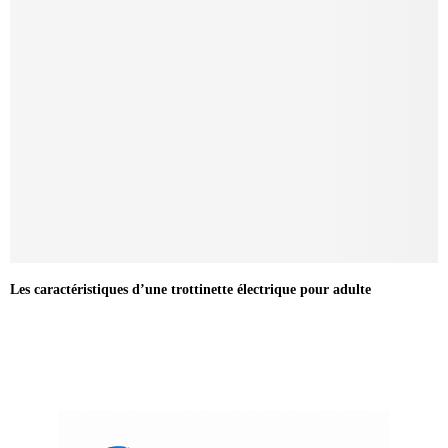
Les caractéristiques d’une trottinette électrique pour adulte