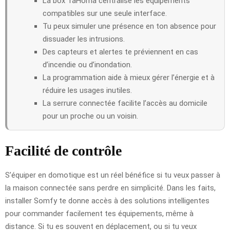
La box TaHoma centralise les équipements
compatibles sur une seule interface.
Tu peux simuler une présence en ton absence pour
dissuader les intrusions.
Des capteurs et alertes te préviennent en cas
d’incendie ou d’inondation.
La programmation aide à mieux gérer l’énergie et à
réduire les usages inutiles.
La serrure connectée facilite l’accès au domicile
pour un proche ou un voisin.
Facilité de contrôle
S’équiper en domotique est un réel bénéfice si tu veux passer à
la maison connectée sans perdre en simplicité. Dans les faits,
installer Somfy te donne accès à des solutions intelligentes
pour commander facilement tes équipements, même à
distance. Si tu es souvent en déplacement, ou si tu veux