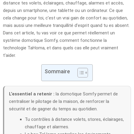
distance tes volets, éclairages, chauffage, alarmes et accès,
depuis un smartphone, une tablette ou un ordinateur. Ce que
cela change pour toi, c’est un vrai gain de confort au quotidien,
mais aussi une meilleure tranquillité d’esprit quand tu es absent.
Dans cet article, tu vas voir ce que permet réellement un
système domotique Somfy, comment fonctionne la
technologie TaHoma, et dans quels cas elle peut vraiment
t’aider.
Sommaire
L’essentiel a retenir :
la domotique Somfy permet de
centraliser le pilotage de la maison, de renforcer la
sécurité et de gagner du temps au quotidien.
Tu contrôles à distance volets, stores, éclairages,
chauffage et alarmes.