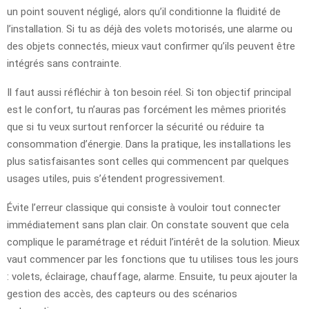
un point souvent négligé, alors qu’il conditionne la fluidité de
l’installation. Si tu as déjà des volets motorisés, une alarme ou
des objets connectés, mieux vaut confirmer qu’ils peuvent être
intégrés sans contrainte.
Il faut aussi réfléchir à ton besoin réel. Si ton objectif principal
est le confort, tu n’auras pas forcément les mêmes priorités
que si tu veux surtout renforcer la sécurité ou réduire ta
consommation d’énergie. Dans la pratique, les installations les
plus satisfaisantes sont celles qui commencent par quelques
usages utiles, puis s’étendent progressivement.
Évite l’erreur classique qui consiste à vouloir tout connecter
immédiatement sans plan clair. On constate souvent que cela
complique le paramétrage et réduit l’intérêt de la solution. Mieux
vaut commencer par les fonctions que tu utilises tous les jours
: volets, éclairage, chauffage, alarme. Ensuite, tu peux ajouter la
gestion des accès, des capteurs ou des scénarios