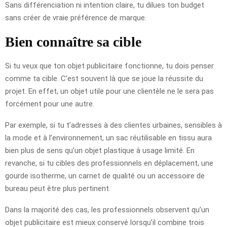
Sans différenciation ni intention claire, tu dilues ton budget
sans créer de vraie préférence de marque.
Bien connaître sa cible
Si tu veux que ton objet publicitaire fonctionne, tu dois penser
comme ta cible. C’est souvent là que se joue la réussite du
projet. En effet, un objet utile pour une clientèle ne le sera pas
forcément pour une autre.
Par exemple, si tu t’adresses à des clientes urbaines, sensibles à
la mode et à l’environnement, un sac réutilisable en tissu aura
bien plus de sens qu’un objet plastique à usage limité. En
revanche, si tu cibles des professionnels en déplacement, une
gourde isotherme, un carnet de qualité ou un accessoire de
bureau peut être plus pertinent.
Dans la majorité des cas, les professionnels observent qu’un
objet publicitaire est mieux conservé lorsqu’il combine trois