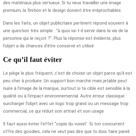
des matériaux plus vertueux. Si tu veux travailler une image
premium, la finition et le design doivent être irréprochables.
Dans les faits, un objet publicitaire pertinent répond souvent à
une question très simple : “à quoi va-t-il servir dans la vie de la
personne qui le reçoit ?”. Plus la réponse est évidente, plus
l’objet a de chances d’être conservé et utilisé.
Ce qu’il faut éviter
Le piège le plus fréquent, c’est de choisir un objet parce qu’il est
peu cher à produire. Un support bon marché mais jetable peut
nuire à l’image de la marque, surtout si ta cible est sensible à la
qualité ou à l’impact environnemental. Autre erreur classique :
surcharger l’objet avec un logo trop grand ou un message trop
commercial, ce qui réduit son attrait et son usage.
Il faut aussi éviter l’effet “copie du voisin”. Si ton concurrent
offre des goodies, cela ne veut pas dire que tu dois faire pareil.