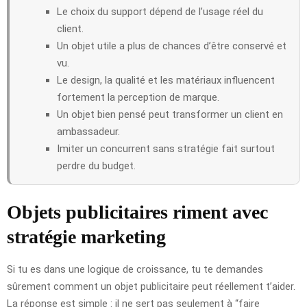
Le choix du support dépend de l’usage réel du
client.
Un objet utile a plus de chances d’être conservé et
vu.
Le design, la qualité et les matériaux influencent
fortement la perception de marque.
Un objet bien pensé peut transformer un client en
ambassadeur.
Imiter un concurrent sans stratégie fait surtout
perdre du budget.
Objets publicitaires riment avec
stratégie marketing
Si tu es dans une logique de croissance, tu te demandes
sûrement comment un objet publicitaire peut réellement t’aider.
La réponse est simple : il ne sert pas seulement à “faire