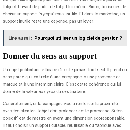
l’objectif avant de parler de l’objet lui-même. Sinon, tu risques de
choisir un support “sympa” mais inutile. Et dans le marketing, un
support inutile reste une dépense, pas un levier.
Lire aussi :
Pourquoi utiliser un logiciel de gestion ?
Donner du sens au support
Un objet publicitaire efficace n’existe jamais tout seul. Il prend du
sens parce qu’il est relié à une campagne, à une promesse de
marque et à une intention claire. C’est cette cohérence qui lui
donne de la valeur aux yeux du destinataire.
Concrètement, si ta campagne vise à renforcer la proximité
avec tes clientes, l’objet doit prolonger cette promesse. Si ton
objectif est de mettre en avant une dimension écoresponsable,
il faut choisir un support durable, réutilisable ou fabriqué avec