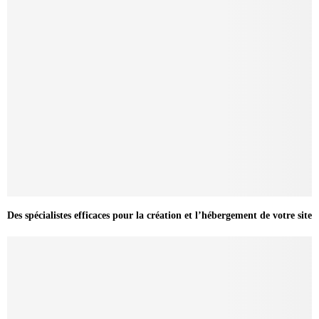
Des spécialistes efficaces pour la création et l’hébergement de votre site