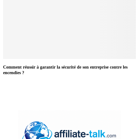
Comment réussir à garantir la sécurité de son entreprise contre les
encendies ?