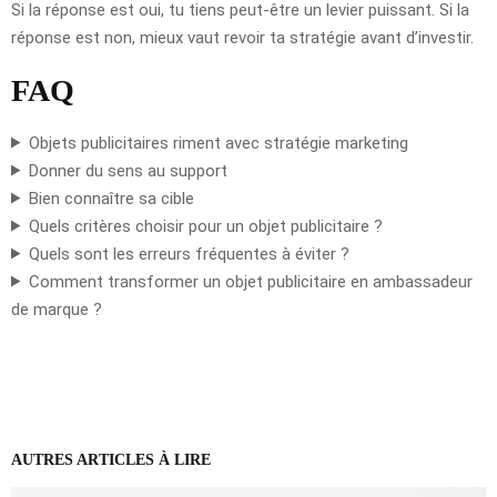
Si la réponse est oui, tu tiens peut-être un levier puissant. Si la
réponse est non, mieux vaut revoir ta stratégie avant d’investir.
FAQ
Objets publicitaires riment avec stratégie marketing
Donner du sens au support
Bien connaître sa cible
Quels critères choisir pour un objet publicitaire ?
Quels sont les erreurs fréquentes à éviter ?
Comment transformer un objet publicitaire en ambassadeur
de marque ?
AUTRES ARTICLES À LIRE