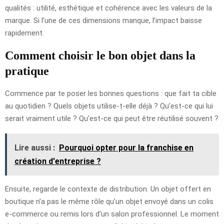
qualités : utilité, esthétique et cohérence avec les valeurs de la
marque. Si l’une de ces dimensions manque, l’impact baisse
rapidement.
Comment choisir le bon objet dans la
pratique
Commence par te poser les bonnes questions : que fait ta cible
au quotidien ? Quels objets utilise-t-elle déjà ? Qu’est-ce qui lui
serait vraiment utile ? Qu’est-ce qui peut être réutilisé souvent ?
Lire aussi :
Pourquoi opter pour la franchise en
création d'entreprise ?
Ensuite, regarde le contexte de distribution. Un objet offert en
boutique n’a pas le même rôle qu’un objet envoyé dans un colis
e-commerce ou remis lors d’un salon professionnel. Le moment