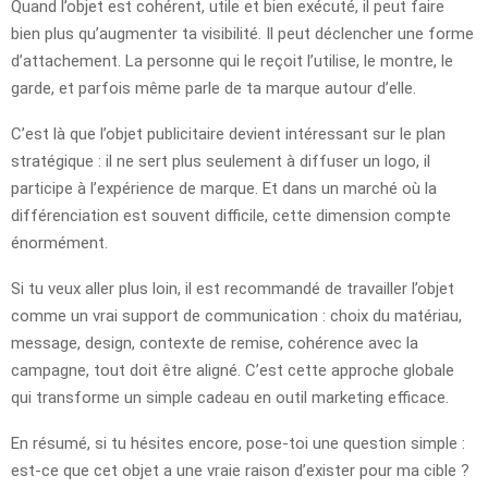
Quand l’objet est cohérent, utile et bien exécuté, il peut faire
bien plus qu’augmenter ta visibilité. Il peut déclencher une forme
d’attachement. La personne qui le reçoit l’utilise, le montre, le
garde, et parfois même parle de ta marque autour d’elle.
C’est là que l’objet publicitaire devient intéressant sur le plan
stratégique : il ne sert plus seulement à diffuser un logo, il
participe à l’expérience de marque. Et dans un marché où la
différenciation est souvent difficile, cette dimension compte
énormément.
Si tu veux aller plus loin, il est recommandé de travailler l’objet
comme un vrai support de communication : choix du matériau,
message, design, contexte de remise, cohérence avec la
campagne, tout doit être aligné. C’est cette approche globale
qui transforme un simple cadeau en outil marketing efficace.
En résumé, si tu hésites encore, pose-toi une question simple :
est-ce que cet objet a une vraie raison d’exister pour ma cible ?