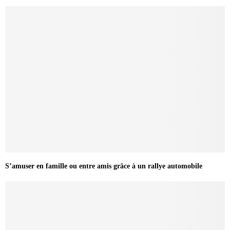
S’amuser en famille ou entre amis grâce à un rallye automobile