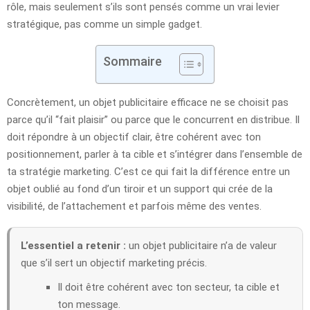
rôle, mais seulement s’ils sont pensés comme un vrai levier
stratégique, pas comme un simple gadget.
Sommaire
Concrètement, un objet publicitaire efficace ne se choisit pas
parce qu’il “fait plaisir” ou parce que le concurrent en distribue. Il
doit répondre à un objectif clair, être cohérent avec ton
positionnement, parler à ta cible et s’intégrer dans l’ensemble de
ta stratégie marketing. C’est ce qui fait la différence entre un
objet oublié au fond d’un tiroir et un support qui crée de la
visibilité, de l’attachement et parfois même des ventes.
L’essentiel a retenir :
un objet publicitaire n’a de valeur
que s’il sert un objectif marketing précis.
Il doit être cohérent avec ton secteur, ta cible et
ton message.