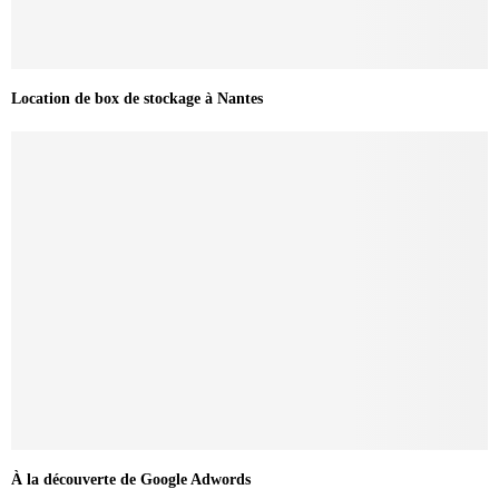
Location de box de stockage à Nantes
À la découverte de Google Adwords