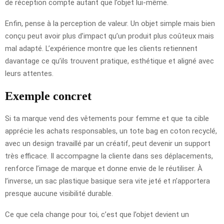
de réception compte autant que l’objet lui-même.
Enfin, pense à la perception de valeur. Un objet simple mais bien
conçu peut avoir plus d’impact qu’un produit plus coûteux mais
mal adapté. L’expérience montre que les clients retiennent
davantage ce qu’ils trouvent pratique, esthétique et aligné avec
leurs attentes.
Exemple concret
Si ta marque vend des vêtements pour femme et que ta cible
apprécie les achats responsables, un tote bag en coton recyclé,
avec un design travaillé par un créatif, peut devenir un support
très efficace. Il accompagne la cliente dans ses déplacements,
renforce l’image de marque et donne envie de le réutiliser. À
l’inverse, un sac plastique basique sera vite jeté et n’apportera
presque aucune visibilité durable.
Ce que cela change pour toi, c’est que l’objet devient un