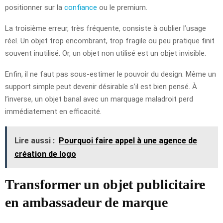
positionner sur la
confiance
ou le premium.
La troisième erreur, très fréquente, consiste à oublier l’usage
réel. Un objet trop encombrant, trop fragile ou peu pratique finit
souvent inutilisé. Or, un objet non utilisé est un objet invisible.
Enfin, il ne faut pas sous-estimer le pouvoir du design. Même un
support simple peut devenir désirable s’il est bien pensé. À
l’inverse, un objet banal avec un marquage maladroit perd
immédiatement en efficacité.
Lire aussi :
Pourquoi faire appel à une agence de
création de logo
Transformer un objet publicitaire
en ambassadeur de marque