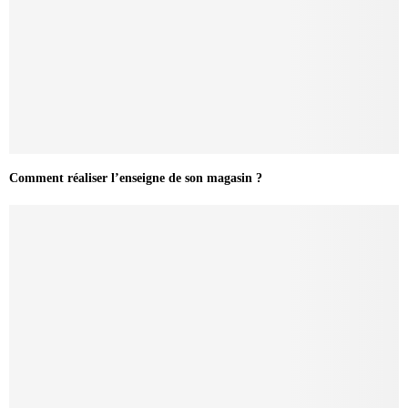
Comment réaliser l’enseigne de son magasin ?