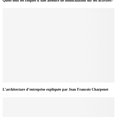
Quels sont les risques d’une absence de domiciliation sur ses activités?
L’architecture d’entreprise expliquée par Jean Francois Charpenet