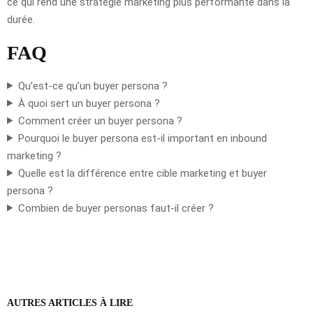
ce qui rend une stratégie marketing plus performante dans la
durée.
FAQ
Qu’est-ce qu’un buyer persona ?
À quoi sert un buyer persona ?
Comment créer un buyer persona ?
Pourquoi le buyer persona est-il important en inbound
marketing ?
Quelle est la différence entre cible marketing et buyer
persona ?
Combien de buyer personas faut-il créer ?
AUTRES ARTICLES À LIRE