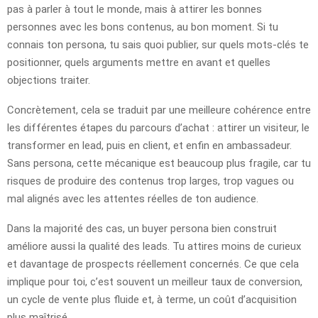
pas à parler à tout le monde, mais à attirer les bonnes
personnes avec les bons contenus, au bon moment. Si tu
connais ton persona, tu sais quoi publier, sur quels mots-clés te
positionner, quels arguments mettre en avant et quelles
objections traiter.
Concrètement, cela se traduit par une meilleure cohérence entre
les différentes étapes du parcours d’achat : attirer un visiteur, le
transformer en lead, puis en client, et enfin en ambassadeur.
Sans persona, cette mécanique est beaucoup plus fragile, car tu
risques de produire des contenus trop larges, trop vagues ou
mal alignés avec les attentes réelles de ton audience.
Dans la majorité des cas, un buyer persona bien construit
améliore aussi la qualité des leads. Tu attires moins de curieux
et davantage de prospects réellement concernés. Ce que cela
implique pour toi, c’est souvent un meilleur taux de conversion,
un cycle de vente plus fluide et, à terme, un coût d’acquisition
plus maîtrisé.