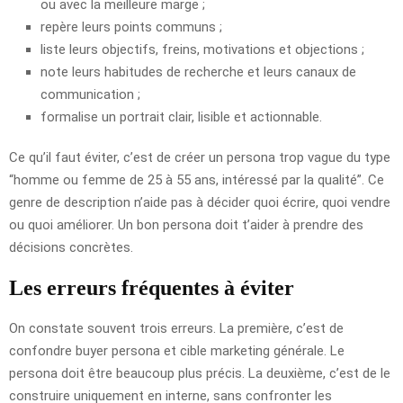
ou avec la meilleure marge ;
repère leurs points communs ;
liste leurs objectifs, freins, motivations et objections ;
note leurs habitudes de recherche et leurs canaux de
communication ;
formalise un portrait clair, lisible et actionnable.
Ce qu’il faut éviter, c’est de créer un persona trop vague du type
“homme ou femme de 25 à 55 ans, intéressé par la qualité”. Ce
genre de description n’aide pas à décider quoi écrire, quoi vendre
ou quoi améliorer. Un bon persona doit t’aider à prendre des
décisions concrètes.
Les erreurs fréquentes à éviter
On constate souvent trois erreurs. La première, c’est de
confondre buyer persona et cible marketing générale. Le
persona doit être beaucoup plus précis. La deuxième, c’est de le
construire uniquement en interne, sans confronter les