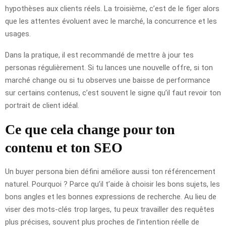
hypothèses aux clients réels. La troisième, c’est de le figer alors
que les attentes évoluent avec le marché, la concurrence et les
usages.
Dans la pratique, il est recommandé de mettre à jour tes
personas régulièrement. Si tu lances une nouvelle offre, si ton
marché change ou si tu observes une baisse de performance
sur certains contenus, c’est souvent le signe qu’il faut revoir ton
portrait de client idéal.
Ce que cela change pour ton
contenu et ton SEO
Un buyer persona bien défini améliore aussi ton référencement
naturel. Pourquoi ? Parce qu’il t’aide à choisir les bons sujets, les
bons angles et les bonnes expressions de recherche. Au lieu de
viser des mots-clés trop larges, tu peux travailler des requêtes
plus précises, souvent plus proches de l’intention réelle de