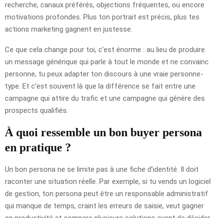
recherche, canaux préférés, objections fréquentes, ou encore
motivations profondes. Plus ton portrait est précis, plus tes
actions marketing gagnent en justesse.
Ce que cela change pour toi, c’est énorme : au lieu de produire
un message générique qui parle à tout le monde et ne convainc
personne, tu peux adapter ton discours à une vraie personne-
type. Et c’est souvent là que la différence se fait entre une
campagne qui attire du trafic et une campagne qui génère des
prospects qualifiés.
À quoi ressemble un bon buyer persona
en pratique ?
Un bon persona ne se limite pas à une fiche d’identité. Il doit
raconter une situation réelle. Par exemple, si tu vends un logiciel
de gestion, ton persona peut être un responsable administratif
qui manque de temps, craint les erreurs de saisie, veut gagner
en productivité et compare plusieurs solutions avant de décider.