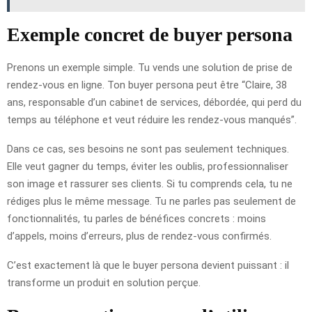
Exemple concret de buyer persona
Prenons un exemple simple. Tu vends une solution de prise de
rendez-vous en ligne. Ton buyer persona peut être “Claire, 38
ans, responsable d’un cabinet de services, débordée, qui perd du
temps au téléphone et veut réduire les rendez-vous manqués”.
Dans ce cas, ses besoins ne sont pas seulement techniques.
Elle veut gagner du temps, éviter les oublis, professionnaliser
son image et rassurer ses clients. Si tu comprends cela, tu ne
rédiges plus le même message. Tu ne parles pas seulement de
fonctionnalités, tu parles de bénéfices concrets : moins
d’appels, moins d’erreurs, plus de rendez-vous confirmés.
C’est exactement là que le buyer persona devient puissant : il
transforme un produit en solution perçue.