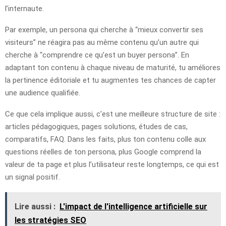
l’internaute.
Par exemple, un persona qui cherche à “mieux convertir ses
visiteurs” ne réagira pas au même contenu qu’un autre qui
cherche à “comprendre ce qu’est un buyer persona”. En
adaptant ton contenu à chaque niveau de maturité, tu améliores
la pertinence éditoriale et tu augmentes tes chances de capter
une audience qualifiée.
Ce que cela implique aussi, c’est une meilleure structure de site :
articles pédagogiques, pages solutions, études de cas,
comparatifs, FAQ. Dans les faits, plus ton contenu colle aux
questions réelles de ton persona, plus Google comprend la
valeur de ta page et plus l’utilisateur reste longtemps, ce qui est
un signal positif.
Lire aussi :
L'impact de l'intelligence artificielle sur
les stratégies SEO