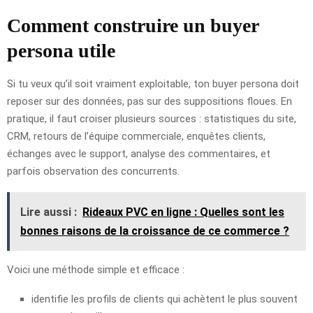
Comment construire un buyer
persona utile
Si tu veux qu’il soit vraiment exploitable, ton buyer persona doit
reposer sur des données, pas sur des suppositions floues. En
pratique, il faut croiser plusieurs sources : statistiques du site,
CRM, retours de l’équipe commerciale, enquêtes clients,
échanges avec le support, analyse des commentaires, et
parfois observation des concurrents.
Lire aussi :
Rideaux PVC en ligne : Quelles sont les
bonnes raisons de la croissance de ce commerce ?
Voici une méthode simple et efficace :
identifie les profils de clients qui achètent le plus souvent