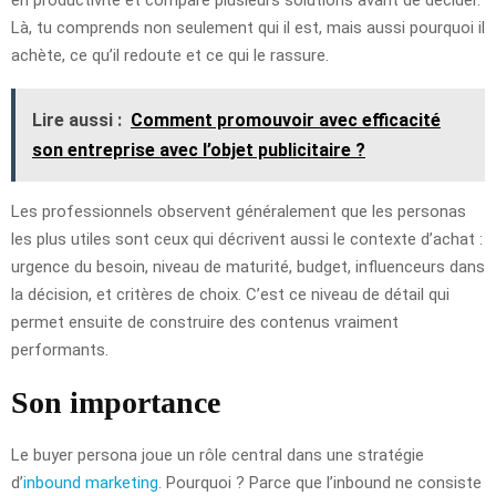
Là, tu comprends non seulement qui il est, mais aussi pourquoi il
achète, ce qu’il redoute et ce qui le rassure.
Lire aussi :
Comment promouvoir avec efficacité
son entreprise avec l’objet publicitaire ?
Les professionnels observent généralement que les personas
les plus utiles sont ceux qui décrivent aussi le contexte d’achat :
urgence du besoin, niveau de maturité, budget, influenceurs dans
la décision, et critères de choix. C’est ce niveau de détail qui
permet ensuite de construire des contenus vraiment
performants.
Son importance
Le buyer persona joue un rôle central dans une stratégie
d’
inbound marketing
. Pourquoi ? Parce que l’inbound ne consiste