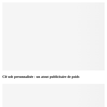
Clé usb personnalisée : un atout publicitaire de poids