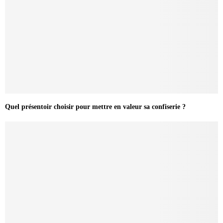
Quel présentoir choisir pour mettre en valeur sa confiserie ?