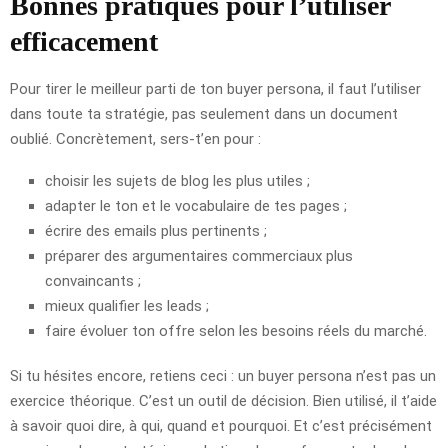
Bonnes pratiques pour l’utiliser
efficacement
Pour tirer le meilleur parti de ton buyer persona, il faut l’utiliser
dans toute ta stratégie, pas seulement dans un document
oublié. Concrètement, sers-t’en pour :
choisir les sujets de blog les plus utiles ;
adapter le ton et le vocabulaire de tes pages ;
écrire des emails plus pertinents ;
préparer des argumentaires commerciaux plus
convaincants ;
mieux qualifier les leads ;
faire évoluer ton offre selon les besoins réels du marché.
Si tu hésites encore, retiens ceci : un buyer persona n’est pas un
exercice théorique. C’est un outil de décision. Bien utilisé, il t’aide
à savoir quoi dire, à qui, quand et pourquoi. Et c’est précisément