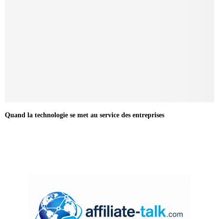
Quand la technologie se met au service des entreprises