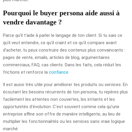
Pourquoi le buyer persona aide aussi à
vendre davantage ?
Parce qu’il t’aide à parler le langage de ton client. Si tu sais ce
qu’il veut entendre, ce qu’il craint et ce qu’il compare avant
d’acheter, tu peux construire des contenus plus convaincants :
pages de vente, emails, articles de blog, argumentaires
commerciaux, FAQ, cas clients. Dans les faits, cela réduit les
frictions et renforce la
confiance
.
Il est aussi très utile pour améliorer tes produits ou services. En
écoutant les besoins récurrents de ton persona, tu repères plus
facilement les attentes non couvertes, les irritants et les
opportunités d’évolution. C’est souvent comme cela qu’une
entreprise affine son offre de manière intelligente, au lieu de
multiplier les fonctionnalités ou les services sans vraie logique
marché.