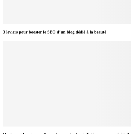
3 leviers pour booster le SEO d’un blog dédié à la beauté