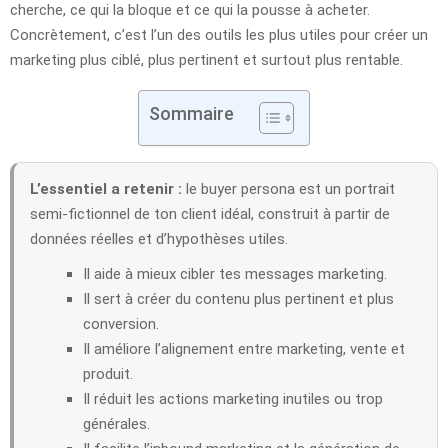
cherche, ce qui la bloque et ce qui la pousse à acheter.
Concrètement, c’est l’un des outils les plus utiles pour créer un
marketing plus ciblé, plus pertinent et surtout plus rentable.
Sommaire
L’essentiel a retenir :
le buyer persona est un portrait
semi-fictionnel de ton client idéal, construit à partir de
données réelles et d’hypothèses utiles.
Il aide à mieux cibler tes messages marketing.
Il sert à créer du contenu plus pertinent et plus
conversion.
Il améliore l’alignement entre marketing, vente et
produit.
Il réduit les actions marketing inutiles ou trop
générales.