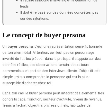
Il facilite l’inbound marketing et la génération de
leads.
Il doit être basé sur des données concrètes, pas
sur des intuitions.
Le concept de buyer persona
Un
buyer persona
, c’est une représentation semi-fictionnelle
de ton client idéal. Attention, ce n’est pas un personnage
inventé de toutes pièces : dans la pratique, il s’appuie sur des
données réelles, des observations terrain, des retours
commerciaux et parfois des interviews clients. L’objectif est
simple : mieux comprendre la personne qui est la plus
susceptible d’acheter chez toi.
Dans ton cas, le buyer persona peut intégrer des éléments très
concrets : âge, fonction, secteur d’activité, niveau de revenus,
freins à l’achat, objectifs professionnels, habitudes de