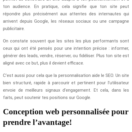
ton audience. En pratique, cela signifie que ton site peut
répondre plus précisément aux attentes des internautes qui
arrivent depuis Google, les réseaux sociaux ou une campagne
publicitaire.
On constate souvent que les sites les plus performants sont
ceux qui ont été pensés pour une intention précise : informer,
générer des leads, vendre, réserver, ou fidéliser. Plus ton site est
aligné avec ce but, plus il devient efficace.
C’est aussi pour cela que la personnalisation aide le SEO. Un site
bien structuré, rapide à parcourir et pertinent pour l’utilisateur
envoie de meilleurs signaux d’engagement. Et cela, dans les
faits, peut soutenir tes positions sur Google.
Conception web personnalisée pour
prendre l’avantage!