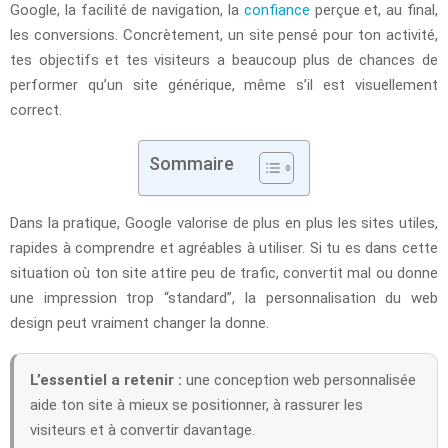
Google, la facilité de navigation, la
confiance
perçue et, au final,
les conversions. Concrètement, un site pensé pour ton activité,
tes objectifs et tes visiteurs a beaucoup plus de chances de
performer qu’un site générique, même s’il est visuellement
correct.
Sommaire
Dans la pratique, Google valorise de plus en plus les sites utiles,
rapides à comprendre et agréables à utiliser. Si tu es dans cette
situation où ton site attire peu de trafic, convertit mal ou donne
une impression trop “standard”, la personnalisation du web
design peut vraiment changer la donne.
L’essentiel a retenir :
une conception web personnalisée
aide ton site à mieux se positionner, à rassurer les
visiteurs et à convertir davantage.