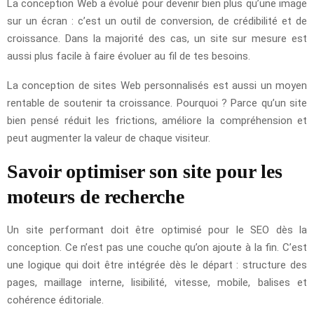
La conception Web a évolué pour devenir bien plus qu’une image
sur un écran : c’est un outil de conversion, de crédibilité et de
croissance. Dans la majorité des cas, un site sur mesure est
aussi plus facile à faire évoluer au fil de tes besoins.
La conception de sites Web personnalisés est aussi un moyen
rentable de soutenir ta croissance. Pourquoi ? Parce qu’un site
bien pensé réduit les frictions, améliore la compréhension et
peut augmenter la valeur de chaque visiteur.
Savoir optimiser son site pour les
moteurs de recherche
Un site performant doit être optimisé pour le SEO dès la
conception. Ce n’est pas une couche qu’on ajoute à la fin. C’est
une logique qui doit être intégrée dès le départ : structure des
pages, maillage interne, lisibilité, vitesse, mobile, balises et
cohérence éditoriale.