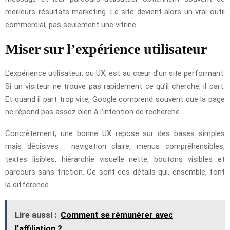
meilleurs résultats marketing. Le site devient alors un vrai outil
commercial, pas seulement une vitrine.
Miser sur l’expérience utilisateur
L’expérience utilisateur, ou UX, est au cœur d’un site performant.
Si un visiteur ne trouve pas rapidement ce qu’il cherche, il part.
Et quand il part trop vite, Google comprend souvent que la page
ne répond pas assez bien à l’intention de recherche.
Concrètement, une bonne UX repose sur des bases simples
mais décisives : navigation claire, menus compréhensibles,
textes lisibles, hiérarchie visuelle nette, boutons visibles et
parcours sans friction. Ce sont ces détails qui, ensemble, font
la différence.
Lire aussi :
Comment se rémunérer avec
l'affiliation ?