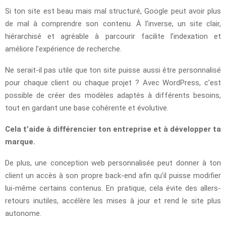
Si ton site est beau mais mal structuré, Google peut avoir plus
de mal à comprendre son contenu. À l’inverse, un site clair,
hiérarchisé et agréable à parcourir facilite l’indexation et
améliore l’expérience de recherche.
Ne serait-il pas utile que ton site puisse aussi être personnalisé
pour chaque client ou chaque projet ? Avec WordPress, c’est
possible de créer des modèles adaptés à différents besoins,
tout en gardant une base cohérente et évolutive.
Cela t’aide à différencier ton entreprise et à développer ta
marque.
De plus, une conception web personnalisée peut donner à ton
client un accès à son propre back-end afin qu’il puisse modifier
lui-même certains contenus. En pratique, cela évite des allers-
retours inutiles, accélère les mises à jour et rend le site plus
autonome.