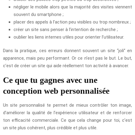
négliger le mobile alors que la majorité des visites viennent
souvent du smartphone ;
placer des appels à l’action peu visibles ou trop nombreux ;
créer un site sans penser à l’intention de recherche ;
oublier les liens internes utiles pour orienter l’utilisateur.
Dans la pratique, ces erreurs donnent souvent un site “joli” en
apparence, mais peu performant. Or ce n’est pas le but. Le but,
c’est de créer un site qui aide réellement ton activité à avancer.
Ce que tu gagnes avec une
conception web personnalisée
Un site personnalisé te permet de mieux contrôler ton image,
d’améliorer la qualité de l’expérience utilisateur et de renforcer
ton efficacité commerciale. Ce que cela change pour toi, c’est
un site plus cohérent, plus crédible et plus utile.