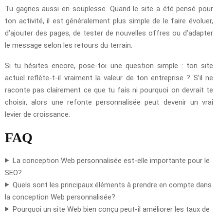
Tu gagnes aussi en souplesse. Quand le site a été pensé pour
ton activité, il est généralement plus simple de le faire évoluer,
d’ajouter des pages, de tester de nouvelles offres ou d’adapter
le message selon les retours du terrain.
Si tu hésites encore, pose-toi une question simple : ton site
actuel reflète-t-il vraiment la valeur de ton entreprise ? S’il ne
raconte pas clairement ce que tu fais ni pourquoi on devrait te
choisir, alors une refonte personnalisée peut devenir un vrai
levier de croissance.
FAQ
La conception Web personnalisée est-elle importante pour le
SEO?
Quels sont les principaux éléments à prendre en compte dans
la conception Web personnalisée?
Pourquoi un site Web bien conçu peut-il améliorer les taux de