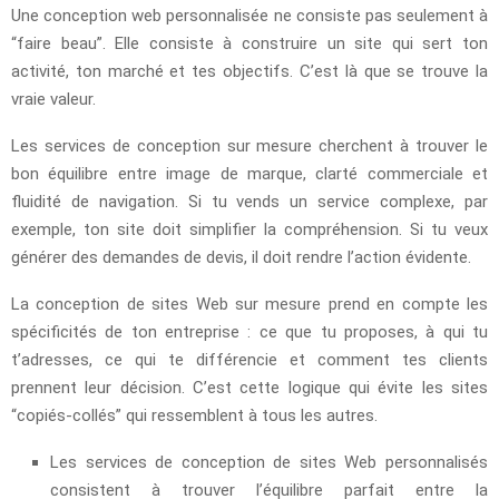
Une conception web personnalisée ne consiste pas seulement à
“faire beau”. Elle consiste à construire un site qui sert ton
activité, ton marché et tes objectifs. C’est là que se trouve la
vraie valeur.
Les services de conception sur mesure cherchent à trouver le
bon équilibre entre image de marque, clarté commerciale et
fluidité de navigation. Si tu vends un service complexe, par
exemple, ton site doit simplifier la compréhension. Si tu veux
générer des demandes de devis, il doit rendre l’action évidente.
La conception de sites Web sur mesure prend en compte les
spécificités de ton entreprise : ce que tu proposes, à qui tu
t’adresses, ce qui te différencie et comment tes clients
prennent leur décision. C’est cette logique qui évite les sites
“copiés-collés” qui ressemblent à tous les autres.
Les services de conception de sites Web personnalisés
consistent à trouver l’équilibre parfait entre la