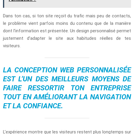
Dans ton cas, si ton site reçoit du trafic mais peu de contacts,
le problème vient parfois moins du contenu que de la manière
dont l’information est présentée. Un design personnalisé permet
justement d’adapter le site aux habitudes réelles de tes
visiteurs.
LA CONCEPTION WEB PERSONNALISÉE
EST L’UN DES MEILLEURS MOYENS DE
FAIRE RESSORTIR TON ENTREPRISE
TOUT EN AMÉLIORANT LA NAVIGATION
ET LA CONFIANCE.
L’expérience montre que les visiteurs restent plus longtemps sur