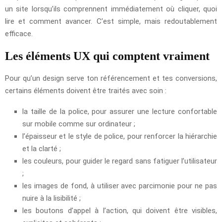
un site lorsqu’ils comprennent immédiatement où cliquer, quoi
lire et comment avancer. C’est simple, mais redoutablement
efficace.
Les éléments UX qui comptent vraiment
Pour qu’un design serve ton référencement et tes conversions,
certains éléments doivent être traités avec soin :
la taille de la police, pour assurer une lecture confortable
sur mobile comme sur ordinateur ;
l’épaisseur et le style de police, pour renforcer la hiérarchie
et la clarté ;
les couleurs, pour guider le regard sans fatiguer l’utilisateur
;
les images de fond, à utiliser avec parcimonie pour ne pas
nuire à la lisibilité ;
les boutons d’appel à l’action, qui doivent être visibles,