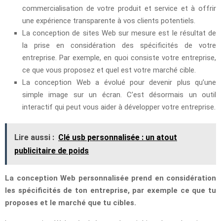
commercialisation de votre produit et service et à offrir
une expérience transparente à vos clients potentiels.
La conception de sites Web sur mesure est le résultat de
la prise en considération des spécificités de votre
entreprise. Par exemple, en quoi consiste votre entreprise,
ce que vous proposez et quel est votre marché cible.
La conception Web a évolué pour devenir plus qu’une
simple image sur un écran. C’est désormais un outil
interactif qui peut vous aider à développer votre entreprise.
Lire aussi :
Clé usb personnalisée : un atout
publicitaire de poids
La conception Web personnalisée prend en considération
les spécificités de ton entreprise, par exemple ce que tu
proposes et le marché que tu cibles.