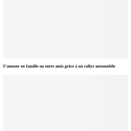
S’amuser en famille ou entre amis grâce à un rallye automobile