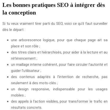
Les bonnes pratiques SEO à intégrer dès
la conception
Si tu veux vraiment tirer parti du SEO, voici ce qu’il faut surveiller
dès le départ :
une arborescence logique, pour que chaque page ait sa
place et son rôle ;
des titres clairs et hiérarchisés, pour aider à la lecture et au
référencement ;
un maillage interne cohérent, pour faire circuler l’autorité et
guider l’utilisateur ;
des contenus adaptés à l’intention de recherche, pas
seulement à des mots-clés ;
un design responsive, indispensable pour les usages
mobiles ;
des appels à l’action visibles, pour transformer le trafic en
résultats concrets.