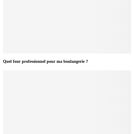
Quel four professionnel pour ma boulangerie ?