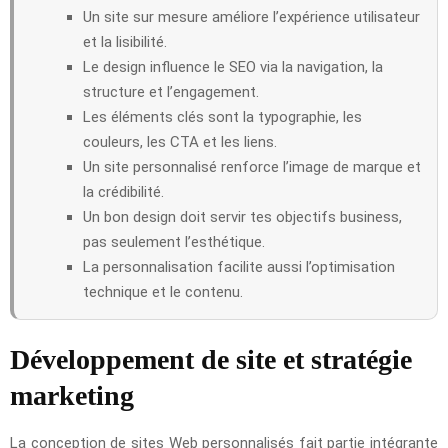
Un site sur mesure améliore l’expérience utilisateur
et la lisibilité.
Le design influence le SEO via la navigation, la
structure et l’engagement.
Les éléments clés sont la typographie, les
couleurs, les CTA et les liens.
Un site personnalisé renforce l’image de marque et
la crédibilité.
Un bon design doit servir tes objectifs business,
pas seulement l’esthétique.
La personnalisation facilite aussi l’optimisation
technique et le contenu.
Développement de site et stratégie
marketing
La conception de sites Web personnalisés fait partie intégrante