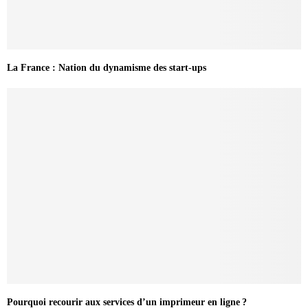
La France : Nation du dynamisme des start-ups
Pourquoi recourir aux services d’un imprimeur en ligne ?