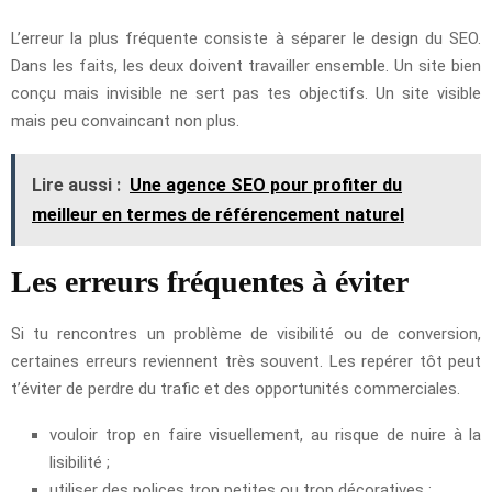
L’erreur la plus fréquente consiste à séparer le design du SEO.
Dans les faits, les deux doivent travailler ensemble. Un site bien
conçu mais invisible ne sert pas tes objectifs. Un site visible
mais peu convaincant non plus.
Lire aussi :
Une agence SEO pour profiter du
meilleur en termes de référencement naturel
Les erreurs fréquentes à éviter
Si tu rencontres un problème de visibilité ou de conversion,
certaines erreurs reviennent très souvent. Les repérer tôt peut
t’éviter de perdre du trafic et des opportunités commerciales.
vouloir trop en faire visuellement, au risque de nuire à la
lisibilité ;
utiliser des polices trop petites ou trop décoratives ;