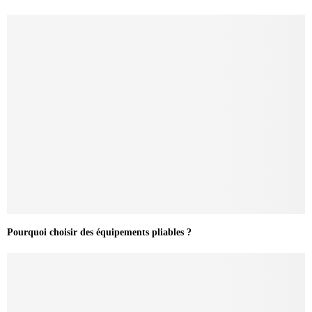
Pourquoi choisir des équipements pliables ?