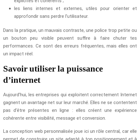
explicites et cohérents ;
les liens internes et externes, utiles pour orienter et
approfondir sans perdre l’utilisateur.
Dans la pratique, un mauvais contraste, une police trop petite ou
un bouton peu visible peuvent suffire à faire chuter tes
performances. Ce sont des erreurs fréquentes, mais elles ont
un impact réel.
Savoir utiliser la puissance
d’internet
Aujourd’hui, les entreprises qui exploitent correctement Internet
gagnent un avantage net sur leur marché. Elles ne se contentent
pas d’être présentes en ligne : elles créent une expérience
cohérente entre visibilité, message et conversion.
La conception web personnalisée joue ici un rôle central, car elle
permet de construire un site adapté à ton positionnement et à