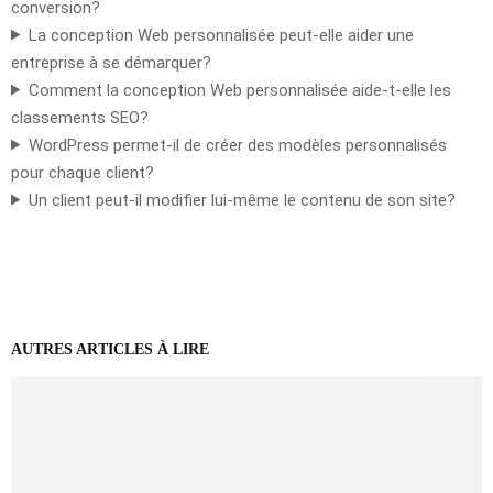
conversion?
La conception Web personnalisée peut-elle aider une
entreprise à se démarquer?
Comment la conception Web personnalisée aide-t-elle les
classements SEO?
WordPress permet-il de créer des modèles personnalisés
pour chaque client?
Un client peut-il modifier lui-même le contenu de son site?
AUTRES ARTICLES À LIRE