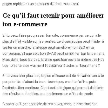
pages rapides et un parcours d’achat rassurant.
Ce qu’il faut retenir pour améliorer
ton e-commerce
Si tu veux faire progresser ton site, commence par ce qui a le
plus d’effet visible sur les ventes. Le dropshipping peut t’aider à
tester un marché, la vitesse peut améliorer ton SEO et ta
conversion, et une solution SAAS peut simplifier ton lancement.
Mais dans tous les cas, la vraie question reste la même : est-ce
que ton site aide vraiment l’utilisateur à acheter facilement ?
Si tu veux aller plus loin, le plus efficace est de travailler ton site
par priorité : d’abord la base technique, ensuite l’offre, puis
l’optimisation continue. C’est cette logique qui permet d’obtenir
des résultats durables, pas seulement un effet de mode.
A noter qu’il est possible de retrouver, chaque semaine, des