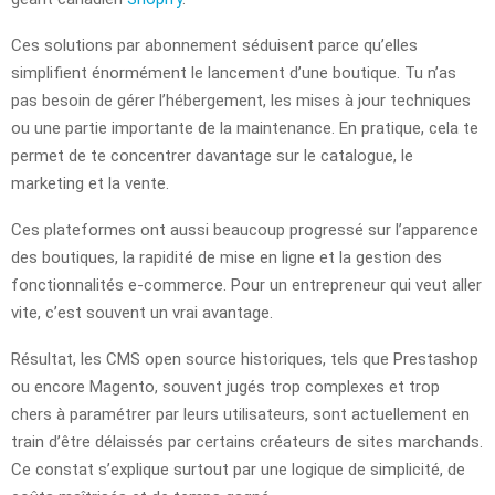
Ces solutions par abonnement séduisent parce qu’elles
simplifient énormément le lancement d’une boutique. Tu n’as
pas besoin de gérer l’hébergement, les mises à jour techniques
ou une partie importante de la maintenance. En pratique, cela te
permet de te concentrer davantage sur le catalogue, le
marketing et la vente.
Ces plateformes ont aussi beaucoup progressé sur l’apparence
des boutiques, la rapidité de mise en ligne et la gestion des
fonctionnalités e-commerce. Pour un entrepreneur qui veut aller
vite, c’est souvent un vrai avantage.
Résultat, les CMS open source historiques, tels que Prestashop
ou encore Magento, souvent jugés trop complexes et trop
chers à paramétrer par leurs utilisateurs, sont actuellement en
train d’être délaissés par certains créateurs de sites marchands.
Ce constat s’explique surtout par une logique de simplicité, de