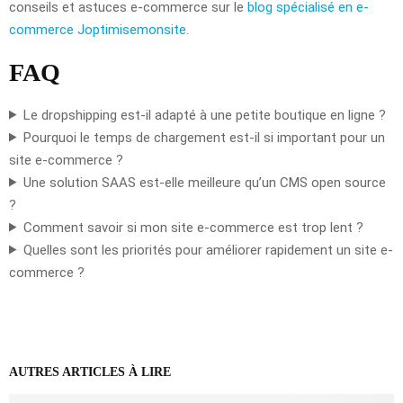
conseils et astuces e-commerce sur le
blog spécialisé en e-
commerce Joptimisemonsite
.
FAQ
Le dropshipping est-il adapté à une petite boutique en ligne ?
Pourquoi le temps de chargement est-il si important pour un
site e-commerce ?
Une solution SAAS est-elle meilleure qu’un CMS open source
?
Comment savoir si mon site e-commerce est trop lent ?
Quelles sont les priorités pour améliorer rapidement un site e-
commerce ?
AUTRES ARTICLES À LIRE