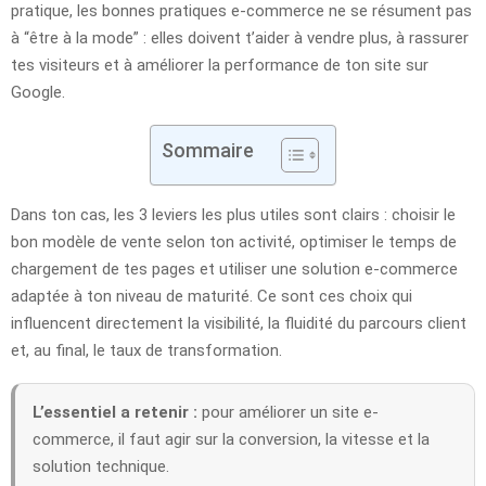
pratique, les bonnes pratiques e-commerce ne se résument pas
à “être à la mode” : elles doivent t’aider à vendre plus, à rassurer
tes visiteurs et à améliorer la performance de ton site sur
Google.
Sommaire
Dans ton cas, les 3 leviers les plus utiles sont clairs : choisir le
bon modèle de vente selon ton activité, optimiser le temps de
chargement de tes pages et utiliser une solution e-commerce
adaptée à ton niveau de maturité. Ce sont ces choix qui
influencent directement la visibilité, la fluidité du parcours client
et, au final, le taux de transformation.
L’essentiel a retenir :
pour améliorer un site e-
commerce, il faut agir sur la conversion, la vitesse et la
solution technique.