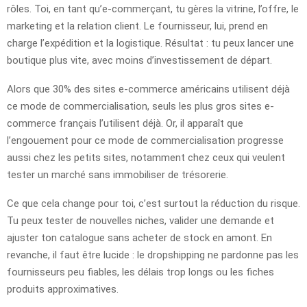
rôles. Toi, en tant qu’e-commerçant, tu gères la vitrine, l’offre, le
marketing et la relation client. Le fournisseur, lui, prend en
charge l’expédition et la logistique. Résultat : tu peux lancer une
boutique plus vite, avec moins d’investissement de départ.
Alors que 30% des sites e-commerce américains utilisent déjà
ce mode de commercialisation, seuls les plus gros sites e-
commerce français l’utilisent déjà. Or, il apparaît que
l’engouement pour ce mode de commercialisation progresse
aussi chez les petits sites, notamment chez ceux qui veulent
tester un marché sans immobiliser de trésorerie.
Ce que cela change pour toi, c’est surtout la réduction du risque.
Tu peux tester de nouvelles niches, valider une demande et
ajuster ton catalogue sans acheter de stock en amont. En
revanche, il faut être lucide : le dropshipping ne pardonne pas les
fournisseurs peu fiables, les délais trop longs ou les fiches
produits approximatives.