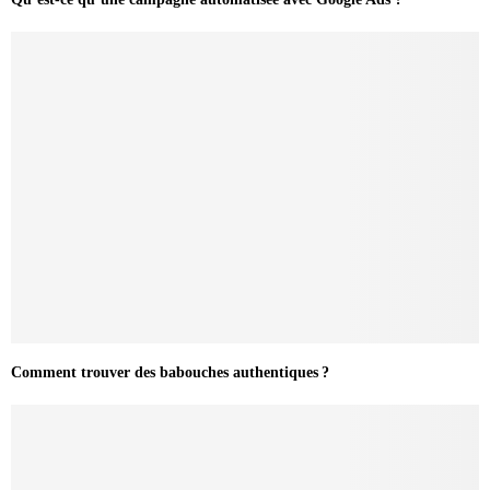
Comment trouver des babouches authentiques ?