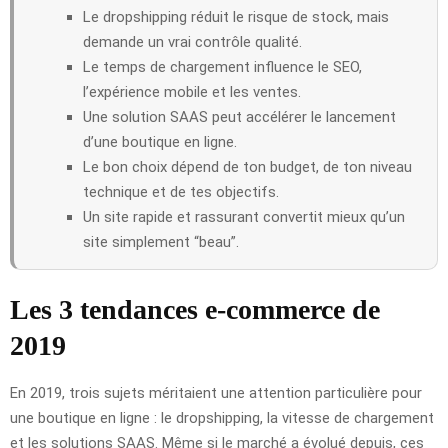
Le dropshipping réduit le risque de stock, mais
demande un vrai contrôle qualité.
Le temps de chargement influence le SEO,
l’expérience mobile et les ventes.
Une solution SAAS peut accélérer le lancement
d’une boutique en ligne.
Le bon choix dépend de ton budget, de ton niveau
technique et de tes objectifs.
Un site rapide et rassurant convertit mieux qu’un
site simplement “beau”.
Les 3 tendances e-commerce de
2019
En 2019, trois sujets méritaient une attention particulière pour
une boutique en ligne : le dropshipping, la vitesse de chargement
et les solutions SAAS. Même si le marché a évolué depuis, ces