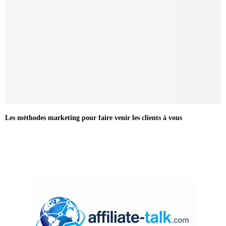
Les méthodes marketing pour faire venir les clients à vous