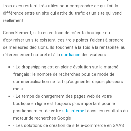
trois axes restent très utiles pour comprendre ce qui fait la
différence entre un site qui attire du trafic et un site qui vend
réellement.
Concrètement, si tu es en train de créer ta boutique ou
d’optimiser un site existant, ces trois points t’aident à prendre
de meilleures décisions. Ils touchent à la fois à la rentabilité, au
référencement naturel et à la
confiance
des visiteurs.
• Le dropshipping est en pleine évolution sur le marché
français : le nombre de recherches pour ce mode de
commercialisation ne fait qu’augmenter depuis plusieurs
mois
• Le temps de chargement des pages web de votre
boutique en ligne est toujours plus important pour le
positionnement de votre
site internet
dans les résultats du
moteur de recherches Google
• Les solutions de création de site e-commerce en SAAS