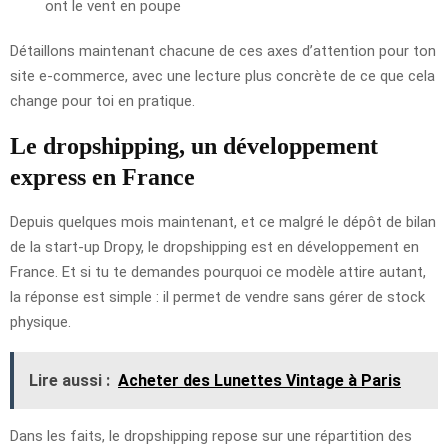
ont le vent en poupe
Détaillons maintenant chacune de ces axes d’attention pour ton
site e-commerce, avec une lecture plus concrète de ce que cela
change pour toi en pratique.
Le dropshipping, un développement
express en France
Depuis quelques mois maintenant, et ce malgré le dépôt de bilan
de la start-up Dropy, le dropshipping est en développement en
France. Et si tu te demandes pourquoi ce modèle attire autant,
la réponse est simple : il permet de vendre sans gérer de stock
physique.
Lire aussi :
Acheter des Lunettes Vintage à Paris
Dans les faits, le dropshipping repose sur une répartition des