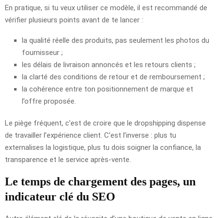
En pratique, si tu veux utiliser ce modèle, il est recommandé de
vérifier plusieurs points avant de te lancer :
la qualité réelle des produits, pas seulement les photos du
fournisseur ;
les délais de livraison annoncés et les retours clients ;
la clarté des conditions de retour et de remboursement ;
la cohérence entre ton positionnement de marque et
l’offre proposée.
Le piège fréquent, c’est de croire que le dropshipping dispense
de travailler l’expérience client. C’est l’inverse : plus tu
externalises la logistique, plus tu dois soigner la confiance, la
transparence et le service après-vente.
Le temps de chargement des pages, un
indicateur clé du SEO