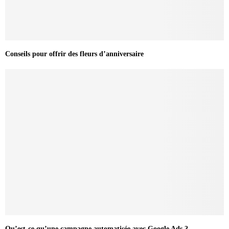
Conseils pour offrir des fleurs d’anniversaire
Qu’est-ce qu’une campagne automatisée avec Google Ads ?