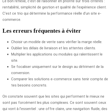
Le bon réflexe, c’est de raisonner en priorité sur trois critères :
rentabilité, simplicité de gestion et qualité de l’expérience client.
C’est ce trio qui détermine la performance réelle d’un site e-
commerce.
Les erreurs fréquentes à éviter
Choisir un modèle de vente sans vérifier la marge réelle.
Oublier les délais de livraison et les attentes clients.
Multiplier les applications ou modules qui ralentissent le
site.
Se focaliser uniquement sur le design au détriment de la
conversion.
Comparer les solutions e-commerce sans tenir compte de
tes besoins concrets.
On constate souvent que les sites qui performent le mieux ne
sont pas forcément les plus complexes. Ce sont souvent ceux
qui vont à l’essentiel : une offre claire, une navigation fluide, des