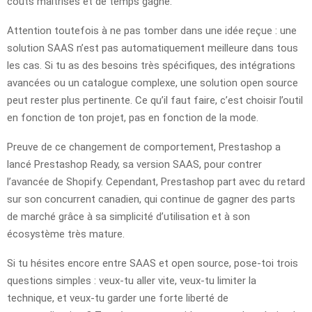
coûts maîtrisés et de temps gagné.
Attention toutefois à ne pas tomber dans une idée reçue : une
solution SAAS n’est pas automatiquement meilleure dans tous
les cas. Si tu as des besoins très spécifiques, des intégrations
avancées ou un catalogue complexe, une solution open source
peut rester plus pertinente. Ce qu’il faut faire, c’est choisir l’outil
en fonction de ton projet, pas en fonction de la mode.
Preuve de ce changement de comportement, Prestashop a
lancé Prestashop Ready, sa version SAAS, pour contrer
l’avancée de Shopify. Cependant, Prestashop part avec du retard
sur son concurrent canadien, qui continue de gagner des parts
de marché grâce à sa simplicité d’utilisation et à son
écosystème très mature.
Si tu hésites encore entre SAAS et open source, pose-toi trois
questions simples : veux-tu aller vite, veux-tu limiter la
technique, et veux-tu garder une forte liberté de