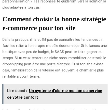
personnalisation ? Tes réponses te guideront vers la solution la
plus adaptée à ton cas.
Comment choisir la bonne stratégie
e-commerce pour ton site
Dans la pratique, il ne suffit pas de connaître les tendances : il
faut les relier à ton propre modèle économique. Si tu lances une
boutique avec peu de budget, le SAAS peut te faire gagner du
temps. Si tu veux tester une niche sans immobiliser de stock, le
dropshipping peut être une porte d’entrée. Et si ton site existe
déjà, l’amélioration de la vitesse est souvent le chantier le plus
rentable à court terme.
Lire aussi :
Un systeme d'alarme maison au service
de votre confort