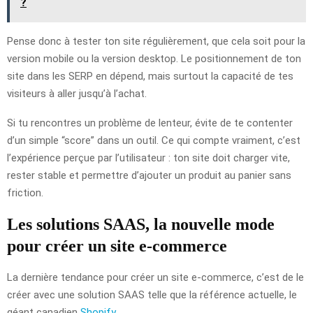
?
Pense donc à tester ton site régulièrement, que cela soit pour la
version mobile ou la version desktop. Le positionnement de ton
site dans les SERP en dépend, mais surtout la capacité de tes
visiteurs à aller jusqu’à l’achat.
Si tu rencontres un problème de lenteur, évite de te contenter
d’un simple “score” dans un outil. Ce qui compte vraiment, c’est
l’expérience perçue par l’utilisateur : ton site doit charger vite,
rester stable et permettre d’ajouter un produit au panier sans
friction.
Les solutions SAAS, la nouvelle mode
pour créer un site e-commerce
La dernière tendance pour créer un site e-commerce, c’est de le
créer avec une solution SAAS telle que la référence actuelle, le
géant canadien
Shopify
.