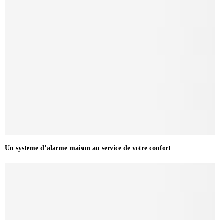
Un systeme d’alarme maison au service de votre confort