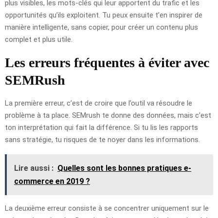
plus visibles, les mots-clés qui leur apportent du trafic et les
opportunités qu’ils exploitent. Tu peux ensuite t’en inspirer de
manière intelligente, sans copier, pour créer un contenu plus
complet et plus utile.
Les erreurs fréquentes à éviter avec
SEMRush
La première erreur, c’est de croire que l’outil va résoudre le
problème à ta place. SEMrush te donne des données, mais c’est
ton interprétation qui fait la différence. Si tu lis les rapports
sans stratégie, tu risques de te noyer dans les informations.
Lire aussi :
Quelles sont les bonnes pratiques e-
commerce en 2019 ?
La deuxième erreur consiste à se concentrer uniquement sur le