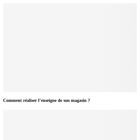
Comment réaliser l’enseigne de son magasin ?