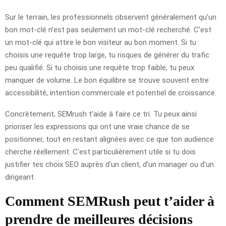
Sur le terrain, les professionnels observent généralement qu’un
bon mot-clé n’est pas seulement un mot-clé recherché. C’est
un mot-clé qui attire le bon visiteur au bon moment. Si tu
choisis une requête trop large, tu risques de générer du trafic
peu qualifié. Si tu choisis une requête trop faible, tu peux
manquer de volume. Le bon équilibre se trouve souvent entre
accessibilité, intention commerciale et potentiel de croissance.
Concrètement, SEMrush t’aide à faire ce tri. Tu peux ainsi
prioriser les expressions qui ont une vraie chance de se
positionner, tout en restant alignées avec ce que ton audience
cherche réellement. C’est particulièrement utile si tu dois
justifier tes choix SEO auprès d’un client, d’un manager ou d’un
dirigeant.
Comment SEMRush peut t’aider à
prendre de meilleures décisions