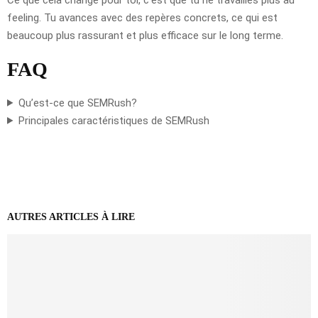
feeling. Tu avances avec des repères concrets, ce qui est
beaucoup plus rassurant et plus efficace sur le long terme.
FAQ
Qu’est-ce que SEMRush?
Principales caractéristiques de SEMRush
AUTRES ARTICLES À LIRE