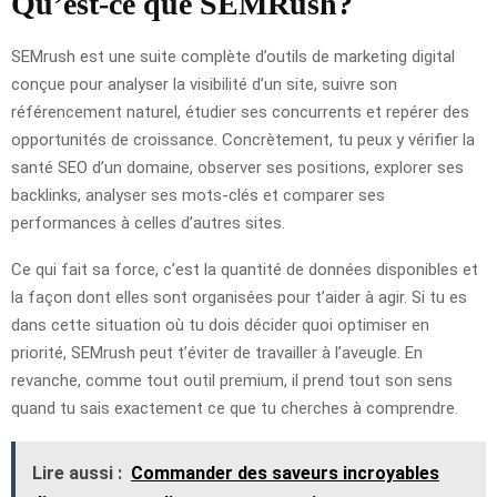
Qu’est-ce que SEMRush?
SEMrush est une suite complète d’outils de marketing digital
conçue pour analyser la visibilité d’un site, suivre son
référencement naturel, étudier ses concurrents et repérer des
opportunités de croissance. Concrètement, tu peux y vérifier la
santé SEO d’un domaine, observer ses positions, explorer ses
backlinks, analyser ses mots-clés et comparer ses
performances à celles d’autres sites.
Ce qui fait sa force, c’est la quantité de données disponibles et
la façon dont elles sont organisées pour t’aider à agir. Si tu es
dans cette situation où tu dois décider quoi optimiser en
priorité, SEMrush peut t’éviter de travailler à l’aveugle. En
revanche, comme tout outil premium, il prend tout son sens
quand tu sais exactement ce que tu cherches à comprendre.
Lire aussi :
Commander des saveurs incroyables