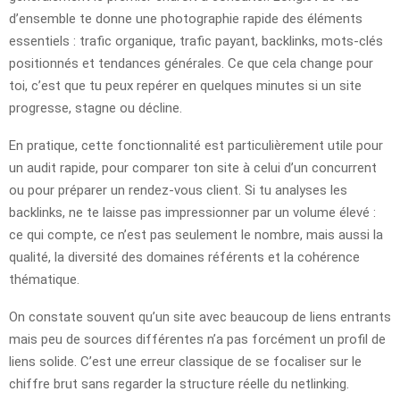
d’ensemble te donne une photographie rapide des éléments
essentiels : trafic organique, trafic payant, backlinks, mots-clés
positionnés et tendances générales. Ce que cela change pour
toi, c’est que tu peux repérer en quelques minutes si un site
progresse, stagne ou décline.
En pratique, cette fonctionnalité est particulièrement utile pour
un audit rapide, pour comparer ton site à celui d’un concurrent
ou pour préparer un rendez-vous client. Si tu analyses les
backlinks, ne te laisse pas impressionner par un volume élevé :
ce qui compte, ce n’est pas seulement le nombre, mais aussi la
qualité, la diversité des domaines référents et la cohérence
thématique.
On constate souvent qu’un site avec beaucoup de liens entrants
mais peu de sources différentes n’a pas forcément un profil de
liens solide. C’est une erreur classique de se focaliser sur le
chiffre brut sans regarder la structure réelle du netlinking.