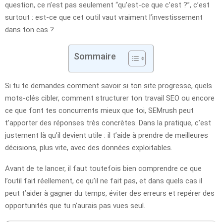
question, ce n’est pas seulement “qu’est-ce que c’est ?”, c’est
surtout : est-ce que cet outil vaut vraiment l’investissement
dans ton cas ?
Sommaire
Si tu te demandes comment savoir si ton site progresse, quels
mots-clés cibler, comment structurer ton travail SEO ou encore
ce que font tes concurrents mieux que toi, SEMrush peut
t’apporter des réponses très concrètes. Dans la pratique, c’est
justement là qu’il devient utile : il t’aide à prendre de meilleures
décisions, plus vite, avec des données exploitables.
Avant de te lancer, il faut toutefois bien comprendre ce que
l’outil fait réellement, ce qu’il ne fait pas, et dans quels cas il
peut t’aider à gagner du temps, éviter des erreurs et repérer des
opportunités que tu n’aurais pas vues seul.