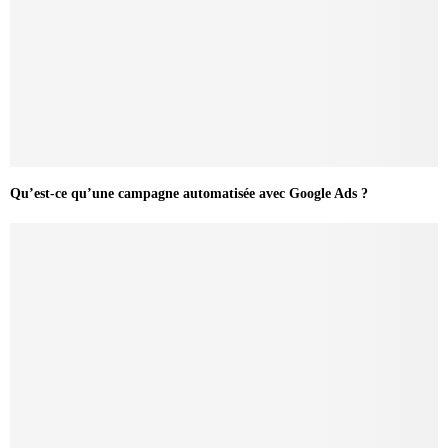
Qu’est-ce qu’une campagne automatisée avec Google Ads ?