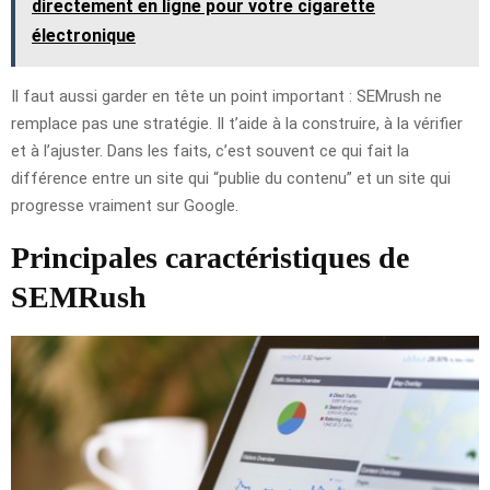
directement en ligne pour votre cigarette
électronique
Il faut aussi garder en tête un point important : SEMrush ne
remplace pas une stratégie. Il t’aide à la construire, à la vérifier
et à l’ajuster. Dans les faits, c’est souvent ce qui fait la
différence entre un site qui “publie du contenu” et un site qui
progresse vraiment sur Google.
Principales caractéristiques de
SEMRush