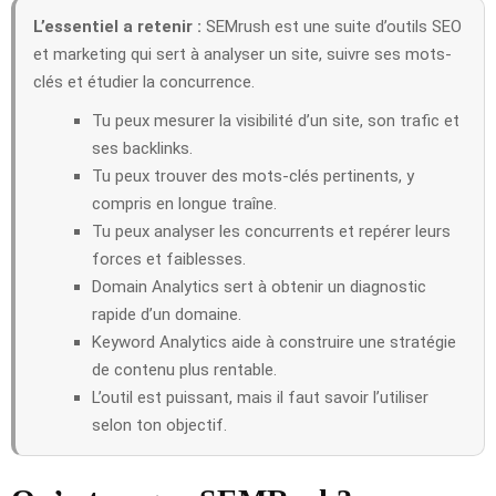
L’essentiel a retenir :
SEMrush est une suite d’outils SEO
et marketing qui sert à analyser un site, suivre ses mots-
clés et étudier la concurrence.
Tu peux mesurer la visibilité d’un site, son trafic et
ses backlinks.
Tu peux trouver des mots-clés pertinents, y
compris en longue traîne.
Tu peux analyser les concurrents et repérer leurs
forces et faiblesses.
Domain Analytics sert à obtenir un diagnostic
rapide d’un domaine.
Keyword Analytics aide à construire une stratégie
de contenu plus rentable.
L’outil est puissant, mais il faut savoir l’utiliser
selon ton objectif.