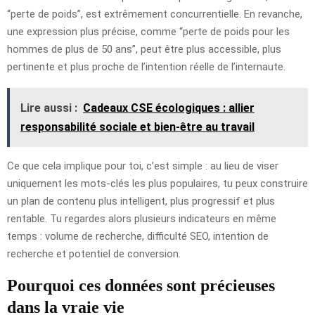
“perte de poids”, est extrêmement concurrentielle. En revanche,
une expression plus précise, comme “perte de poids pour les
hommes de plus de 50 ans”, peut être plus accessible, plus
pertinente et plus proche de l’intention réelle de l’internaute.
Lire aussi :
Cadeaux CSE écologiques : allier
responsabilité sociale et bien-être au travail
Ce que cela implique pour toi, c’est simple : au lieu de viser
uniquement les mots-clés les plus populaires, tu peux construire
un plan de contenu plus intelligent, plus progressif et plus
rentable. Tu regardes alors plusieurs indicateurs en même
temps : volume de recherche, difficulté SEO, intention de
recherche et potentiel de conversion.
Pourquoi ces données sont précieuses
dans la vraie vie