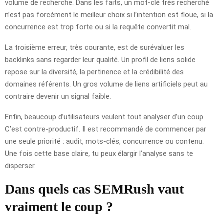
volume de recherche. Dans les faits, un mot-clé très recherché
n’est pas forcément le meilleur choix si l’intention est floue, si la
concurrence est trop forte ou si la requête convertit mal.
La troisième erreur, très courante, est de surévaluer les
backlinks sans regarder leur qualité. Un profil de liens solide
repose sur la diversité, la pertinence et la crédibilité des
domaines référents. Un gros volume de liens artificiels peut au
contraire devenir un signal faible.
Enfin, beaucoup d’utilisateurs veulent tout analyser d’un coup.
C’est contre-productif. Il est recommandé de commencer par
une seule priorité : audit, mots-clés, concurrence ou contenu.
Une fois cette base claire, tu peux élargir l’analyse sans te
disperser.
Dans quels cas SEMRush vaut
vraiment le coup ?