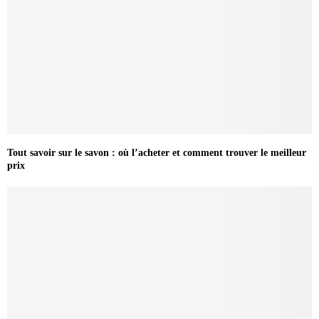
Tout savoir sur le savon : où l’acheter et comment trouver le meilleur
prix