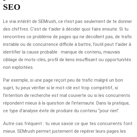
SEO
Le vrai intérêt de SEMrush, ce n’est pas seulement de te donner
des chiffres. C’est de t’aider à décider quoi faire ensuite. Si tu
rencontres ce problème de pages qui ne décollent pas, de trafic
instable ou de concurrence difficile à battre, l’outil peut t’aider à
identifier la cause probable : manque de contenu, mauvais
ciblage de mots-clés, profil de liens insuffisant ou opportunités
non exploitées.
Par exemple, si une page reçoit peu de trafic malgré un bon
sujet, tu peux vérifier si le mot-clé est trop compétitif, si
l’intention de recherche est mal couverte ou si les concurrents
répondent mieux à la question de l’internaute. Dans la pratique,
ce type d’analyse évite de produire du contenu “pour rien”.
Autre cas fréquent : tu veux savoir ce que tes concurrents font
mieux. SEMrush permet justement de repérer leurs pages les