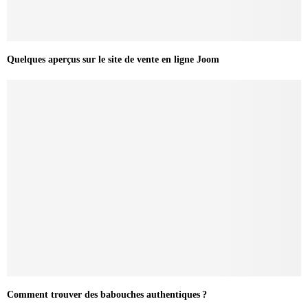
Quelques aperçus sur le site de vente en ligne Joom
Comment trouver des babouches authentiques ?