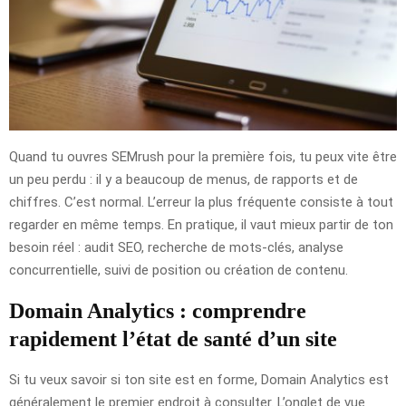
Quand tu ouvres SEMrush pour la première fois, tu peux vite être
un peu perdu : il y a beaucoup de menus, de rapports et de
chiffres. C’est normal. L’erreur la plus fréquente consiste à tout
regarder en même temps. En pratique, il vaut mieux partir de ton
besoin réel : audit SEO, recherche de mots-clés, analyse
concurrentielle, suivi de position ou création de contenu.
Domain Analytics : comprendre
rapidement l’état de santé d’un site
Si tu veux savoir si ton site est en forme, Domain Analytics est
généralement le premier endroit à consulter. L’onglet de vue