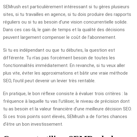
SEMrush est particulièrement intéressant si tu gères plusieurs
sites, si tu travailles en agence, si tu dois produire des rapports
réguliers ou si tu as besoin d’une vision concurrentielle solide.
Dans ces cas-là, le gain de temps et la qualité des décisions
peuvent largement compenser le coût de l’abonnement.
Si tu es indépendant ou que tu débutes, la question est
différente. Tu n’as pas forcément besoin de toutes les
fonctionnalités immédiatement. En revanche, si tu veux aller
plus vite, éviter les approximations et bâtir une vraie méthode
SEO, l’outil peut devenir un levier très rentable.
En pratique, le bon réflexe consiste à évaluer trois critères : la
fréquence à laquelle tu vas l’utiliser, le niveau de précision dont
tu as besoin et la valeur financière d’une meilleure décision SEO.
Si ces trois points sont élevés, SEMrush a de fortes chances
d’être un bon investissement.