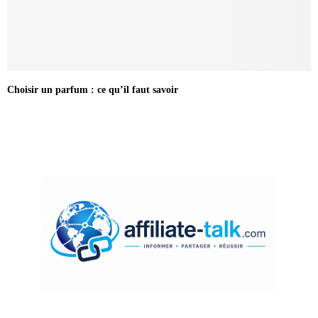
Choisir un parfum : ce qu’il faut savoir