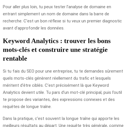
Pour aller plus loin, tu peux tester l’analyse de domaine en
entrant simplement un nom de domaine dans la barre de
recherche. C’est un bon réflexe si tu veux un premier diagnostic
avant d’approfondir les données.
Keyword Analytics : trouver les bons
mots-clés et construire une stratégie
rentable
Si tu fais du SEO pour une entreprise, tu te demandes sûrement
quels mots-clés génèrent réellement du trafic et lesquels
méritent d’être ciblés. C’est précisément là que Keyword
Analytics devient utile. Tu pars d’un mot-clé principal, puis l’outil
te propose des variantes, des expressions connexes et des
requêtes de longue traîne.
Dans la pratique, c’est souvent la longue traîne qui apporte les
meilleurs résultats au départ. Une requête très générale, comme