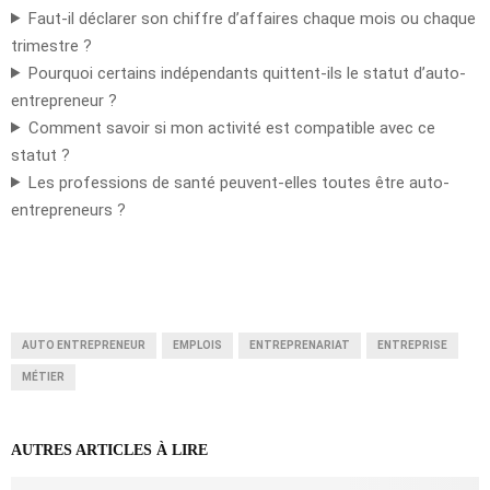
Faut-il déclarer son chiffre d’affaires chaque mois ou chaque
trimestre ?
Pourquoi certains indépendants quittent-ils le statut d’auto-
entrepreneur ?
Comment savoir si mon activité est compatible avec ce
statut ?
Les professions de santé peuvent-elles toutes être auto-
entrepreneurs ?
AUTO ENTREPRENEUR
EMPLOIS
ENTREPRENARIAT
ENTREPRISE
MÉTIER
AUTRES ARTICLES À LIRE