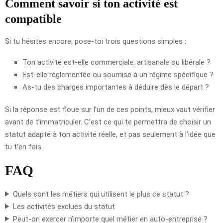
Comment savoir si ton activité est
compatible
Si tu hésites encore, pose-toi trois questions simples :
Ton activité est-elle commerciale, artisanale ou libérale ?
Est-elle réglementée ou soumise à un régime spécifique ?
As-tu des charges importantes à déduire dès le départ ?
Si la réponse est floue sur l’un de ces points, mieux vaut vérifier
avant de t’immatriculer. C’est ce qui te permettra de choisir un
statut adapté à ton activité réelle, et pas seulement à l’idée que
tu t’en fais.
FAQ
Quels sont les métiers qui utilisent le plus ce statut ?
Les activités exclues du statut
Peut-on exercer n’importe quel métier en auto-entreprise ?