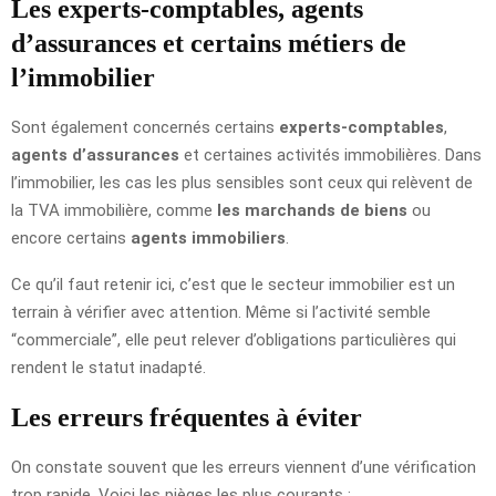
Les experts-comptables, agents
d’assurances et certains métiers de
l’immobilier
Sont également concernés certains
experts-comptables
,
agents d’assurances
et certaines activités immobilières. Dans
l’immobilier, les cas les plus sensibles sont ceux qui relèvent de
la TVA immobilière, comme
les marchands de biens
ou
encore certains
agents immobiliers
.
Ce qu’il faut retenir ici, c’est que le secteur immobilier est un
terrain à vérifier avec attention. Même si l’activité semble
“commerciale”, elle peut relever d’obligations particulières qui
rendent le statut inadapté.
Les erreurs fréquentes à éviter
On constate souvent que les erreurs viennent d’une vérification
trop rapide. Voici les pièges les plus courants :