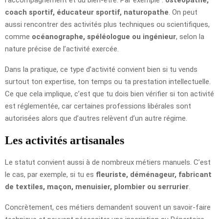
coach sportif, éducateur sportif, naturopathe
. On peut
aussi rencontrer des activités plus techniques ou scientifiques,
comme
océanographe, spéléologue ou ingénieur
, selon la
nature précise de l’activité exercée.
Dans la pratique, ce type d’activité convient bien si tu vends
surtout ton expertise, ton temps ou ta prestation intellectuelle.
Ce que cela implique, c’est que tu dois bien vérifier si ton activité
est réglementée, car certaines professions libérales sont
autorisées alors que d’autres relèvent d’un autre régime.
Les activités artisanales
Le statut convient aussi à de nombreux métiers manuels. C’est
le cas, par exemple, si tu es
fleuriste, déménageur, fabricant
de textiles, maçon, menuisier, plombier ou serrurier
.
Concrètement, ces métiers demandent souvent un savoir-faire