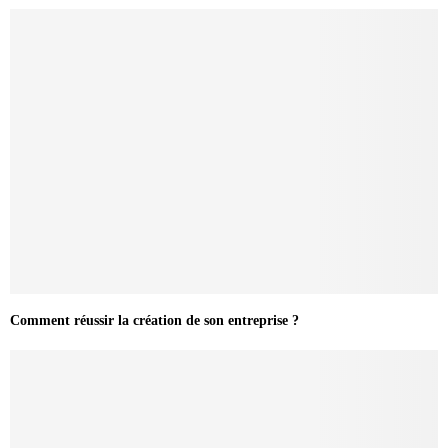
Comment réussir la création de son entreprise ?