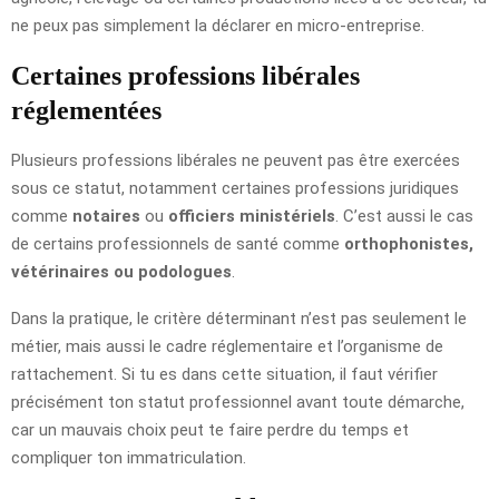
ne peux pas simplement la déclarer en micro-entreprise.
Certaines professions libérales
réglementées
Plusieurs professions libérales ne peuvent pas être exercées
sous ce statut, notamment certaines professions juridiques
comme
notaires
ou
officiers ministériels
. C’est aussi le cas
de certains professionnels de santé comme
orthophonistes,
vétérinaires ou podologues
.
Dans la pratique, le critère déterminant n’est pas seulement le
métier, mais aussi le cadre réglementaire et l’organisme de
rattachement. Si tu es dans cette situation, il faut vérifier
précisément ton statut professionnel avant toute démarche,
car un mauvais choix peut te faire perdre du temps et
compliquer ton immatriculation.