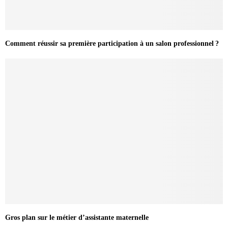
Comment réussir sa première participation à un salon professionnel ?
Gros plan sur le métier d’assistante maternelle