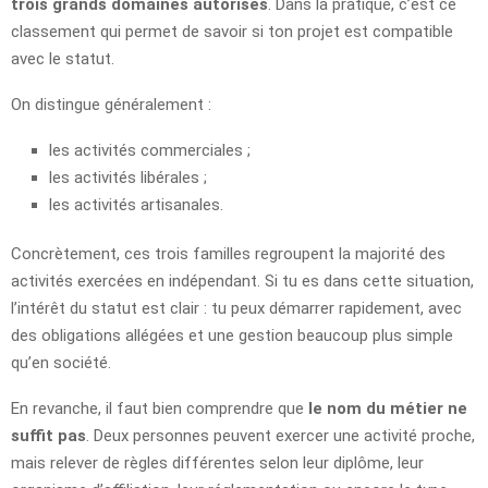
trois grands domaines autorisés
. Dans la pratique, c’est ce
classement qui permet de savoir si ton projet est compatible
avec le statut.
On distingue généralement :
les activités commerciales ;
les activités libérales ;
les activités artisanales.
Concrètement, ces trois familles regroupent la majorité des
activités exercées en indépendant. Si tu es dans cette situation,
l’intérêt du statut est clair : tu peux démarrer rapidement, avec
des obligations allégées et une gestion beaucoup plus simple
qu’en société.
En revanche, il faut bien comprendre que
le nom du métier ne
suffit pas
. Deux personnes peuvent exercer une activité proche,
mais relever de règles différentes selon leur diplôme, leur