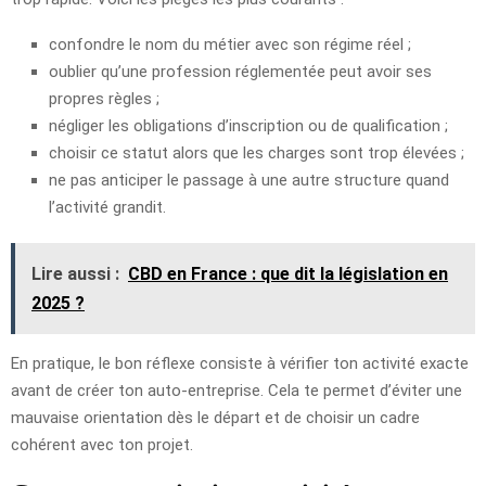
confondre le nom du métier avec son régime réel ;
oublier qu’une profession réglementée peut avoir ses
propres règles ;
négliger les obligations d’inscription ou de qualification ;
choisir ce statut alors que les charges sont trop élevées ;
ne pas anticiper le passage à une autre structure quand
l’activité grandit.
Lire aussi :
CBD en France : que dit la législation en
2025 ?
En pratique, le bon réflexe consiste à vérifier ton activité exacte
avant de créer ton auto-entreprise. Cela te permet d’éviter une
mauvaise orientation dès le départ et de choisir un cadre
cohérent avec ton projet.