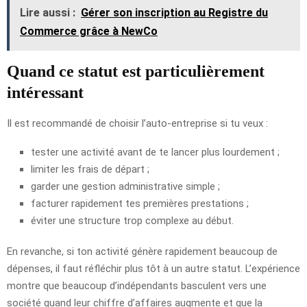
Lire aussi :
Gérer son inscription au Registre du
Commerce grâce à NewCo
Quand ce statut est particulièrement
intéressant
Il est recommandé de choisir l’auto-entreprise si tu veux :
tester une activité avant de te lancer plus lourdement ;
limiter les frais de départ ;
garder une gestion administrative simple ;
facturer rapidement tes premières prestations ;
éviter une structure trop complexe au début.
En revanche, si ton activité génère rapidement beaucoup de
dépenses, il faut réfléchir plus tôt à un autre statut. L’expérience
montre que beaucoup d’indépendants basculent vers une
société quand leur chiffre d’affaires augmente et que la