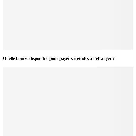
Quelle bourse disponible pour payer ses études à l’étranger ?