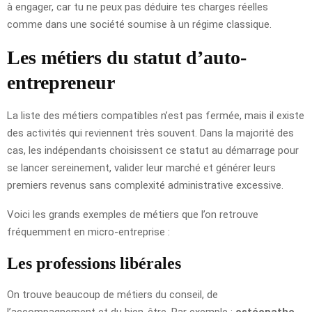
à engager, car tu ne peux pas déduire tes charges réelles
comme dans une société soumise à un régime classique.
Les métiers du statut d’auto-
entrepreneur
La liste des métiers compatibles n’est pas fermée, mais il existe
des activités qui reviennent très souvent. Dans la majorité des
cas, les indépendants choisissent ce statut au démarrage pour
se lancer sereinement, valider leur marché et générer leurs
premiers revenus sans complexité administrative excessive.
Voici les grands exemples de métiers que l’on retrouve
fréquemment en micro-entreprise :
Les professions libérales
On trouve beaucoup de métiers du conseil, de
l’accompagnement et du bien-être. Par exemple :
ostéopathe,