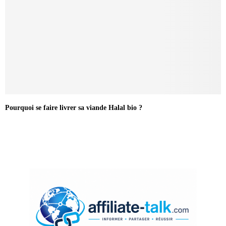
Pourquoi se faire livrer sa viande Halal bio ?