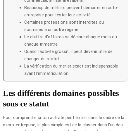
commercial, artisanal et libéral.
Beaucoup de métiers peuvent démarrer en auto-
entreprise pour tester leur activité.
Certaines professions sont interdites ou
soumises à un autre régime.
Le chiffre d’affaires se déclare chaque mois ou
chaque trimestre.
Quand l’activité grossit, il peut devenir utile de
changer de statut.
La vérification du métier exact est indispensable
avant l’immatriculation.
Les différents domaines possibles
sous ce statut
Pour comprendre si ton activité peut entrer dans le cadre de la
micro-entreprise, le plus simple est de la classer dans l’un des