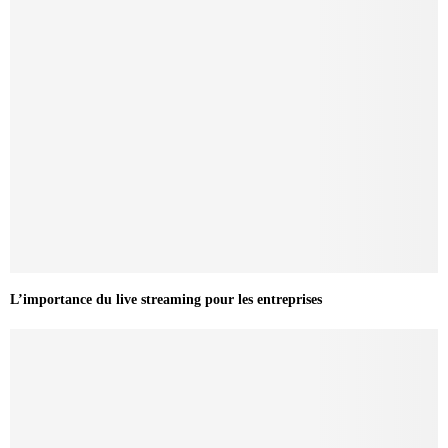
L’importance du live streaming pour les entreprises