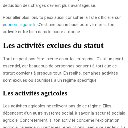
déduction des charges devient plus avantageuse.
Pour aller plus loin, tu peux aussi consulter la liste officielle sur
economie.gouv.fr
. C’est une bonne base pour vérifier si ton
activité entre bien dans le cadre autorisé.
Les activités exclues du statut
Tout ne peut pas être exercé en auto-entreprise. C’est un point
essentiel, car beaucoup de personnes pensent à tort que ce
statut convient à presque tout. En réalité, certaines activités
sont exclues ou soumises à un régime spécifique.
Les activités agricoles
Les activités agricoles ne relèvent pas de ce régime. Elles
dépendent d’un autre système social, à savoir la sécurité sociale
agricole. Concrètement, si ton activité concerne l’exploitation
agricole, l’élevage ou certaines productions liées à ce secteur, tu