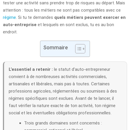
tester une activité sans prendre trop de risques au départ. Mais
attention : tous les métiers ne sont pas compatibles avec ce
régime
. Si tu te demandes
quels métiers peuvent exercer en
auto-entreprise
et lesquels en sont exclus, tu es au bon
endroit.
Sommaire
L’essentiel a retenir :
le statut d’auto-entrepreneur
convient à de nombreuses activités commerciales,
artisanales et libérales, mais pas à toutes. Certaines
professions agricoles, réglementées ou soumises à des
régimes spécifiques sont exclues. Avant de te lancer, il
faut vérifier la nature exacte de ton activité, ton régime
social et les éventuelles obligations professionnelles.
Trois grands domaines sont concernés :