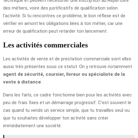
technique et peuvent nécessiter une inscription au Répertoire
des métiers, voire des justificatifs de qualification selon
l’activité. Si tu rencontres ce problème, le bon réflexe est de
vérifier en amont les obligations liées à ton métier, car une
erreur de qualification peut retarder ton lancement.
Les activités commerciales
Les activités de vente et de prestation commerciale sont elles
aussi très présentes sous ce statut. On y retrouve notamment
agent de sécurité, coursier, livreur ou spécialiste de la
vente à distance
.
Dans les faits, ce cadre fonctionne bien pour les activités avec
peu de frais fixes et un démarrage progressif. C’est souvent le
cas quand tu vends un service simple, que tu travailles seul ou
que tu souhaites développer ton activité sans créer
immédiatement une société.