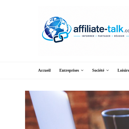
Accueil
Entreprises
Société
Loisirs