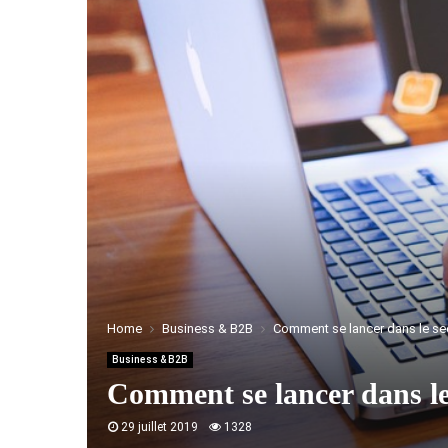
Home
Business & B2B
Comment se lancer dans le sec
Business & B2B
Comment se lancer dans le
29 juillet 2019
1328