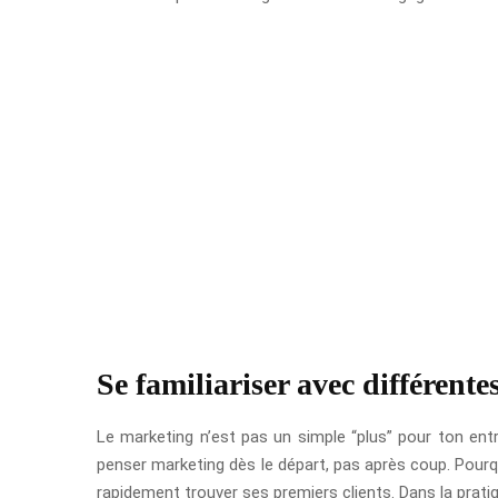
Se familiariser avec différent
Le marketing n’est pas un simple “plus” pour ton entr
penser marketing dès le départ, pas après coup. Pourqu
rapidement trouver ses premiers clients. Dans la pratique