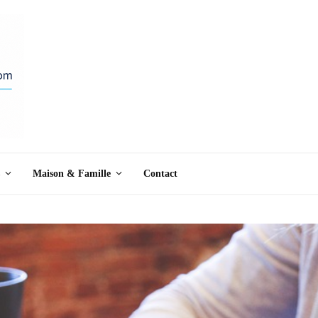
Maison & Famille
Contact