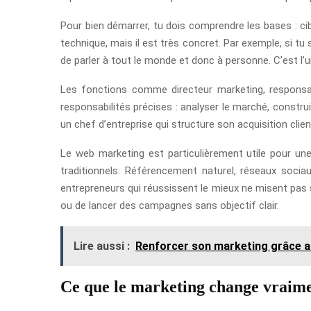
Pour bien démarrer, tu dois comprendre les bases : ci
technique, mais il est très concret. Par exemple, si tu 
de parler à tout le monde et donc à personne. C’est l’
Les fonctions comme directeur marketing, responsa
responsabilités précises : analyser le marché, constr
un chef d’entreprise qui structure son acquisition clien
Le web marketing est particulièrement utile pour une
traditionnels. Référencement naturel, réseaux sociau
entrepreneurs qui réussissent le mieux ne misent pas s
ou de lancer des campagnes sans objectif clair.
Lire aussi :
Renforcer son marketing grâce a
Ce que le marketing change vraime