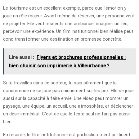
Le tourisme est un excellent exemple, parce que l’émotion y
joue un rôle majeur. Avant même de réserver, une personne veut
se projeter. Elle veut ressentir une ambiance, imaginer un lieu,
percevoir une expérience. Un film institutionnel bien réalisé peut
donc transformer une destination en promesse concrète.
Lire aussi :
Flyers et brochures professionnelles :
bien choisir son imprimerie à Villeurbanne ?
Si tu travailles dans ce secteur, tu sais sûrement que la
concurrence ne se joue pas uniquement sur les prix. Elle se joue
aussi sur la capacité à faire envie. Une vidéo peut montrer un
paysage, une équipe, un accueil, une atmosphère, et déclencher
un désir immédiat. C’est ce que le texte seul ne fait pas aussi
bien.
En résumé, le film institutionnel est particulièrement pertinent