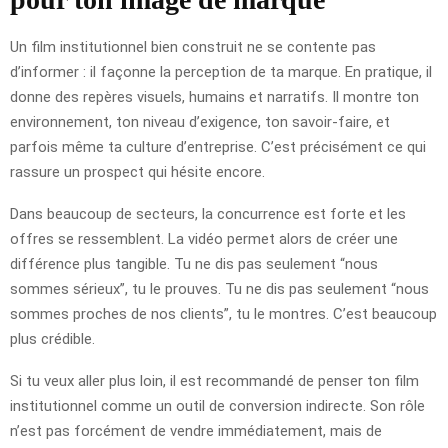
Un film institutionnel bien construit ne se contente pas
d’informer : il façonne la perception de ta marque. En pratique, il
donne des repères visuels, humains et narratifs. Il montre ton
environnement, ton niveau d’exigence, ton savoir-faire, et
parfois même ta culture d’entreprise. C’est précisément ce qui
rassure un prospect qui hésite encore.
Dans beaucoup de secteurs, la concurrence est forte et les
offres se ressemblent. La vidéo permet alors de créer une
différence plus tangible. Tu ne dis pas seulement “nous
sommes sérieux”, tu le prouves. Tu ne dis pas seulement “nous
sommes proches de nos clients”, tu le montres. C’est beaucoup
plus crédible.
Si tu veux aller plus loin, il est recommandé de penser ton film
institutionnel comme un outil de conversion indirecte. Son rôle
n’est pas forcément de vendre immédiatement, mais de