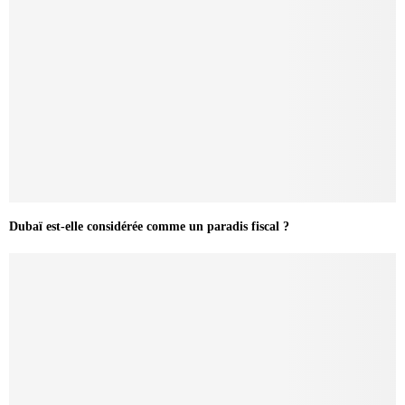
Dubaï est-elle considérée comme un paradis fiscal ?