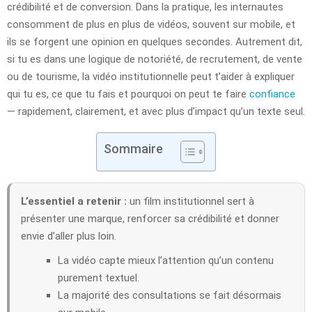
crédibilité et de conversion. Dans la pratique, les internautes
consomment de plus en plus de vidéos, souvent sur mobile, et
ils se forgent une opinion en quelques secondes. Autrement dit,
si tu es dans une logique de notoriété, de recrutement, de vente
ou de tourisme, la vidéo institutionnelle peut t’aider à expliquer
qui tu es, ce que tu fais et pourquoi on peut te faire
confiance
— rapidement, clairement, et avec plus d’impact qu’un texte seul.
Sommaire
L’essentiel a retenir :
un film institutionnel sert à
présenter une marque, renforcer sa crédibilité et donner
envie d’aller plus loin.
La vidéo capte mieux l’attention qu’un contenu
purement textuel.
La majorité des consultations se fait désormais