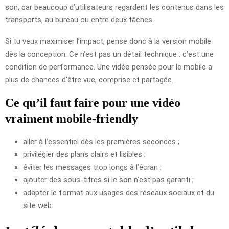
son, car beaucoup d’utilisateurs regardent les contenus dans les
transports, au bureau ou entre deux tâches.
Si tu veux maximiser l’impact, pense donc à la version mobile
dès la conception. Ce n’est pas un détail technique : c’est une
condition de performance. Une vidéo pensée pour le mobile a
plus de chances d’être vue, comprise et partagée.
Ce qu’il faut faire pour une vidéo
vraiment mobile-friendly
aller à l’essentiel dès les premières secondes ;
privilégier des plans clairs et lisibles ;
éviter les messages trop longs à l’écran ;
ajouter des sous-titres si le son n’est pas garanti ;
adapter le format aux usages des réseaux sociaux et du
site web.