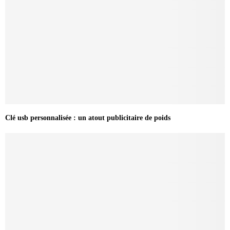
Clé usb personnalisée : un atout publicitaire de poids