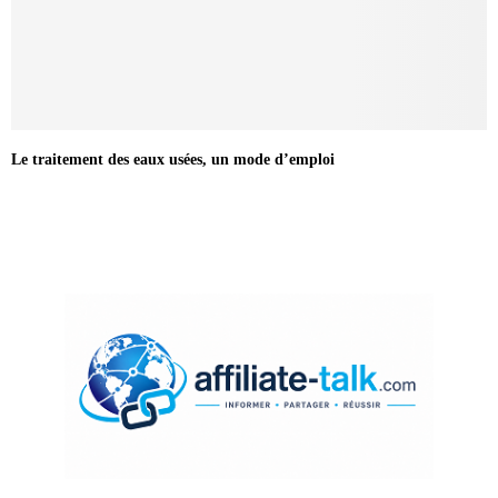
Le traitement des eaux usées, un mode d’emploi