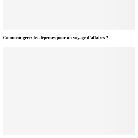
Comment gérer les dépenses pour un voyage d’affaires ?