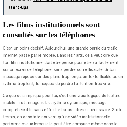
start-ups
Les films institutionnels sont
consultés sur les téléphones
C’est un point décisif. Aujourd’hui, une grande partie du trafic
internet passe par le mobile. Dans les faits, cela veut dire que
ton film institutionnel doit être pensé pour être vu facilement
sur un écran de téléphone, sans perdre son efficacité. Si ton
message repose sur des plans trop longs, un texte illisible ou un
rythme trop lent, tu risques de perdre l’attention très vite.
Ce que cela implique pour toi, c’est une vraie logique de lecture
mobile-first : image lisible, rythme dynamique, message
compréhensible sans effort, et sous-titres si nécessaire. Sur le
terrain, on constate souvent qu’une vidéo institutionnelle
performe mieux lorsqu’elle peut être comprise même sans le