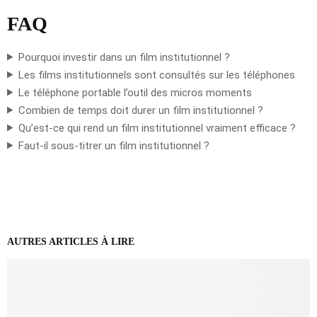
FAQ
Pourquoi investir dans un film institutionnel ?
Les films institutionnels sont consultés sur les téléphones
Le téléphone portable l’outil des micros moments
Combien de temps doit durer un film institutionnel ?
Qu’est-ce qui rend un film institutionnel vraiment efficace ?
Faut-il sous-titrer un film institutionnel ?
AUTRES ARTICLES À LIRE