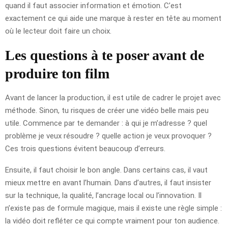
quand il faut associer information et émotion. C’est
exactement ce qui aide une marque à rester en tête au moment
où le lecteur doit faire un choix.
Les questions à te poser avant de
produire ton film
Avant de lancer la production, il est utile de cadrer le projet avec
méthode. Sinon, tu risques de créer une vidéo belle mais peu
utile. Commence par te demander : à qui je m’adresse ? quel
problème je veux résoudre ? quelle action je veux provoquer ?
Ces trois questions évitent beaucoup d’erreurs.
Ensuite, il faut choisir le bon angle. Dans certains cas, il vaut
mieux mettre en avant l’humain. Dans d’autres, il faut insister
sur la technique, la qualité, l’ancrage local ou l’innovation. Il
n’existe pas de formule magique, mais il existe une règle simple :
la vidéo doit refléter ce qui compte vraiment pour ton audience.