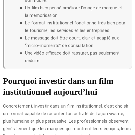
sur mobile.
Un film bien pensé améliore l’image de marque et
la mémorisation.
Le format institutionnel fonctionne très bien pour
le tourisme, les services et les entreprises.
Le message doit être court, clair et adapté aux
“micro-moments” de consultation.
Une vidéo efficace doit rassurer, pas seulement
séduire.
Pourquoi investir dans un film
institutionnel aujourd’hui
Concrètement, investir dans un film institutionnel, c’est choisir
un format capable de raconter ton activité de façon vivante,
plus humaine et plus persuasive. Les professionnels observent
généralement que les marques qui montrent leurs équipes, leurs