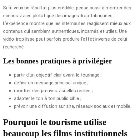
Si tu veux un résultat plus crédible, pense aussi à montrer des
scènes vraies plutôt que des images trop fabriquées.
L’expérience montre que les internautes réagissent mieux aux
contenus qui semblent authentiques, incarnés et utiles. Une
vidéo trop lisse peut parfois produire l’effet inverse de celui
recherché.
Les bonnes pratiques à privilégier
partir d’un objectif clair avant le tournage ;
définir un message principal unique ;
montrer des preuves visuelles réelles ;
adapter le ton à ton public cible ;
prévoir une diffusion sur site, réseaux sociaux et mobile.
Pourquoi le tourisme utilise
beaucoup les films institutionnels