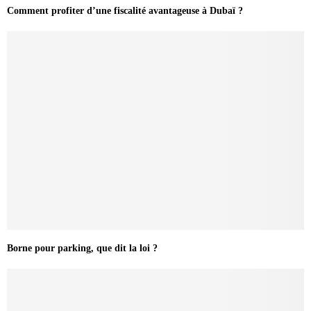
Comment profiter d’une fiscalité avantageuse à Dubaï ?
Borne pour parking, que dit la loi ?