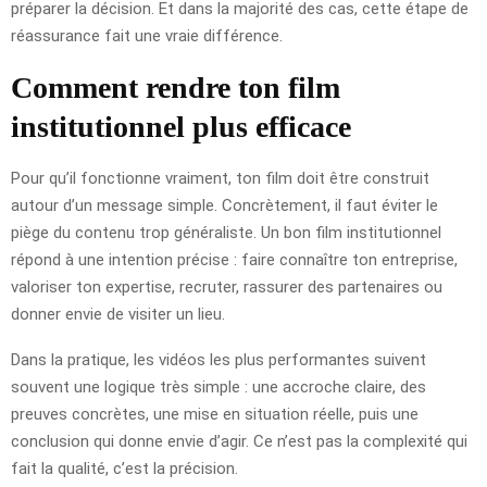
préparer la décision. Et dans la majorité des cas, cette étape de
réassurance fait une vraie différence.
Comment rendre ton film
institutionnel plus efficace
Pour qu’il fonctionne vraiment, ton film doit être construit
autour d’un message simple. Concrètement, il faut éviter le
piège du contenu trop généraliste. Un bon film institutionnel
répond à une intention précise : faire connaître ton entreprise,
valoriser ton expertise, recruter, rassurer des partenaires ou
donner envie de visiter un lieu.
Dans la pratique, les vidéos les plus performantes suivent
souvent une logique très simple : une accroche claire, des
preuves concrètes, une mise en situation réelle, puis une
conclusion qui donne envie d’agir. Ce n’est pas la complexité qui
fait la qualité, c’est la précision.