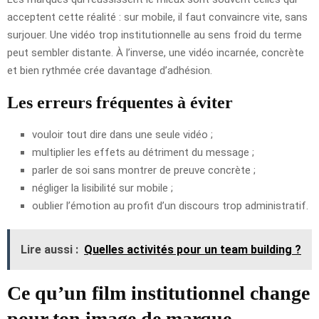
acceptent cette réalité : sur mobile, il faut convaincre vite, sans
surjouer. Une vidéo trop institutionnelle au sens froid du terme
peut sembler distante. À l’inverse, une vidéo incarnée, concrète
et bien rythmée crée davantage d’adhésion.
Les erreurs fréquentes à éviter
vouloir tout dire dans une seule vidéo ;
multiplier les effets au détriment du message ;
parler de soi sans montrer de preuve concrète ;
négliger la lisibilité sur mobile ;
oublier l’émotion au profit d’un discours trop administratif.
Lire aussi :
Quelles activités pour un team building ?
Ce qu’un film institutionnel change
pour ton image de marque