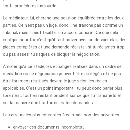
toute procédure plus lourde.
Le médiateur, lui, cherche une solution équilibrée entre les deux
parties. Ce n’est pas un juge, donc il ne tranche pas comme un
tribunal, mais il peut faciliter un accord concret. Ce que cela
implique pour toi, c’est qu’il faut arriver avec un dossier clair, des
pièces complètes et une demande réaliste : si tu réclames trop
ou pas assez, tu risques de bloquer la négociation.
À noter qu’à ce stade, les échanges réalisés dans un cadre de
médiation ou de négociation peuvent être protégés et ne pas
être librement réutilisés devant le juge selon les règles
applicables. C’est un point important : tu peux donc parler plus
librement, tout en restant prudent sur ce que tu transmets et
sur la manière dont tu formules tes demandes.
Les erreurs les plus courantes à ce stade sont les suivantes :
envoyer des documents incomplets ;