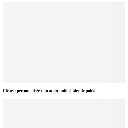
Clé usb personnalisée : un atout publicitaire de poids