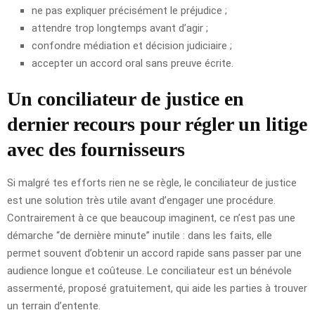
ne pas expliquer précisément le préjudice ;
attendre trop longtemps avant d’agir ;
confondre médiation et décision judiciaire ;
accepter un accord oral sans preuve écrite.
Un conciliateur de justice en
dernier recours pour régler un litige
avec des fournisseurs
Si malgré tes efforts rien ne se règle, le conciliateur de justice
est une solution très utile avant d’engager une procédure.
Contrairement à ce que beaucoup imaginent, ce n’est pas une
démarche “de dernière minute” inutile : dans les faits, elle
permet souvent d’obtenir un accord rapide sans passer par une
audience longue et coûteuse. Le conciliateur est un bénévole
assermenté, proposé gratuitement, qui aide les parties à trouver
un terrain d’entente.