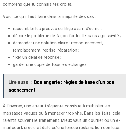
comprend que tu connais tes droits.
Voici ce qu’il faut faire dans la majorité des cas :
rassembler les preuves du litige avant d’écrire ;
décrire le problème de façon factuelle, sans agressivité ;
demander une solution claire : remboursement,
remplacement, reprise, réparation ;
fixer un délai de réponse ;
garder une copie de tous les échanges.
Lire aussi :
Boulangerie : règles de base d'un bon
agencement
À l’inverse, une erreur fréquente consiste à multiplier les
messages vagues ou à menacer trop vite. Dans les faits, cela
ralentit souvent le traitement. Mieux vaut un courrier ou un e-
mail court, précis et daté qu’une longue réclamation confuse.