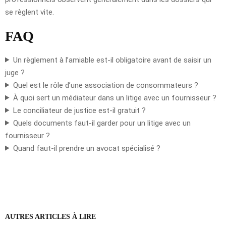
se règlent vite.
FAQ
Un règlement à l’amiable est-il obligatoire avant de saisir un
juge ?
Quel est le rôle d’une association de consommateurs ?
À quoi sert un médiateur dans un litige avec un fournisseur ?
Le conciliateur de justice est-il gratuit ?
Quels documents faut-il garder pour un litige avec un
fournisseur ?
Quand faut-il prendre un avocat spécialisé ?
AUTRES ARTICLES À LIRE