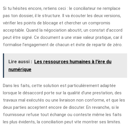
Si tu hésites encore, retiens ceci : le conciliateur ne remplace
pas ton dossier, il le structure. Il va écouter les deux versions,
vérifier les points de blocage et chercher un compromis
acceptable. Quand la négociation aboutit, un constat d’accord
peut être signé. Ce document a une vraie valeur pratique, car il
formalise l’engagement de chacun et évite de repartir de zéro.
Lire aussi :
Les ressources humaines à l'ère du
numérique
Dans les faits, cette solution est particulièrement adaptée
lorsque le désaccord porte sur la qualité d’une prestation, des
travaux mal exécutés ou une livraison non conforme, et que les
deux parties acceptent encore de discuter. En revanche, si le
fournisseur refuse tout échange ou conteste même les faits
les plus évidents, la conciliation peut vite montrer ses limites.