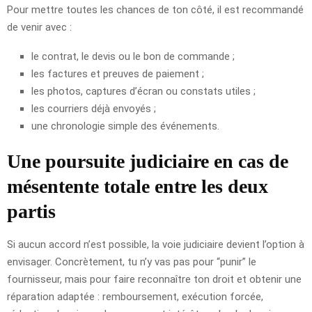
Pour mettre toutes les chances de ton côté, il est recommandé
de venir avec :
le contrat, le devis ou le bon de commande ;
les factures et preuves de paiement ;
les photos, captures d’écran ou constats utiles ;
les courriers déjà envoyés ;
une chronologie simple des événements.
Une poursuite judiciaire en cas de
mésentente totale entre les deux
partis
Si aucun accord n’est possible, la voie judiciaire devient l’option à
envisager. Concrètement, tu n’y vas pas pour “punir” le
fournisseur, mais pour faire reconnaître ton droit et obtenir une
réparation adaptée : remboursement, exécution forcée,