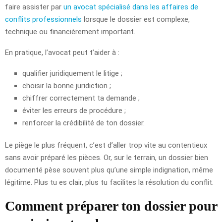
faire assister par
un avocat spécialisé dans les affaires de
conflits professionnels
lorsque le dossier est complexe,
technique ou financièrement important.
En pratique, l’avocat peut t’aider à :
qualifier juridiquement le litige ;
choisir la bonne juridiction ;
chiffrer correctement ta demande ;
éviter les erreurs de procédure ;
renforcer la crédibilité de ton dossier.
Le piège le plus fréquent, c’est d’aller trop vite au contentieux
sans avoir préparé les pièces. Or, sur le terrain, un dossier bien
documenté pèse souvent plus qu’une simple indignation, même
légitime. Plus tu es clair, plus tu facilites la résolution du conflit.
Comment préparer ton dossier pour