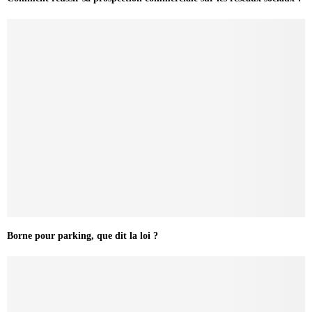
Borne pour parking, que dit la loi ?