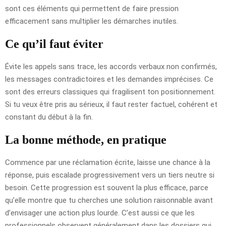
sont ces éléments qui permettent de faire pression
efficacement sans multiplier les démarches inutiles.
Ce qu’il faut éviter
Évite les appels sans trace, les accords verbaux non confirmés,
les messages contradictoires et les demandes imprécises. Ce
sont des erreurs classiques qui fragilisent ton positionnement.
Si tu veux être pris au sérieux, il faut rester factuel, cohérent et
constant du début à la fin.
La bonne méthode, en pratique
Commence par une réclamation écrite, laisse une chance à la
réponse, puis escalade progressivement vers un tiers neutre si
besoin. Cette progression est souvent la plus efficace, parce
qu’elle montre que tu cherches une solution raisonnable avant
d’envisager une action plus lourde. C’est aussi ce que les
professionnels observent généralement dans les dossiers qui