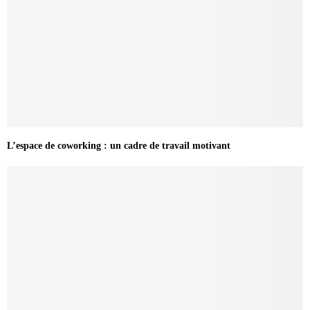
L’espace de coworking : un cadre de travail motivant