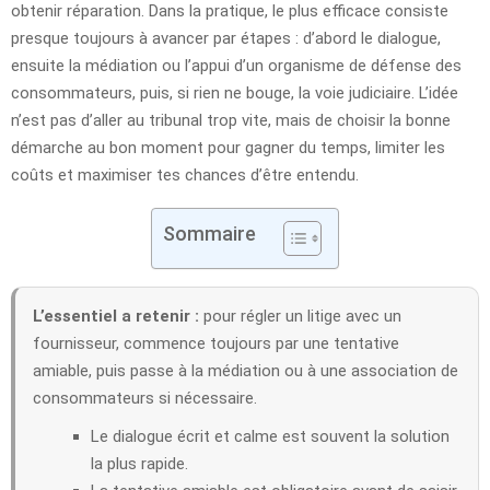
obtenir réparation. Dans la pratique, le plus efficace consiste
presque toujours à avancer par étapes : d’abord le dialogue,
ensuite la médiation ou l’appui d’un organisme de défense des
consommateurs, puis, si rien ne bouge, la voie judiciaire. L’idée
n’est pas d’aller au tribunal trop vite, mais de choisir la bonne
démarche au bon moment pour gagner du temps, limiter les
coûts et maximiser tes chances d’être entendu.
Sommaire
L’essentiel a retenir :
pour régler un litige avec un
fournisseur, commence toujours par une tentative
amiable, puis passe à la médiation ou à une association de
consommateurs si nécessaire.
Le dialogue écrit et calme est souvent la solution
la plus rapide.