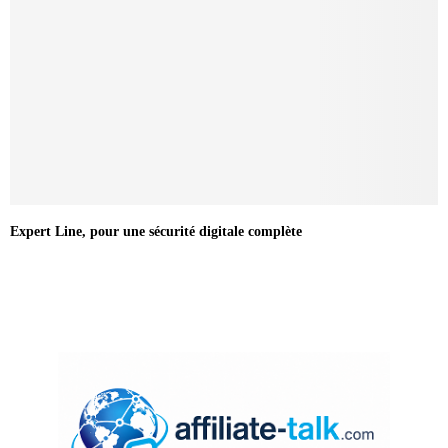
Expert Line, pour une sécurité digitale complète