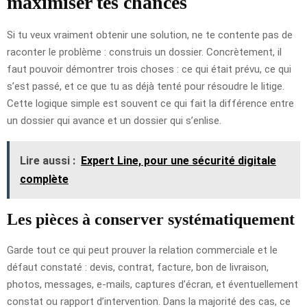
maximiser tes chances
Si tu veux vraiment obtenir une solution, ne te contente pas de
raconter le problème : construis un dossier. Concrètement, il
faut pouvoir démontrer trois choses : ce qui était prévu, ce qui
s’est passé, et ce que tu as déjà tenté pour résoudre le litige.
Cette logique simple est souvent ce qui fait la différence entre
un dossier qui avance et un dossier qui s’enlise.
Lire aussi :
Expert Line, pour une sécurité digitale
complète
Les pièces à conserver systématiquement
Garde tout ce qui peut prouver la relation commerciale et le
défaut constaté : devis, contrat, facture, bon de livraison,
photos, messages, e-mails, captures d’écran, et éventuellement
constat ou rapport d’intervention. Dans la majorité des cas, ce