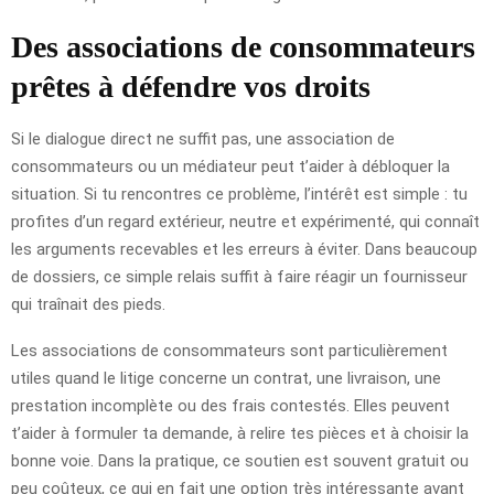
Des associations de consommateurs
prêtes à défendre vos droits
Si le dialogue direct ne suffit pas, une association de
consommateurs ou un médiateur peut t’aider à débloquer la
situation. Si tu rencontres ce problème, l’intérêt est simple : tu
profites d’un regard extérieur, neutre et expérimenté, qui connaît
les arguments recevables et les erreurs à éviter. Dans beaucoup
de dossiers, ce simple relais suffit à faire réagir un fournisseur
qui traînait des pieds.
Les associations de consommateurs sont particulièrement
utiles quand le litige concerne un contrat, une livraison, une
prestation incomplète ou des frais contestés. Elles peuvent
t’aider à formuler ta demande, à relire tes pièces et à choisir la
bonne voie. Dans la pratique, ce soutien est souvent gratuit ou
peu coûteux, ce qui en fait une option très intéressante avant