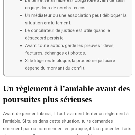
La tentative amiable est obligatoire avant de saisir
un juge dans de nombreux cas.
Un médiateur ou une association peut débloquer la
situation gratuitement.
Le conciliateur de justice est utile quand le
désaccord persiste.
Avant toute action, garde les preuves : devis,
factures, échanges et photos.
Si le litige reste bloqué, la procédure judiciaire
dépend du montant du conflit.
Un règlement à l’amiable avant des
poursuites plus sérieuses
Avant de penser tribunal, il faut vraiment tenter un règlement à
l’amiable. Si tu es dans cette situation, tu te demandes
sûrement par où commencer : en pratique, il faut poser les faits