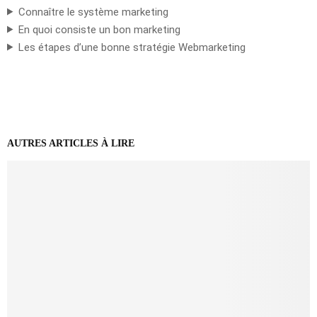
Connaître le système marketing
En quoi consiste un bon marketing
Les étapes d’une bonne stratégie Webmarketing
AUTRES ARTICLES À LIRE