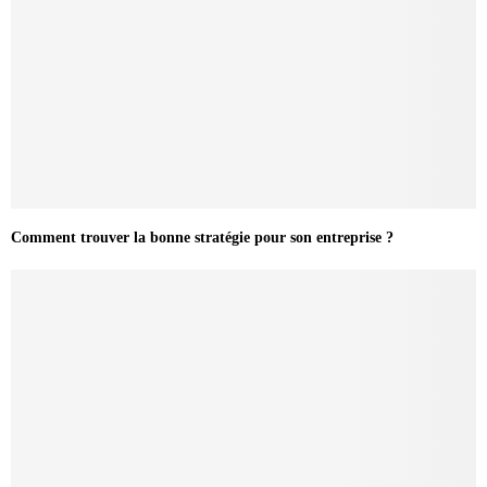
Comment trouver la bonne stratégie pour son entreprise ?