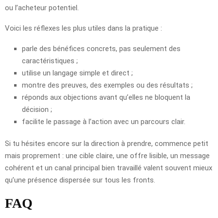
ou l’acheteur potentiel.
Voici les réflexes les plus utiles dans la pratique :
parle des bénéfices concrets, pas seulement des
caractéristiques ;
utilise un langage simple et direct ;
montre des preuves, des exemples ou des résultats ;
réponds aux objections avant qu’elles ne bloquent la
décision ;
facilite le passage à l’action avec un parcours clair.
Si tu hésites encore sur la direction à prendre, commence petit
mais proprement : une cible claire, une offre lisible, un message
cohérent et un canal principal bien travaillé valent souvent mieux
qu’une présence dispersée sur tous les fronts.
FAQ