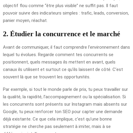
objectif flou comme “être plus visible” ne suffit pas. Il faut
pouvoir suivre des indicateurs simples : trafic, leads, conversion,
panier moyen, réachat.
2. Étudier la concurrence et le marché
Avant de communiquer, il faut comprendre l’environnement dans
lequel tu évolues. Regarde comment tes concurrents se
positionnent, quels messages ils mettent en avant, quels
canaux ils utilisent et surtout ce qu’ils laissent de côté. C’est
souvent là que se trouvent les opportunités.
Par exemple, si tout le monde parle de prix, tu peux travailler sur
la qualité, la rapidité, l’accompagnement ou la spécialisation. Si
les concurrents sont présents sur Instagram mais absents sur
Google, tu peux renforcer ton SEO pour capter une demande
déjà existante. Ce que cela implique, c’est qu’une bonne
stratégie ne cherche pas seulement à imiter, mais à se