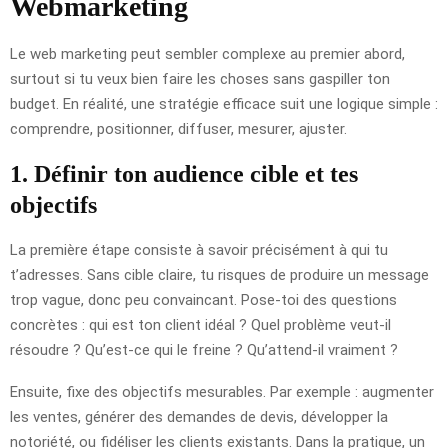
Webmarketing
Le web marketing peut sembler complexe au premier abord,
surtout si tu veux bien faire les choses sans gaspiller ton
budget. En réalité, une stratégie efficace suit une logique simple :
comprendre, positionner, diffuser, mesurer, ajuster.
1. Définir ton audience cible et tes
objectifs
La première étape consiste à savoir précisément à qui tu
t’adresses. Sans cible claire, tu risques de produire un message
trop vague, donc peu convaincant. Pose-toi des questions
concrètes : qui est ton client idéal ? Quel problème veut-il
résoudre ? Qu’est-ce qui le freine ? Qu’attend-il vraiment ?
Ensuite, fixe des objectifs mesurables. Par exemple : augmenter
les ventes, générer des demandes de devis, développer la
notoriété, ou fidéliser les clients existants. Dans la pratique, un