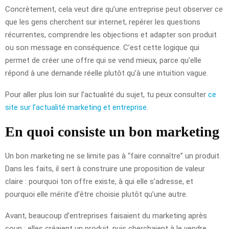
Concrètement, cela veut dire qu’une entreprise peut observer ce
que les gens cherchent sur internet, repérer les questions
récurrentes, comprendre les objections et adapter son produit
ou son message en conséquence. C’est cette logique qui
permet de créer une offre qui se vend mieux, parce qu’elle
répond à une demande réelle plutôt qu’à une intuition vague.
Pour aller plus loin sur l’actualité du sujet, tu peux consulter
ce
site sur l’actualité marketing et entreprise
.
En quoi consiste un bon marketing
Un bon marketing ne se limite pas à “faire connaître” un produit.
Dans les faits, il sert à construire une proposition de valeur
claire : pourquoi ton offre existe, à qui elle s’adresse, et
pourquoi elle mérite d’être choisie plutôt qu’une autre.
Avant, beaucoup d’entreprises faisaient du marketing après
coup : elles créaient un produit, puis cherchaient à le vendre.