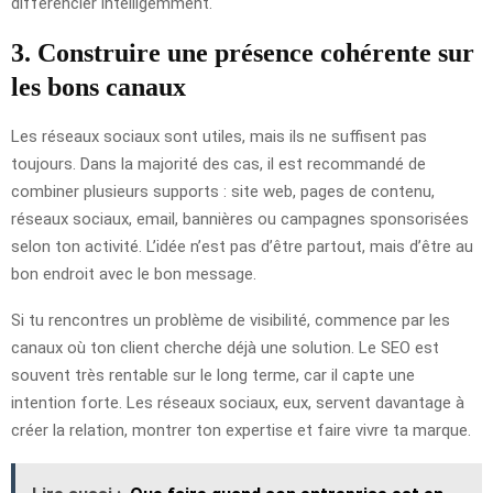
différencier intelligemment.
3. Construire une présence cohérente sur
les bons canaux
Les réseaux sociaux sont utiles, mais ils ne suffisent pas
toujours. Dans la majorité des cas, il est recommandé de
combiner plusieurs supports : site web, pages de contenu,
réseaux sociaux, email, bannières ou campagnes sponsorisées
selon ton activité. L’idée n’est pas d’être partout, mais d’être au
bon endroit avec le bon message.
Si tu rencontres un problème de visibilité, commence par les
canaux où ton client cherche déjà une solution. Le SEO est
souvent très rentable sur le long terme, car il capte une
intention forte. Les réseaux sociaux, eux, servent davantage à
créer la relation, montrer ton expertise et faire vivre ta marque.