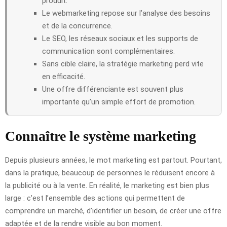
produit.
Le webmarketing repose sur l’analyse des besoins
et de la concurrence.
Le SEO, les réseaux sociaux et les supports de
communication sont complémentaires.
Sans cible claire, la stratégie marketing perd vite
en efficacité.
Une offre différenciante est souvent plus
importante qu’un simple effort de promotion.
Connaître le système marketing
Depuis plusieurs années, le mot marketing est partout. Pourtant,
dans la pratique, beaucoup de personnes le réduisent encore à
la publicité ou à la vente. En réalité, le marketing est bien plus
large : c’est l’ensemble des actions qui permettent de
comprendre un marché, d’identifier un besoin, de créer une offre
adaptée et de la rendre visible au bon moment.