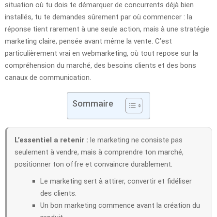
situation où tu dois te démarquer de concurrents déjà bien
installés, tu te demandes sûrement par où commencer : la
réponse tient rarement à une seule action, mais à une stratégie
marketing claire, pensée avant même la vente. C’est
particulièrement vrai en webmarketing, où tout repose sur la
compréhension du marché, des besoins clients et des bons
canaux de communication.
Sommaire
L’essentiel a retenir :
le marketing ne consiste pas
seulement à vendre, mais à comprendre ton marché,
positionner ton offre et convaincre durablement.
Le marketing sert à attirer, convertir et fidéliser
des clients.
Un bon marketing commence avant la création du