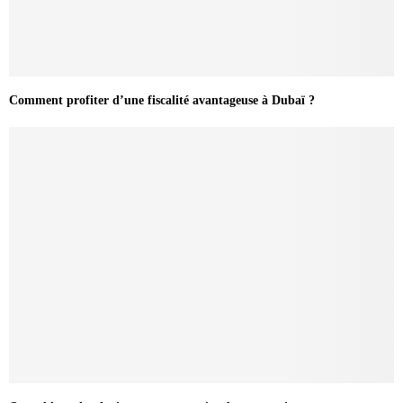
Comment profiter d’une fiscalité avantageuse à Dubaï ?