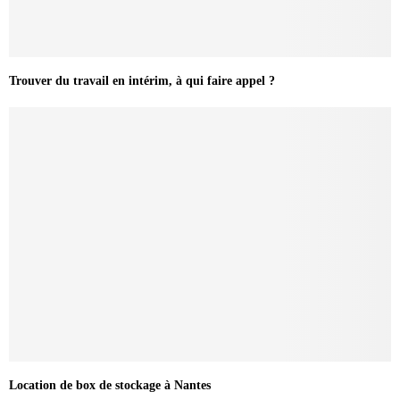
Trouver du travail en intérim, à qui faire appel ?
Location de box de stockage à Nantes