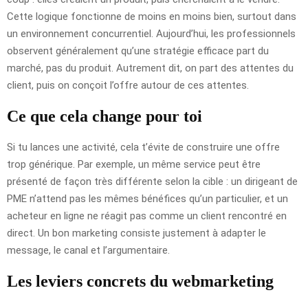
Cette logique fonctionne de moins en moins bien, surtout dans
un environnement concurrentiel. Aujourd’hui, les professionnels
observent généralement qu’une stratégie efficace part du
marché, pas du produit. Autrement dit, on part des attentes du
client, puis on conçoit l’offre autour de ces attentes.
Ce que cela change pour toi
Si tu lances une activité, cela t’évite de construire une offre
trop générique. Par exemple, un même service peut être
présenté de façon très différente selon la cible : un dirigeant de
PME n’attend pas les mêmes bénéfices qu’un particulier, et un
acheteur en ligne ne réagit pas comme un client rencontré en
direct. Un bon marketing consiste justement à adapter le
message, le canal et l’argumentaire.
Les leviers concrets du webmarketing