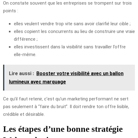
On constate souvent que les entreprises se trompent sur trois
points :
elles veulent vendre trop vite sans avoir clarifié leur cible ;
elles copient les concurrents au lieu de construire une vraie
différence ;
elles investissent dans la visibilité sans travailler l’offre
elle-même.
Lire aussi :
Booster votre visibilité avec un ballon
lumineux avec marquage
Ce qu’il faut retenir, c’est qu’un marketing performant ne sert
pas seulement à “faire du bruit”. Il doit rendre ton offre lisible,
crédible et désirable.
Les étapes d’une bonne stratégie