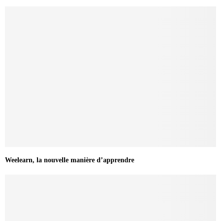
Weelearn, la nouvelle manière d’apprendre