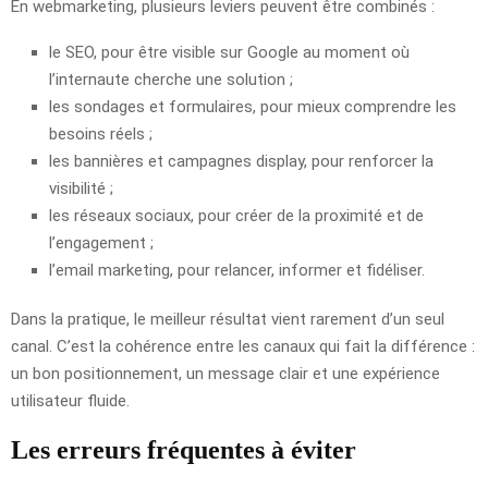
En webmarketing, plusieurs leviers peuvent être combinés :
le SEO, pour être visible sur Google au moment où
l’internaute cherche une solution ;
les sondages et formulaires, pour mieux comprendre les
besoins réels ;
les bannières et campagnes display, pour renforcer la
visibilité ;
les réseaux sociaux, pour créer de la proximité et de
l’engagement ;
l’email marketing, pour relancer, informer et fidéliser.
Dans la pratique, le meilleur résultat vient rarement d’un seul
canal. C’est la cohérence entre les canaux qui fait la différence :
un bon positionnement, un message clair et une expérience
utilisateur fluide.
Les erreurs fréquentes à éviter