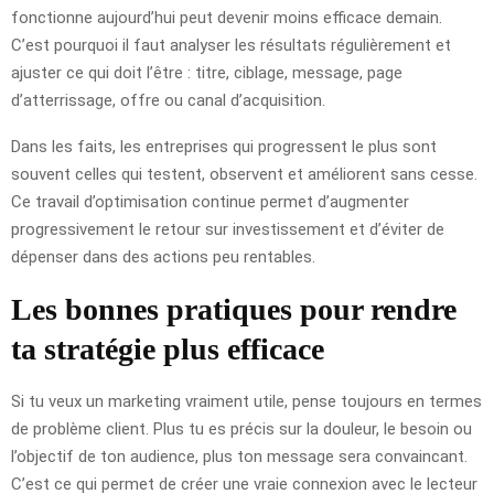
fonctionne aujourd’hui peut devenir moins efficace demain.
C’est pourquoi il faut analyser les résultats régulièrement et
ajuster ce qui doit l’être : titre, ciblage, message, page
d’atterrissage, offre ou canal d’acquisition.
Dans les faits, les entreprises qui progressent le plus sont
souvent celles qui testent, observent et améliorent sans cesse.
Ce travail d’optimisation continue permet d’augmenter
progressivement le retour sur investissement et d’éviter de
dépenser dans des actions peu rentables.
Les bonnes pratiques pour rendre
ta stratégie plus efficace
Si tu veux un marketing vraiment utile, pense toujours en termes
de problème client. Plus tu es précis sur la douleur, le besoin ou
l’objectif de ton audience, plus ton message sera convaincant.
C’est ce qui permet de créer une vraie connexion avec le lecteur