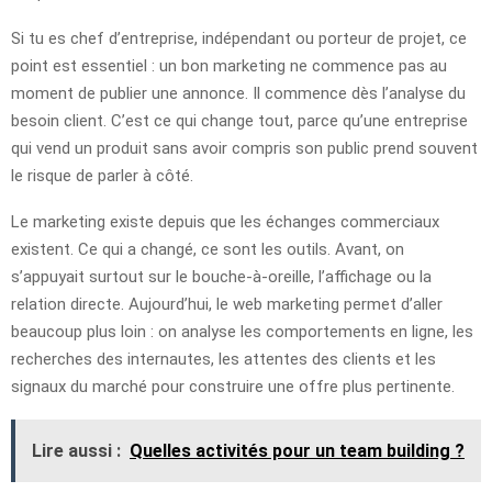
Si tu es chef d’entreprise, indépendant ou porteur de projet, ce
point est essentiel : un bon marketing ne commence pas au
moment de publier une annonce. Il commence dès l’analyse du
besoin client. C’est ce qui change tout, parce qu’une entreprise
qui vend un produit sans avoir compris son public prend souvent
le risque de parler à côté.
Le marketing existe depuis que les échanges commerciaux
existent. Ce qui a changé, ce sont les outils. Avant, on
s’appuyait surtout sur le bouche-à-oreille, l’affichage ou la
relation directe. Aujourd’hui, le web marketing permet d’aller
beaucoup plus loin : on analyse les comportements en ligne, les
recherches des internautes, les attentes des clients et les
signaux du marché pour construire une offre plus pertinente.
Lire aussi :
Quelles activités pour un team building ?