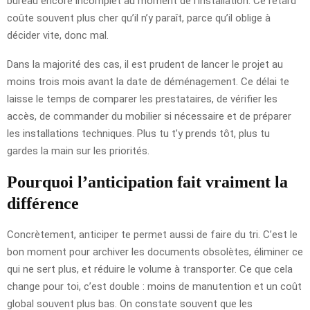
bureau encore incomplet au moment de l’installation. Ce retard
coûte souvent plus cher qu’il n’y paraît, parce qu’il oblige à
décider vite, donc mal.
Dans la majorité des cas, il est prudent de lancer le projet au
moins trois mois avant la date de déménagement. Ce délai te
laisse le temps de comparer les prestataires, de vérifier les
accès, de commander du mobilier si nécessaire et de préparer
les installations techniques. Plus tu t’y prends tôt, plus tu
gardes la main sur les priorités.
Pourquoi l’anticipation fait vraiment la
différence
Concrètement, anticiper te permet aussi de faire du tri. C’est le
bon moment pour archiver les documents obsolètes, éliminer ce
qui ne sert plus, et réduire le volume à transporter. Ce que cela
change pour toi, c’est double : moins de manutention et un coût
global souvent plus bas. On constate souvent que les