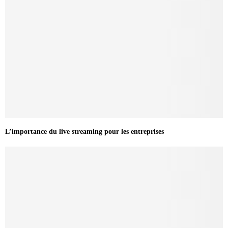
L’importance du live streaming pour les entreprises