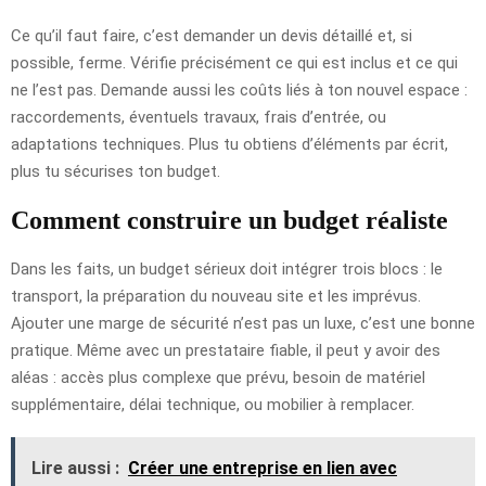
Ce qu’il faut faire, c’est demander un devis détaillé et, si
possible, ferme. Vérifie précisément ce qui est inclus et ce qui
ne l’est pas. Demande aussi les coûts liés à ton nouvel espace :
raccordements, éventuels travaux, frais d’entrée, ou
adaptations techniques. Plus tu obtiens d’éléments par écrit,
plus tu sécurises ton budget.
Comment construire un budget réaliste
Dans les faits, un budget sérieux doit intégrer trois blocs : le
transport, la préparation du nouveau site et les imprévus.
Ajouter une marge de sécurité n’est pas un luxe, c’est une bonne
pratique. Même avec un prestataire fiable, il peut y avoir des
aléas : accès plus complexe que prévu, besoin de matériel
supplémentaire, délai technique, ou mobilier à remplacer.
Lire aussi :
Créer une entreprise en lien avec