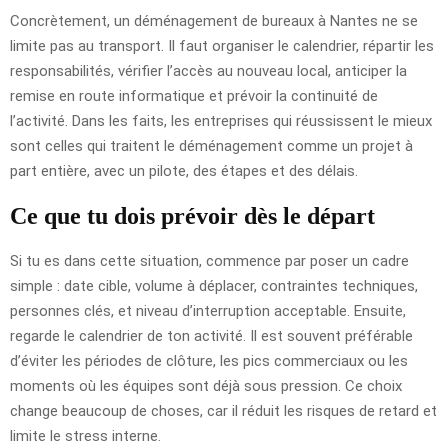
Concrètement, un déménagement de bureaux à Nantes ne se
limite pas au transport. Il faut organiser le calendrier, répartir les
responsabilités, vérifier l’accès au nouveau local, anticiper la
remise en route informatique et prévoir la continuité de
l’activité. Dans les faits, les entreprises qui réussissent le mieux
sont celles qui traitent le déménagement comme un projet à
part entière, avec un pilote, des étapes et des délais.
Ce que tu dois prévoir dès le départ
Si tu es dans cette situation, commence par poser un cadre
simple : date cible, volume à déplacer, contraintes techniques,
personnes clés, et niveau d’interruption acceptable. Ensuite,
regarde le calendrier de ton activité. Il est souvent préférable
d’éviter les périodes de clôture, les pics commerciaux ou les
moments où les équipes sont déjà sous pression. Ce choix
change beaucoup de choses, car il réduit les risques de retard et
limite le stress interne.