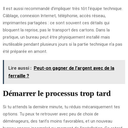
Il est aussi recommandé d’impliquer très tôt l’équipe technique.
Câblage, connexion Internet, téléphonie, accès réseau,
imprimantes partagées : ce sont souvent ces détails qui
bloquent la reprise, pas le transport des cartons. Dans la
pratique, un bureau peut être physiquement installé mais
inutilisable pendant plusieurs jours si la partie technique n’a pas
été préparée en amont.
Lire aussi :
Peut-on gagner de l’argent avec de la
ferraille ?
Démarrer le processus trop tard
Si tu attends la dernière minute, tu réduis mécaniquement tes
options. Tu peux te retrouver avec peu de choix de
déménageurs, des tarifs moins favorables, et un nouveau