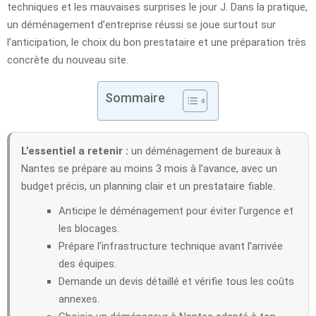
techniques et les mauvaises surprises le jour J. Dans la pratique,
un déménagement d’entreprise réussi se joue surtout sur
l’anticipation, le choix du bon prestataire et une préparation très
concrète du nouveau site.
Sommaire
L’essentiel a retenir :
un déménagement de bureaux à
Nantes se prépare au moins 3 mois à l’avance, avec un
budget précis, un planning clair et un prestataire fiable.
Anticipe le déménagement pour éviter l’urgence et
les blocages.
Prépare l’infrastructure technique avant l’arrivée
des équipes.
Demande un devis détaillé et vérifie tous les coûts
annexes.