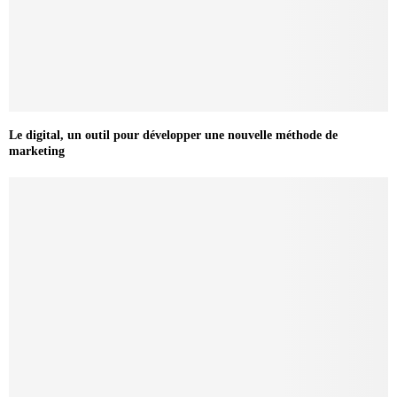
Le digital, un outil pour développer une nouvelle méthode de
marketing