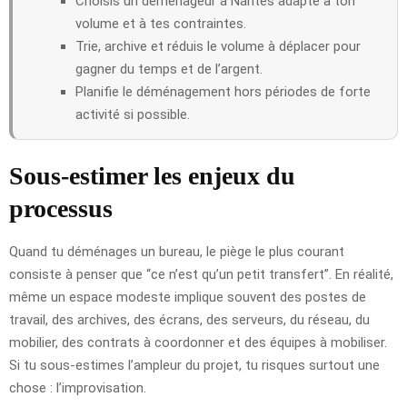
Choisis un déménageur à Nantes adapté à ton
volume et à tes contraintes.
Trie, archive et réduis le volume à déplacer pour
gagner du temps et de l’argent.
Planifie le déménagement hors périodes de forte
activité si possible.
Sous-estimer les enjeux du
processus
Quand tu déménages un bureau, le piège le plus courant
consiste à penser que “ce n’est qu’un petit transfert”. En réalité,
même un espace modeste implique souvent des postes de
travail, des archives, des écrans, des serveurs, du réseau, du
mobilier, des contrats à coordonner et des équipes à mobiliser.
Si tu sous-estimes l’ampleur du projet, tu risques surtout une
chose : l’improvisation.