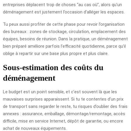
entreprises déplacent trop de choses “au cas où”, alors qu’un
déménagement est justement l’occasion d’alléger les espaces.
Tu peux aussi profiter de cette phase pour revoir l’organisation
des bureaux : zones de stockage, circulation, emplacement des
équipes, besoins de réunion. Dans la pratique, un déménagement
bien préparé améliore parfois l’efficacité quotidienne, parce qu’il
oblige à repartir sur une base plus propre et plus claire.
Sous-estimation des coûts du
déménagement
Le budget est un point sensible, et c’est souvent là que les
mauvaises surprises apparaissent. Si tu te contentes d’un prix
de transport sans regarder le reste, tu risques d’oublier des frais
annexes : assurance, emballage, démontage/remontage, accès
difficile, mise en service Internet, dépôt de garantie, ou encore
achat de nouveaux équipements.