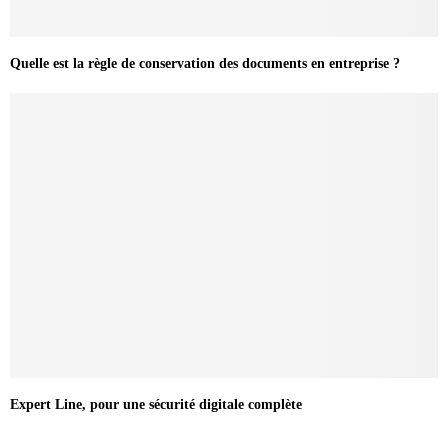
Quelle est la règle de conservation des documents en entreprise ?
Expert Line, pour une sécurité digitale complète