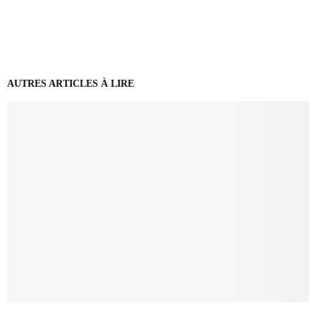
AUTRES ARTICLES À LIRE