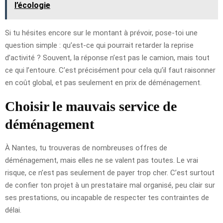
l’écologie
Si tu hésites encore sur le montant à prévoir, pose-toi une
question simple : qu’est-ce qui pourrait retarder la reprise
d’activité ? Souvent, la réponse n’est pas le camion, mais tout
ce qui l’entoure. C’est précisément pour cela qu’il faut raisonner
en coût global, et pas seulement en prix de déménagement.
Choisir le mauvais service de
déménagement
À Nantes, tu trouveras de nombreuses offres de
déménagement, mais elles ne se valent pas toutes. Le vrai
risque, ce n’est pas seulement de payer trop cher. C’est surtout
de confier ton projet à un prestataire mal organisé, peu clair sur
ses prestations, ou incapable de respecter tes contraintes de
délai.