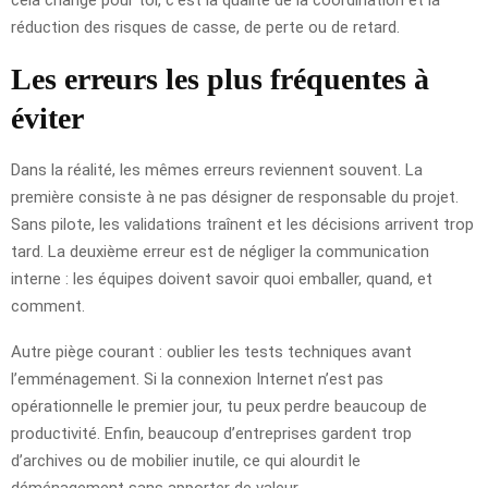
réduction des risques de casse, de perte ou de retard.
Les erreurs les plus fréquentes à
éviter
Dans la réalité, les mêmes erreurs reviennent souvent. La
première consiste à ne pas désigner de responsable du projet.
Sans pilote, les validations traînent et les décisions arrivent trop
tard. La deuxième erreur est de négliger la communication
interne : les équipes doivent savoir quoi emballer, quand, et
comment.
Autre piège courant : oublier les tests techniques avant
l’emménagement. Si la connexion Internet n’est pas
opérationnelle le premier jour, tu peux perdre beaucoup de
productivité. Enfin, beaucoup d’entreprises gardent trop
d’archives ou de mobilier inutile, ce qui alourdit le
déménagement sans apporter de valeur.