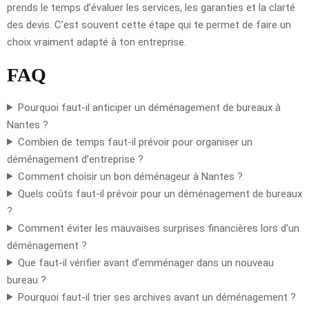
prends le temps d’évaluer les services, les garanties et la clarté
des devis. C’est souvent cette étape qui te permet de faire un
choix vraiment adapté à ton entreprise.
FAQ
Pourquoi faut-il anticiper un déménagement de bureaux à
Nantes ?
Combien de temps faut-il prévoir pour organiser un
déménagement d’entreprise ?
Comment choisir un bon déménageur à Nantes ?
Quels coûts faut-il prévoir pour un déménagement de bureaux
?
Comment éviter les mauvaises surprises financières lors d’un
déménagement ?
Que faut-il vérifier avant d’emménager dans un nouveau
bureau ?
Pourquoi faut-il trier ses archives avant un déménagement ?