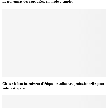
Le traitement des eaux usées, un mode d’emploi
Choisir le bon fournisseur d’étiquettes adhésives professionnelles pour
votre entreprise