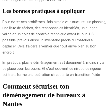
Les bonnes pratiques à appliquer
Pour éviter ces problèmes, fais simple et structuré : un planning,
une liste de tâches, des responsables identifiés, un budget
validé et un point de contrôle technique avant le jour J. Si
possible, prévois aussi un inventaire précis du matériel à
déplacer. Cela t’aidera à vérifier que tout arrive bien au bon
endroit.
En pratique, plus le déménagement est documenté, moins il y a
de place pour les oublis. Et c’est souvent ce niveau de rigueur
qui transforme une opération stressante en transition fluide.
Comment sécuriser ton
déménagement de bureaux à
Nantes