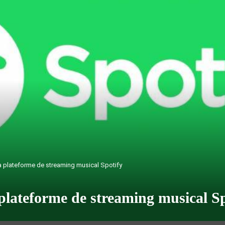
 la plateforme de streaming musical Spotify
a plateforme de streaming musical S