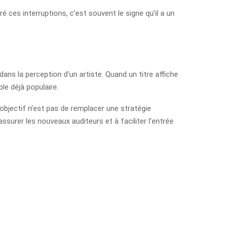
 ces interruptions, c’est souvent le signe qu’il a un
ns la perception d’un artiste. Quand un titre affiche
le déjà populaire.
’objectif n’est pas de remplacer une stratégie
 rassurer les nouveaux auditeurs et à faciliter l’entrée