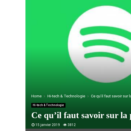
Home
Hi-tech & Technologie
Ce qu’il faut savoir sur
Hi-tech & Technologie
Ce qu’il faut savoir sur l
15 janvier 2019
3812