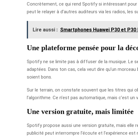
Concrètement, ce qui rend Spotify si intéressant pour 
peut le relayer à d’autres auditeurs via les radios, les
Lire aussi :
Smartphones Huawei P30 et P30 Pr
Une plateforme pensée pour la déc
Spotify ne se limite pas à diffuser de la musique. Le s
adaptées. Dans ton cas, cela veut dire qu’un morceau 
soient bons.
Sur le terrain, on constate souvent que les titres qui
l’algorithme. Ce n’est pas automatique, mais c’est un vrai
Une version gratuite, mais limitée
Spotify propose aussi une version gratuite, mais elle r
publicité peut interrompre l’écoute et l’expérience est 