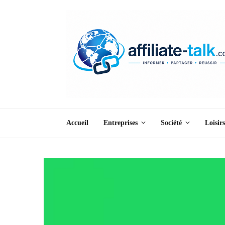
Accueil
Entreprises
Société
Loisirs