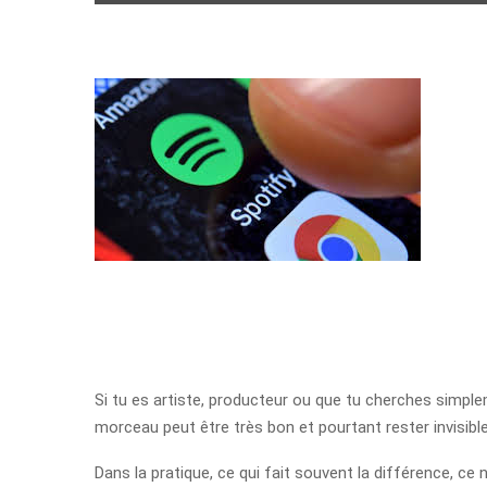
Si tu es artiste, producteur ou que tu cherches simple
morceau peut être très bon et pourtant rester invisibl
Dans la pratique, ce qui fait souvent la différence, ce