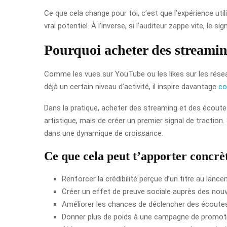
Ce que cela change pour toi, c’est que l’expérience ut
vrai potentiel. À l’inverse, si l’auditeur zappe vite, le
Pourquoi acheter des streaming
Comme les vues sur YouTube ou les likes sur les réseau
déjà un certain niveau d’activité, il inspire davantage
co
Dans la pratique, acheter des streaming et des écoutes
artistique, mais de créer un premier signal de traction. S
dans une dynamique de croissance.
Ce que cela peut t’apporter concr
Renforcer la crédibilité perçue d’un titre au lanc
Créer un effet de preuve sociale auprès des nou
Améliorer les chances de déclencher des écoute
Donner plus de poids à une campagne de promoti