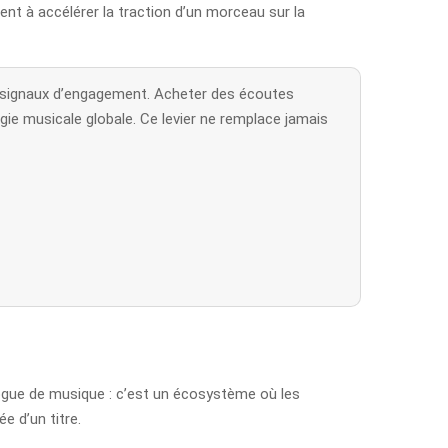
ent à accélérer la traction d’un morceau sur la
ses signaux d’engagement. Acheter des écoutes
gie musicale globale. Ce levier ne remplace jamais
ogue de musique : c’est un écosystème où les
e d’un titre.