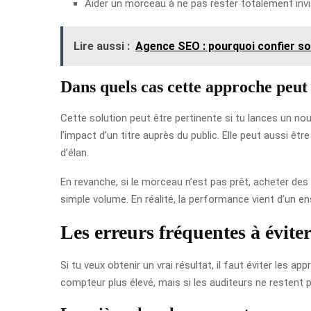
Aider un morceau à ne pas rester totalement invi
Lire aussi :
Agence SEO : pourquoi confier s
Dans quels cas cette approche peut 
Cette solution peut être pertinente si tu lances un nou
l’impact d’un titre auprès du public. Elle peut aussi ê
d’élan.
En revanche, si le morceau n’est pas prêt, acheter des
simple volume. En réalité, la performance vient d’un e
Les erreurs fréquentes à évite
Si tu veux obtenir un vrai résultat, il faut éviter les 
compteur plus élevé, mais si les auditeurs ne restent p