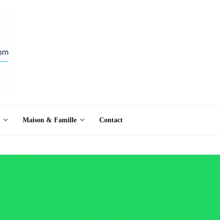
Maison & Famille
Contact