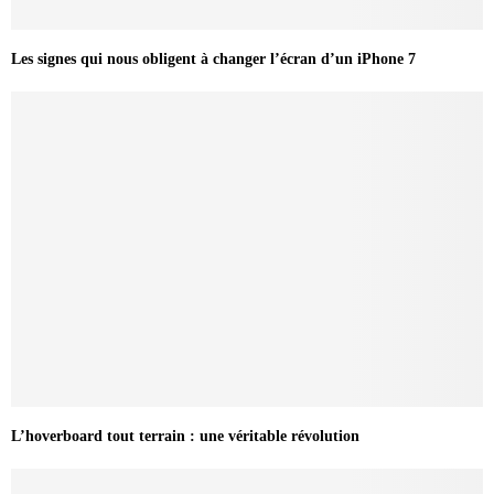
Les signes qui nous obligent à changer l’écran d’un iPhone 7
L’hoverboard tout terrain : une véritable révolution