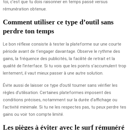
toi, c’est que tu dois raisonner en temps passé versus
rémunération obtenue.
Comment utiliser ce type d’outil sans
perdre ton temps
Le bon réflexe consiste à tester la plateforme sur une courte
période avant de t’engager davantage. Observe le rythme des
gains, la fréquence des publicités, la facilité de retrait et la
qualité de l’interface. Si tu vois que les points s’accumulent trop
lentement, il vaut mieux passer à une autre solution.
Évite aussi de laisser ce type d’outil tourner sans vérifier les
règles d’utilisation. Certaines plateformes imposent des
conditions précises, notamment sur la durée d’affichage ou
l’activité minimale. Si tu ne les respectes pas, tu peux perdre tes
gains ou voir ton compte limité.
Les pièges à éviter avec le surf rémunéré