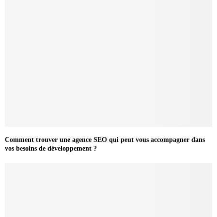
Comment trouver une agence SEO qui peut vous accompagner dans
vos besoins de développement ?