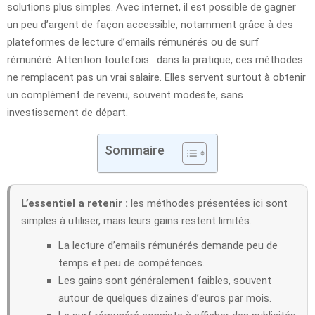
solutions plus simples. Avec internet, il est possible de gagner
un peu d’argent de façon accessible, notamment grâce à des
plateformes de lecture d’emails rémunérés ou de surf
rémunéré. Attention toutefois : dans la pratique, ces méthodes
ne remplacent pas un vrai salaire. Elles servent surtout à obtenir
un complément de revenu, souvent modeste, sans
investissement de départ.
Sommaire
L’essentiel a retenir :
les méthodes présentées ici sont
simples à utiliser, mais leurs gains restent limités.
La lecture d’emails rémunérés demande peu de
temps et peu de compétences.
Les gains sont généralement faibles, souvent
autour de quelques dizaines d’euros par mois.