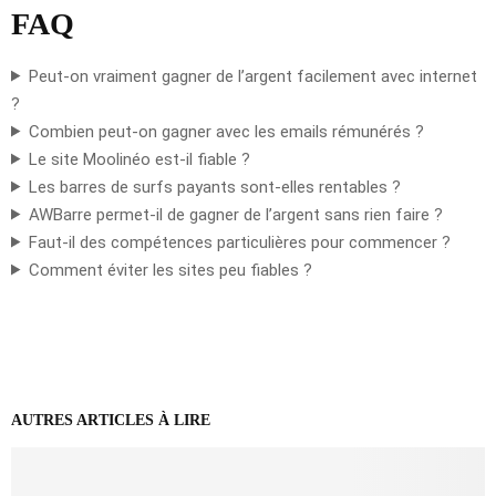
FAQ
Peut-on vraiment gagner de l’argent facilement avec internet
?
Combien peut-on gagner avec les emails rémunérés ?
Le site Moolinéo est-il fiable ?
Les barres de surfs payants sont-elles rentables ?
AWBarre permet-il de gagner de l’argent sans rien faire ?
Faut-il des compétences particulières pour commencer ?
Comment éviter les sites peu fiables ?
AUTRES ARTICLES À LIRE