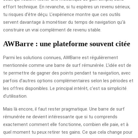
effort technique. En revanche, si tu espères un revenu sérieux,
tu risques d’être déçu. L’expérience montre que ces outils
servent davantage à monétiser du temps de navigation qu’à
construire un vrai complément de revenu stable.
AWBarre : une plateforme souvent citée
Parmi les solutions connues, AWBarre est régulièrement
mentionnée comme une barre de surf rémunérée. L’idée est de
te permettre de gagner des points pendant ta navigation, avec
parfois d’autres options complémentaires selon les périodes et
les offres disponibles. Le principal intérêt, c’est sa simplicité
d’utilisation.
Mais là encore, il faut rester pragmatique. Une barre de surf
rémunérée ne devient intéressante que si tu comprends
exactement comment elle fonctionne, combien elle paie, et à
quel moment tu peux retirer tes gains. Ce que cela change pour