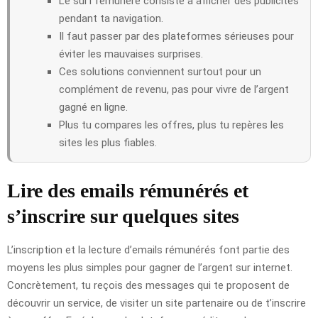
Le surf rémunéré consiste à afficher des publicités
pendant ta navigation.
Il faut passer par des plateformes sérieuses pour
éviter les mauvaises surprises.
Ces solutions conviennent surtout pour un
complément de revenu, pas pour vivre de l’argent
gagné en ligne.
Plus tu compares les offres, plus tu repères les
sites les plus fiables.
Lire des emails rémunérés et
s’inscrire sur quelques sites
L’inscription et la lecture d’emails rémunérés font partie des
moyens les plus simples pour gagner de l’argent sur internet.
Concrètement, tu reçois des messages qui te proposent de
découvrir un service, de visiter un site partenaire ou de t’inscrire