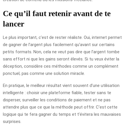
Ce qu’il faut retenir avant de te
lancer
Le plus important, c’est de rester réaliste. Oui, internet permet
de gagner de l’argent plus facilement qu’avant sur certains
petits formats. Non, cela ne veut pas dire que l’argent tombe
sans effort ni que les gains seront élevés. Si tu veux éviter la
déception, considère ces méthodes comme un complément
ponctuel, pas comme une solution miracle.
En pratique, le meilleur résultat vient souvent d’une utilisation
intelligente : choisir une plateforme fiable, tester sans te
disperser, surveiller les conditions de paiement et ne pas
attendre plus que ce que la méthode peut offrir. C’est cette
logique qui te fera gagner du temps et t’évitera les mauvaises
surprises.