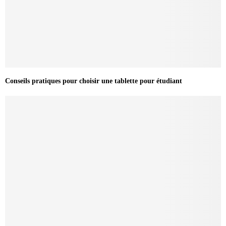
Conseils pratiques pour choisir une tablette pour étudiant