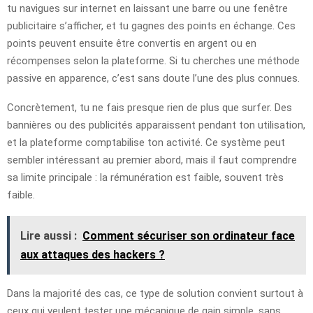
tu navigues sur internet en laissant une barre ou une fenêtre
publicitaire s’afficher, et tu gagnes des points en échange. Ces
points peuvent ensuite être convertis en argent ou en
récompenses selon la plateforme. Si tu cherches une méthode
passive en apparence, c’est sans doute l’une des plus connues.
Concrètement, tu ne fais presque rien de plus que surfer. Des
bannières ou des publicités apparaissent pendant ton utilisation,
et la plateforme comptabilise ton activité. Ce système peut
sembler intéressant au premier abord, mais il faut comprendre
sa limite principale : la rémunération est faible, souvent très
faible.
Lire aussi :
Comment sécuriser son ordinateur face
aux attaques des hackers ?
Dans la majorité des cas, ce type de solution convient surtout à
ceux qui veulent tester une mécanique de gain simple, sans