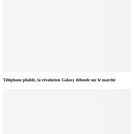
Téléphone pliable, la révolution Galaxy déboule sur le marché