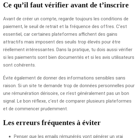
Ce qu’il faut vérifier avant de t’inscrire
Avant de créer un compte, regarde toujours les conditions de
paiement, le seuil de retrait et la fréquence des offres. C’est
essentiel, car certaines plateformes affichent des gains
attractifs mais imposent des seuils trop élevés pour être
réellement intéressantes. Dans la pratique, tu dois aussi vérifier
si les paiements sont bien documentés et si les avis utilisateurs
sont cohérents.
Évite également de donner des informations sensibles sans
raison. Si un site te demande trop de données personnelles pour
une rémunération dérisoire, ce n’est généralement pas un bon
signal. Le bon réflexe, c’est de comparer plusieurs plateformes
et de commencer prudemment.
Les erreurs fréquentes à éviter
Penser que les emails rémunérés vont générer un vrai