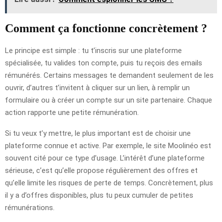
Comment ça fonctionne concrètement ?
Le principe est simple : tu t’inscris sur une plateforme
spécialisée, tu valides ton compte, puis tu reçois des emails
rémunérés. Certains messages te demandent seulement de les
ouvrir, d’autres t’invitent à cliquer sur un lien, à remplir un
formulaire ou à créer un compte sur un site partenaire. Chaque
action rapporte une petite rémunération.
Si tu veux t’y mettre, le plus important est de choisir une
plateforme connue et active. Par exemple, le site Moolinéo est
souvent cité pour ce type d’usage. L’intérêt d’une plateforme
sérieuse, c’est qu’elle propose régulièrement des offres et
qu’elle limite les risques de perte de temps. Concrètement, plus
il y a d’offres disponibles, plus tu peux cumuler de petites
rémunérations.