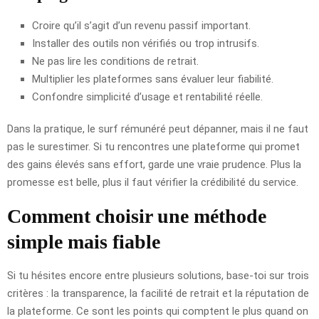
Croire qu’il s’agit d’un revenu passif important.
Installer des outils non vérifiés ou trop intrusifs.
Ne pas lire les conditions de retrait.
Multiplier les plateformes sans évaluer leur fiabilité.
Confondre simplicité d’usage et rentabilité réelle.
Dans la pratique, le surf rémunéré peut dépanner, mais il ne faut
pas le surestimer. Si tu rencontres une plateforme qui promet
des gains élevés sans effort, garde une vraie prudence. Plus la
promesse est belle, plus il faut vérifier la crédibilité du service.
Comment choisir une méthode
simple mais fiable
Si tu hésites encore entre plusieurs solutions, base-toi sur trois
critères : la transparence, la facilité de retrait et la réputation de
la plateforme. Ce sont les points qui comptent le plus quand on