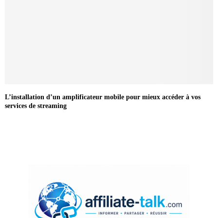
L’installation d’un amplificateur mobile pour mieux accéder à vos
services de streaming