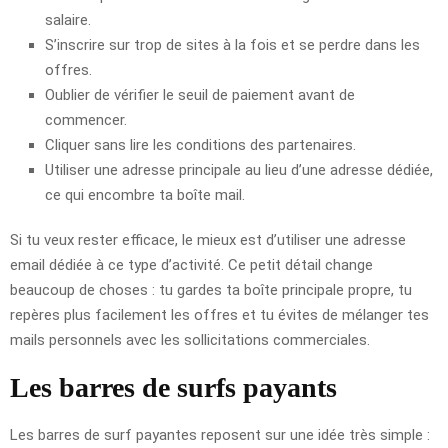
salaire.
S’inscrire sur trop de sites à la fois et se perdre dans les
offres.
Oublier de vérifier le seuil de paiement avant de
commencer.
Cliquer sans lire les conditions des partenaires.
Utiliser une adresse principale au lieu d’une adresse dédiée,
ce qui encombre ta boîte mail.
Si tu veux rester efficace, le mieux est d’utiliser une adresse
email dédiée à ce type d’activité. Ce petit détail change
beaucoup de choses : tu gardes ta boîte principale propre, tu
repères plus facilement les offres et tu évites de mélanger tes
mails personnels avec les sollicitations commerciales.
Les barres de surfs payants
Les barres de surf payantes reposent sur une idée très simple :