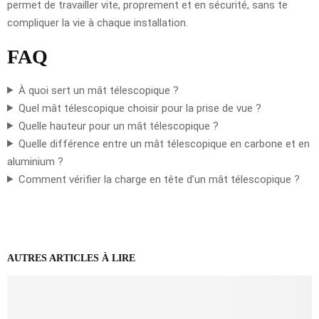
permet de travailler vite, proprement et en sécurité, sans te
compliquer la vie à chaque installation.
FAQ
À quoi sert un mât télescopique ?
Quel mât télescopique choisir pour la prise de vue ?
Quelle hauteur pour un mât télescopique ?
Quelle différence entre un mât télescopique en carbone et en
aluminium ?
Comment vérifier la charge en tête d’un mât télescopique ?
AUTRES ARTICLES À LIRE