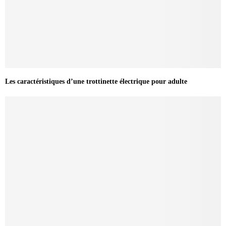
Les caractéristiques d’une trottinette électrique pour adulte