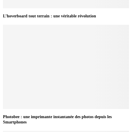
L’hoverboard tout terrain : une véritable révolution
Photobee : une imprimante instantanée des photos depuis les
Smartphones