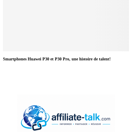
Smartphones Huawei P30 et P30 Pro, une histoire de talent!