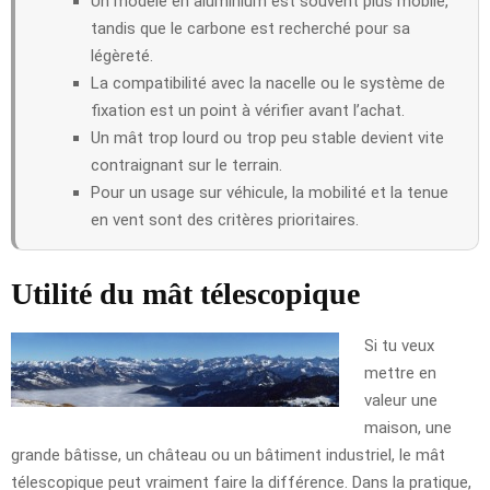
Un modèle en aluminium est souvent plus mobile,
tandis que le carbone est recherché pour sa
légèreté.
La compatibilité avec la nacelle ou le système de
fixation est un point à vérifier avant l’achat.
Un mât trop lourd ou trop peu stable devient vite
contraignant sur le terrain.
Pour un usage sur véhicule, la mobilité et la tenue
en vent sont des critères prioritaires.
Utilité du mât télescopique
Si tu veux
mettre en
valeur une
maison, une
grande bâtisse, un château ou un bâtiment industriel, le mât
télescopique peut vraiment faire la différence. Dans la pratique,