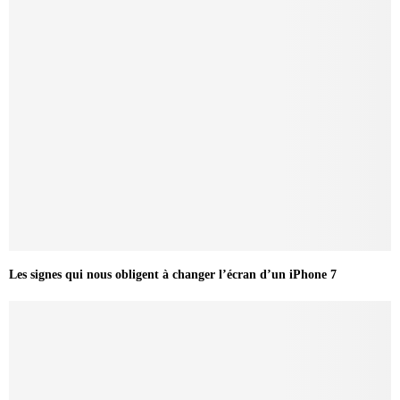
Les signes qui nous obligent à changer l’écran d’un iPhone 7