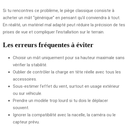
Si tu rencontres ce problème, le piège classique consiste à
acheter un mât “générique” en pensant qu’il conviendra à tout.
En réalité, un matériel mal adapté peut réduire la précision de tes
prises de vue et compliquer l’installation sur le terrain.
Les erreurs fréquentes à éviter
Choisir un mât uniquement pour sa hauteur maximale sans
vérifier la stabilité.
Oublier de contrôler la charge en tête réelle avec tous les
accessoires.
Sous-estimer l’effet du vent, surtout en usage extérieur
ou sur véhicule.
Prendre un modèle trop lourd si tu dois le déplacer
souvent.
Ignorer la compatibilité avec la nacelle, la caméra ou le
capteur prévu.