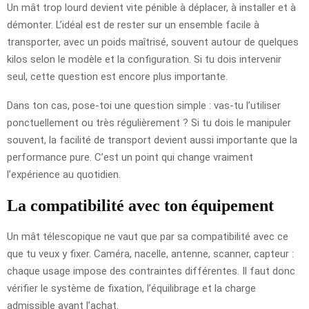
Un mât trop lourd devient vite pénible à déplacer, à installer et à
démonter. L’idéal est de rester sur un ensemble facile à
transporter, avec un poids maîtrisé, souvent autour de quelques
kilos selon le modèle et la configuration. Si tu dois intervenir
seul, cette question est encore plus importante.
Dans ton cas, pose-toi une question simple : vas-tu l’utiliser
ponctuellement ou très régulièrement ? Si tu dois le manipuler
souvent, la facilité de transport devient aussi importante que la
performance pure. C’est un point qui change vraiment
l’expérience au quotidien.
La compatibilité avec ton équipement
Un mât télescopique ne vaut que par sa compatibilité avec ce
que tu veux y fixer. Caméra, nacelle, antenne, scanner, capteur :
chaque usage impose des contraintes différentes. Il faut donc
vérifier le système de fixation, l’équilibrage et la charge
admissible avant l’achat.