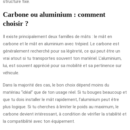
structure fixe.
Carbone ou aluminium : comment
choisir ?
Il existe principalement deux familles de mâts : le mât en
carbone et le mât en aluminium avec trépied. Le carbone est
généralement recherché pour sa légèreté, ce qui peut être un
vrai atout si tu transportes souvent ton matériel. L’aluminium,
lui, est souvent apprécié pour sa mobilité et sa pertinence sur
véhicule.
Dans la majorité des cas, le bon choix dépend moins du
matériau “idéal” que de ton usage réel. Si tu bouges beaucoup et
que tu dois installer le mât rapidement, l’aluminium peut être
plus logique. Si tu cherches à limiter le poids au maximum, le
carbone devient intéressant, à condition de vérifier la stabilité et
la compatibilité avec ton équipement.