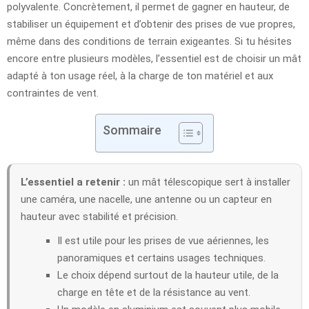
polyvalente. Concrètement, il permet de gagner en hauteur, de
stabiliser un équipement et d’obtenir des prises de vue propres,
même dans des conditions de terrain exigeantes. Si tu hésites
encore entre plusieurs modèles, l’essentiel est de choisir un mât
adapté à ton usage réel, à la charge de ton matériel et aux
contraintes de vent.
Sommaire
L’essentiel a retenir :
un mât télescopique sert à installer
une caméra, une nacelle, une antenne ou un capteur en
hauteur avec stabilité et précision.
Il est utile pour les prises de vue aériennes, les
panoramiques et certains usages techniques.
Le choix dépend surtout de la hauteur utile, de la
charge en tête et de la résistance au vent.