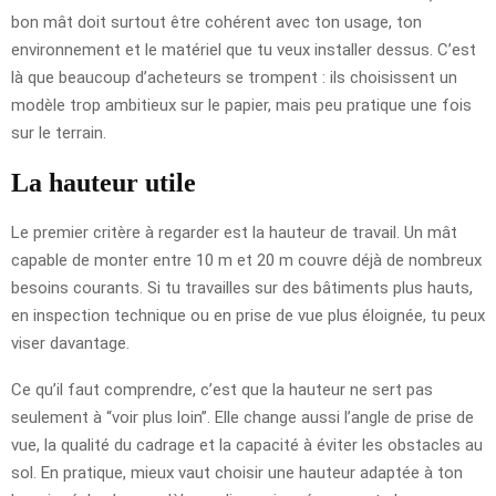
bon mât doit surtout être cohérent avec ton usage, ton
environnement et le matériel que tu veux installer dessus. C’est
là que beaucoup d’acheteurs se trompent : ils choisissent un
modèle trop ambitieux sur le papier, mais peu pratique une fois
sur le terrain.
La hauteur utile
Le premier critère à regarder est la hauteur de travail. Un mât
capable de monter entre 10 m et 20 m couvre déjà de nombreux
besoins courants. Si tu travailles sur des bâtiments plus hauts,
en inspection technique ou en prise de vue plus éloignée, tu peux
viser davantage.
Ce qu’il faut comprendre, c’est que la hauteur ne sert pas
seulement à “voir plus loin”. Elle change aussi l’angle de prise de
vue, la qualité du cadrage et la capacité à éviter les obstacles au
sol. En pratique, mieux vaut choisir une hauteur adaptée à ton