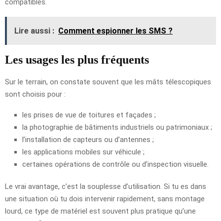
compatibles.
Lire aussi :
Comment espionner les SMS ?
Les usages les plus fréquents
Sur le terrain, on constate souvent que les mâts télescopiques
sont choisis pour :
les prises de vue de toitures et façades ;
la photographie de bâtiments industriels ou patrimoniaux ;
l’installation de capteurs ou d’antennes ;
les applications mobiles sur véhicule ;
certaines opérations de contrôle ou d’inspection visuelle.
Le vrai avantage, c’est la souplesse d’utilisation. Si tu es dans
une situation où tu dois intervenir rapidement, sans montage
lourd, ce type de matériel est souvent plus pratique qu’une