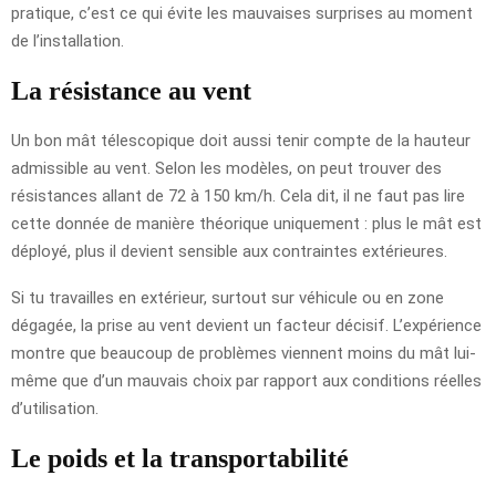
pratique, c’est ce qui évite les mauvaises surprises au moment
de l’installation.
La résistance au vent
Un bon mât télescopique doit aussi tenir compte de la hauteur
admissible au vent. Selon les modèles, on peut trouver des
résistances allant de 72 à 150 km/h. Cela dit, il ne faut pas lire
cette donnée de manière théorique uniquement : plus le mât est
déployé, plus il devient sensible aux contraintes extérieures.
Si tu travailles en extérieur, surtout sur véhicule ou en zone
dégagée, la prise au vent devient un facteur décisif. L’expérience
montre que beaucoup de problèmes viennent moins du mât lui-
même que d’un mauvais choix par rapport aux conditions réelles
d’utilisation.
Le poids et la transportabilité