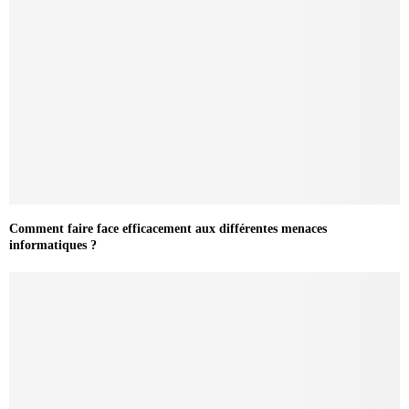
Comment faire face efficacement aux différentes menaces
informatiques ?