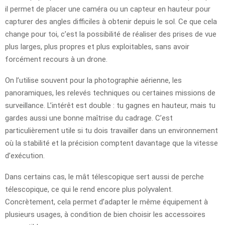
il permet de placer une caméra ou un capteur en hauteur pour
capturer des angles difficiles à obtenir depuis le sol. Ce que cela
change pour toi, c’est la possibilité de réaliser des prises de vue
plus larges, plus propres et plus exploitables, sans avoir
forcément recours à un drone.
On l’utilise souvent pour la photographie aérienne, les
panoramiques, les relevés techniques ou certaines missions de
surveillance. L’intérêt est double : tu gagnes en hauteur, mais tu
gardes aussi une bonne maîtrise du cadrage. C’est
particulièrement utile si tu dois travailler dans un environnement
où la stabilité et la précision comptent davantage que la vitesse
d’exécution.
Dans certains cas, le mât télescopique sert aussi de perche
télescopique, ce qui le rend encore plus polyvalent.
Concrètement, cela permet d’adapter le même équipement à
plusieurs usages, à condition de bien choisir les accessoires