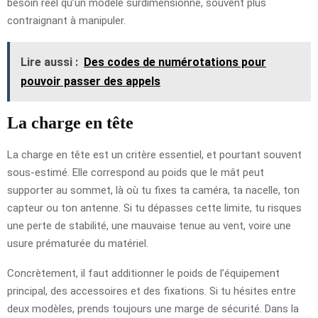
besoin réel qu’un modèle surdimensionné, souvent plus
contraignant à manipuler.
Lire aussi :
Des codes de numérotations pour
pouvoir passer des appels
La charge en tête
La charge en tête est un critère essentiel, et pourtant souvent
sous-estimé. Elle correspond au poids que le mât peut
supporter au sommet, là où tu fixes ta caméra, ta nacelle, ton
capteur ou ton antenne. Si tu dépasses cette limite, tu risques
une perte de stabilité, une mauvaise tenue au vent, voire une
usure prématurée du matériel.
Concrètement, il faut additionner le poids de l’équipement
principal, des accessoires et des fixations. Si tu hésites entre
deux modèles, prends toujours une marge de sécurité. Dans la