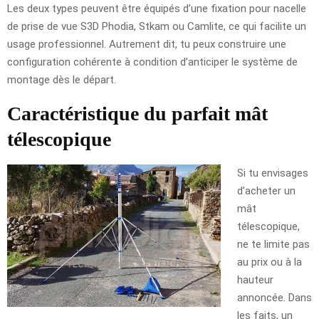
Les deux types peuvent être équipés d’une fixation pour nacelle
de prise de vue S3D Phodia, Stkam ou Camlite, ce qui facilite un
usage professionnel. Autrement dit, tu peux construire une
configuration cohérente à condition d’anticiper le système de
montage dès le départ.
Caractéristique du parfait mât
télescopique
Si tu envisages
d’acheter un
mât
télescopique,
ne te limite pas
au prix ou à la
hauteur
annoncée. Dans
les faits, un