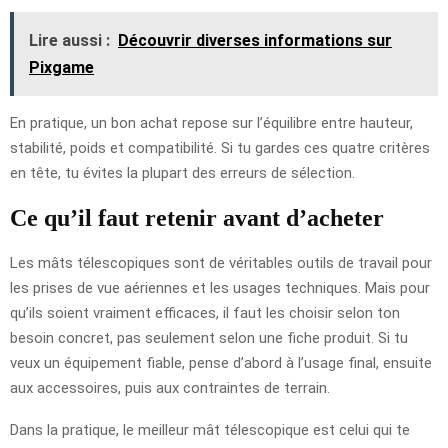
Lire aussi :
Découvrir diverses informations sur
Pixgame
En pratique, un bon achat repose sur l’équilibre entre hauteur,
stabilité, poids et compatibilité. Si tu gardes ces quatre critères
en tête, tu évites la plupart des erreurs de sélection.
Ce qu’il faut retenir avant d’acheter
Les mâts télescopiques sont de véritables outils de travail pour
les prises de vue aériennes et les usages techniques. Mais pour
qu’ils soient vraiment efficaces, il faut les choisir selon ton
besoin concret, pas seulement selon une fiche produit. Si tu
veux un équipement fiable, pense d’abord à l’usage final, ensuite
aux accessoires, puis aux contraintes de terrain.
Dans la pratique, le meilleur mât télescopique est celui qui te