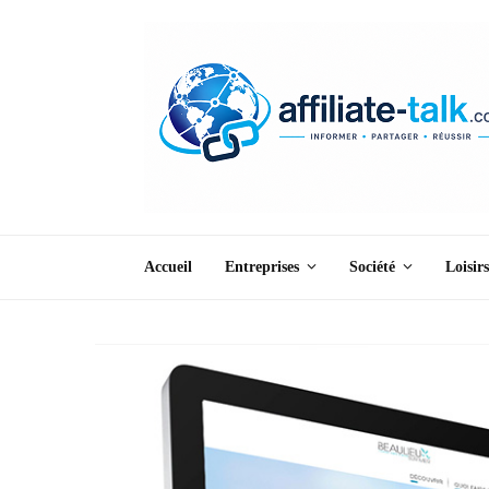
Accueil
Entreprises
Société
Loisirs