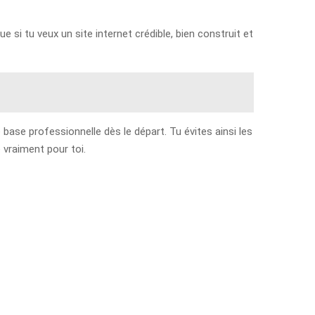
si tu veux un site internet crédible, bien construit et
 base professionnelle dès le départ. Tu évites ainsi les
 vraiment pour toi.