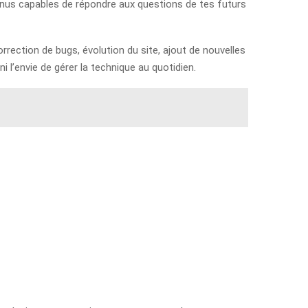
ntenus capables de répondre aux questions de tes futurs
rection de bugs, évolution du site, ajout de nouvelles
ni l’envie de gérer la technique au quotidien.