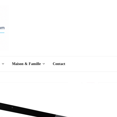
Maison & Famille
Contact