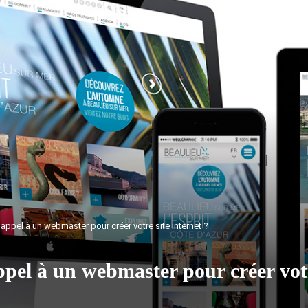
 appel à un webmaster pour créer votre site internet ?
ppel à un webmaster pour créer votr