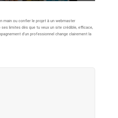
 en main ou confier le projet à un webmaster
 ses limites dès que tu veux un site crédible, efficace,
ccompagnement d’un professionnel change clairement la