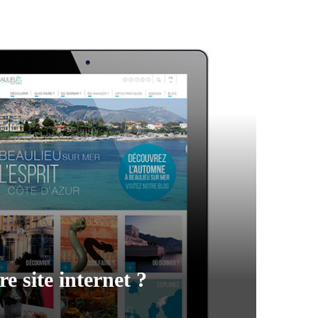
e site internet ?