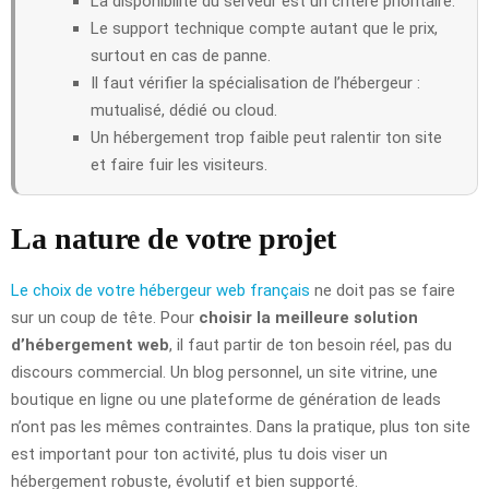
La disponibilité du serveur est un critère prioritaire.
Le support technique compte autant que le prix,
surtout en cas de panne.
Il faut vérifier la spécialisation de l’hébergeur :
mutualisé, dédié ou cloud.
Un hébergement trop faible peut ralentir ton site
et faire fuir les visiteurs.
La nature de votre projet
Le choix de votre hébergeur web français
ne doit pas se faire
sur un coup de tête. Pour
choisir la meilleure solution
d’hébergement web
, il faut partir de ton besoin réel, pas du
discours commercial. Un blog personnel, un site vitrine, une
boutique en ligne ou une plateforme de génération de leads
n’ont pas les mêmes contraintes. Dans la pratique, plus ton site
est important pour ton activité, plus tu dois viser un
hébergement robuste, évolutif et bien supporté.