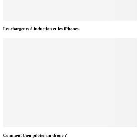
Les chargeurs à induction et les iPhones
Comment bien piloter un drone ?