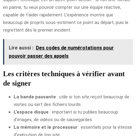
en panne, tu veux pouvoir compter sur une équipe réactive,
capable de t’aider rapidement. L’expérience montre que
beaucoup de projets sous-estiment ce point au départ, puis le
regrettent dès le premier incident.
Lire aussi :
Des codes de numérotations pour
pouvoir passer des appels
Les critères techniques à vérifier avant
de signer
La bande passante
: utile si ton site reçoit beaucoup de
visites ou sert des fichiers lourds.
L’espace disque
: important si tu publies beaucoup
d’images, de vidéos ou de sauvegardes.
La mémoire et le processeur
: essentiels pour la vitesse
d’exécution de ton site.