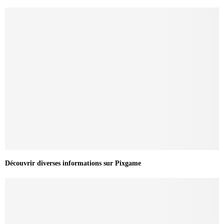
Découvrir diverses informations sur Pixgame