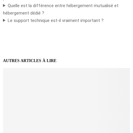
Quelle est la différence entre hébergement mutualisé et
hébergement dédié ?
Le support technique est-il vraiment important ?
AUTRES ARTICLES À LIRE