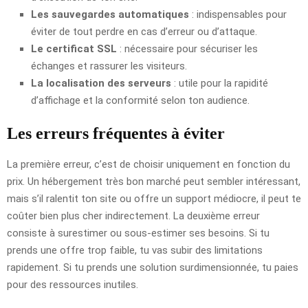
Les sauvegardes automatiques
: indispensables pour
éviter de tout perdre en cas d’erreur ou d’attaque.
Le certificat SSL
: nécessaire pour sécuriser les
échanges et rassurer les visiteurs.
La localisation des serveurs
: utile pour la rapidité
d’affichage et la conformité selon ton audience.
Les erreurs fréquentes à éviter
La première erreur, c’est de choisir uniquement en fonction du
prix. Un hébergement très bon marché peut sembler intéressant,
mais s’il ralentit ton site ou offre un support médiocre, il peut te
coûter bien plus cher indirectement. La deuxième erreur
consiste à surestimer ou sous-estimer ses besoins. Si tu
prends une offre trop faible, tu vas subir des limitations
rapidement. Si tu prends une solution surdimensionnée, tu paies
pour des ressources inutiles.