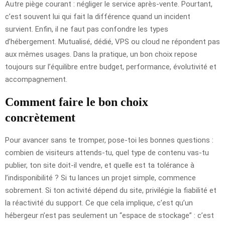
Autre piège courant : négliger le service après-vente. Pourtant,
c’est souvent lui qui fait la différence quand un incident
survient. Enfin, il ne faut pas confondre les types
d’hébergement. Mutualisé, dédié, VPS ou cloud ne répondent pas
aux mêmes usages. Dans la pratique, un bon choix repose
toujours sur l’équilibre entre budget, performance, évolutivité et
accompagnement.
Comment faire le bon choix
concrètement
Pour avancer sans te tromper, pose-toi les bonnes questions :
combien de visiteurs attends-tu, quel type de contenu vas-tu
publier, ton site doit-il vendre, et quelle est ta tolérance à
l’indisponibilité ? Si tu lances un projet simple, commence
sobrement. Si ton activité dépend du site, privilégie la fiabilité et
la réactivité du support. Ce que cela implique, c’est qu’un
hébergeur n’est pas seulement un “espace de stockage” : c’est