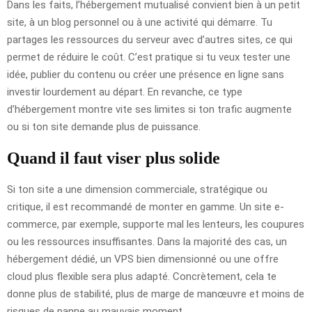
Dans les faits, l’hébergement mutualisé convient bien à un petit
site, à un blog personnel ou à une activité qui démarre. Tu
partages les ressources du serveur avec d’autres sites, ce qui
permet de réduire le coût. C’est pratique si tu veux tester une
idée, publier du contenu ou créer une présence en ligne sans
investir lourdement au départ. En revanche, ce type
d’hébergement montre vite ses limites si ton trafic augmente
ou si ton site demande plus de puissance.
Quand il faut viser plus solide
Si ton site a une dimension commerciale, stratégique ou
critique, il est recommandé de monter en gamme. Un site e-
commerce, par exemple, supporte mal les lenteurs, les coupures
ou les ressources insuffisantes. Dans la majorité des cas, un
hébergement dédié, un VPS bien dimensionné ou une offre
cloud plus flexible sera plus adapté. Concrètement, cela te
donne plus de stabilité, plus de marge de manœuvre et moins de
risques de panne au mauvais moment.