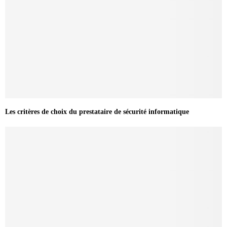
Les critères de choix du prestataire de sécurité informatique