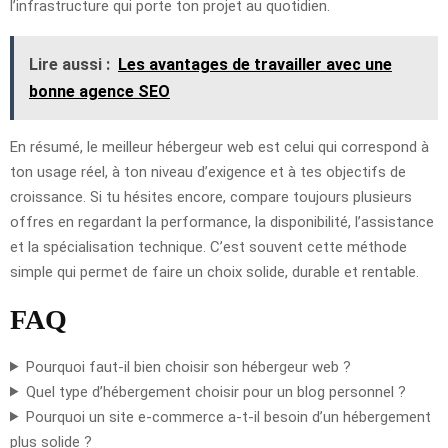
l’infrastructure qui porte ton projet au quotidien.
Lire aussi :
Les avantages de travailler avec une
bonne agence SEO
En résumé, le meilleur hébergeur web est celui qui correspond à
ton usage réel, à ton niveau d’exigence et à tes objectifs de
croissance. Si tu hésites encore, compare toujours plusieurs
offres en regardant la performance, la disponibilité, l’assistance
et la spécialisation technique. C’est souvent cette méthode
simple qui permet de faire un choix solide, durable et rentable.
FAQ
Pourquoi faut-il bien choisir son hébergeur web ?
Quel type d’hébergement choisir pour un blog personnel ?
Pourquoi un site e-commerce a-t-il besoin d’un hébergement
plus solide ?