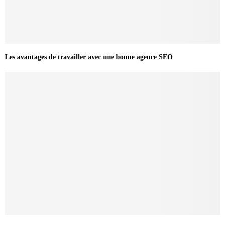
Les avantages de travailler avec une bonne agence SEO