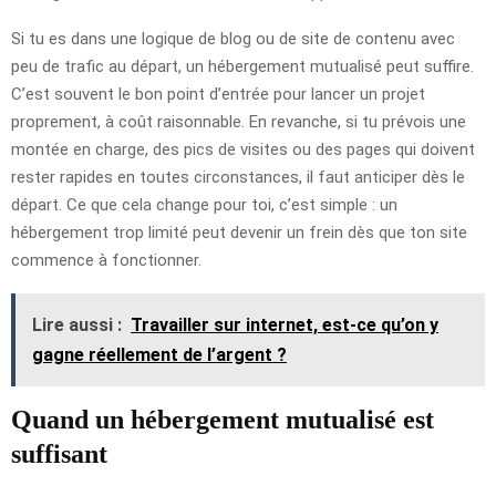
Si tu es dans une logique de blog ou de site de contenu avec
peu de trafic au départ, un hébergement mutualisé peut suffire.
C’est souvent le bon point d’entrée pour lancer un projet
proprement, à coût raisonnable. En revanche, si tu prévois une
montée en charge, des pics de visites ou des pages qui doivent
rester rapides en toutes circonstances, il faut anticiper dès le
départ. Ce que cela change pour toi, c’est simple : un
hébergement trop limité peut devenir un frein dès que ton site
commence à fonctionner.
Lire aussi :
Travailler sur internet, est-ce qu’on y
gagne réellement de l’argent ?
Quand un hébergement mutualisé est
suffisant