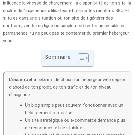
influence la vitesse de chargement, la disponibilité de ton site, la
qualité de l’expérience utilisateur et même tes résultats SEO. Et
si tu es dans une situation où ton site doit générer des
contacts, vendre en ligne ou simplement rester accessible en
permanence, tu ne peux pas te contenter du premier hébergeur
venu.
Sommaire
L’essentiel a retenir :
le choix d’un hébergeur web dépend
d’abord de ton projet, de ton trafic et de ton niveau
d’exigence.
Un blog simple peut souvent fonctionner avec un
hébergement mutualisé.
Un site stratégique ou e-commerce demande plus
de ressources et de stabilité.