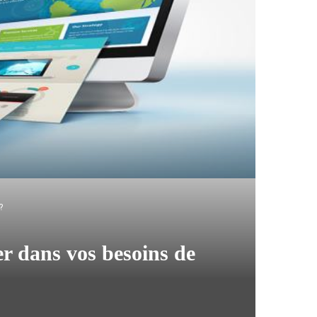
?
 dans vos besoins de