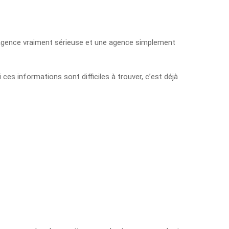
e agence vraiment sérieuse et une agence simplement
es informations sont difficiles à trouver, c’est déjà