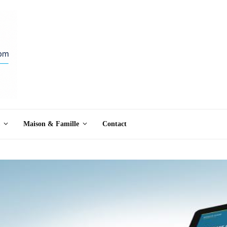
Maison & Famille
Contact