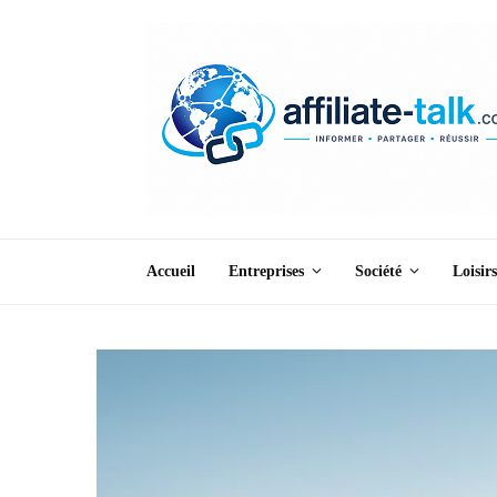
Accueil
Entreprises
Société
Loisirs