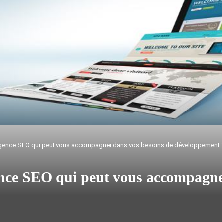
gence SEO qui peut vous accompagner dans vos besoins de développement 
ce SEO qui peut vous accompagner