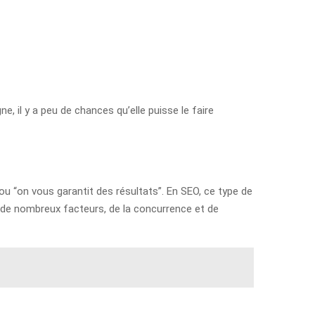
e, il y a peu de chances qu’elle puisse le faire
“on vous garantit des résultats”. En SEO, ce type de
d de nombreux facteurs, de la concurrence et de