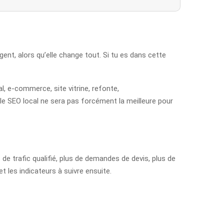
nt, alors qu’elle change tout. Si tu es dans cette
, e-commerce, site vitrine, refonte,
le SEO local ne sera pas forcément la meilleure pour
de trafic qualifié, plus de demandes de devis, plus de
t les indicateurs à suivre ensuite.