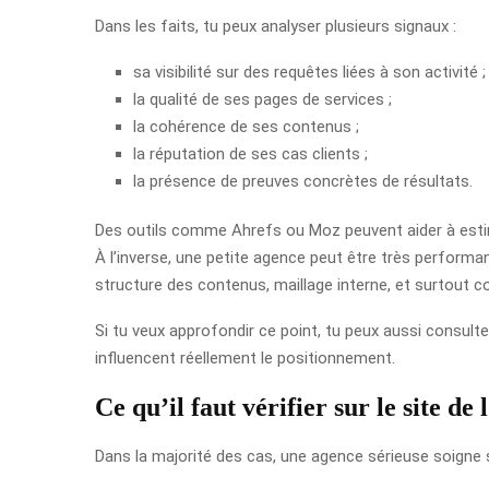
Dans les faits, tu peux analyser plusieurs signaux :
sa visibilité sur des requêtes liées à son activité ;
la qualité de ses pages de services ;
la cohérence de ses contenus ;
la réputation de ses cas clients ;
la présence de preuves concrètes de résultats.
Des outils comme Ahrefs ou Moz peuvent aider à estime
À l’inverse, une petite agence peut être très performan
structure des contenus, maillage interne, et surtout c
Si tu veux approfondir ce point, tu peux aussi consult
influencent réellement le positionnement.
Ce qu’il faut vérifier sur le site de
Dans la majorité des cas, une agence sérieuse soigne 