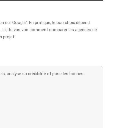
ion sur Google”. En pratique, le bon choix dépend
nt. Ici, tu vas voir comment comparer les agences de
n projet.
ls, analyse sa crédibilité et pose les bonnes