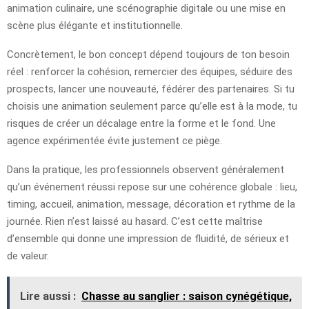
animation culinaire, une scénographie digitale ou une mise en
scène plus élégante et institutionnelle.
Concrètement, le bon concept dépend toujours de ton besoin
réel : renforcer la cohésion, remercier des équipes, séduire des
prospects, lancer une nouveauté, fédérer des partenaires. Si tu
choisis une animation seulement parce qu’elle est à la mode, tu
risques de créer un décalage entre la forme et le fond. Une
agence expérimentée évite justement ce piège.
Dans la pratique, les professionnels observent généralement
qu’un événement réussi repose sur une cohérence globale : lieu,
timing, accueil, animation, message, décoration et rythme de la
journée. Rien n’est laissé au hasard. C’est cette maîtrise
d’ensemble qui donne une impression de fluidité, de sérieux et
de valeur.
Lire aussi :
Chasse au sanglier : saison cynégétique,