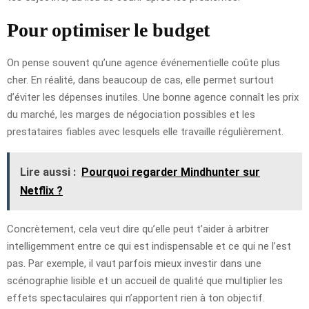
Pour optimiser le budget
On pense souvent qu’une agence événementielle coûte plus
cher. En réalité, dans beaucoup de cas, elle permet surtout
d’éviter les dépenses inutiles. Une bonne agence connaît les prix
du marché, les marges de négociation possibles et les
prestataires fiables avec lesquels elle travaille régulièrement.
Lire aussi :
Pourquoi regarder Mindhunter sur
Netflix ?
Concrètement, cela veut dire qu’elle peut t’aider à arbitrer
intelligemment entre ce qui est indispensable et ce qui ne l’est
pas. Par exemple, il vaut parfois mieux investir dans une
scénographie lisible et un accueil de qualité que multiplier les
effets spectaculaires qui n’apportent rien à ton objectif.