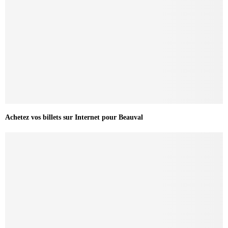
Achetez vos billets sur Internet pour Beauval