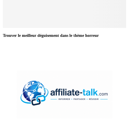
Trouver le meilleur déguisement dans le thème horreur