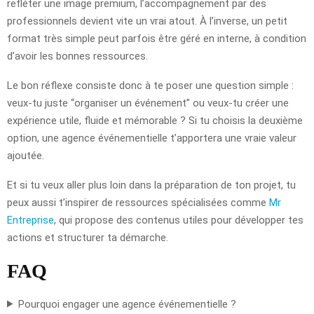
refléter une image premium, l’accompagnement par des
professionnels devient vite un vrai atout. À l’inverse, un petit
format très simple peut parfois être géré en interne, à condition
d’avoir les bonnes ressources.
Le bon réflexe consiste donc à te poser une question simple :
veux-tu juste “organiser un événement” ou veux-tu créer une
expérience utile, fluide et mémorable ? Si tu choisis la deuxième
option, une agence événementielle t’apportera une vraie valeur
ajoutée.
Et si tu veux aller plus loin dans la préparation de ton projet, tu
peux aussi t’inspirer de ressources spécialisées comme
Mr
Entreprise
, qui propose des contenus utiles pour développer tes
actions et structurer ta démarche.
FAQ
Pourquoi engager une agence événementielle ?