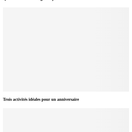
Trois activités idéales pour un anniversaire