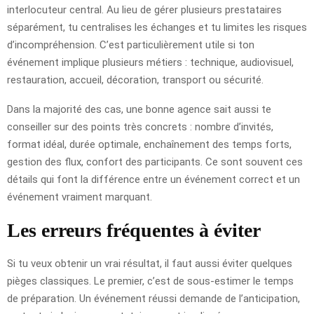
interlocuteur central. Au lieu de gérer plusieurs prestataires
séparément, tu centralises les échanges et tu limites les risques
d’incompréhension. C’est particulièrement utile si ton
événement implique plusieurs métiers : technique, audiovisuel,
restauration, accueil, décoration, transport ou sécurité.
Dans la majorité des cas, une bonne agence sait aussi te
conseiller sur des points très concrets : nombre d’invités,
format idéal, durée optimale, enchaînement des temps forts,
gestion des flux, confort des participants. Ce sont souvent ces
détails qui font la différence entre un événement correct et un
événement vraiment marquant.
Les erreurs fréquentes à éviter
Si tu veux obtenir un vrai résultat, il faut aussi éviter quelques
pièges classiques. Le premier, c’est de sous-estimer le temps
de préparation. Un événement réussi demande de l’anticipation,