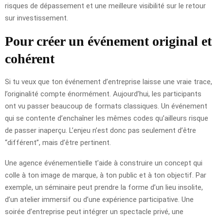
risques de dépassement et une meilleure visibilité sur le retour
sur investissement.
Pour créer un événement original et
cohérent
Si tu veux que ton événement d’entreprise laisse une vraie trace,
l’originalité compte énormément. Aujourd’hui, les participants
ont vu passer beaucoup de formats classiques. Un événement
qui se contente d’enchaîner les mêmes codes qu’ailleurs risque
de passer inaperçu. L’enjeu n’est donc pas seulement d’être
“différent”, mais d’être pertinent.
Une agence événementielle t’aide à construire un concept qui
colle à ton image de marque, à ton public et à ton objectif. Par
exemple, un séminaire peut prendre la forme d’un lieu insolite,
d’un atelier immersif ou d’une expérience participative. Une
soirée d’entreprise peut intégrer un spectacle privé, une