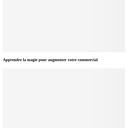
Apprendre la magie pour augmenter votre commercial