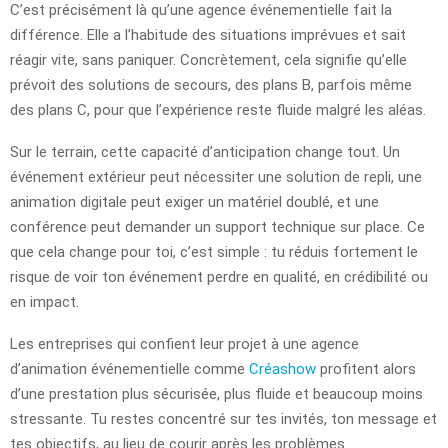
C’est précisément là qu’une agence événementielle fait la
différence. Elle a l’habitude des situations imprévues et sait
réagir vite, sans paniquer. Concrètement, cela signifie qu’elle
prévoit des solutions de secours, des plans B, parfois même
des plans C, pour que l’expérience reste fluide malgré les aléas.
Sur le terrain, cette capacité d’anticipation change tout. Un
événement extérieur peut nécessiter une solution de repli, une
animation digitale peut exiger un matériel doublé, et une
conférence peut demander un support technique sur place. Ce
que cela change pour toi, c’est simple : tu réduis fortement le
risque de voir ton événement perdre en qualité, en crédibilité ou
en impact.
Les entreprises qui confient leur projet à une agence
d’animation événementielle comme
Créashow
profitent alors
d’une prestation plus sécurisée, plus fluide et beaucoup moins
stressante. Tu restes concentré sur tes invités, ton message et
tes objectifs, au lieu de courir après les problèmes.