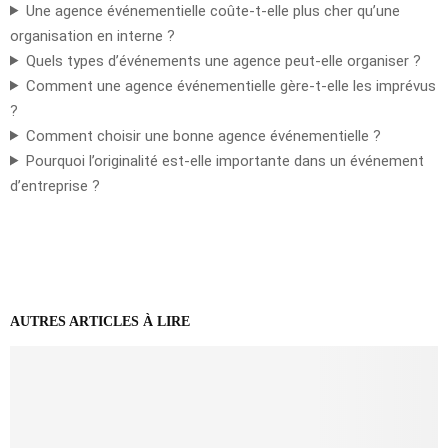
Une agence événementielle coûte-t-elle plus cher qu’une
organisation en interne ?
Quels types d’événements une agence peut-elle organiser ?
Comment une agence événementielle gère-t-elle les imprévus
?
Comment choisir une bonne agence événementielle ?
Pourquoi l’originalité est-elle importante dans un événement
d’entreprise ?
AUTRES ARTICLES À LIRE