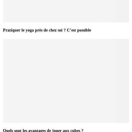
Pratiquer le yoga près de chez soi ? C’est possible
Quels sont les avantages de jouer aux cubes ?