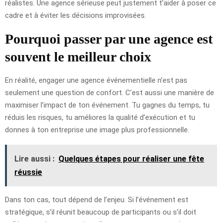
réalistes. Une agence sérieuse peut justement t’aider à poser ce
cadre et à éviter les décisions improvisées.
Pourquoi passer par une agence est
souvent le meilleur choix
En réalité, engager une agence événementielle n’est pas
seulement une question de confort. C’est aussi une manière de
maximiser l’impact de ton événement. Tu gagnes du temps, tu
réduis les risques, tu améliores la qualité d’exécution et tu
donnes à ton entreprise une image plus professionnelle.
Lire aussi :
Quelques étapes pour réaliser une fête
réussie
Dans ton cas, tout dépend de l’enjeu. Si l’événement est
stratégique, s’il réunit beaucoup de participants ou s’il doit