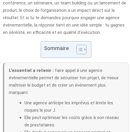
conférence, un séminaire, un team building ou un lancement de
produit, le choix de l’organisation a un impact direct sur le
résultat. Et si tu te demandes pourquoi engager une agence
événementielle, la réponse tient en une idée simple : tu gagnes
en sérénité, en efficacité et en qualité d’exécution.
Sommaire
L’essentiel a retenir :
faire appel à une agence
événementielle permet de sécuriser ton projet, de mieux
maîtriser le budget et de créer un événement plus
marquant.
Une agence anticipe les imprévus et limite les
risques le jour J.
Elle peut optimiser les coûts grâce à son réseau
de prestataires.