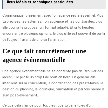
lieux idéals et techniques pratiquées
Communiquer clairement avec ton agence reste essentiel. Plus
tu précises tes attentes, ton audience et tes contraintes, plus
elle pourra te proposer un format adapté. Et si tu hésites
encore entre plusieurs options, le plus utile est souvent de partir
de l’objectif avant de choisir l’animation.
Ce que fait concrètement une
agence événementielle
Une agence événementielle ne se contente pas de “trouver des
idées”. Elle pilote un projet de bout en bout. En général, elle
intervient sur la conception, la coordination des prestataires, la
gestion du planning, la logistique, l’animation et parfois même le
suivi post-événement.
Ce que cela change pour toi, c’est que tu bénéficies d’un