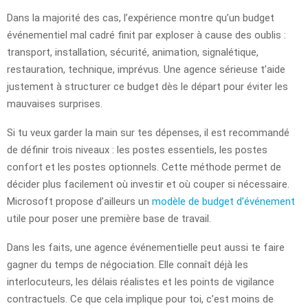
Dans la majorité des cas, l’expérience montre qu’un budget
événementiel mal cadré finit par exploser à cause des oublis :
transport, installation, sécurité, animation, signalétique,
restauration, technique, imprévus. Une agence sérieuse t’aide
justement à structurer ce budget dès le départ pour éviter les
mauvaises surprises.
Si tu veux garder la main sur tes dépenses, il est recommandé
de définir trois niveaux : les postes essentiels, les postes
confort et les postes optionnels. Cette méthode permet de
décider plus facilement où investir et où couper si nécessaire.
Microsoft propose d’ailleurs un
modèle de budget d’événement
utile pour poser une première base de travail.
Dans les faits, une agence événementielle peut aussi te faire
gagner du temps de négociation. Elle connaît déjà les
interlocuteurs, les délais réalistes et les points de vigilance
contractuels. Ce que cela implique pour toi, c’est moins de