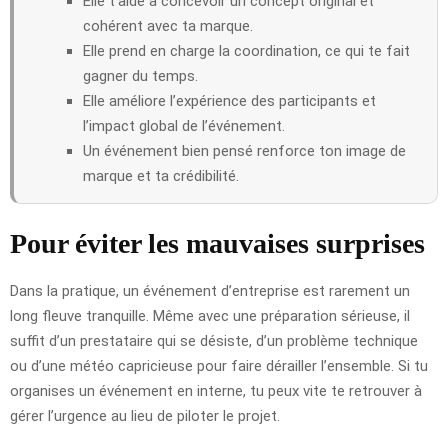
Elle t’aide à concevoir un concept original et
cohérent avec ta marque.
Elle prend en charge la coordination, ce qui te fait
gagner du temps.
Elle améliore l’expérience des participants et
l’impact global de l’événement.
Un événement bien pensé renforce ton image de
marque et ta crédibilité.
Pour éviter les mauvaises surprises
Dans la pratique, un événement d’entreprise est rarement un
long fleuve tranquille. Même avec une préparation sérieuse, il
suffit d’un prestataire qui se désiste, d’un problème technique
ou d’une météo capricieuse pour faire dérailler l’ensemble. Si tu
organises un événement en interne, tu peux vite te retrouver à
gérer l’urgence au lieu de piloter le projet.