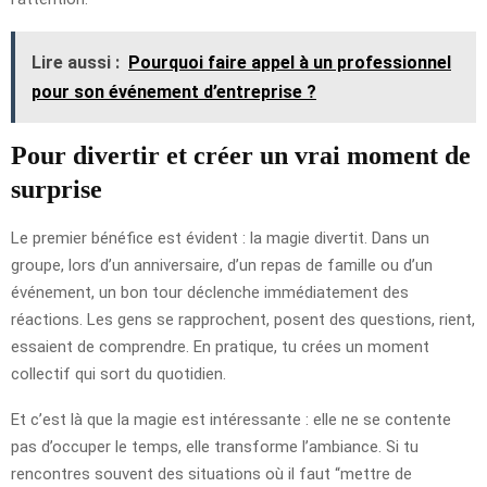
Lire aussi :
Pourquoi faire appel à un professionnel
pour son événement d’entreprise ?
Pour divertir et créer un vrai moment de
surprise
Le premier bénéfice est évident : la magie divertit. Dans un
groupe, lors d’un anniversaire, d’un repas de famille ou d’un
événement, un bon tour déclenche immédiatement des
réactions. Les gens se rapprochent, posent des questions, rient,
essaient de comprendre. En pratique, tu crées un moment
collectif qui sort du quotidien.
Et c’est là que la magie est intéressante : elle ne se contente
pas d’occuper le temps, elle transforme l’ambiance. Si tu
rencontres souvent des situations où il faut “mettre de