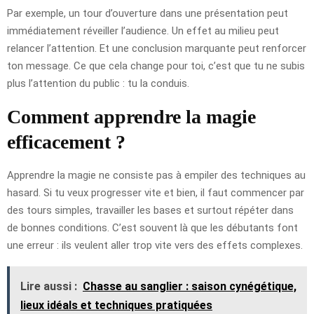
Par exemple, un tour d’ouverture dans une présentation peut
immédiatement réveiller l’audience. Un effet au milieu peut
relancer l’attention. Et une conclusion marquante peut renforcer
ton message. Ce que cela change pour toi, c’est que tu ne subis
plus l’attention du public : tu la conduis.
Comment apprendre la magie
efficacement ?
Apprendre la magie ne consiste pas à empiler des techniques au
hasard. Si tu veux progresser vite et bien, il faut commencer par
des tours simples, travailler les bases et surtout répéter dans
de bonnes conditions. C’est souvent là que les débutants font
une erreur : ils veulent aller trop vite vers des effets complexes.
Lire aussi :
Chasse au sanglier : saison cynégétique,
lieux idéals et techniques pratiquées