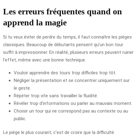
Les erreurs fréquentes quand on
apprend la magie
Si tu veux éviter de perdre du temps, il faut connaître les pièges
classiques. Beaucoup de débutants pensent qu’un bon tour
suffit à impressionner. En réalité, plusieurs erreurs peuvent ruiner
l’effet, même avec une bonne technique.
Vouloir apprendre des tours trop difficiles trop tôt.
Négliger la présentation et se concentrer uniquement sur
le geste.
Répéter trop vite sans travailler la fluidité.
Révéler trop d’informations ou parler au mauvais moment.
Choisir un tour qui ne correspond pas au contexte ou au
public.
Le piège le plus courant, c’est de croire que la difficulté