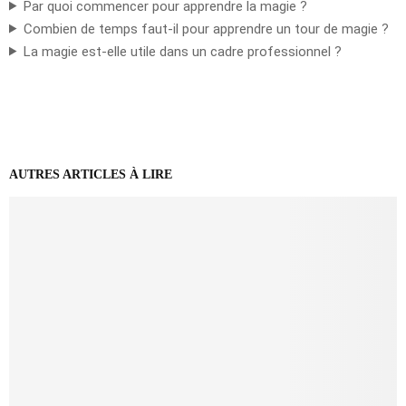
Par quoi commencer pour apprendre la magie ?
Combien de temps faut-il pour apprendre un tour de magie ?
La magie est-elle utile dans un cadre professionnel ?
AUTRES ARTICLES À LIRE