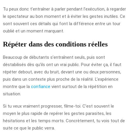
Tu peux donc t’entraîner à parler pendant l’exécution, à regarder
le spectateur au bon moment et à éviter les gestes inutiles. Ce
sont souvent ces détails qui font la différence entre un tour
oublié et un moment marquant.
Répéter dans des conditions réelles
Beaucoup de débutants s’entraînent seuls, puis sont
déstabilisés dès qu’ils ont un vrai public. Pour éviter ça, il faut
répéter debout, avec du bruit, devant une ou deux personnes,
puis dans un contexte plus proche de la réalité. L’expérience
montre que la
confiance
vient surtout de la répétition en
situation.
Si tu veux vraiment progresser, filme-toi. C’est souvent le
moyen le plus rapide de repérer les gestes parasites, les
hésitations et les temps morts. Concrètement, tu vois tout de
suite ce que le public verra.