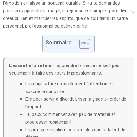
l’émotion et laisse un souvenir durable. Si tu te demandes
pourquoi apprendre la magie, la réponse est simple : pour divertir,
créer du lien et marquer les esprits, que ce soit dans un cadre
personnel, professionnel ou événementiel.
Sommaire
L’essentiel a retenir :
apprendre la magie ne sert pas
seulement à faire des tours impressionnants.
La magie attire naturellement l’attention et
suscite la curiosité.
Elle peut servir à divertir, briser la glace et créer de
l’impact.
Tu peux commencer avec peu de matériel et
progresser rapidement.
La pratique régulière compte plus que le talent de