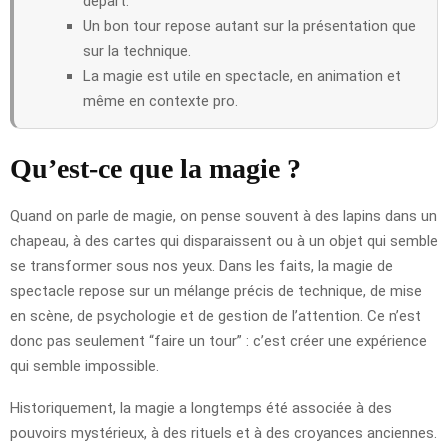
départ.
Un bon tour repose autant sur la présentation que
sur la technique.
La magie est utile en spectacle, en animation et
même en contexte pro.
Qu’est-ce que la magie ?
Quand on parle de magie, on pense souvent à des lapins dans un
chapeau, à des cartes qui disparaissent ou à un objet qui semble
se transformer sous nos yeux. Dans les faits, la magie de
spectacle repose sur un mélange précis de technique, de mise
en scène, de psychologie et de gestion de l’attention. Ce n’est
donc pas seulement “faire un tour” : c’est créer une expérience
qui semble impossible.
Historiquement, la magie a longtemps été associée à des
pouvoirs mystérieux, à des rituels et à des croyances anciennes.