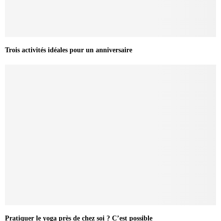
Trois activités idéales pour un anniversaire
Pratiquer le yoga près de chez soi ? C’est possible