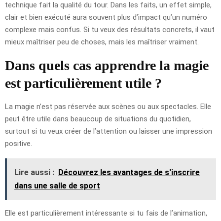
technique fait la qualité du tour. Dans les faits, un effet simple,
clair et bien exécuté aura souvent plus d’impact qu’un numéro
complexe mais confus. Si tu veux des résultats concrets, il vaut
mieux maîtriser peu de choses, mais les maîtriser vraiment.
Dans quels cas apprendre la magie
est particulièrement utile ?
La magie n’est pas réservée aux scènes ou aux spectacles. Elle
peut être utile dans beaucoup de situations du quotidien,
surtout si tu veux créer de l’attention ou laisser une impression
positive.
Lire aussi :
Découvrez les avantages de s'inscrire
dans une salle de sport
Elle est particulièrement intéressante si tu fais de l’animation,