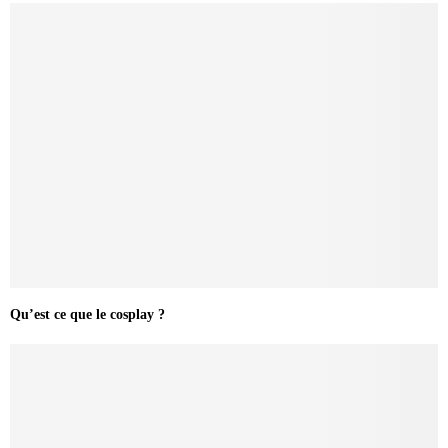
Qu’est ce que le cosplay ?