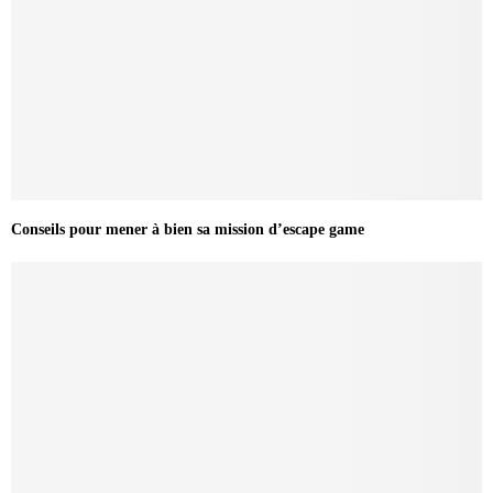
Conseils pour mener à bien sa mission d’escape game