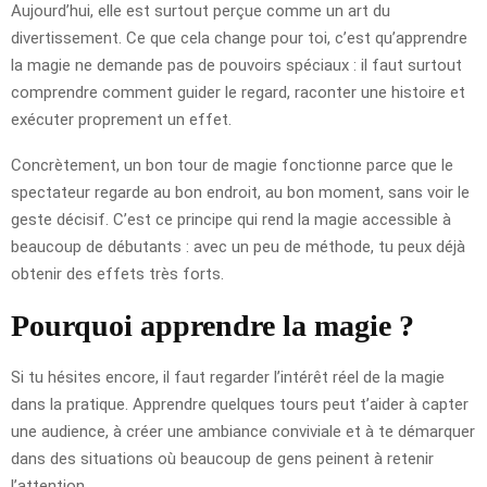
Aujourd’hui, elle est surtout perçue comme un art du
divertissement. Ce que cela change pour toi, c’est qu’apprendre
la magie ne demande pas de pouvoirs spéciaux : il faut surtout
comprendre comment guider le regard, raconter une histoire et
exécuter proprement un effet.
Concrètement, un bon tour de magie fonctionne parce que le
spectateur regarde au bon endroit, au bon moment, sans voir le
geste décisif. C’est ce principe qui rend la magie accessible à
beaucoup de débutants : avec un peu de méthode, tu peux déjà
obtenir des effets très forts.
Pourquoi apprendre la magie ?
Si tu hésites encore, il faut regarder l’intérêt réel de la magie
dans la pratique. Apprendre quelques tours peut t’aider à capter
une audience, à créer une ambiance conviviale et à te démarquer
dans des situations où beaucoup de gens peinent à retenir
l’attention.