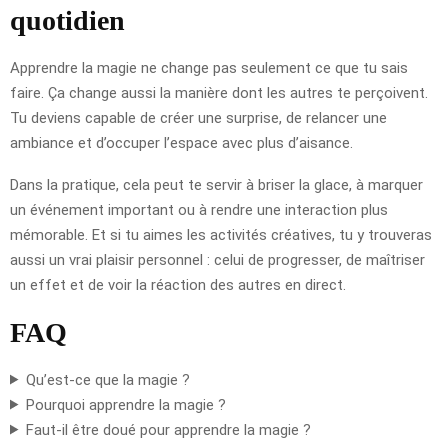
quotidien
Apprendre la magie ne change pas seulement ce que tu sais
faire. Ça change aussi la manière dont les autres te perçoivent.
Tu deviens capable de créer une surprise, de relancer une
ambiance et d’occuper l’espace avec plus d’aisance.
Dans la pratique, cela peut te servir à briser la glace, à marquer
un événement important ou à rendre une interaction plus
mémorable. Et si tu aimes les activités créatives, tu y trouveras
aussi un vrai plaisir personnel : celui de progresser, de maîtriser
un effet et de voir la réaction des autres en direct.
FAQ
Qu’est-ce que la magie ?
Pourquoi apprendre la magie ?
Faut-il être doué pour apprendre la magie ?