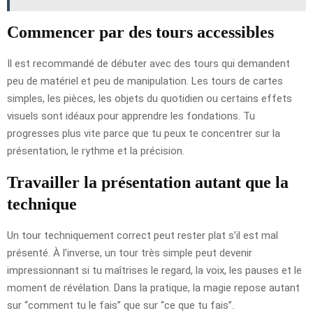
Commencer par des tours accessibles
Il est recommandé de débuter avec des tours qui demandent
peu de matériel et peu de manipulation. Les tours de cartes
simples, les pièces, les objets du quotidien ou certains effets
visuels sont idéaux pour apprendre les fondations. Tu
progresses plus vite parce que tu peux te concentrer sur la
présentation, le rythme et la précision.
Travailler la présentation autant que la
technique
Un tour techniquement correct peut rester plat s’il est mal
présenté. À l’inverse, un tour très simple peut devenir
impressionnant si tu maîtrises le regard, la voix, les pauses et le
moment de révélation. Dans la pratique, la magie repose autant
sur “comment tu le fais” que sur “ce que tu fais”.