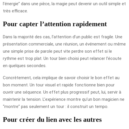
l’énergie” dans une pièce, la magie peut devenir un outil simple et
très efficace.
Pour capter l’attention rapidement
Dans la majorité des cas, l’attention d’un public est fragile. Une
présentation commerciale, une réunion, un événement ou même
une simple prise de parole peut vite perdre son effet si le
rythme est trop plat. Un tour bien choisi peut relancer l’écoute
en quelques secondes.
Concrètement, cela implique de savoir choisir le bon effet au
bon moment. Un tour visuel et rapide fonctionne bien pour
ouvrir une séquence. Un effet plus progressif peut, lui, servir à
maintenir la tension. L’expérience montre qu’un bon magicien ne
“montre” pas seulement un tour : il construit un tempo.
Pour créer du lien avec les autres