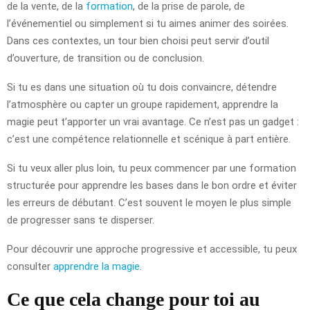
de la vente, de la
formation
, de la prise de parole, de
l’événementiel ou simplement si tu aimes animer des soirées.
Dans ces contextes, un tour bien choisi peut servir d’outil
d’ouverture, de transition ou de conclusion.
Si tu es dans une situation où tu dois convaincre, détendre
l’atmosphère ou capter un groupe rapidement, apprendre la
magie peut t’apporter un vrai avantage. Ce n’est pas un gadget :
c’est une compétence relationnelle et scénique à part entière.
Si tu veux aller plus loin, tu peux commencer par une formation
structurée pour apprendre les bases dans le bon ordre et éviter
les erreurs de débutant. C’est souvent le moyen le plus simple
de progresser sans te disperser.
Pour découvrir une approche progressive et accessible, tu peux
consulter
apprendre la magie
.
Ce que cela change pour toi au