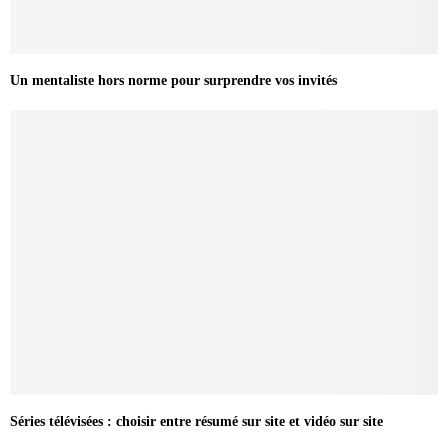
Un mentaliste hors norme pour surprendre vos invités
Séries télévisées : choisir entre résumé sur site et vidéo sur site