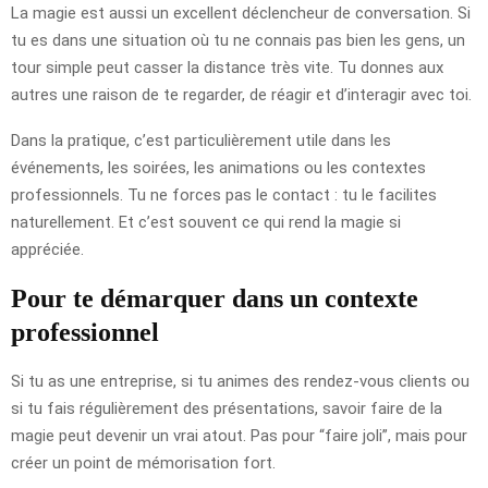
La magie est aussi un excellent déclencheur de conversation. Si
tu es dans une situation où tu ne connais pas bien les gens, un
tour simple peut casser la distance très vite. Tu donnes aux
autres une raison de te regarder, de réagir et d’interagir avec toi.
Dans la pratique, c’est particulièrement utile dans les
événements, les soirées, les animations ou les contextes
professionnels. Tu ne forces pas le contact : tu le facilites
naturellement. Et c’est souvent ce qui rend la magie si
appréciée.
Pour te démarquer dans un contexte
professionnel
Si tu as une entreprise, si tu animes des rendez-vous clients ou
si tu fais régulièrement des présentations, savoir faire de la
magie peut devenir un vrai atout. Pas pour “faire joli”, mais pour
créer un point de mémorisation fort.