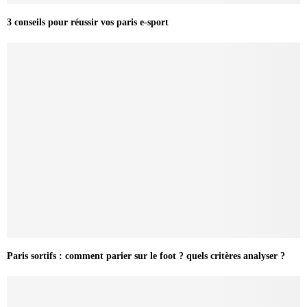
3 conseils pour réussir vos paris e-sport
Paris sortifs : comment parier sur le foot ? quels critères analyser ?