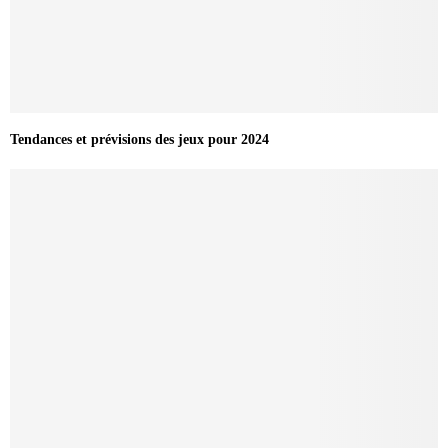
Tendances et prévisions des jeux pour 2024