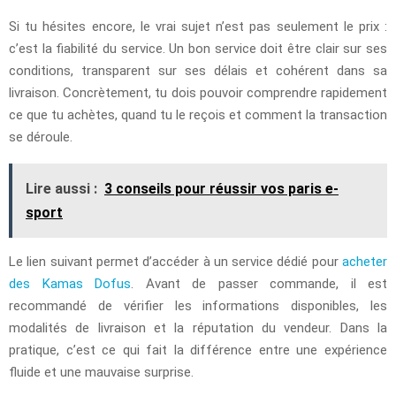
Si tu hésites encore, le vrai sujet n’est pas seulement le prix :
c’est la fiabilité du service. Un bon service doit être clair sur ses
conditions, transparent sur ses délais et cohérent dans sa
livraison. Concrètement, tu dois pouvoir comprendre rapidement
ce que tu achètes, quand tu le reçois et comment la transaction
se déroule.
Lire aussi :
3 conseils pour réussir vos paris e-
sport
Le lien suivant permet d’accéder à un service dédié pour
acheter
des Kamas Dofus
. Avant de passer commande, il est
recommandé de vérifier les informations disponibles, les
modalités de livraison et la réputation du vendeur. Dans la
pratique, c’est ce qui fait la différence entre une expérience
fluide et une mauvaise surprise.