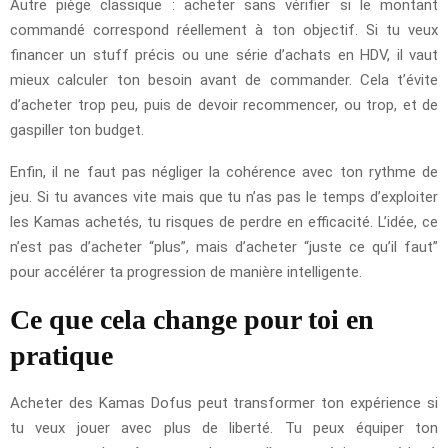
Autre piège classique : acheter sans vérifier si le montant
commandé correspond réellement à ton objectif. Si tu veux
financer un stuff précis ou une série d’achats en HDV, il vaut
mieux calculer ton besoin avant de commander. Cela t’évite
d’acheter trop peu, puis de devoir recommencer, ou trop, et de
gaspiller ton budget.
Enfin, il ne faut pas négliger la cohérence avec ton rythme de
jeu. Si tu avances vite mais que tu n’as pas le temps d’exploiter
les Kamas achetés, tu risques de perdre en efficacité. L’idée, ce
n’est pas d’acheter “plus”, mais d’acheter “juste ce qu’il faut”
pour accélérer ta progression de manière intelligente.
Ce que cela change pour toi en
pratique
Acheter des Kamas Dofus peut transformer ton expérience si
tu veux jouer avec plus de liberté. Tu peux équiper ton