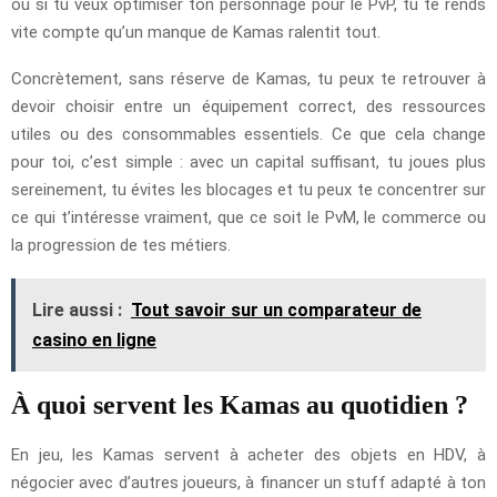
ou si tu veux optimiser ton personnage pour le PvP, tu te rends
vite compte qu’un manque de Kamas ralentit tout.
Concrètement, sans réserve de Kamas, tu peux te retrouver à
devoir choisir entre un équipement correct, des ressources
utiles ou des consommables essentiels. Ce que cela change
pour toi, c’est simple : avec un capital suffisant, tu joues plus
sereinement, tu évites les blocages et tu peux te concentrer sur
ce qui t’intéresse vraiment, que ce soit le PvM, le commerce ou
la progression de tes métiers.
Lire aussi :
Tout savoir sur un comparateur de
casino en ligne
À quoi servent les Kamas au quotidien ?
En jeu, les Kamas servent à acheter des objets en HDV, à
négocier avec d’autres joueurs, à financer un stuff adapté à ton