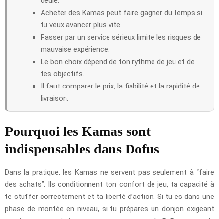
dédié.
Acheter des Kamas peut faire gagner du temps si
tu veux avancer plus vite.
Passer par un service sérieux limite les risques de
mauvaise expérience.
Le bon choix dépend de ton rythme de jeu et de
tes objectifs.
Il faut comparer le prix, la fiabilité et la rapidité de
livraison.
Pourquoi les Kamas sont
indispensables dans Dofus
Dans la pratique, les Kamas ne servent pas seulement à “faire
des achats”. Ils conditionnent ton confort de jeu, ta capacité à
te stuffer correctement et ta liberté d’action. Si tu es dans une
phase de montée en niveau, si tu prépares un donjon exigeant