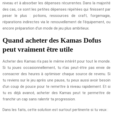
niveau et à absorber les dépenses récurrentes. Dans la majorité
des cas, ce sont les petites dépenses répétées qui finissent par
peser le plus : potions, ressources de craft, forgemagie,
réparations indirectes via le renouvellement de l’équipement, ou
encore préparation d’un mode de jeu plus ambitieux.
Quand acheter des Kamas Dofus
peut vraiment être utile
Acheter des Kamas n’a pas le même intérêt pour tout le monde.
Si tu joues occasionnellement, tu n’as peut-être pas envie de
consacrer des heures à optimiser chaque source de revenu. Si
tu reviens sur le jeu après une pause, tu peux aussi avoir besoin
d’un coup de pouce pour te remettre à niveau rapidement. Et si
tu es déjà avancé, acheter des Kamas peut te permettre de
franchir un cap sans ralentir ta progression.
Dans les faits, cette solution est surtout pertinente si tu veux :