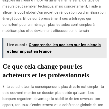
éligibles au crédit d’impôt va dans le même sens. Ce type de
mesure peut sembler technique, mais concrètement, il aide à
alléger le coût global d’un projet de rénovation ou d’amélioration
énergétique. Et ce sont précisément ces arbitrages qui
comptent pour un ménage : plus les aides sont simples à
mobiliser, plus elles deviennent efficaces sur le terrain.
Lire aussi :
Comprendre les accises sur les alcools
et leur impact en France
Ce que cela change pour les
acheteurs et les professionnels
Si tu es acheteur, la conséquence la plus directe est simple : tu
dois souvent monter un dossier plus solide qu’avant. Les
banques regardent davantage la stabilité de tes revenus, ton
apport, ton taux d’endettement et la cohérence globale de ton