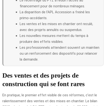
Le recentrage du PTZ a réduit l’accès au
financement pour de nombreux ménages.
La disparition de l’APL Accession a freiné les
primo-accédants.
Les ventes et les mises en chantier ont reculé,
avec des projets annulés ou suspendus.
Les nouvelles mesures mettent du temps à
produire des effets visibles.
Les professionnels attendent souvent un maintien
ou un renforcement des dispositifs pour relancer
la demande.
Des ventes et des projets de
construction qui se font rares
En pratique, le premier effet visible de ces réformes, c’est le
ralentissement des ventes et des mises en chantier. Le bilan