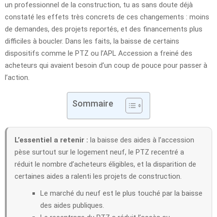
un professionnel de la construction, tu as sans doute déjà
constaté les effets très concrets de ces changements : moins
de demandes, des projets reportés, et des financements plus
difficiles à boucler. Dans les faits, la baisse de certains
dispositifs comme le PTZ ou l’APL Accession a freiné des
acheteurs qui avaient besoin d’un coup de pouce pour passer à
l’action.
Sommaire
L’essentiel a retenir :
la baisse des aides à l’accession
pèse surtout sur le logement neuf, le PTZ recentré a
réduit le nombre d’acheteurs éligibles, et la disparition de
certaines aides a ralenti les projets de construction.
Le marché du neuf est le plus touché par la baisse
des aides publiques.