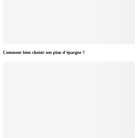
Comment bien choisir son plan d’épargne ?