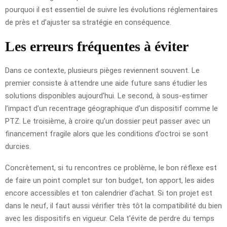
pourquoi il est essentiel de suivre les évolutions réglementaires
de près et d’ajuster sa stratégie en conséquence.
Les erreurs fréquentes à éviter
Dans ce contexte, plusieurs pièges reviennent souvent. Le
premier consiste à attendre une aide future sans étudier les
solutions disponibles aujourd’hui. Le second, à sous-estimer
l’impact d’un recentrage géographique d’un dispositif comme le
PTZ. Le troisième, à croire qu’un dossier peut passer avec un
financement fragile alors que les conditions d’octroi se sont
durcies.
Concrètement, si tu rencontres ce problème, le bon réflexe est
de faire un point complet sur ton budget, ton apport, les aides
encore accessibles et ton calendrier d’achat. Si ton projet est
dans le neuf, il faut aussi vérifier très tôt la compatibilité du bien
avec les dispositifs en vigueur. Cela t’évite de perdre du temps