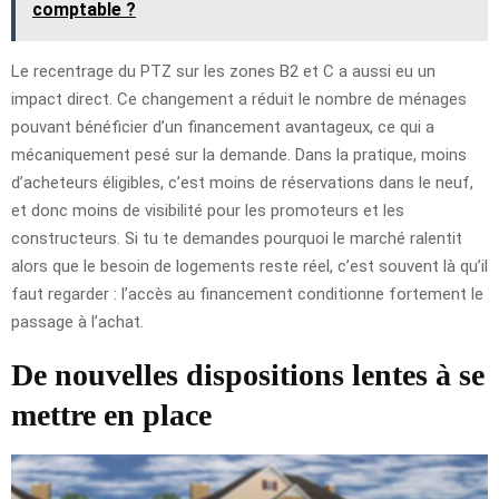
comptable ?
Le recentrage du PTZ sur les zones B2 et C a aussi eu un
impact direct. Ce changement a réduit le nombre de ménages
pouvant bénéficier d’un financement avantageux, ce qui a
mécaniquement pesé sur la demande. Dans la pratique, moins
d’acheteurs éligibles, c’est moins de réservations dans le neuf,
et donc moins de visibilité pour les promoteurs et les
constructeurs. Si tu te demandes pourquoi le marché ralentit
alors que le besoin de logements reste réel, c’est souvent là qu’il
faut regarder : l’accès au financement conditionne fortement le
passage à l’achat.
De nouvelles dispositions lentes à se
mettre en place