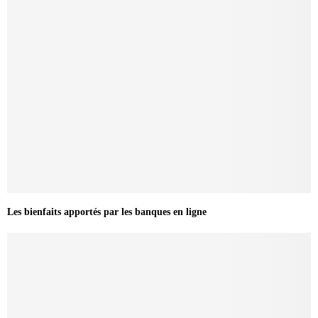
Les bienfaits apportés par les banques en ligne