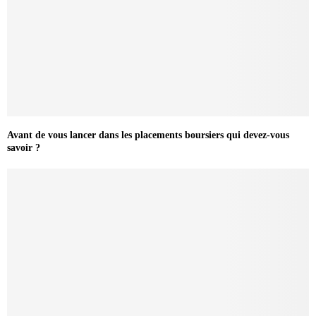
Avant de vous lancer dans les placements boursiers qui devez-vous
savoir ?