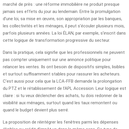
marché de près : une réforme immobilière ne produit presque
jamais ses effets du jour au lendemain. Entre la promulgation
d’une loi, sa mise en œuvre, son appropriation par les banques,
les collectivités et les ménages, il peut s’écouler plusieurs mois,
parfois plusieurs années. La loi ÉLAN, par exemple, s’inscrit dans
cette logique de transformation progressive du secteur.
Dans la pratique, cela signifie que les professionnels ne peuvent
pas compter uniquement sur une annonce politique pour
relancer les ventes. Ils ont besoin de dispositifs simples, lisibles
et surtout suffisamment stables pour rassurer les acheteurs.
C’est aussi pour cela que la LCA-FFB demande la prolongation
du PTZ et le rétablissement de l’APL Accession. Leur logique est
claire : si tu veux déclencher des achats, tu dois redonner de la
visibilité aux ménages, surtout quand les taux remontent ou
quand le budget devient plus serré.
La proposition de réintégrer les fenêtres parmi les dépenses