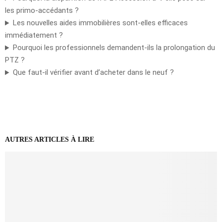
les primo-accédants ?
Les nouvelles aides immobilières sont-elles efficaces
immédiatement ?
Pourquoi les professionnels demandent-ils la prolongation du
PTZ ?
Que faut-il vérifier avant d’acheter dans le neuf ?
AUTRES ARTICLES À LIRE