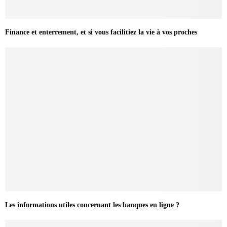
Finance et enterrement, et si vous facilitiez la vie à vos proches
Les informations utiles concernant les banques en ligne ?