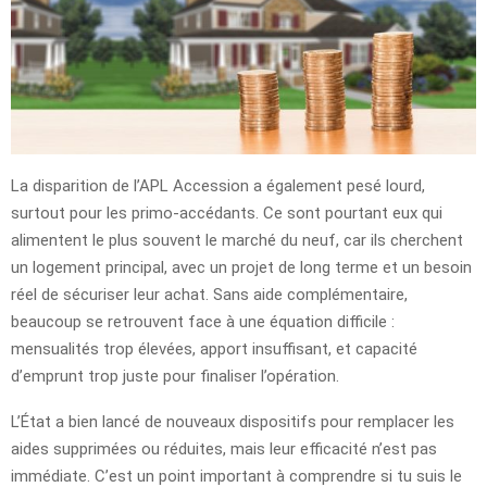
La disparition de l’APL Accession a également pesé lourd,
surtout pour les primo-accédants. Ce sont pourtant eux qui
alimentent le plus souvent le marché du neuf, car ils cherchent
un logement principal, avec un projet de long terme et un besoin
réel de sécuriser leur achat. Sans aide complémentaire,
beaucoup se retrouvent face à une équation difficile :
mensualités trop élevées, apport insuffisant, et capacité
d’emprunt trop juste pour finaliser l’opération.
L’État a bien lancé de nouveaux dispositifs pour remplacer les
aides supprimées ou réduites, mais leur efficacité n’est pas
immédiate. C’est un point important à comprendre si tu suis le