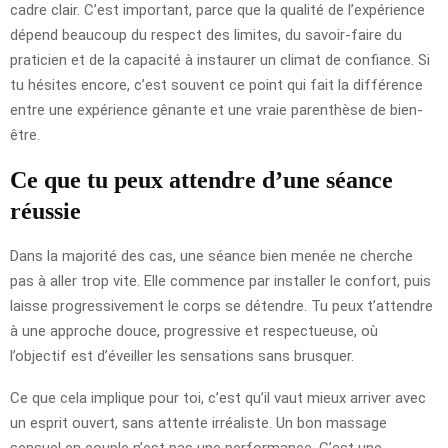
cadre clair. C’est important, parce que la qualité de l’expérience
dépend beaucoup du respect des limites, du savoir-faire du
praticien et de la capacité à instaurer un climat de confiance. Si
tu hésites encore, c’est souvent ce point qui fait la différence
entre une expérience gênante et une vraie parenthèse de bien-
être.
Ce que tu peux attendre d’une séance
réussie
Dans la majorité des cas, une séance bien menée ne cherche
pas à aller trop vite. Elle commence par installer le confort, puis
laisse progressivement le corps se détendre. Tu peux t’attendre
à une approche douce, progressive et respectueuse, où
l’objectif est d’éveiller les sensations sans brusquer.
Ce que cela implique pour toi, c’est qu’il vaut mieux arriver avec
un esprit ouvert, sans attente irréaliste. Un bon massage
sensuel en couple n’est pas une performance. C’est une