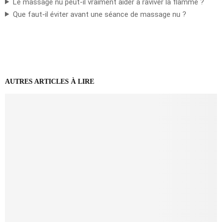
Le massage nu peut-il vraiment aider à raviver la flamme ?
Que faut-il éviter avant une séance de massage nu ?
AUTRES ARTICLES À LIRE