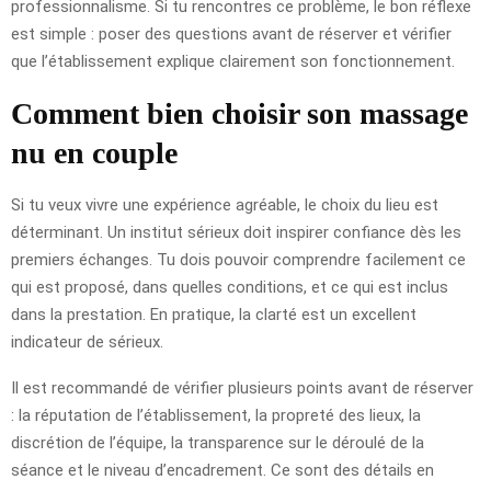
professionnalisme. Si tu rencontres ce problème, le bon réflexe
est simple : poser des questions avant de réserver et vérifier
que l’établissement explique clairement son fonctionnement.
Comment bien choisir son massage
nu en couple
Si tu veux vivre une expérience agréable, le choix du lieu est
déterminant. Un institut sérieux doit inspirer confiance dès les
premiers échanges. Tu dois pouvoir comprendre facilement ce
qui est proposé, dans quelles conditions, et ce qui est inclus
dans la prestation. En pratique, la clarté est un excellent
indicateur de sérieux.
Il est recommandé de vérifier plusieurs points avant de réserver
: la réputation de l’établissement, la propreté des lieux, la
discrétion de l’équipe, la transparence sur le déroulé de la
séance et le niveau d’encadrement. Ce sont des détails en