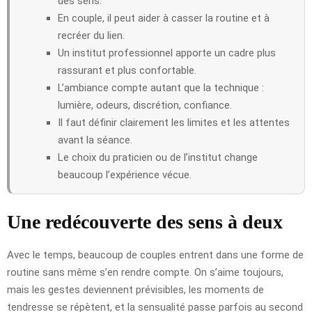
des sens.
En couple, il peut aider à casser la routine et à
recréer du lien.
Un institut professionnel apporte un cadre plus
rassurant et plus confortable.
L’ambiance compte autant que la technique :
lumière, odeurs, discrétion, confiance.
Il faut définir clairement les limites et les attentes
avant la séance.
Le choix du praticien ou de l’institut change
beaucoup l’expérience vécue.
Une redécouverte des sens à deux
Avec le temps, beaucoup de couples entrent dans une forme de
routine sans même s’en rendre compte. On s’aime toujours,
mais les gestes deviennent prévisibles, les moments de
tendresse se répètent, et la sensualité passe parfois au second