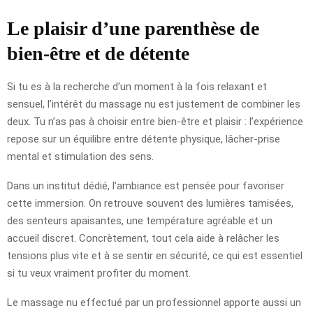
Le plaisir d’une parenthèse de
bien-être et de détente
Si tu es à la recherche d’un moment à la fois relaxant et
sensuel, l’intérêt du massage nu est justement de combiner les
deux. Tu n’as pas à choisir entre bien-être et plaisir : l’expérience
repose sur un équilibre entre détente physique, lâcher-prise
mental et stimulation des sens.
Dans un institut dédié, l’ambiance est pensée pour favoriser
cette immersion. On retrouve souvent des lumières tamisées,
des senteurs apaisantes, une température agréable et un
accueil discret. Concrètement, tout cela aide à relâcher les
tensions plus vite et à se sentir en sécurité, ce qui est essentiel
si tu veux vraiment profiter du moment.
Le massage nu effectué par un professionnel apporte aussi un