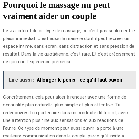
Pourquoi le massage nu peut
vraiment aider un couple
Le vrai intérêt de ce type de massage, ce n’est pas seulement le
plaisir immédiat. C’est aussi la manière dont il peut recréer un
espace intime, sans écran, sans distraction et sans pression de
résultat. Dans la vie quotidienne, c’est rare. Et c’est précisément
ce qui rend l’expérience précieuse.
Lire aussi :
Allonger le pénis - ce qu'il faut savoir
Concrètement, cela peut aider à renouer avec une forme de
sensualité plus naturelle, plus simple et plus attentive. Tu
redécouvres ton partenaire dans un contexte différent, avec
une attention plus fine aux sensations et aux réactions de
l’autre. Ce type de moment peut aussi ouvrir la porte à une
meilleure communication dans le couple, parce qu’il invite à