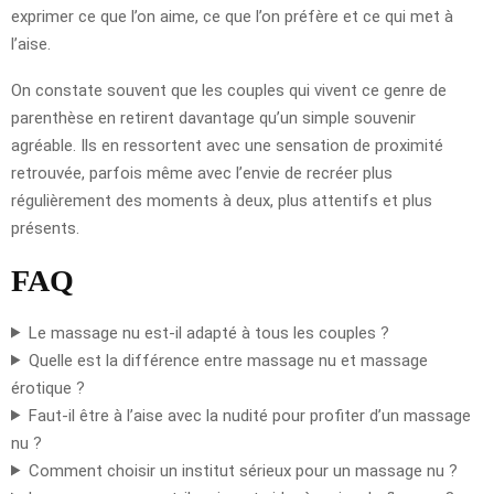
exprimer ce que l’on aime, ce que l’on préfère et ce qui met à
l’aise.
On constate souvent que les couples qui vivent ce genre de
parenthèse en retirent davantage qu’un simple souvenir
agréable. Ils en ressortent avec une sensation de proximité
retrouvée, parfois même avec l’envie de recréer plus
régulièrement des moments à deux, plus attentifs et plus
présents.
FAQ
Le massage nu est-il adapté à tous les couples ?
Quelle est la différence entre massage nu et massage
érotique ?
Faut-il être à l’aise avec la nudité pour profiter d’un massage
nu ?
Comment choisir un institut sérieux pour un massage nu ?