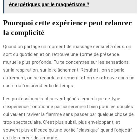
énergétiques par le magnétisme ?
Pourquoi cette expérience peut relancer
la complicité
Quand on partage un moment de massage sensuel à deux, on
sort du quotidien et on retrouve une forme de présence
mutuelle plus profonde. Tu te concentres sur les sensations,
sur la respiration, sur le relâchement. Résultat : on se parle
autrement, on se regarde autrement, et on se retrouve dans un
cadre où l’on prend enfin le temps.
Les professionnels observent généralement que ce type
d’expérience fonctionne particulièrement bien pour les couples
qui veulent raviver la flamme sans passer par quelque chose de
trop spectaculaire. C’est plus subtil, plus enveloppant, et
souvent plus efficace qu’une sortie “classique” quand l’objectif
est de recréer de l’intimité.