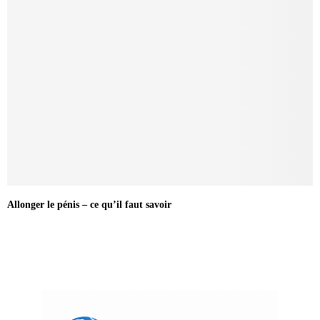
Allonger le pénis – ce qu’il faut savoir