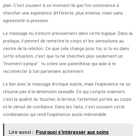
plan. C’est souvent à ce moment-là que l’on commence à
chercher une expérience différente, plus intense, mais sans
agressivité ni pression.
Le massage nu s’inscrit précisément dans cette logique. Dans la
pratique, il permet de remettre le corps et les sensations au
centre de la relation. Ce que cela change pour toi, si tu es dans
cette situation, c’est que tu ne cherches plus seulement un
“moment sympa” : tu crées une parenthèse qui aide à te
reconnecter à ton partenaire autrement.
Le lien avec le massage érotique existe, mais l’expérience ne se
résume pas à la dimension sexuelle. Ce qui compte vraiment,
c’est la qualité du toucher, la lenteur, l’attention portée au corps
et le climat de confiance. Dans les faits, c’est souvent cette
combinaison qui rend l’expérience aussi mémorable.
Lire aussi :
Pourquoi s’intéresser aux soins