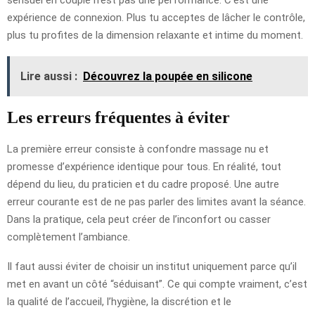
expérience de connexion. Plus tu acceptes de lâcher le contrôle,
plus tu profites de la dimension relaxante et intime du moment.
Lire aussi :
Découvrez la poupée en silicone
Les erreurs fréquentes à éviter
La première erreur consiste à confondre massage nu et
promesse d’expérience identique pour tous. En réalité, tout
dépend du lieu, du praticien et du cadre proposé. Une autre
erreur courante est de ne pas parler des limites avant la séance.
Dans la pratique, cela peut créer de l’inconfort ou casser
complètement l’ambiance.
Il faut aussi éviter de choisir un institut uniquement parce qu’il
met en avant un côté “séduisant”. Ce qui compte vraiment, c’est
la qualité de l’accueil, l’hygiène, la discrétion et le