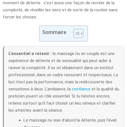
moment de détente : c’est aussi une façon de recréer de la
complicité, de réveiller les sens et de sortir de la routine sans
forcer les choses.
Sommaire
L’essentiel a retenir :
le massage nu en couple est une
expérience de détente et de sensualité qui peut aider à
raviver la complicité. Il se vit idéalement dans un institut
professionnel, dans un cadre rassurant et respectueux. Le
but n’est pas la performance, mais la redécouverte des
sensations à deux. L’ambiance, la
confiance
et la qualité du
praticien jouent un rôle essentiel. Si tu hésites encore,
retiens surtout qu’il faut choisir un lieu sérieux et clarifier
les attentes avant la séance.
Le massage nu vise d’abord la détente, puis l’éveil