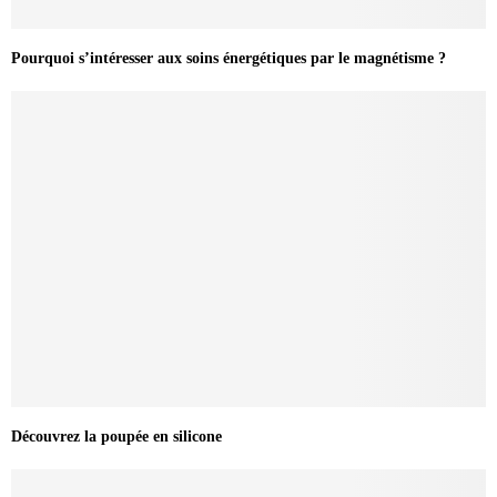
Pourquoi s’intéresser aux soins énergétiques par le magnétisme ?
Découvrez la poupée en silicone