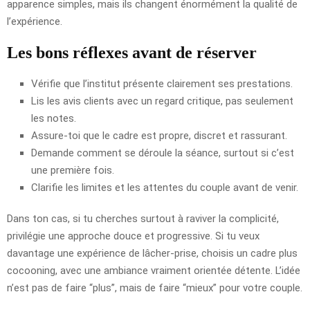
apparence simples, mais ils changent énormément la qualité de
l’expérience.
Les bons réflexes avant de réserver
Vérifie que l’institut présente clairement ses prestations.
Lis les avis clients avec un regard critique, pas seulement
les notes.
Assure-toi que le cadre est propre, discret et rassurant.
Demande comment se déroule la séance, surtout si c’est
une première fois.
Clarifie les limites et les attentes du couple avant de venir.
Dans ton cas, si tu cherches surtout à raviver la complicité,
privilégie une approche douce et progressive. Si tu veux
davantage une expérience de lâcher-prise, choisis un cadre plus
cocooning, avec une ambiance vraiment orientée détente. L’idée
n’est pas de faire “plus”, mais de faire “mieux” pour votre couple.