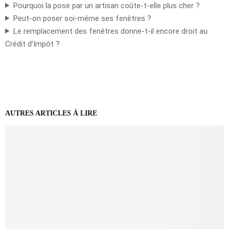
Pourquoi la pose par un artisan coûte-t-elle plus cher ?
Peut-on poser soi-même ses fenêtres ?
Le remplacement des fenêtres donne-t-il encore droit au
Crédit d’Impôt ?
AUTRES ARTICLES À LIRE