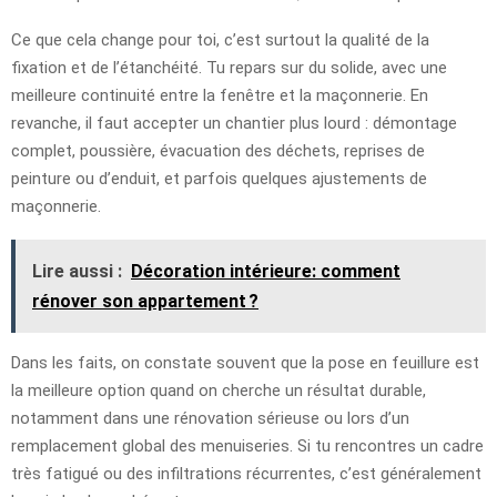
Ce que cela change pour toi, c’est surtout la qualité de la
fixation et de l’étanchéité. Tu repars sur du solide, avec une
meilleure continuité entre la fenêtre et la maçonnerie. En
revanche, il faut accepter un chantier plus lourd : démontage
complet, poussière, évacuation des déchets, reprises de
peinture ou d’enduit, et parfois quelques ajustements de
maçonnerie.
Lire aussi :
Décoration intérieure: comment
rénover son appartement ?
Dans les faits, on constate souvent que la pose en feuillure est
la meilleure option quand on cherche un résultat durable,
notamment dans une rénovation sérieuse ou lors d’un
remplacement global des menuiseries. Si tu rencontres un cadre
très fatigué ou des infiltrations récurrentes, c’est généralement