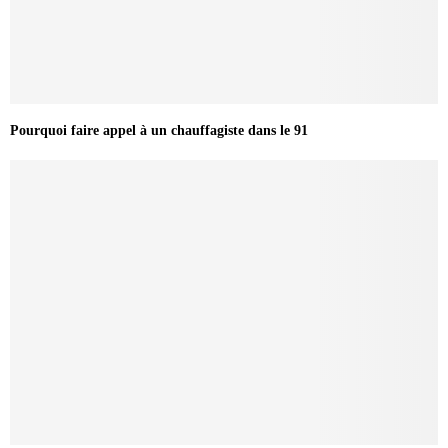
Pourquoi faire appel à un chauffagiste dans le 91