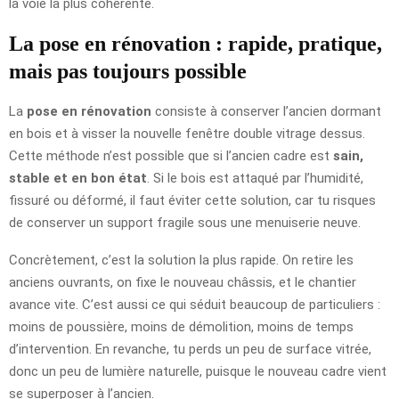
la voie la plus cohérente.
La pose en rénovation : rapide, pratique,
mais pas toujours possible
La
pose en rénovation
consiste à conserver l’ancien dormant
en bois et à visser la nouvelle fenêtre double vitrage dessus.
Cette méthode n’est possible que si l’ancien cadre est
sain,
stable et en bon état
. Si le bois est attaqué par l’humidité,
fissuré ou déformé, il faut éviter cette solution, car tu risques
de conserver un support fragile sous une menuiserie neuve.
Concrètement, c’est la solution la plus rapide. On retire les
anciens ouvrants, on fixe le nouveau châssis, et le chantier
avance vite. C’est aussi ce qui séduit beaucoup de particuliers :
moins de poussière, moins de démolition, moins de temps
d’intervention. En revanche, tu perds un peu de surface vitrée,
donc un peu de lumière naturelle, puisque le nouveau cadre vient
se superposer à l’ancien.