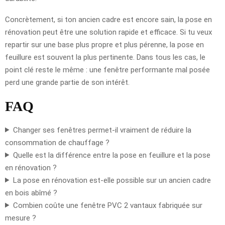
Concrètement, si ton ancien cadre est encore sain, la pose en
rénovation peut être une solution rapide et efficace. Si tu veux
repartir sur une base plus propre et plus pérenne, la pose en
feuillure est souvent la plus pertinente. Dans tous les cas, le
point clé reste le même : une fenêtre performante mal posée
perd une grande partie de son intérêt.
FAQ
Changer ses fenêtres permet-il vraiment de réduire la
consommation de chauffage ?
Quelle est la différence entre la pose en feuillure et la pose
en rénovation ?
La pose en rénovation est-elle possible sur un ancien cadre
en bois abîmé ?
Combien coûte une fenêtre PVC 2 vantaux fabriquée sur
mesure ?