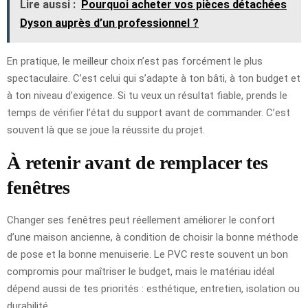
Lire aussi :
Pourquoi acheter vos pièces détachées
Dyson auprès d’un professionnel ?
En pratique, le meilleur choix n’est pas forcément le plus
spectaculaire. C’est celui qui s’adapte à ton bâti, à ton budget et
à ton niveau d’exigence. Si tu veux un résultat fiable, prends le
temps de vérifier l’état du support avant de commander. C’est
souvent là que se joue la réussite du projet.
À retenir avant de remplacer tes
fenêtres
Changer ses fenêtres peut réellement améliorer le confort
d’une maison ancienne, à condition de choisir la bonne méthode
de pose et la bonne menuiserie. Le PVC reste souvent un bon
compromis pour maîtriser le budget, mais le matériau idéal
dépend aussi de tes priorités : esthétique, entretien, isolation ou
durabilité.