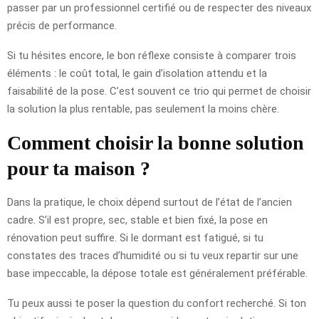
passer par un professionnel certifié ou de respecter des niveaux
précis de performance.
Si tu hésites encore, le bon réflexe consiste à comparer trois
éléments : le coût total, le gain d’isolation attendu et la
faisabilité de la pose. C’est souvent ce trio qui permet de choisir
la solution la plus rentable, pas seulement la moins chère.
Comment choisir la bonne solution
pour ta maison ?
Dans la pratique, le choix dépend surtout de l’état de l’ancien
cadre. S’il est propre, sec, stable et bien fixé, la pose en
rénovation peut suffire. Si le dormant est fatigué, si tu
constates des traces d’humidité ou si tu veux repartir sur une
base impeccable, la dépose totale est généralement préférable.
Tu peux aussi te poser la question du confort recherché. Si ton