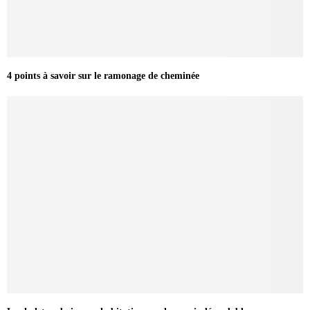
4 points à savoir sur le ramonage de cheminée