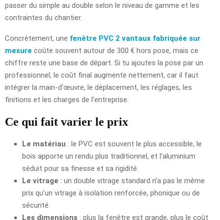
passer du simple au double selon le niveau de gamme et les
contraintes du chantier.
Concrètement, une
fenêtre PVC 2 vantaux fabriquée sur
mesure
coûte souvent autour de 300 € hors pose, mais ce
chiffre reste une base de départ. Si tu ajoutes la pose par un
professionnel, le coût final augmente nettement, car il faut
intégrer la main-d’œuvre, le déplacement, les réglages, les
finitions et les charges de l’entreprise.
Ce qui fait varier le prix
Le matériau
: le PVC est souvent le plus accessible, le
bois apporte un rendu plus traditionnel, et l’aluminium
séduit pour sa finesse et sa rigidité.
Le vitrage
: un double vitrage standard n’a pas le même
prix qu’un vitrage à isolation renforcée, phonique ou de
sécurité.
Les dimensions
: plus la fenêtre est grande, plus le coût