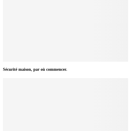
Sécurité maison, par où commencer.