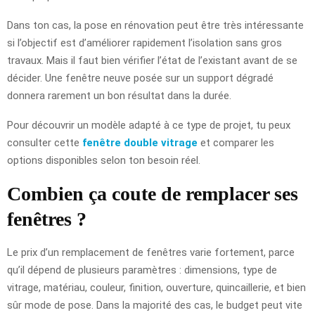
Dans ton cas, la pose en rénovation peut être très intéressante
si l’objectif est d’améliorer rapidement l’isolation sans gros
travaux. Mais il faut bien vérifier l’état de l’existant avant de se
décider. Une fenêtre neuve posée sur un support dégradé
donnera rarement un bon résultat dans la durée.
Pour découvrir un modèle adapté à ce type de projet, tu peux
consulter cette
fenêtre double vitrage
et comparer les
options disponibles selon ton besoin réel.
Combien ça coute de remplacer ses
fenêtres ?
Le prix d’un remplacement de fenêtres varie fortement, parce
qu’il dépend de plusieurs paramètres : dimensions, type de
vitrage, matériau, couleur, finition, ouverture, quincaillerie, et bien
sûr mode de pose. Dans la majorité des cas, le budget peut vite