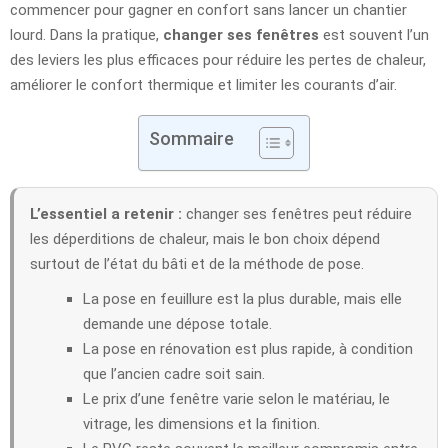
commencer pour gagner en confort sans lancer un chantier
lourd. Dans la pratique,
changer ses fenêtres
est souvent l’un
des leviers les plus efficaces pour réduire les pertes de chaleur,
améliorer le confort thermique et limiter les courants d’air.
Sommaire
L’essentiel a retenir :
changer ses fenêtres peut réduire
les déperditions de chaleur, mais le bon choix dépend
surtout de l’état du bâti et de la méthode de pose.
La pose en feuillure est la plus durable, mais elle
demande une dépose totale.
La pose en rénovation est plus rapide, à condition
que l’ancien cadre soit sain.
Le prix d’une fenêtre varie selon le matériau, le
vitrage, les dimensions et la finition.