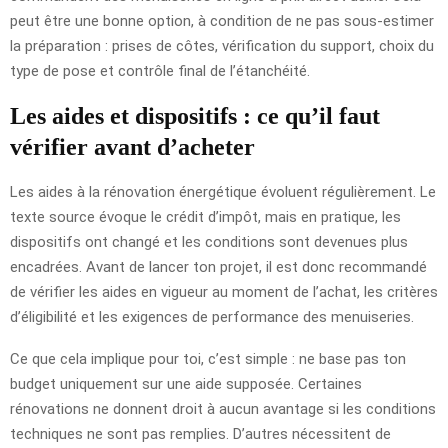
peut être une bonne option, à condition de ne pas sous-estimer
la préparation : prises de côtes, vérification du support, choix du
type de pose et contrôle final de l’étanchéité.
Les aides et dispositifs : ce qu’il faut
vérifier avant d’acheter
Les aides à la rénovation énergétique évoluent régulièrement. Le
texte source évoque le crédit d’impôt, mais en pratique, les
dispositifs ont changé et les conditions sont devenues plus
encadrées. Avant de lancer ton projet, il est donc recommandé
de vérifier les aides en vigueur au moment de l’achat, les critères
d’éligibilité et les exigences de performance des menuiseries.
Ce que cela implique pour toi, c’est simple : ne base pas ton
budget uniquement sur une aide supposée. Certaines
rénovations ne donnent droit à aucun avantage si les conditions
techniques ne sont pas remplies. D’autres nécessitent de