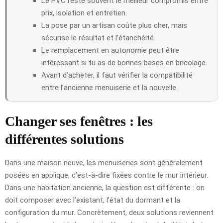
Le PVC reste souvent le meilleur compromis entre
prix, isolation et entretien.
La pose par un artisan coûte plus cher, mais
sécurise le résultat et l’étanchéité.
Le remplacement en autonomie peut être
intéressant si tu as de bonnes bases en bricolage.
Avant d’acheter, il faut vérifier la compatibilité
entre l’ancienne menuiserie et la nouvelle.
Changer ses fenêtres : les
différentes solutions
Dans une maison neuve, les menuiseries sont généralement
posées en applique, c’est-à-dire fixées contre le mur intérieur.
Dans une habitation ancienne, la question est différente : on
doit composer avec l’existant, l’état du dormant et la
configuration du mur. Concrètement, deux solutions reviennent