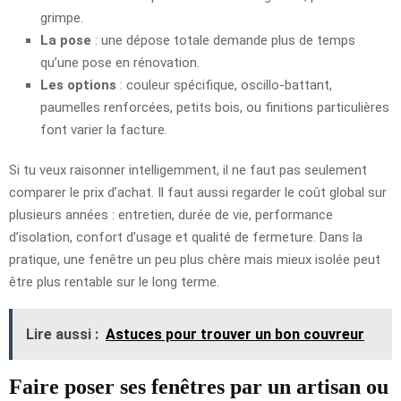
grimpe.
La pose
: une dépose totale demande plus de temps
qu’une pose en rénovation.
Les options
: couleur spécifique, oscillo-battant,
paumelles renforcées, petits bois, ou finitions particulières
font varier la facture.
Si tu veux raisonner intelligemment, il ne faut pas seulement
comparer le prix d’achat. Il faut aussi regarder le coût global sur
plusieurs années : entretien, durée de vie, performance
d’isolation, confort d’usage et qualité de fermeture. Dans la
pratique, une fenêtre un peu plus chère mais mieux isolée peut
être plus rentable sur le long terme.
Lire aussi :
Astuces pour trouver un bon couvreur
Faire poser ses fenêtres par un artisan ou