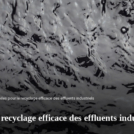
les pour le recyclage efficace des effluents industriels
recyclage efficace des effluents indu