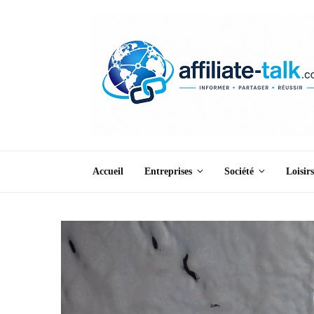
Accueil
Entreprises
Société
Loisirs