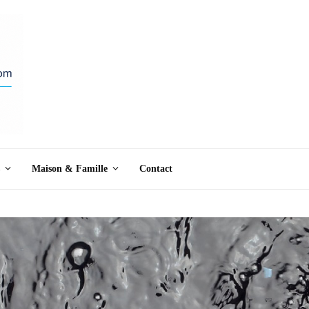
Maison & Famille
Contact