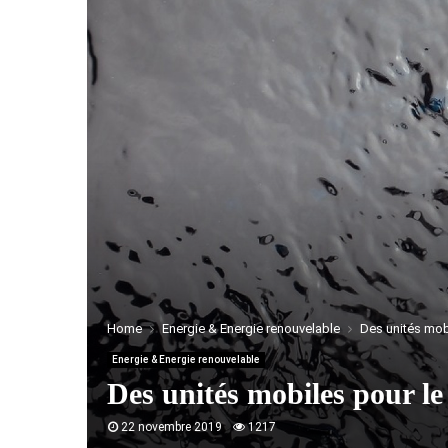
Home
Energie & Energie renouvelable
Des unités mobi
Energie & Energie renouvelable
Des unités mobiles pour le 
22 novembre 2019
1217