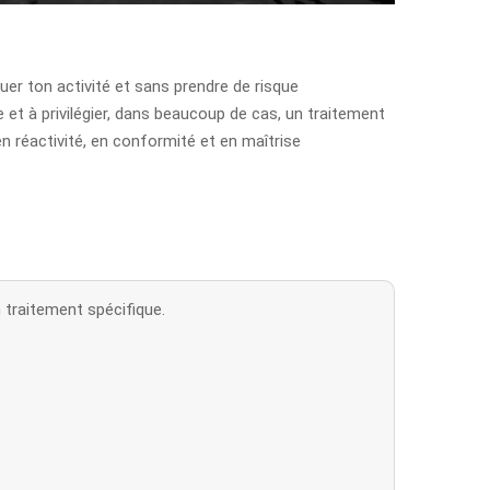
uer ton activité et sans prendre de risque
et à privilégier, dans beaucoup de cas, un traitement
n réactivité, en conformité et en maîtrise
 traitement spécifique.