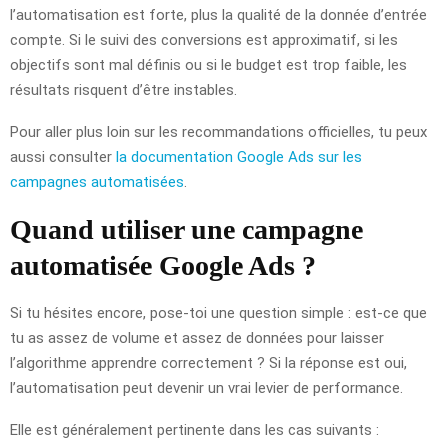
l’automatisation est forte, plus la qualité de la donnée d’entrée
compte. Si le suivi des conversions est approximatif, si les
objectifs sont mal définis ou si le budget est trop faible, les
résultats risquent d’être instables.
Pour aller plus loin sur les recommandations officielles, tu peux
aussi consulter
la documentation Google Ads sur les
campagnes automatisées
.
Quand utiliser une campagne
automatisée Google Ads ?
Si tu hésites encore, pose-toi une question simple : est-ce que
tu as assez de volume et assez de données pour laisser
l’algorithme apprendre correctement ? Si la réponse est oui,
l’automatisation peut devenir un vrai levier de performance.
Elle est généralement pertinente dans les cas suivants :