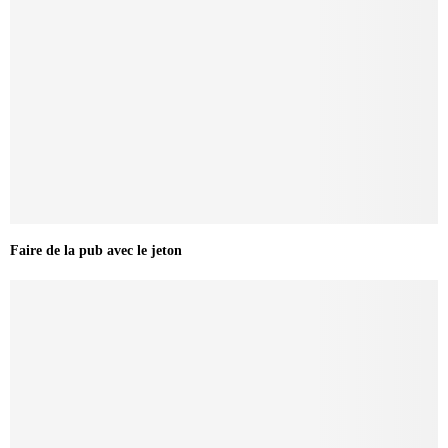
Faire de la pub avec le jeton