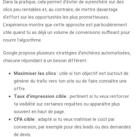
Dans la pratique, cela permet d’éviter de surenchérir sur des
clics peu rentables et, au contraire, de mettre davantage
d’effort sur les opportunités les plus prometteuses.
L’expérience montre que cette approche est particulièrement
utile quand tu as déjà un volume de conversions suffisant pour
nourrir l’algorithme.
Google propose plusieurs stratégies d’enchères automatisées,
chacune répondant à un besoin différent :
Maximiser les clics
: utile si ton objectif est surtout de
générer du trafic vers ton site ou de faire connaître une
offre.
Taux d’impression cible
: pertinent si tu veux renforcer
ta visibilité sur certaines requêtes ou apparaître plus
souvent en haut de page.
CPA cible
: adapté si tu veux maîtriser le coût par
conversion, par exemple pour des leads ou des demandes
de devis.