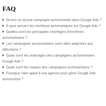
FAQ
Qu’est-ce qu’une campagne automatisée dans Google Ads ?
À quoi servent les enchères automatiques sur Google Ads ?
Quelles sont les principales stratégies d’enchères
automatisées ?
Les campagnes automatisées sont-elles adaptées aux
débutants ?
Quels sont les avantages des campagnes automatisées
Google Ads ?
Quels sont les risques des campagnes automatisées ?
Pourquoi faire appel à une agence pour gérer Google Ads
automatisé ?