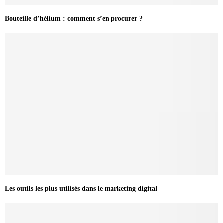
Bouteille d’hélium : comment s’en procurer ?
Les outils les plus utilisés dans le marketing digital