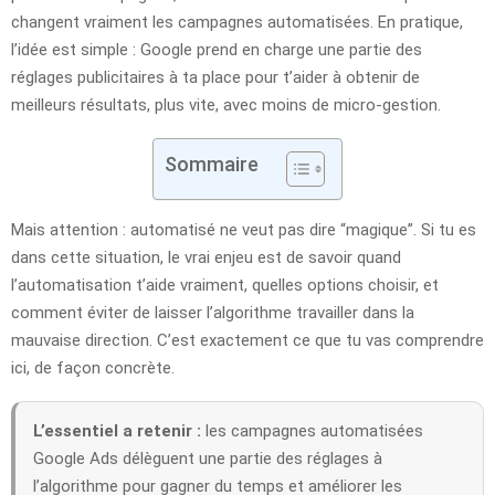
changent vraiment les campagnes automatisées. En pratique,
l’idée est simple : Google prend en charge une partie des
réglages publicitaires à ta place pour t’aider à obtenir de
meilleurs résultats, plus vite, avec moins de micro-gestion.
Sommaire
Mais attention : automatisé ne veut pas dire “magique”. Si tu es
dans cette situation, le vrai enjeu est de savoir quand
l’automatisation t’aide vraiment, quelles options choisir, et
comment éviter de laisser l’algorithme travailler dans la
mauvaise direction. C’est exactement ce que tu vas comprendre
ici, de façon concrète.
L’essentiel a retenir :
les campagnes automatisées
Google Ads délèguent une partie des réglages à
l’algorithme pour gagner du temps et améliorer les