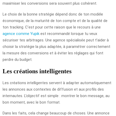
maximiser les conversions sera souvent plus cohérent.
Le choix de la bonne stratégie dépend donc de ton modèle
économique, de la maturité de ton compte et de la qualité de
ton tracking. C’est pour cette raison que le recours à une
agence comme Yupik
est recommandé lorsque tu veux
sécuriser tes arbitrages. Une agence spécialisée peut t’aider à
choisir la stratégie la plus adaptée, à paramétrer correctement
la mesure des conversions et à éviter les réglages qui font
perdre du budget.
Les créations intelligentes
Les créations intelligentes servent à adapter automatiquement
les annonces aux contextes de diffusion et aux profils des
internautes. L’objectif est simple : montrer le bon message, au
bon moment, avec le bon format.
Dans les faits, cela change beaucoup de choses. Une annonce