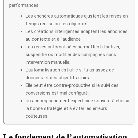
performances.
Les enchères automatiques ajustent les mises en
temps réel selon tes objectifs.
Les créations intelligentes adaptent les annonces
au contexte et à l’audience.
Les règles automatisées permettent d’activer,
suspendre ou modifier des campagnes sans
intervention manuelle.
L’automatisation est utile si tu as assez de
données et des objectifs clairs.
Elle peut être contre-productive si le suivi des
conversions est mal configuré.
Un accompagnement expert aide souvent à choisir
la bonne stratégie et à éviter les erreurs
coûteuses.
Le fondement de l’automatisation