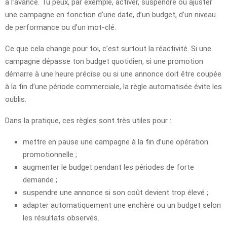
à l’avance. Tu peux, par exemple, activer, suspendre ou ajuster
une campagne en fonction d’une date, d’un budget, d’un niveau
de performance ou d’un mot-clé.
Ce que cela change pour toi, c’est surtout la réactivité. Si une
campagne dépasse ton budget quotidien, si une promotion
démarre à une heure précise ou si une annonce doit être coupée
à la fin d’une période commerciale, la règle automatisée évite les
oublis.
Dans la pratique, ces règles sont très utiles pour :
mettre en pause une campagne à la fin d’une opération
promotionnelle ;
augmenter le budget pendant les périodes de forte
demande ;
suspendre une annonce si son coût devient trop élevé ;
adapter automatiquement une enchère ou un budget selon
les résultats observés.