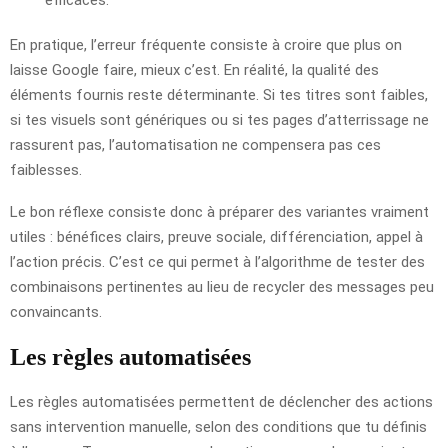
En pratique, l’erreur fréquente consiste à croire que plus on
laisse Google faire, mieux c’est. En réalité, la qualité des
éléments fournis reste déterminante. Si tes titres sont faibles,
si tes visuels sont génériques ou si tes pages d’atterrissage ne
rassurent pas, l’automatisation ne compensera pas ces
faiblesses.
Le bon réflexe consiste donc à préparer des variantes vraiment
utiles : bénéfices clairs, preuve sociale, différenciation, appel à
l’action précis. C’est ce qui permet à l’algorithme de tester des
combinaisons pertinentes au lieu de recycler des messages peu
convaincants.
Les règles automatisées
Les règles automatisées permettent de déclencher des actions
sans intervention manuelle, selon des conditions que tu définis