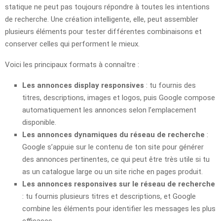
statique ne peut pas toujours répondre à toutes les intentions
de recherche. Une création intelligente, elle, peut assembler
plusieurs éléments pour tester différentes combinaisons et
conserver celles qui performent le mieux.
Voici les principaux formats à connaître :
Les annonces display responsives
: tu fournis des
titres, descriptions, images et logos, puis Google compose
automatiquement les annonces selon l’emplacement
disponible.
Les annonces dynamiques du réseau de recherche
:
Google s’appuie sur le contenu de ton site pour générer
des annonces pertinentes, ce qui peut être très utile si tu
as un catalogue large ou un site riche en pages produit.
Les annonces responsives sur le réseau de recherche
: tu fournis plusieurs titres et descriptions, et Google
combine les éléments pour identifier les messages les plus
efficaces.