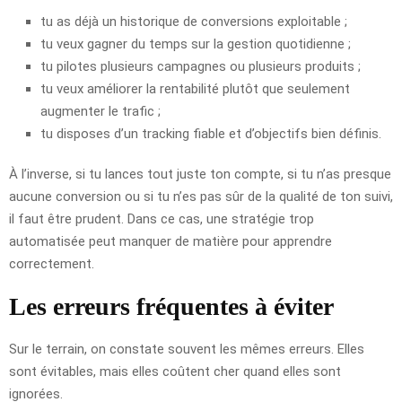
tu as déjà un historique de conversions exploitable ;
tu veux gagner du temps sur la gestion quotidienne ;
tu pilotes plusieurs campagnes ou plusieurs produits ;
tu veux améliorer la rentabilité plutôt que seulement
augmenter le trafic ;
tu disposes d’un tracking fiable et d’objectifs bien définis.
À l’inverse, si tu lances tout juste ton compte, si tu n’as presque
aucune conversion ou si tu n’es pas sûr de la qualité de ton suivi,
il faut être prudent. Dans ce cas, une stratégie trop
automatisée peut manquer de matière pour apprendre
correctement.
Les erreurs fréquentes à éviter
Sur le terrain, on constate souvent les mêmes erreurs. Elles
sont évitables, mais elles coûtent cher quand elles sont
ignorées.