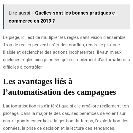
Lire aussi :
Quelles sont les bonnes pratiques e-
commerce en 2019 ?
Le piège, ici, est de multiplier les règles sans vision d’ensemble.
Trop de règles peuvent créer des conflits, rendre le pilotage
illisible et déclencher des actions incohérentes. Il vaut mieux
quelques règles bien pensées qu’un empilement d’automatismes
difficiles à contrôler.
Les avantages liés à
l’automatisation des campagnes
L’automatisation n’a d’intérêt que si elle améliore réellement ton
pilotage. Dans la majorité des cas, ses bénéfices se voient sur
quatre points essentiels : la gestion du temps, l’exploitation des
données, la prise de décision et la lecture des tendances.