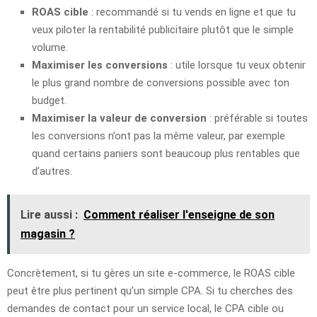
ROAS cible
: recommandé si tu vends en ligne et que tu
veux piloter la rentabilité publicitaire plutôt que le simple
volume.
Maximiser les conversions
: utile lorsque tu veux obtenir
le plus grand nombre de conversions possible avec ton
budget.
Maximiser la valeur de conversion
: préférable si toutes
les conversions n’ont pas la même valeur, par exemple
quand certains paniers sont beaucoup plus rentables que
d’autres.
Lire aussi :
Comment réaliser l'enseigne de son
magasin ?
Concrètement, si tu gères un site e-commerce, le ROAS cible
peut être plus pertinent qu’un simple CPA. Si tu cherches des
demandes de contact pour un service local, le CPA cible ou