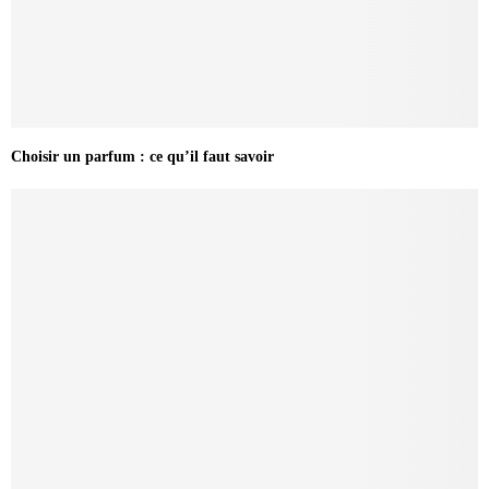
Choisir un parfum : ce qu’il faut savoir