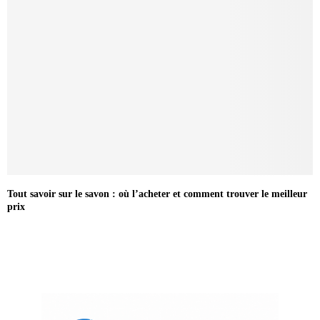
Tout savoir sur le savon : où l’acheter et comment trouver le meilleur
prix