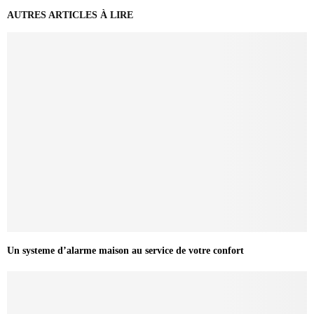
AUTRES ARTICLES À LIRE
Un systeme d’alarme maison au service de votre confort