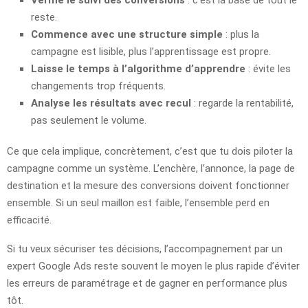
reste.
Commence avec une structure simple
: plus la
campagne est lisible, plus l’apprentissage est propre.
Laisse le temps à l’algorithme d’apprendre
: évite les
changements trop fréquents.
Analyse les résultats avec recul
: regarde la rentabilité,
pas seulement le volume.
Ce que cela implique, concrètement, c’est que tu dois piloter la
campagne comme un système. L’enchère, l’annonce, la page de
destination et la mesure des conversions doivent fonctionner
ensemble. Si un seul maillon est faible, l’ensemble perd en
efficacité.
Si tu veux sécuriser tes décisions, l’accompagnement par un
expert Google Ads reste souvent le moyen le plus rapide d’éviter
les erreurs de paramétrage et de gagner en performance plus
tôt.