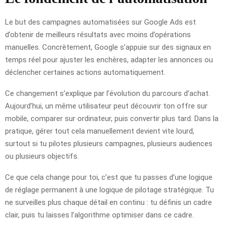
Le but des campagnes automatisées sur Google Ads est
d’obtenir de meilleurs résultats avec moins d’opérations
manuelles. Concrètement, Google s’appuie sur des signaux en
temps réel pour ajuster les enchères, adapter les annonces ou
déclencher certaines actions automatiquement.
Ce changement s’explique par l’évolution du parcours d’achat.
Aujourd’hui, un même utilisateur peut découvrir ton offre sur
mobile, comparer sur ordinateur, puis convertir plus tard. Dans la
pratique, gérer tout cela manuellement devient vite lourd,
surtout si tu pilotes plusieurs campagnes, plusieurs audiences
ou plusieurs objectifs.
Ce que cela change pour toi, c’est que tu passes d’une logique
de réglage permanent à une logique de pilotage stratégique. Tu
ne surveilles plus chaque détail en continu : tu définis un cadre
clair, puis tu laisses l’algorithme optimiser dans ce cadre.