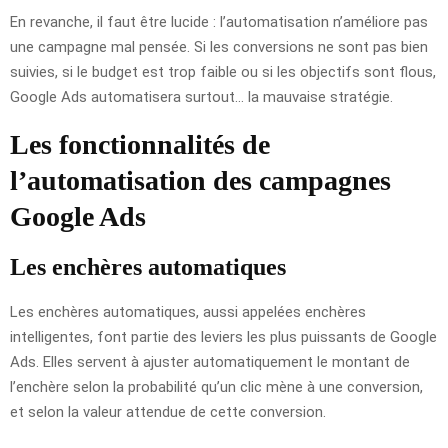
En revanche, il faut être lucide : l’automatisation n’améliore pas
une campagne mal pensée. Si les conversions ne sont pas bien
suivies, si le budget est trop faible ou si les objectifs sont flous,
Google Ads automatisera surtout… la mauvaise stratégie.
Les fonctionnalités de
l’automatisation des campagnes
Google Ads
Les enchères automatiques
Les enchères automatiques, aussi appelées enchères
intelligentes, font partie des leviers les plus puissants de Google
Ads. Elles servent à ajuster automatiquement le montant de
l’enchère selon la probabilité qu’un clic mène à une conversion,
et selon la valeur attendue de cette conversion.