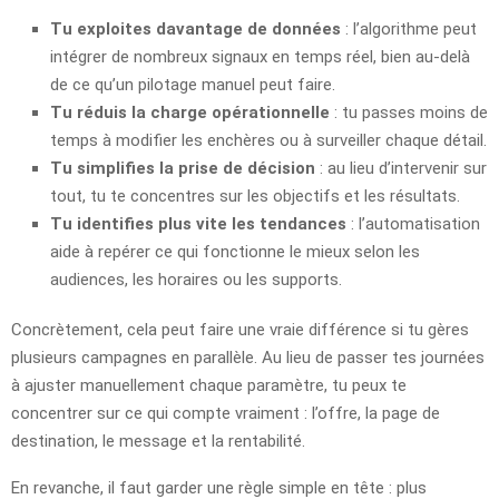
Tu exploites davantage de données
: l’algorithme peut
intégrer de nombreux signaux en temps réel, bien au-delà
de ce qu’un pilotage manuel peut faire.
Tu réduis la charge opérationnelle
: tu passes moins de
temps à modifier les enchères ou à surveiller chaque détail.
Tu simplifies la prise de décision
: au lieu d’intervenir sur
tout, tu te concentres sur les objectifs et les résultats.
Tu identifies plus vite les tendances
: l’automatisation
aide à repérer ce qui fonctionne le mieux selon les
audiences, les horaires ou les supports.
Concrètement, cela peut faire une vraie différence si tu gères
plusieurs campagnes en parallèle. Au lieu de passer tes journées
à ajuster manuellement chaque paramètre, tu peux te
concentrer sur ce qui compte vraiment : l’offre, la page de
destination, le message et la rentabilité.
En revanche, il faut garder une règle simple en tête : plus