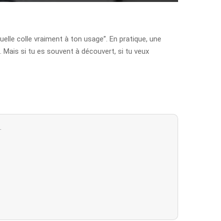
uelle colle vraiment à ton usage”. En pratique, une
. Mais si tu es souvent à découvert, si tu veux
.