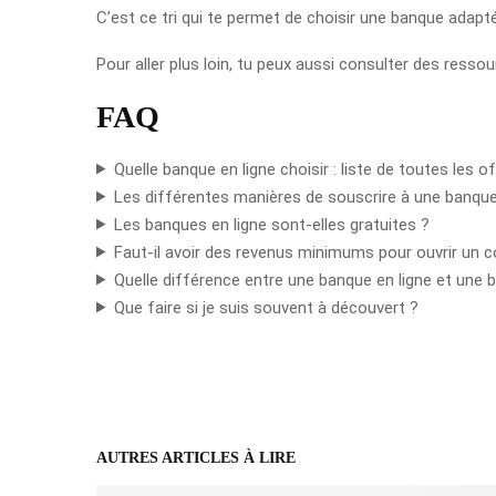
C’est ce tri qui te permet de choisir une banque adapté
Pour aller plus loin, tu peux aussi consulter des ressou
FAQ
Quelle banque en ligne choisir : liste de toutes les o
Les différentes manières de souscrire à une banque
Les banques en ligne sont-elles gratuites ?
Faut-il avoir des revenus minimums pour ouvrir un 
Quelle différence entre une banque en ligne et une b
Que faire si je suis souvent à découvert ?
AUTRES ARTICLES À LIRE