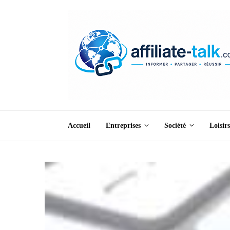
Accueil
Entreprises
Société
Loisirs