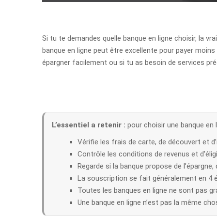
Si tu te demandes quelle banque en ligne choisir, la vra
banque en ligne peut être excellente pour payer moins d
épargner facilement ou si tu as besoin de services pré
L’essentiel a retenir :
pour choisir une banque en l
Vérifie les frais de carte, de découvert et 
Contrôle les conditions de revenus et d’éligi
Regarde si la banque propose de l’épargne, d
La souscription se fait généralement en 4 éta
Toutes les banques en ligne ne sont pas gr
Une banque en ligne n’est pas la même chos