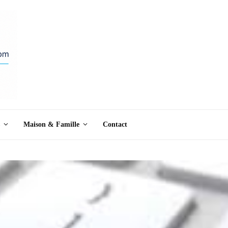
Maison & Famille
Contact