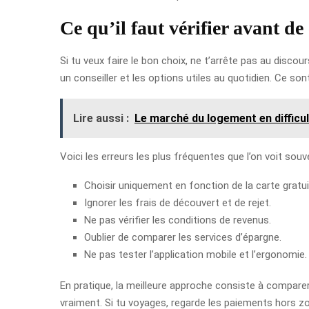
Ce qu’il faut vérifier avant de
Si tu veux faire le bon choix, ne t’arrête pas au discou
un conseiller et les options utiles au quotidien. Ce so
Lire aussi :
Le marché du logement en difficul
Voici les erreurs les plus fréquentes que l’on voit souv
Choisir uniquement en fonction de la carte gratui
Ignorer les frais de découvert et de rejet.
Ne pas vérifier les conditions de revenus.
Oublier de comparer les services d’épargne.
Ne pas tester l’application mobile et l’ergonomie.
En pratique, la meilleure approche consiste à comparer 
vraiment. Si tu voyages, regarde les paiements hors zone