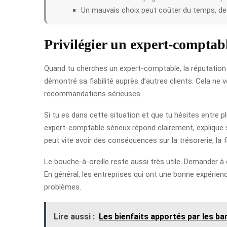
Un mauvais choix peut coûter du temps, de l
Privilégier un expert-comptab
Quand tu cherches un expert-comptable, la réputation e
démontré sa fiabilité auprès d’autres clients. Cela ne v
recommandations sérieuses.
Si tu es dans cette situation et que tu hésites entre 
expert-comptable sérieux répond clairement, explique 
peut vite avoir des conséquences sur la trésorerie, la f
Le bouche-à-oreille reste aussi très utile. Demander à 
En général, les entreprises qui ont une bonne expérienc
problèmes.
Lire aussi :
Les bienfaits apportés par les ba