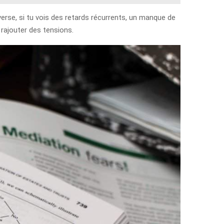
rse, si tu vois des retards récurrents, un manque de
 rajouter des tensions.