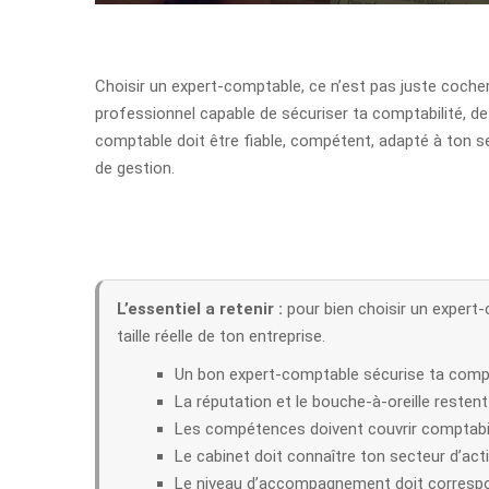
Choisir un expert-comptable, ce n’est pas juste cocher
professionnel capable de sécuriser ta comptabilité, de
comptable doit être fiable, compétent, adapté à ton sect
de gestion.
L’essentiel a retenir :
pour bien choisir un expert
taille réelle de ton entreprise.
Un bon expert-comptable sécurise ta comptab
La réputation et le bouche-à-oreille restent 
Les compétences doivent couvrir comptabilité
Le cabinet doit connaître ton secteur d’acti
Le niveau d’accompagnement doit correspond