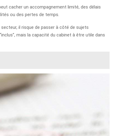
s peut cacher un accompagnement limité, des délais
nalités ou des pertes de temps.
 secteur, il risque de passer à côté de sujets
inclus”, mais la capacité du cabinet à être utile dans