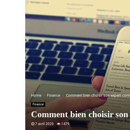
Home
Finance
Comment bien choisir son expert-com
Finance
Comment bien choisir son
7 avril 2020
1479