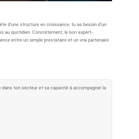
tête d’une structure en croissance, tu as besoin d’un
mps au quotidien. Concrètement, le bon expert-
rence entre un simple prestataire et un vrai partenaire
e dans ton secteur et sa capacité à accompagner la