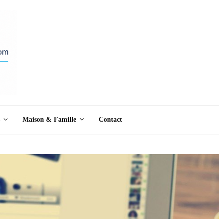
Maison & Famille
Contact