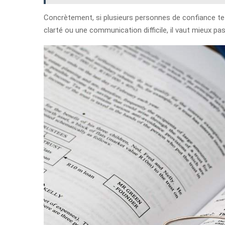
Concrètement, si plusieurs personnes de confiance te 
clarté ou une communication difficile, il vaut mieux pa