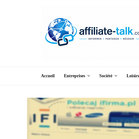
Accueil
Entreprises
Société
Loisirs