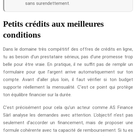
sans surendettement.
Petits crédits aux meilleures
conditions
Dans le domaine très compétitif des offres de crédits en ligne,
tu as besoin d’un prestataire sérieux, pas d’une promesse trop
belle pour être vraie. En pratique, il ne suffit pas de remplir un
formulaire pour que l’argent arrive automatiquement sur ton
compte. Avant d’aller plus loin, il faut vérifier si ton budget
supporte réellement la mensualité. C’est ce point qui protège
ton équilibre financier sur la durée.
C’est précisément pour cela qu’un acteur comme AS Finance
Sàrl analyse les demandes avec attention. L’objectif n’est pas
seulement d’accorder un financement, mais de proposer une
formule cohérente avec ta capacité de remboursement. Si tu es