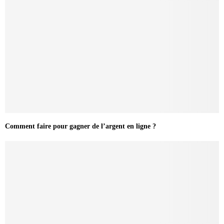
Comment faire pour gagner de l’argent en ligne ?