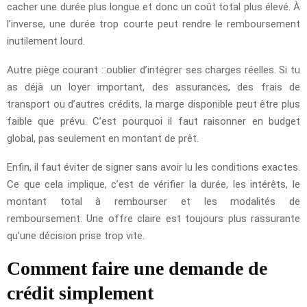
cacher une durée plus longue et donc un coût total plus élevé. À
l’inverse, une durée trop courte peut rendre le remboursement
inutilement lourd.
Autre piège courant : oublier d’intégrer ses charges réelles. Si tu
as déjà un loyer important, des assurances, des frais de
transport ou d’autres crédits, la marge disponible peut être plus
faible que prévu. C’est pourquoi il faut raisonner en budget
global, pas seulement en montant de prêt.
Enfin, il faut éviter de signer sans avoir lu les conditions exactes.
Ce que cela implique, c’est de vérifier la durée, les intérêts, le
montant total à rembourser et les modalités de
remboursement. Une offre claire est toujours plus rassurante
qu’une décision prise trop vite.
Comment faire une demande de
crédit simplement