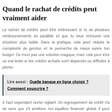
Quand le rachat de crédits peut
vraiment aider
Le rachat de crédits peut être intéressant si tu as plusieurs
remboursements en parallèle et que tu veux retrouver une
situation plus lisible. Dans la pratique, cela peut réduire la
complexité de gestion et te permettre de mieux suivre ton
budget. Ce n’est pas une solution magique, mais cela peut être
un vrai levier si tes crédits actuels sont dispersés ou difficiles à
piloter.
Lire aussi :
Quelle banque en ligne choisir ?
Comment souscrire ?
Il faut cependant rester vigilant. Un regroupement de crédit n’a
de sens que s’il améliore ton équilibre financier global. Il peut