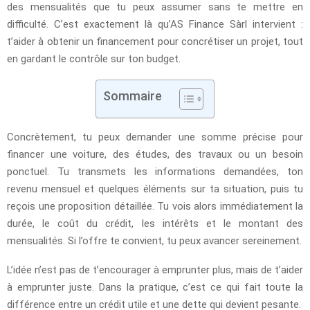
des mensualités que tu peux assumer sans te mettre en
difficulté. C’est exactement là qu’AS Finance Sàrl intervient :
t’aider à obtenir un financement pour concrétiser un projet, tout
en gardant le contrôle sur ton budget.
Sommaire
Concrètement, tu peux demander une somme précise pour
financer une voiture, des études, des travaux ou un besoin
ponctuel. Tu transmets les informations demandées, ton
revenu mensuel et quelques éléments sur ta situation, puis tu
reçois une proposition détaillée. Tu vois alors immédiatement la
durée, le coût du crédit, les intérêts et le montant des
mensualités. Si l’offre te convient, tu peux avancer sereinement.
L’idée n’est pas de t’encourager à emprunter plus, mais de t’aider
à emprunter juste. Dans la pratique, c’est ce qui fait toute la
différence entre un crédit utile et une dette qui devient pesante.