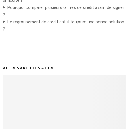
difficulté ?
Pourquoi comparer plusieurs offres de crédit avant de signer
?
Le regroupement de crédit est-il toujours une bonne solution
?
AUTRES ARTICLES À LIRE