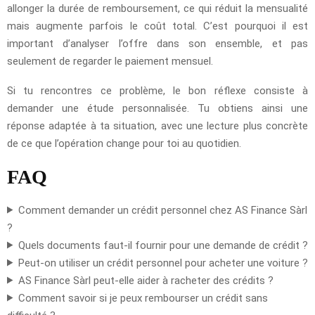
allonger la durée de remboursement, ce qui réduit la mensualité
mais augmente parfois le coût total. C’est pourquoi il est
important d’analyser l’offre dans son ensemble, et pas
seulement de regarder le paiement mensuel.
Si tu rencontres ce problème, le bon réflexe consiste à
demander une étude personnalisée. Tu obtiens ainsi une
réponse adaptée à ta situation, avec une lecture plus concrète
de ce que l’opération change pour toi au quotidien.
FAQ
Comment demander un crédit personnel chez AS Finance Sàrl
?
Quels documents faut-il fournir pour une demande de crédit ?
Peut-on utiliser un crédit personnel pour acheter une voiture ?
AS Finance Sàrl peut-elle aider à racheter des crédits ?
Comment savoir si je peux rembourser un crédit sans