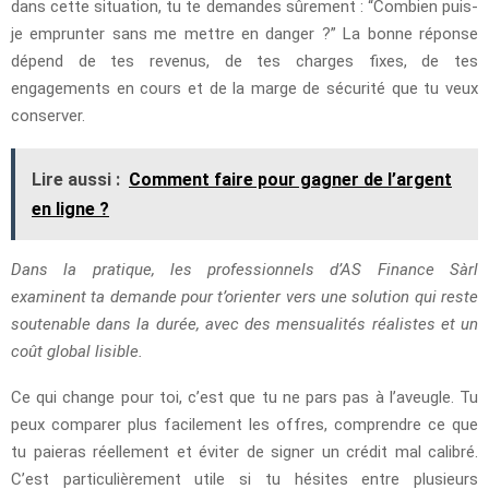
dans cette situation, tu te demandes sûrement : “Combien puis-
je emprunter sans me mettre en danger ?” La bonne réponse
dépend de tes revenus, de tes charges fixes, de tes
engagements en cours et de la marge de sécurité que tu veux
conserver.
Lire aussi :
Comment faire pour gagner de l’argent
en ligne ?
Dans la pratique, les professionnels d’AS Finance Sàrl
examinent ta demande pour t’orienter vers une solution qui reste
soutenable dans la durée, avec des mensualités réalistes et un
coût global lisible.
Ce qui change pour toi, c’est que tu ne pars pas à l’aveugle. Tu
peux comparer plus facilement les offres, comprendre ce que
tu paieras réellement et éviter de signer un crédit mal calibré.
C’est particulièrement utile si tu hésites entre plusieurs