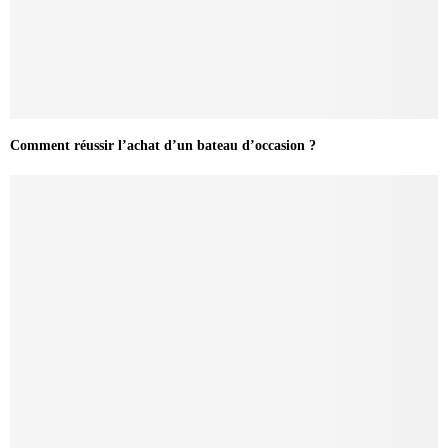
Comment réussir l’achat d’un bateau d’occasion ?