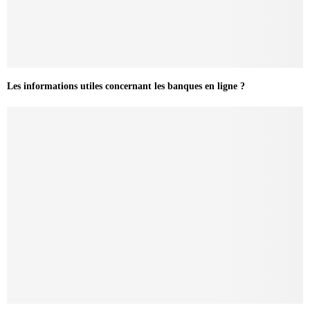
Les informations utiles concernant les banques en ligne ?