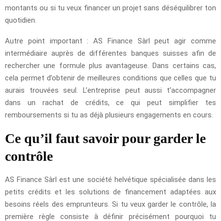
montants ou si tu veux financer un projet sans déséquilibrer ton
quotidien.
Autre point important : AS Finance Sàrl peut agir comme
intermédiaire auprès de différentes banques suisses afin de
rechercher une formule plus avantageuse. Dans certains cas,
cela permet d’obtenir de meilleures conditions que celles que tu
aurais trouvées seul. L’entreprise peut aussi t’accompagner
dans un rachat de crédits, ce qui peut simplifier tes
remboursements si tu as déjà plusieurs engagements en cours.
Ce qu’il faut savoir pour garder le
contrôle
AS Finance Sàrl est une société helvétique spécialisée dans les
petits crédits et les solutions de financement adaptées aux
besoins réels des emprunteurs. Si tu veux garder le contrôle, la
première règle consiste à définir précisément pourquoi tu