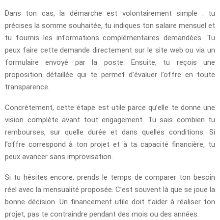
Dans ton cas, la démarche est volontairement simple : tu
précises la somme souhaitée, tu indiques ton salaire mensuel et
tu fournis les informations complémentaires demandées. Tu
peux faire cette demande directement sur le site web ou via un
formulaire envoyé par la poste. Ensuite, tu reçois une
proposition détaillée qui te permet d’évaluer l’offre en toute
transparence.
Concrètement, cette étape est utile parce qu’elle te donne une
vision complète avant tout engagement. Tu sais combien tu
rembourses, sur quelle durée et dans quelles conditions. Si
l’offre correspond à ton projet et à ta capacité financière, tu
peux avancer sans improvisation.
Si tu hésites encore, prends le temps de comparer ton besoin
réel avec la mensualité proposée. C’est souvent là que se joue la
bonne décision. Un financement utile doit t’aider à réaliser ton
projet, pas te contraindre pendant des mois ou des années.