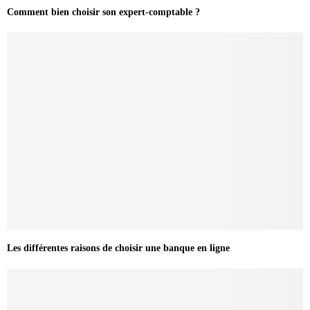
Comment bien choisir son expert-comptable ?
Les différentes raisons de choisir une banque en ligne