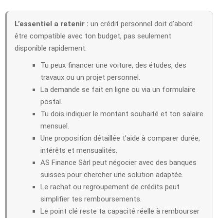
L’essentiel a retenir :
un crédit personnel doit d’abord
être compatible avec ton budget, pas seulement
disponible rapidement.
Tu peux financer une voiture, des études, des
travaux ou un projet personnel.
La demande se fait en ligne ou via un formulaire
postal.
Tu dois indiquer le montant souhaité et ton salaire
mensuel.
Une proposition détaillée t’aide à comparer durée,
intérêts et mensualités.
AS Finance Sàrl peut négocier avec des banques
suisses pour chercher une solution adaptée.
Le rachat ou regroupement de crédits peut
simplifier tes remboursements.
Le point clé reste ta capacité réelle à rembourser