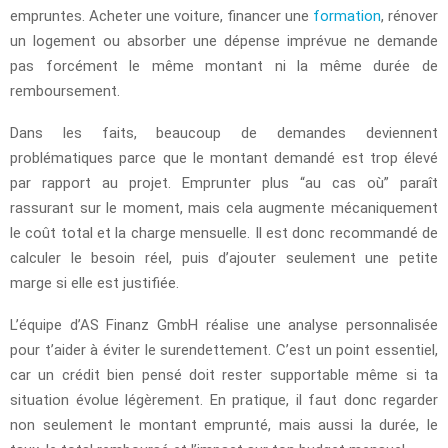
empruntes. Acheter une voiture, financer une
formation
, rénover
un logement ou absorber une dépense imprévue ne demande
pas forcément le même montant ni la même durée de
remboursement.
Dans les faits, beaucoup de demandes deviennent
problématiques parce que le montant demandé est trop élevé
par rapport au projet. Emprunter plus “au cas où” paraît
rassurant sur le moment, mais cela augmente mécaniquement
le coût total et la charge mensuelle. Il est donc recommandé de
calculer le besoin réel, puis d’ajouter seulement une petite
marge si elle est justifiée.
L’équipe d’AS Finanz GmbH réalise une analyse personnalisée
pour t’aider à éviter le surendettement. C’est un point essentiel,
car un crédit bien pensé doit rester supportable même si ta
situation évolue légèrement. En pratique, il faut donc regarder
non seulement le montant emprunté, mais aussi la durée, le