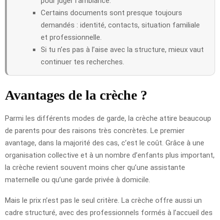
pour juger l’ambiance.
Certains documents sont presque toujours
demandés : identité, contacts, situation familiale
et professionnelle.
Si tu n’es pas à l’aise avec la structure, mieux vaut
continuer tes recherches.
Avantages de la crèche ?
Parmi les différents modes de garde, la crèche attire beaucoup
de parents pour des raisons très concrètes. Le premier
avantage, dans la majorité des cas, c’est le coût. Grâce à une
organisation collective et à un nombre d’enfants plus important,
la crèche revient souvent moins cher qu’une assistante
maternelle ou qu’une garde privée à domicile.
Mais le prix n’est pas le seul critère. La crèche offre aussi un
cadre structuré, avec des professionnels formés à l’accueil des