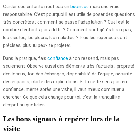
Garder des enfants n’est pas un
business
mais une vraie
responsabilité. C’est pourquoi il est utile de poser des questions
très concrètes : comment se passe l’adaptation ? Quel est le
nombre d’enfants par adulte ? Comment sont gérés les repas,
les siestes, les pleurs, les maladies ? Plus les réponses sont
précises, plus tu peux te projeter.
Dans la pratique, fais
confiance
à ton ressenti, mais pas
seulement. Observe aussi des éléments très factuels : propreté
des locaux, ton des échanges, disponibilité de l’équipe, sécurité
des espaces, clarté des explications. Si tu ne te sens pas en
confiance, même après une visite, il vaut mieux continuer à
chercher. Ce que cela change pour toi, c’est la tranquillité
d’esprit au quotidien.
Les bons signaux à repérer lors de la
visite