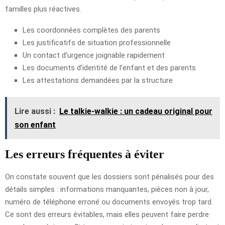
familles plus réactives.
Les coordonnées complètes des parents
Les justificatifs de situation professionnelle
Un contact d’urgence joignable rapidement
Les documents d’identité de l’enfant et des parents
Les attestations demandées par la structure
Lire aussi :
Le talkie-walkie : un cadeau original pour
son enfant
Les erreurs fréquentes à éviter
On constate souvent que les dossiers sont pénalisés pour des
détails simples : informations manquantes, pièces non à jour,
numéro de téléphone erroné ou documents envoyés trop tard.
Ce sont des erreurs évitables, mais elles peuvent faire perdre