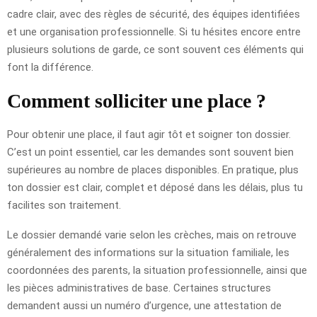
cadre clair, avec des règles de sécurité, des équipes identifiées
et une organisation professionnelle. Si tu hésites encore entre
plusieurs solutions de garde, ce sont souvent ces éléments qui
font la différence.
Comment solliciter une place ?
Pour obtenir une place, il faut agir tôt et soigner ton dossier.
C’est un point essentiel, car les demandes sont souvent bien
supérieures au nombre de places disponibles. En pratique, plus
ton dossier est clair, complet et déposé dans les délais, plus tu
facilites son traitement.
Le dossier demandé varie selon les crèches, mais on retrouve
généralement des informations sur la situation familiale, les
coordonnées des parents, la situation professionnelle, ainsi que
les pièces administratives de base. Certaines structures
demandent aussi un numéro d’urgence, une attestation de