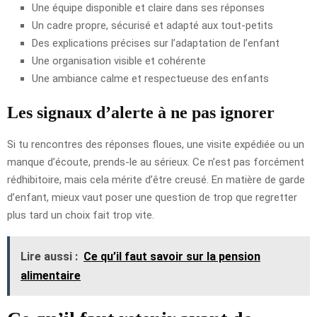
Une équipe disponible et claire dans ses réponses
Un cadre propre, sécurisé et adapté aux tout-petits
Des explications précises sur l’adaptation de l’enfant
Une organisation visible et cohérente
Une ambiance calme et respectueuse des enfants
Les signaux d’alerte à ne pas ignorer
Si tu rencontres des réponses floues, une visite expédiée ou un
manque d’écoute, prends-le au sérieux. Ce n’est pas forcément
rédhibitoire, mais cela mérite d’être creusé. En matière de garde
d’enfant, mieux vaut poser une question de trop que regretter
plus tard un choix fait trop vite.
Lire aussi :
Ce qu’il faut savoir sur la pension
alimentaire