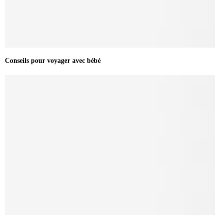
Conseils pour voyager avec bébé