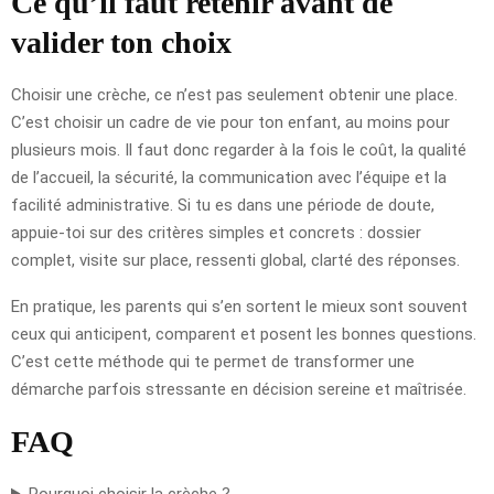
Ce qu’il faut retenir avant de
valider ton choix
Choisir une crèche, ce n’est pas seulement obtenir une place.
C’est choisir un cadre de vie pour ton enfant, au moins pour
plusieurs mois. Il faut donc regarder à la fois le coût, la qualité
de l’accueil, la sécurité, la communication avec l’équipe et la
facilité administrative. Si tu es dans une période de doute,
appuie-toi sur des critères simples et concrets : dossier
complet, visite sur place, ressenti global, clarté des réponses.
En pratique, les parents qui s’en sortent le mieux sont souvent
ceux qui anticipent, comparent et posent les bonnes questions.
C’est cette méthode qui te permet de transformer une
démarche parfois stressante en décision sereine et maîtrisée.
FAQ
Pourquoi choisir la crèche ?