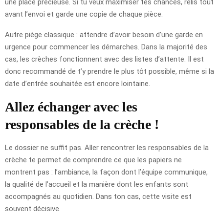
une place précieuse. Si tu veux maximiser tes chances, relis tout
avant l’envoi et garde une copie de chaque pièce.
Autre piège classique : attendre d’avoir besoin d’une garde en
urgence pour commencer les démarches. Dans la majorité des
cas, les crèches fonctionnent avec des listes d’attente. Il est
donc recommandé de t’y prendre le plus tôt possible, même si la
date d’entrée souhaitée est encore lointaine.
Allez échanger avec les
responsables de la crèche !
Le dossier ne suffit pas. Aller rencontrer les responsables de la
crèche te permet de comprendre ce que les papiers ne
montrent pas : l’ambiance, la façon dont l’équipe communique,
la qualité de l’accueil et la manière dont les enfants sont
accompagnés au quotidien. Dans ton cas, cette visite est
souvent décisive.