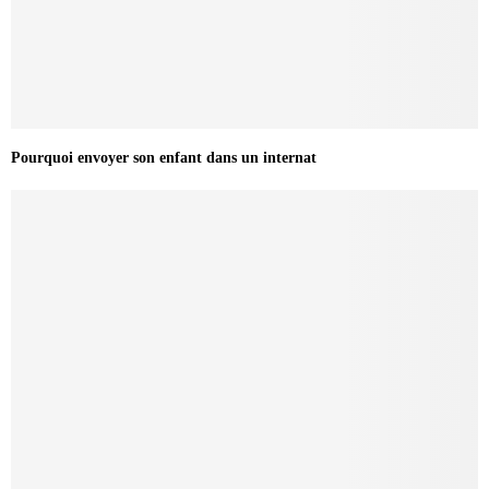
Pourquoi envoyer son enfant dans un internat