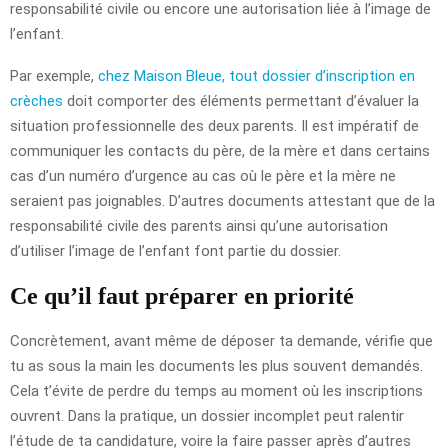
responsabilité civile ou encore une autorisation liée à l’image de
l’enfant.
Par exemple,
chez Maison Bleue, tout dossier d’inscription en
crèches
doit comporter des éléments permettant d’évaluer la
situation professionnelle des deux parents. Il est impératif de
communiquer les contacts du père, de la mère et dans certains
cas d’un numéro d’urgence au cas où le père et la mère ne
seraient pas joignables. D’autres documents attestant que de la
responsabilité civile des parents ainsi qu’une autorisation
d’utiliser l’image de l’enfant font partie du dossier.
Ce qu’il faut préparer en priorité
Concrètement, avant même de déposer ta demande, vérifie que
tu as sous la main les documents les plus souvent demandés.
Cela t’évite de perdre du temps au moment où les inscriptions
ouvrent. Dans la pratique, un dossier incomplet peut ralentir
l’étude de ta candidature, voire la faire passer après d’autres