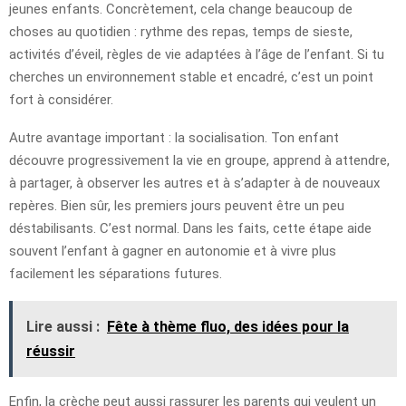
jeunes enfants. Concrètement, cela change beaucoup de
choses au quotidien : rythme des repas, temps de sieste,
activités d’éveil, règles de vie adaptées à l’âge de l’enfant. Si tu
cherches un environnement stable et encadré, c’est un point
fort à considérer.
Autre avantage important : la socialisation. Ton enfant
découvre progressivement la vie en groupe, apprend à attendre,
à partager, à observer les autres et à s’adapter à de nouveaux
repères. Bien sûr, les premiers jours peuvent être un peu
déstabilisants. C’est normal. Dans les faits, cette étape aide
souvent l’enfant à gagner en autonomie et à vivre plus
facilement les séparations futures.
Lire aussi :
Fête à thème fluo, des idées pour la
réussir
Enfin, la crèche peut aussi rassurer les parents qui veulent un