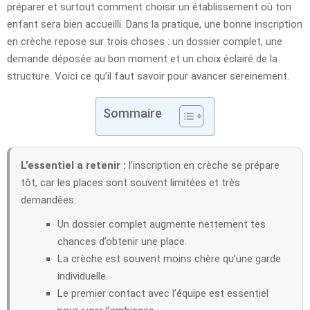
préparer et surtout comment choisir un établissement où ton
enfant sera bien accueilli. Dans la pratique, une bonne inscription
en crèche repose sur trois choses : un dossier complet, une
demande déposée au bon moment et un choix éclairé de la
structure. Voici ce qu’il faut savoir pour avancer sereinement.
Sommaire
L’essentiel a retenir :
l’inscription en crèche se prépare
tôt, car les places sont souvent limitées et très
demandées.
Un dossier complet augmente nettement tes
chances d’obtenir une place.
La crèche est souvent moins chère qu’une garde
individuelle.
Le premier contact avec l’équipe est essentiel