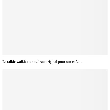
Le talkie-walkie : un cadeau original pour son enfant