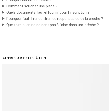
Comment solliciter une place ?
Quels documents faut-il fournir pour l’inscription ?
Pourquoi faut-il rencontrer les responsables de la crèche ?
Que faire si on ne se sent pas à l’aise dans une crèche ?
AUTRES ARTICLES À LIRE