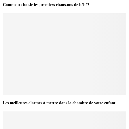
Comment choisir les premiers chaussons de bébé?
Les meilleures alarmes à mettre dans la chambre de votre enfant