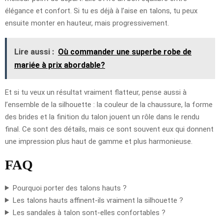
élégance et confort. Si tu es déjà à l’aise en talons, tu peux
ensuite monter en hauteur, mais progressivement.
Lire aussi :
Où commander une superbe robe de
mariée à prix abordable?
Et si tu veux un résultat vraiment flatteur, pense aussi à
l’ensemble de la silhouette : la couleur de la chaussure, la forme
des brides et la finition du talon jouent un rôle dans le rendu
final. Ce sont des détails, mais ce sont souvent eux qui donnent
une impression plus haut de gamme et plus harmonieuse.
FAQ
Pourquoi porter des talons hauts ?
Les talons hauts affinent-ils vraiment la silhouette ?
Les sandales à talon sont-elles confortables ?