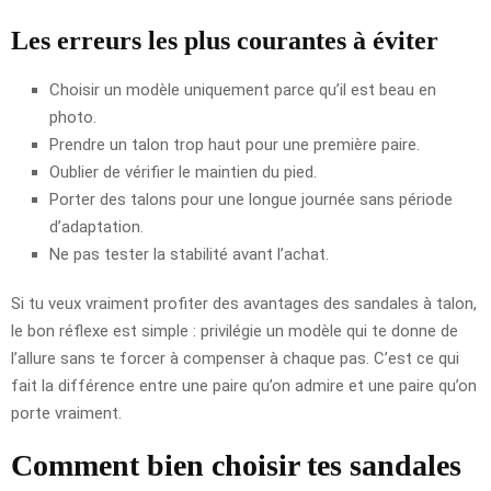
Les erreurs les plus courantes à éviter
Choisir un modèle uniquement parce qu’il est beau en
photo.
Prendre un talon trop haut pour une première paire.
Oublier de vérifier le maintien du pied.
Porter des talons pour une longue journée sans période
d’adaptation.
Ne pas tester la stabilité avant l’achat.
Si tu veux vraiment profiter des avantages des sandales à talon,
le bon réflexe est simple : privilégie un modèle qui te donne de
l’allure sans te forcer à compenser à chaque pas. C’est ce qui
fait la différence entre une paire qu’on admire et une paire qu’on
porte vraiment.
Comment bien choisir tes sandales