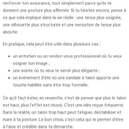
renforcer ton assurance, tout simplement parce qu’ils te
donnent une posture plus affirmée. Si tu hésites encore, pense à
ce que cela implique dans la vie réelle : une tenue plus soignée,
une silhouette plus structurée et une sensation de tenue plus
aboutie.
En pratique, cela peut être utile dans plusieurs cas :
un entretien ou un rendez-vous professionnel où tu veux
soigner ton image ;
une soirée où tu veux te sentir plus élégante ;
un événement d’été où une sandale à talon apporte une
touche habillée sans être trop formelle.
Ce qu’il faut éviter, en revanche, c’est de penser que plus le talon
est haut, plus l’effet est réussi. C’est une idée reçue fréquente.
Dans la réalité, un talon trop haut peut fatiguer, déstabiliser et
nuire à ta posture. Le bon choix, c’est celui qui te permet d’être
à l’aise et crédible dans ta démarche.