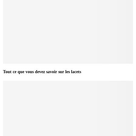
Tout ce que vous devez savoir sur les lacets