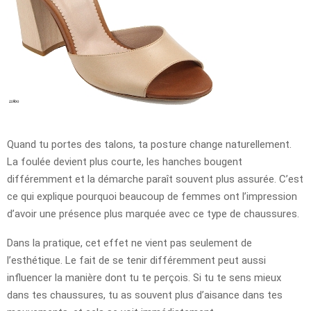
Quand tu portes des talons, ta posture change naturellement.
La foulée devient plus courte, les hanches bougent
différemment et la démarche paraît souvent plus assurée. C’est
ce qui explique pourquoi beaucoup de femmes ont l’impression
d’avoir une présence plus marquée avec ce type de chaussures.
Dans la pratique, cet effet ne vient pas seulement de
l’esthétique. Le fait de se tenir différemment peut aussi
influencer la manière dont tu te perçois. Si tu te sens mieux
dans tes chaussures, tu as souvent plus d’aisance dans tes