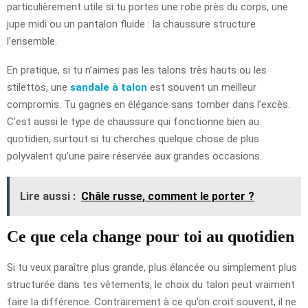
particulièrement utile si tu portes une robe près du corps, une
jupe midi ou un pantalon fluide : la chaussure structure
l’ensemble.
En pratique, si tu n’aimes pas les talons très hauts ou les
stilettos, une
sandale à talon
est souvent un meilleur
compromis. Tu gagnes en élégance sans tomber dans l’excès.
C’est aussi le type de chaussure qui fonctionne bien au
quotidien, surtout si tu cherches quelque chose de plus
polyvalent qu’une paire réservée aux grandes occasions.
Lire aussi :
Châle russe, comment le porter ?
Ce que cela change pour toi au quotidien
Si tu veux paraître plus grande, plus élancée ou simplement plus
structurée dans tes vêtements, le choix du talon peut vraiment
faire la différence. Contrairement à ce qu’on croit souvent, il ne