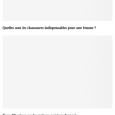
Quelles sont les chaussures indispensables pour une femme ?