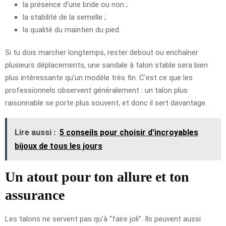
la présence d’une bride ou non ;
la stabilité de la semelle ;
la qualité du maintien du pied.
Si tu dois marcher longtemps, rester debout ou enchaîner
plusieurs déplacements, une sandale à talon stable sera bien
plus intéressante qu’un modèle très fin. C’est ce que les
professionnels observent généralement : un talon plus
raisonnable se porte plus souvent, et donc il sert davantage.
Lire aussi :
5 conseils pour choisir d'incroyables
bijoux de tous les jours
Un atout pour ton allure et ton
assurance
Les talons ne servent pas qu’à “faire joli”. Ils peuvent aussi