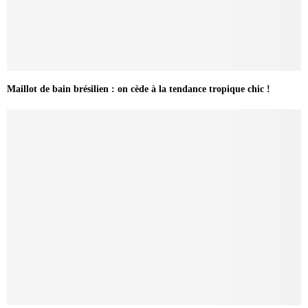
Maillot de bain brésilien : on cède à la tendance tropique chic !