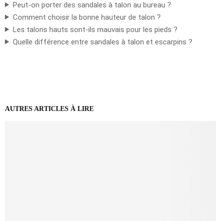
Peut-on porter des sandales à talon au bureau ?
Comment choisir la bonne hauteur de talon ?
Les talons hauts sont-ils mauvais pour les pieds ?
Quelle différence entre sandales à talon et escarpins ?
AUTRES ARTICLES À LIRE