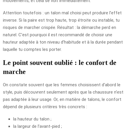
mouvements, et cela se voit immédiatement.
Attention toutefois : un talon mal choisi peut produire l’effet
inverse. Si la paire est trop haute, trop étroite ou instable, tu
risques de marcher crispée. Résultat : la démarche perd en
naturel. C’est pourquoi il est recommandé de choisir une
hauteur adaptée à ton niveau d’habitude et à la durée pendant
laquelle tu comptes les porter.
Le point souvent oublié : le confort de
marche
On constate souvent que les femmes choisissent d’abord le
style, puis découvrent seulement après que la chaussure n’est
pas adaptée à leur usage. Or, en matière de talons, le confort
dépend de plusieurs critères très concrets :
la hauteur du talon ;
la largeur de l’avant-pied ;