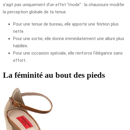
s’agit pas uniquement d’un effet “mode” : la chaussure modifie
la perception globale de ta tenue.
Pour une tenue de bureau, elle apporte une finition plus
nette.
Pour une sortie, elle donne immédiatement une allure plus
habillée.
Pour une occasion spéciale, elle renforce l’élégance sans
effort.
La féminité au bout des pieds