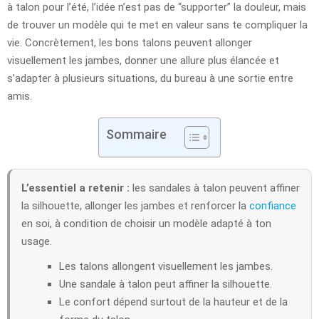
à talon pour l’été, l’idée n’est pas de “supporter” la douleur, mais
de trouver un modèle qui te met en valeur sans te compliquer la
vie. Concrètement, les bons talons peuvent allonger
visuellement les jambes, donner une allure plus élancée et
s’adapter à plusieurs situations, du bureau à une sortie entre
amis.
Sommaire
L’essentiel a retenir :
les sandales à talon peuvent affiner
la silhouette, allonger les jambes et renforcer la
confiance
en soi, à condition de choisir un modèle adapté à ton
usage.
Les talons allongent visuellement les jambes.
Une sandale à talon peut affiner la silhouette.
Le confort dépend surtout de la hauteur et de la