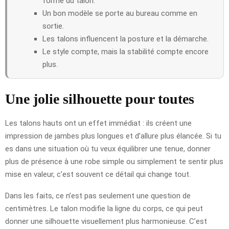
forme du talon.
Un bon modèle se porte au bureau comme en
sortie.
Les talons influencent la posture et la démarche.
Le style compte, mais la stabilité compte encore
plus.
Une jolie silhouette pour toutes
Les talons hauts ont un effet immédiat : ils créent une
impression de jambes plus longues et d’allure plus élancée. Si tu
es dans une situation où tu veux équilibrer une tenue, donner
plus de présence à une robe simple ou simplement te sentir plus
mise en valeur, c’est souvent ce détail qui change tout.
Dans les faits, ce n’est pas seulement une question de
centimètres. Le talon modifie la ligne du corps, ce qui peut
donner une silhouette visuellement plus harmonieuse. C’est