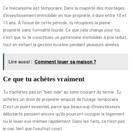
Ce mécanisme est temporaire. Dans la majorité des montages
d’investissement immobilier en nue-propriété, il dure entre 10 et
15 ans. À l’issue de cette période, tu récupères la pleine
propriété sans formalité lourde. Ce que cela change pour toi,
c’est que tu te constitues un patrimoine immobilier à prix réduit,
tout en évitant la gestion locative pendant plusieurs années.
Lire aussi :
Comment louer sa maison ?
Ce que tu achètes vraiment
Tu n’achètes pas un “bien vide” au sens courant du terme. Tu
achètes un droit de propriété amputé de l’usage temporaire.
C’est un point essentiel, parce que beaucoup d’investisseurs
débutants pensent encore qu’ils pourront occuper le logement
ou le louer eux-mêmes rapidement. Dans les faits, ce n’est pas
le cas tant que l’usufruit court.