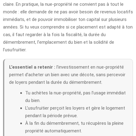
claire. En pratique, la nue-propriété ne convient pas à tout le
monde : elle demande de ne pas avoir besoin de revenus locatifs
immédiats, et de pouvoir immobiliser ton capital sur plusieurs
années. Si tu veux comprendre si ce placement est adapté à ton
cas, il faut regarder à la fois la fiscalité, la durée du
démembrement, l’emplacement du bien et la solidité de
l’usufruitier.
L’essentiel a retenir :
l’investissement en nue-propriété
permet d’acheter un bien avec une décote, sans percevoir
de loyers pendant la durée du démembrement.
Tu achètes la nue-propriété, pas l’usage immédiat
du bien.
L’usufruitier perçoit les loyers et gère le logement
pendant la période prévue.
À la fin du démembrement, tu récupères la pleine
propriété automatiquement.