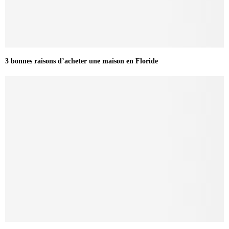
3 bonnes raisons d’acheter une maison en Floride