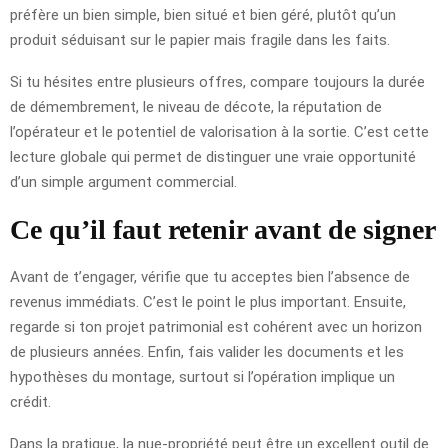
préfère un bien simple, bien situé et bien géré, plutôt qu’un
produit séduisant sur le papier mais fragile dans les faits.
Si tu hésites entre plusieurs offres, compare toujours la durée
de démembrement, le niveau de décote, la réputation de
l’opérateur et le potentiel de valorisation à la sortie. C’est cette
lecture globale qui permet de distinguer une vraie opportunité
d’un simple argument commercial.
Ce qu’il faut retenir avant de signer
Avant de t’engager, vérifie que tu acceptes bien l’absence de
revenus immédiats. C’est le point le plus important. Ensuite,
regarde si ton projet patrimonial est cohérent avec un horizon
de plusieurs années. Enfin, fais valider les documents et les
hypothèses du montage, surtout si l’opération implique un
crédit.
Dans la pratique, la nue-propriété peut être un excellent outil de