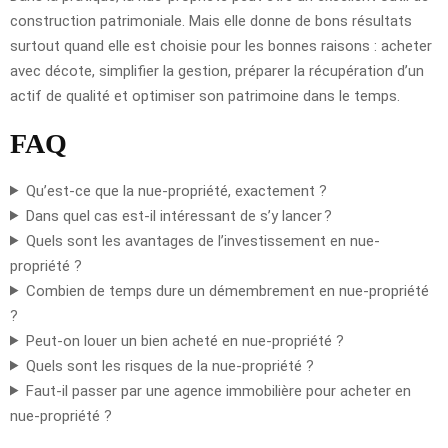
construction patrimoniale. Mais elle donne de bons résultats
surtout quand elle est choisie pour les bonnes raisons : acheter
avec décote, simplifier la gestion, préparer la récupération d’un
actif de qualité et optimiser son patrimoine dans le temps.
FAQ
Qu’est-ce que la nue-propriété, exactement ?
Dans quel cas est-il intéressant de s’y lancer ?
Quels sont les avantages de l’investissement en nue-
propriété ?
Combien de temps dure un démembrement en nue-propriété
?
Peut-on louer un bien acheté en nue-propriété ?
Quels sont les risques de la nue-propriété ?
Faut-il passer par une agence immobilière pour acheter en
nue-propriété ?