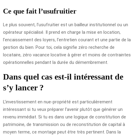
Ce que fait l’usufruitier
Le plus souvent, l’usufruitier est un bailleur institutionnel ou un
opérateur spécialisé. Il prend en charge la mise en location,
l’encaissement des loyers, l’entretien courant et une partie de la
gestion du bien. Pour toi, cela signifie zéro recherche de
locataire, zéro vacance locative à gérer et moins de contraintes
opérationnelles pendant la durée du démembrement.
Dans quel cas est-il intéressant de
s’y lancer ?
L’investissement en nue-propriété est particulièrement
intéressant si tu veux préparer l’avenir plutôt que générer un
revenu immédiat. Si tu es dans une logique de constitution de
patrimoine, de transmission ou de reconstitution de capital à
moyen terme, ce montage peut être très pertinent. Dans la