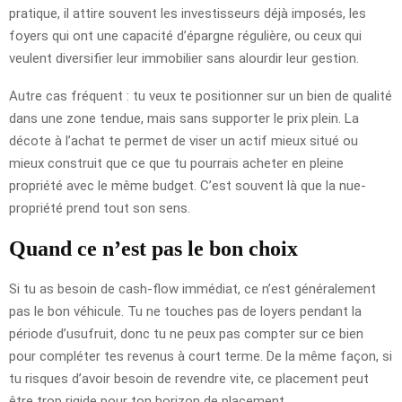
pratique, il attire souvent les investisseurs déjà imposés, les
foyers qui ont une capacité d’épargne régulière, ou ceux qui
veulent diversifier leur immobilier sans alourdir leur gestion.
Autre cas fréquent : tu veux te positionner sur un bien de qualité
dans une zone tendue, mais sans supporter le prix plein. La
décote à l’achat te permet de viser un actif mieux situé ou
mieux construit que ce que tu pourrais acheter en pleine
propriété avec le même budget. C’est souvent là que la nue-
propriété prend tout son sens.
Quand ce n’est pas le bon choix
Si tu as besoin de cash-flow immédiat, ce n’est généralement
pas le bon véhicule. Tu ne touches pas de loyers pendant la
période d’usufruit, donc tu ne peux pas compter sur ce bien
pour compléter tes revenus à court terme. De la même façon, si
tu risques d’avoir besoin de revendre vite, ce placement peut
être trop rigide pour ton horizon de placement.