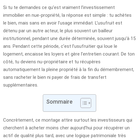
Si tu te demandes ce qu’est vraiment l’investissement
immobilier en nue-propriété, la réponse est simple : tu achètes
le bien, mais sans en avoir l’usage immédiat. L’usufruit est
détenu par un autre acteur, le plus souvent un bailleur
institutionnel, pendant une durée déterminée, souvent jusqu’à 15
ans. Pendant cette période, c’est l’usufruitier qui loue le
logement, encaisse les loyers et gère l’entretien courant. De ton
côté, tu deviens nu-propriétaire et tu récupères
automatiquement la pleine propriété à la fin du démembrement,
sans racheter le bien ni payer de frais de transfert
supplémentaires.
Sommaire
Concrètement, ce montage attire surtout les investisseurs qui
cherchent à acheter moins cher aujourd’hui pour récupérer un
actif de qualité plus tard, avec une logique patrimoniale très