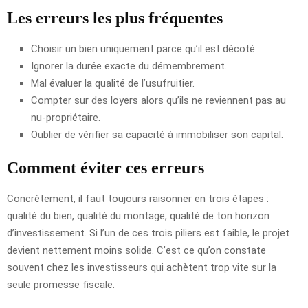
Les erreurs les plus fréquentes
Choisir un bien uniquement parce qu’il est décoté.
Ignorer la durée exacte du démembrement.
Mal évaluer la qualité de l’usufruitier.
Compter sur des loyers alors qu’ils ne reviennent pas au
nu-propriétaire.
Oublier de vérifier sa capacité à immobiliser son capital.
Comment éviter ces erreurs
Concrètement, il faut toujours raisonner en trois étapes :
qualité du bien, qualité du montage, qualité de ton horizon
d’investissement. Si l’un de ces trois piliers est faible, le projet
devient nettement moins solide. C’est ce qu’on constate
souvent chez les investisseurs qui achètent trop vite sur la
seule promesse fiscale.