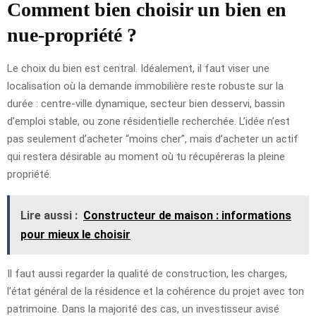
Comment bien choisir un bien en
nue-propriété ?
Le choix du bien est central. Idéalement, il faut viser une
localisation où la demande immobilière reste robuste sur la
durée : centre-ville dynamique, secteur bien desservi, bassin
d’emploi stable, ou zone résidentielle recherchée. L’idée n’est
pas seulement d’acheter “moins cher”, mais d’acheter un actif
qui restera désirable au moment où tu récupéreras la pleine
propriété.
Lire aussi :
Constructeur de maison : informations
pour mieux le choisir
Il faut aussi regarder la qualité de construction, les charges,
l’état général de la résidence et la cohérence du projet avec ton
patrimoine. Dans la majorité des cas, un investisseur avisé