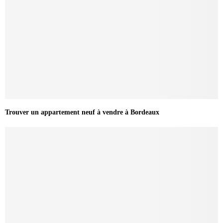
Trouver un appartement neuf à vendre à Bordeaux