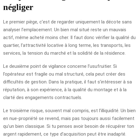
négliger
Le premier piège, c’est de regarder uniquement la décote sans
analyser l’emplacement. Un bien mal situé reste un mauvais
actif, même acheté moins cher. Il faut donc vérifier la qualité du
quartier, l’attractivité locative à long terme, les transports, les
services, la tension du marché et la solidité de la résidence.
Le deuxième point de vigilance concerne l’usufruitier. Si
l’opérateur est fragile ou mal structuré, cela peut créer des
difficultés de gestion. Dans la pratique, il faut s’intéresser à sa
réputation, à son expérience, à la qualité du montage et à la
clarté des engagements contractuels.
Le troisième risque, souvent mal compris, est l’illiquidité. Un bien
en nue-propriété se revend, mais pas toujours aussi facilement
qu’un bien classique. Si tu penses avoir besoin de récupérer ton
argent rapidement, ce type d’acquisition peut être inadapté.