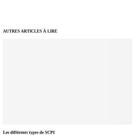
AUTRES ARTICLES À LIRE
Les différents types de SCPI