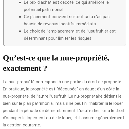
Le prix d’achat est décoté, ce qui améliore le
potentiel patrimonial.
Ce placement convient surtout si tu n’as pas
besoin de revenus locatifs immédiats.
Le choix de l’emplacement et de l’usufruitier est
déterminant pour limiter les risques.
Qu’est-ce que la nue-propriété,
exactement ?
La nue-propriété correspond à une partie du droit de propriété.
En pratique, la propriété est “découpée” en deux : d’un côté la
nue-propriété, de l’autre l’usufruit. Le nu-propriétaire détient le
bien sur le plan patrimonial, mais il ne peut ni l’habiter ni le louer
pendant la période de démembrement. L’usufruitier, lui, a le droit
d’occuper le logement ou de le louer, et il assume généralement
la gestion courante.