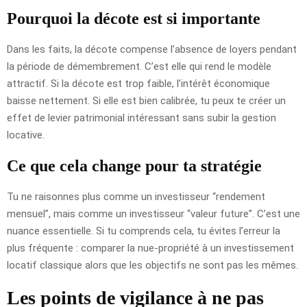
Pourquoi la décote est si importante
Dans les faits, la décote compense l’absence de loyers pendant
la période de démembrement. C’est elle qui rend le modèle
attractif. Si la décote est trop faible, l’intérêt économique
baisse nettement. Si elle est bien calibrée, tu peux te créer un
effet de levier patrimonial intéressant sans subir la gestion
locative.
Ce que cela change pour ta stratégie
Tu ne raisonnes plus comme un investisseur “rendement
mensuel”, mais comme un investisseur “valeur future”. C’est une
nuance essentielle. Si tu comprends cela, tu évites l’erreur la
plus fréquente : comparer la nue-propriété à un investissement
locatif classique alors que les objectifs ne sont pas les mêmes.
Les points de vigilance à ne pas