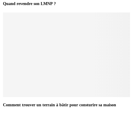
Quand revendre son LMNP ?
Comment trouver un terrain à bâtir pour consturire sa maison