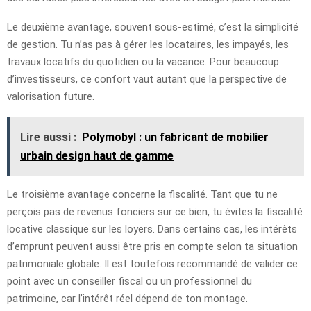
Le deuxième avantage, souvent sous-estimé, c’est la simplicité
de gestion. Tu n’as pas à gérer les locataires, les impayés, les
travaux locatifs du quotidien ou la vacance. Pour beaucoup
d’investisseurs, ce confort vaut autant que la perspective de
valorisation future.
Lire aussi :
Polymobyl : un fabricant de mobilier
urbain design haut de gamme
Le troisième avantage concerne la fiscalité. Tant que tu ne
perçois pas de revenus fonciers sur ce bien, tu évites la fiscalité
locative classique sur les loyers. Dans certains cas, les intérêts
d’emprunt peuvent aussi être pris en compte selon ta situation
patrimoniale globale. Il est toutefois recommandé de valider ce
point avec un conseiller fiscal ou un professionnel du
patrimoine, car l’intérêt réel dépend de ton montage.