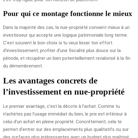
Pour qui ce montage fonctionne le mieux
Dans la majorité des cas, la nue-propriété convient mieux à un
investisseur qui accepte une logique patrimoniale long terme.
C’est souvent le bon choix si tu veux lisser ton effort
d’investissement, profiter d’une fiscalité plus douce sur la
période, et récupérer un bien potentiellement revalorisé à la fin
du démembrement.
Les avantages concrets de
l’investissement en nue-propriété
Le premier avantage, c’est la décote à l’achat. Comme tu
n’achètes pas l’usage immédiat du bien, le prix est inférieur à
celui d’un achat en pleine propriété. Concrètement, cela te
permet d’entrer sur des emplacements plus qualitatifs ou sur
des surfaces plus intéressantes avec un budget plus maîtrisé.