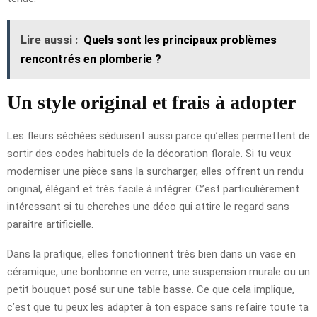
Lire aussi :
Quels sont les principaux problèmes
rencontrés en plomberie ?
Un style original et frais à adopter
Les fleurs séchées séduisent aussi parce qu’elles permettent de
sortir des codes habituels de la décoration florale. Si tu veux
moderniser une pièce sans la surcharger, elles offrent un rendu
original, élégant et très facile à intégrer. C’est particulièrement
intéressant si tu cherches une déco qui attire le regard sans
paraître artificielle.
Dans la pratique, elles fonctionnent très bien dans un vase en
céramique, une bonbonne en verre, une suspension murale ou un
petit bouquet posé sur une table basse. Ce que cela implique,
c’est que tu peux les adapter à ton espace sans refaire toute ta