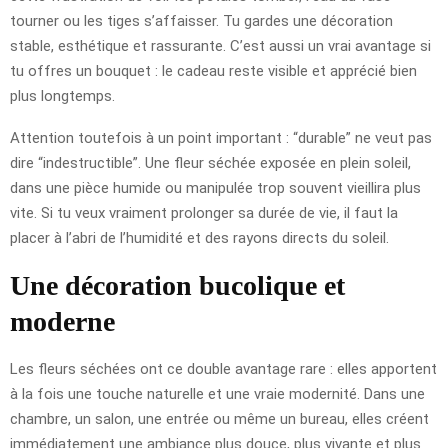
tourner ou les tiges s’affaisser. Tu gardes une décoration
stable, esthétique et rassurante. C’est aussi un vrai avantage si
tu offres un bouquet : le cadeau reste visible et apprécié bien
plus longtemps.
Attention toutefois à un point important : “durable” ne veut pas
dire “indestructible”. Une fleur séchée exposée en plein soleil,
dans une pièce humide ou manipulée trop souvent vieillira plus
vite. Si tu veux vraiment prolonger sa durée de vie, il faut la
placer à l’abri de l’humidité et des rayons directs du soleil.
Une décoration bucolique et
moderne
Les fleurs séchées ont ce double avantage rare : elles apportent
à la fois une touche naturelle et une vraie modernité. Dans une
chambre, un salon, une entrée ou même un bureau, elles créent
immédiatement une ambiance plus douce, plus vivante et plus