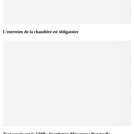
L’entretien de la chaudière est obligatoire