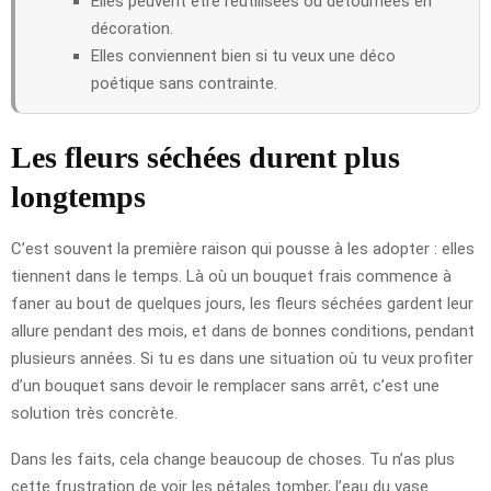
Elles peuvent être réutilisées ou détournées en
décoration.
Elles conviennent bien si tu veux une déco
poétique sans contrainte.
Les fleurs séchées durent plus
longtemps
C’est souvent la première raison qui pousse à les adopter : elles
tiennent dans le temps. Là où un bouquet frais commence à
faner au bout de quelques jours, les fleurs séchées gardent leur
allure pendant des mois, et dans de bonnes conditions, pendant
plusieurs années. Si tu es dans une situation où tu veux profiter
d’un bouquet sans devoir le remplacer sans arrêt, c’est une
solution très concrète.
Dans les faits, cela change beaucoup de choses. Tu n’as plus
cette frustration de voir les pétales tomber, l’eau du vase