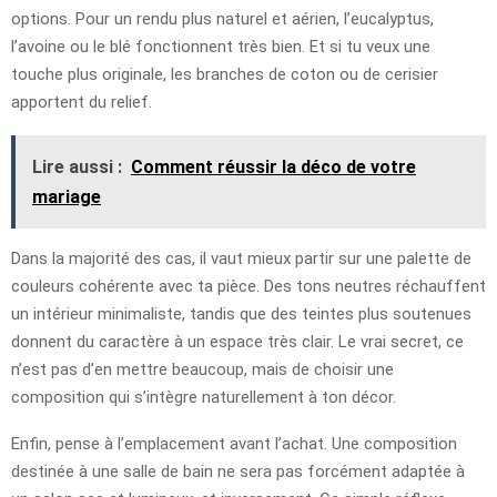
options. Pour un rendu plus naturel et aérien, l’eucalyptus,
l’avoine ou le blé fonctionnent très bien. Et si tu veux une
touche plus originale, les branches de coton ou de cerisier
apportent du relief.
Lire aussi :
Comment réussir la déco de votre
mariage
Dans la majorité des cas, il vaut mieux partir sur une palette de
couleurs cohérente avec ta pièce. Des tons neutres réchauffent
un intérieur minimaliste, tandis que des teintes plus soutenues
donnent du caractère à un espace très clair. Le vrai secret, ce
n’est pas d’en mettre beaucoup, mais de choisir une
composition qui s’intègre naturellement à ton décor.
Enfin, pense à l’emplacement avant l’achat. Une composition
destinée à une salle de bain ne sera pas forcément adaptée à