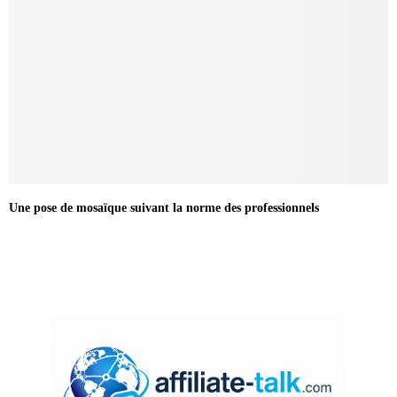
Une pose de mosaïque suivant la norme des professionnels