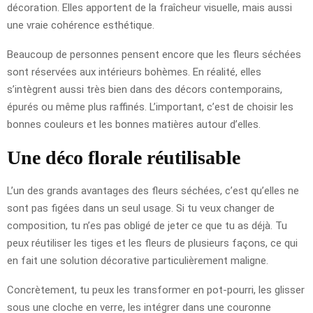
décoration. Elles apportent de la fraîcheur visuelle, mais aussi
une vraie cohérence esthétique.
Beaucoup de personnes pensent encore que les fleurs séchées
sont réservées aux intérieurs bohèmes. En réalité, elles
s’intègrent aussi très bien dans des décors contemporains,
épurés ou même plus raffinés. L’important, c’est de choisir les
bonnes couleurs et les bonnes matières autour d’elles.
Une déco florale réutilisable
L’un des grands avantages des fleurs séchées, c’est qu’elles ne
sont pas figées dans un seul usage. Si tu veux changer de
composition, tu n’es pas obligé de jeter ce que tu as déjà. Tu
peux réutiliser les tiges et les fleurs de plusieurs façons, ce qui
en fait une solution décorative particulièrement maligne.
Concrètement, tu peux les transformer en pot-pourri, les glisser
sous une cloche en verre, les intégrer dans une couronne