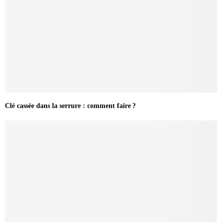
Clé cassée dans la serrure : comment faire ?