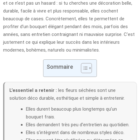
et ce n’est pas un hasard : si tu cherches une décoration belle,
durable, facile à vivre et plus responsable, elles cochent
beaucoup de cases. Concrètement, elles te permettent de
profiter d’un bouquet élégant pendant des mois, parfois des
années, sans entretien contraignant ni mauvaise surprise. C’est
justement ce qui explique leur succès dans les intérieurs
modernes, bohèmes, naturels ou minimalistes.
Sommaire
L’essentiel a retenir :
les fleurs séchées sont une
solution déco durable, esthétique et simple à entretenir.
Elles durent beaucoup plus longtemps qu’un
bouquet frais.
Elles demandent très peu d’entretien au quotidien.
Elles s’intègrent dans de nombreux styles déco.