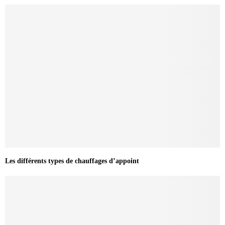
Les différents types de chauffages d’appoint