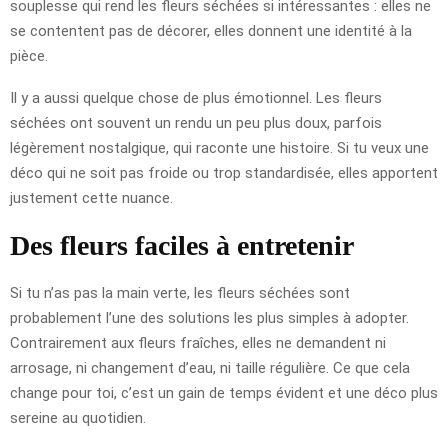
souplesse qui rend les fleurs séchées si intéressantes : elles ne
se contentent pas de décorer, elles donnent une identité à la
pièce.
Il y a aussi quelque chose de plus émotionnel. Les fleurs
séchées ont souvent un rendu un peu plus doux, parfois
légèrement nostalgique, qui raconte une histoire. Si tu veux une
déco qui ne soit pas froide ou trop standardisée, elles apportent
justement cette nuance.
Des fleurs faciles à entretenir
Si tu n’as pas la main verte, les fleurs séchées sont
probablement l’une des solutions les plus simples à adopter.
Contrairement aux fleurs fraîches, elles ne demandent ni
arrosage, ni changement d’eau, ni taille régulière. Ce que cela
change pour toi, c’est un gain de temps évident et une déco plus
sereine au quotidien.