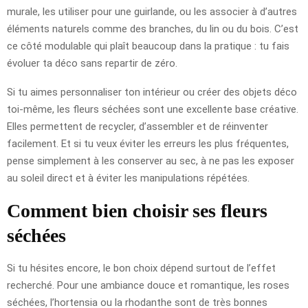
murale, les utiliser pour une guirlande, ou les associer à d’autres
éléments naturels comme des branches, du lin ou du bois. C’est
ce côté modulable qui plaît beaucoup dans la pratique : tu fais
évoluer ta déco sans repartir de zéro.
Si tu aimes personnaliser ton intérieur ou créer des objets déco
toi-même, les fleurs séchées sont une excellente base créative.
Elles permettent de recycler, d’assembler et de réinventer
facilement. Et si tu veux éviter les erreurs les plus fréquentes,
pense simplement à les conserver au sec, à ne pas les exposer
au soleil direct et à éviter les manipulations répétées.
Comment bien choisir ses fleurs
séchées
Si tu hésites encore, le bon choix dépend surtout de l’effet
recherché. Pour une ambiance douce et romantique, les roses
séchées, l’hortensia ou la rhodanthe sont de très bonnes