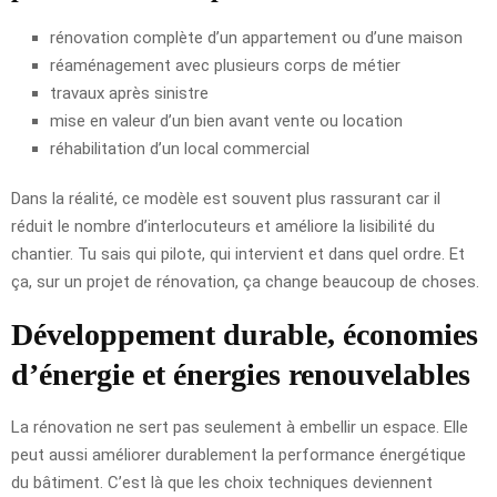
rénovation complète d’un appartement ou d’une maison
réaménagement avec plusieurs corps de métier
travaux après sinistre
mise en valeur d’un bien avant vente ou location
réhabilitation d’un local commercial
Dans la réalité, ce modèle est souvent plus rassurant car il
réduit le nombre d’interlocuteurs et améliore la lisibilité du
chantier. Tu sais qui pilote, qui intervient et dans quel ordre. Et
ça, sur un projet de rénovation, ça change beaucoup de choses.
Développement durable, économies
d’énergie et énergies renouvelables
La rénovation ne sert pas seulement à embellir un espace. Elle
peut aussi améliorer durablement la performance énergétique
du bâtiment. C’est là que les choix techniques deviennent