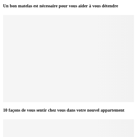
Un bon matelas est nécessaire pour vous aider à vous détendre
10 façons de vous sentir chez vous dans votre nouvel appartement