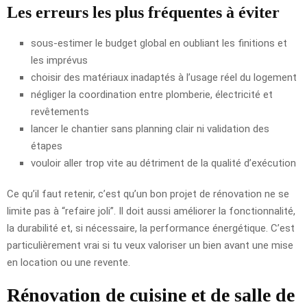
Les erreurs les plus fréquentes à éviter
sous-estimer le budget global en oubliant les finitions et
les imprévus
choisir des matériaux inadaptés à l’usage réel du logement
négliger la coordination entre plomberie, électricité et
revêtements
lancer le chantier sans planning clair ni validation des
étapes
vouloir aller trop vite au détriment de la qualité d’exécution
Ce qu’il faut retenir, c’est qu’un bon projet de rénovation ne se
limite pas à “refaire joli”. Il doit aussi améliorer la fonctionnalité,
la durabilité et, si nécessaire, la performance énergétique. C’est
particulièrement vrai si tu veux valoriser un bien avant une mise
en location ou une revente.
Rénovation de cuisine et de salle de