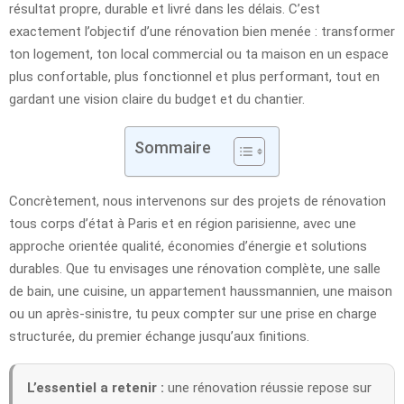
résultat propre, durable et livré dans les délais. C’est
exactement l’objectif d’une rénovation bien menée : transformer
ton logement, ton local commercial ou ta maison en un espace
plus confortable, plus fonctionnel et plus performant, tout en
gardant une vision claire du budget et du chantier.
Sommaire
Concrètement, nous intervenons sur des projets de rénovation
tous corps d’état à Paris et en région parisienne, avec une
approche orientée qualité, économies d’énergie et solutions
durables. Que tu envisages une rénovation complète, une salle
de bain, une cuisine, un appartement haussmannien, une maison
ou un après-sinistre, tu peux compter sur une prise en charge
structurée, du premier échange jusqu’aux finitions.
L’essentiel a retenir :
une rénovation réussie repose sur