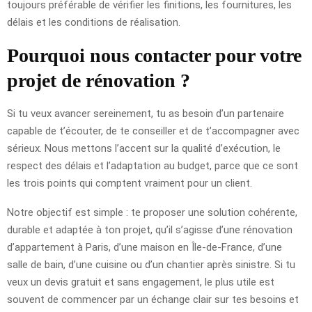
toujours préférable de vérifier les finitions, les fournitures, les
délais et les conditions de réalisation.
Pourquoi nous contacter pour votre
projet de rénovation ?
Si tu veux avancer sereinement, tu as besoin d’un partenaire
capable de t’écouter, de te conseiller et de t’accompagner avec
sérieux. Nous mettons l’accent sur la qualité d’exécution, le
respect des délais et l’adaptation au budget, parce que ce sont
les trois points qui comptent vraiment pour un client.
Notre objectif est simple : te proposer une solution cohérente,
durable et adaptée à ton projet, qu’il s’agisse d’une rénovation
d’appartement à Paris, d’une maison en Île-de-France, d’une
salle de bain, d’une cuisine ou d’un chantier après sinistre. Si tu
veux un devis gratuit et sans engagement, le plus utile est
souvent de commencer par un échange clair sur tes besoins et