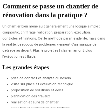
Comment se passe un chantier de
rénovation dans la pratique ?
Un chantier bien mené suit généralement une logique simple :
diagnostic, chiffrage, validation, préparation, exécution,
contrôles et finitions. Cette méthode paraît évidente, mais dans
la réalité, beaucoup de problèmes viennent d’un manque de
cadrage au départ. Plus le projet est clair en amont, plus
l’exécution est fluide.
Les grandes étapes
prise de contact et analyse du besoin
visite sur place et évaluation technique
proposition de solutions et devis
planification des travaux
réalisation et suivi de chantier