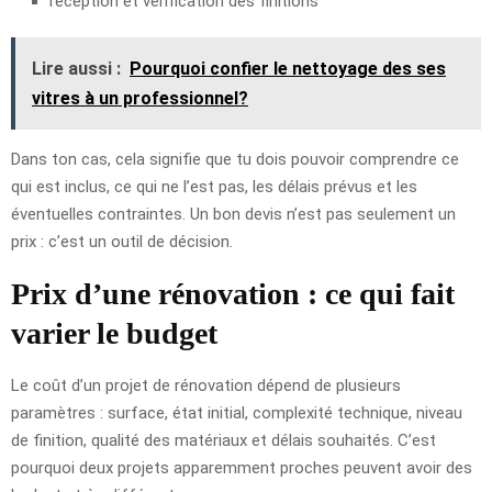
réception et vérification des finitions
Lire aussi :
Pourquoi confier le nettoyage des ses
vitres à un professionnel?
Dans ton cas, cela signifie que tu dois pouvoir comprendre ce
qui est inclus, ce qui ne l’est pas, les délais prévus et les
éventuelles contraintes. Un bon devis n’est pas seulement un
prix : c’est un outil de décision.
Prix d’une rénovation : ce qui fait
varier le budget
Le coût d’un projet de rénovation dépend de plusieurs
paramètres : surface, état initial, complexité technique, niveau
de finition, qualité des matériaux et délais souhaités. C’est
pourquoi deux projets apparemment proches peuvent avoir des