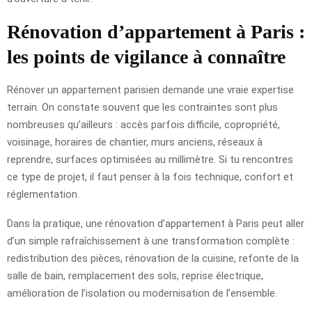
Rénovation d’appartement à Paris :
les points de vigilance à connaître
Rénover un appartement parisien demande une vraie expertise
terrain. On constate souvent que les contraintes sont plus
nombreuses qu’ailleurs : accès parfois difficile, copropriété,
voisinage, horaires de chantier, murs anciens, réseaux à
reprendre, surfaces optimisées au millimètre. Si tu rencontres
ce type de projet, il faut penser à la fois technique, confort et
réglementation.
Dans la pratique, une rénovation d’appartement à Paris peut aller
d’un simple rafraîchissement à une transformation complète :
redistribution des pièces, rénovation de la cuisine, refonte de la
salle de bain, remplacement des sols, reprise électrique,
amélioration de l’isolation ou modernisation de l’ensemble.