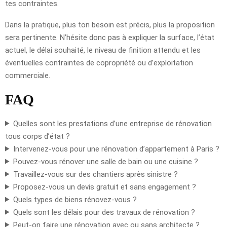
tes contraintes.
Dans la pratique, plus ton besoin est précis, plus la proposition
sera pertinente. N’hésite donc pas à expliquer la surface, l’état
actuel, le délai souhaité, le niveau de finition attendu et les
éventuelles contraintes de copropriété ou d’exploitation
commerciale.
FAQ
Quelles sont les prestations d’une entreprise de rénovation
tous corps d’état ?
Intervenez-vous pour une rénovation d’appartement à Paris ?
Pouvez-vous rénover une salle de bain ou une cuisine ?
Travaillez-vous sur des chantiers après sinistre ?
Proposez-vous un devis gratuit et sans engagement ?
Quels types de biens rénovez-vous ?
Quels sont les délais pour des travaux de rénovation ?
Peut-on faire une rénovation avec ou sans architecte ?