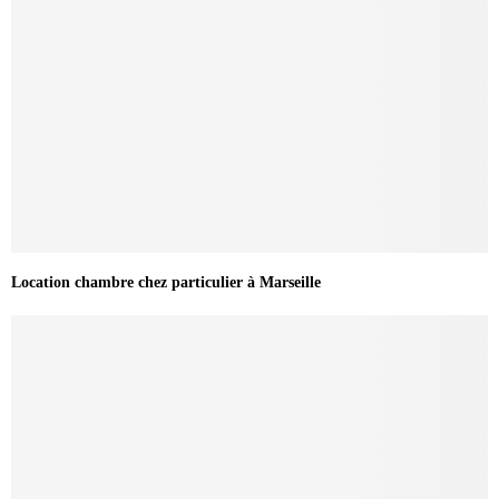
Location chambre chez particulier à Marseille