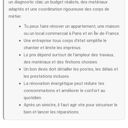
un diagnostic clair, un budget réaliste, des matériaux
adaptés et une coordination rigoureuse des corps de
métier.
Tu peux faire rénover un appartement, une maison
ou un local commercial à Paris et en Île-de-France.
Une entreprise tous corps d’état simplifie le
chantier et limite les imprévus.
Le prix dépend surtout de l’ampleur des travaux,
des matériaux et des finitions choisies.
Un bon devis doit détailler les postes, les délais et
les prestations incluses.
La rénovation énergétique peut réduire tes
consommations et améliorer le confort au
quotidien.
Après un sinistre, il faut agir vite pour sécuriser le
bien et lancer les réparations.