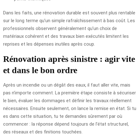
Dans les faits, une rénovation durable est souvent plus rentable
sur le long terme qu’un simple rafraîchissement à bas coût. Les
professionnels observent généralement qu’un choix de
matériaux cohérent et des travaux bien exécutés limitent les
reprises et les dépenses inutiles après coup.
Rénovation après sinistre : agir vite
et dans le bon ordre
Après un incendie ou un dégât des eaux, il faut aller vite, mais
pas n’importe comment. La première étape consiste à sécuriser
le bien, évaluer les dommages et définir les travaux réellement
nécessaires. Ensuite seulement, on lance la remise en état. Si tu
es dans cette situation, tu te demandes sûrement par où
commencer : la réponse dépend toujours de l’état structurel,
des réseaux et des finitions touchées.