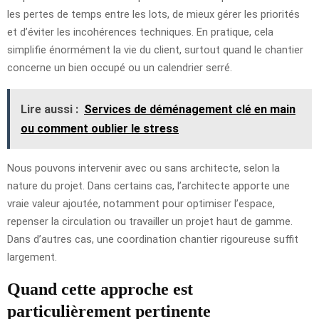
les pertes de temps entre les lots, de mieux gérer les priorités
et d’éviter les incohérences techniques. En pratique, cela
simplifie énormément la vie du client, surtout quand le chantier
concerne un bien occupé ou un calendrier serré.
Lire aussi :
Services de déménagement clé en main
ou comment oublier le stress
Nous pouvons intervenir avec ou sans architecte, selon la
nature du projet. Dans certains cas, l’architecte apporte une
vraie valeur ajoutée, notamment pour optimiser l’espace,
repenser la circulation ou travailler un projet haut de gamme.
Dans d’autres cas, une coordination chantier rigoureuse suffit
largement.
Quand cette approche est
particulièrement pertinente