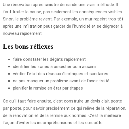
Une rénovation après sinistre demande une vraie méthode. Il
faut traiter la cause, pas seulement les conséquences visibles.
Sinon, le problème revient. Par exemple, un mur repeint trop tôt
après une infiltration peut garder de l’humidité et se dégrader à
nouveau rapidement.
Les bons réflexes
faire constater les dégâts rapidement
identifier les zones à assécher ou à assainir
vérifier l’état des réseaux électriques et sanitaires
ne pas masquer un problème avant de l’avoir traité
planifier la remise en état par étapes
Ce qu’il faut faire ensuite, c’est construire un devis clair, poste
par poste, pour savoir précisément ce qui relève de la réparation,
de la rénovation et de la remise aux normes. C’est la meilleure
façon d’éviter les incompréhensions et les surcoûts.