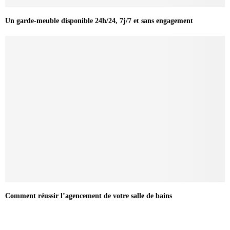
Un garde-meuble disponible 24h/24, 7j/7 et sans engagement
Comment réussir l’agencement de votre salle de bains