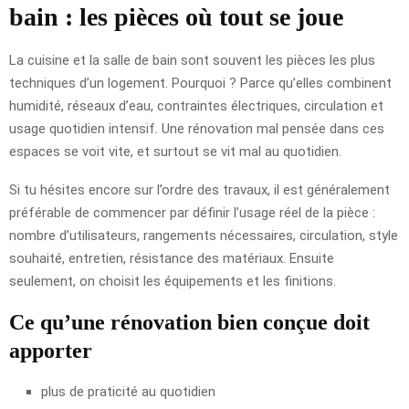
bain : les pièces où tout se joue
La cuisine et la salle de bain sont souvent les pièces les plus
techniques d’un logement. Pourquoi ? Parce qu’elles combinent
humidité, réseaux d’eau, contraintes électriques, circulation et
usage quotidien intensif. Une rénovation mal pensée dans ces
espaces se voit vite, et surtout se vit mal au quotidien.
Si tu hésites encore sur l’ordre des travaux, il est généralement
préférable de commencer par définir l’usage réel de la pièce :
nombre d’utilisateurs, rangements nécessaires, circulation, style
souhaité, entretien, résistance des matériaux. Ensuite
seulement, on choisit les équipements et les finitions.
Ce qu’une rénovation bien conçue doit
apporter
plus de praticité au quotidien