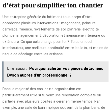
d’état pour simplifier ton chantier
Une entreprise générale du bâtiment tous corps d’état
coordonne plusieurs interventions : maçonnerie, peinture,
carrelage, faïence, revêtements de sol, plâtrerie, électricité,
plomberie, agencement, décoration et menuiserie intérieure ou
extérieure. Ce que cela change pour toi ? Tu as un seul
interlocuteur, une meilleure continuité entre les lots, et moins de
risque de décalage entre les artisans.
Lire aussi :
Pourquoi acheter vos pièces détachées
Dyson auprès d’un professionnel ?
Dans la majorité des cas, cette organisation est
particulièrement utile si tu veux une rénovation complète ou
partielle avec plusieurs postes à gérer en même temps. Par
exemple, une salle de bain implique souvent de la plomberie, de