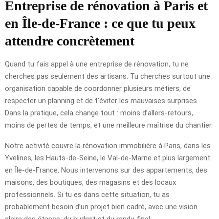
Entreprise de rénovation à Paris et
en Île-de-France : ce que tu peux
attendre concrètement
Quand tu fais appel à une entreprise de rénovation, tu ne
cherches pas seulement des artisans. Tu cherches surtout une
organisation capable de coordonner plusieurs métiers, de
respecter un planning et de t’éviter les mauvaises surprises.
Dans la pratique, cela change tout : moins d’allers-retours,
moins de pertes de temps, et une meilleure maîtrise du chantier.
Notre activité couvre la rénovation immobilière à Paris, dans les
Yvelines, les Hauts-de-Seine, le Val-de-Marne et plus largement
en Île-de-France. Nous intervenons sur des appartements, des
maisons, des boutiques, des magasins et des locaux
professionnels. Si tu es dans cette situation, tu as
probablement besoin d’un projet bien cadré, avec une vision
claire des étapes, du budget et du rendu final.