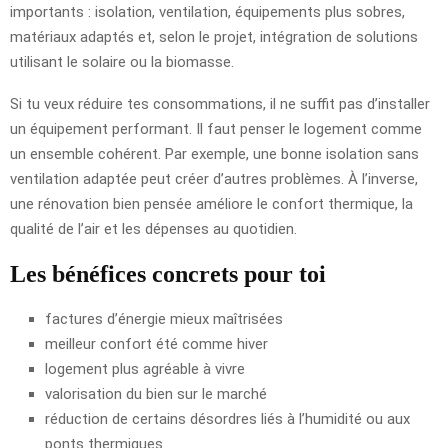
importants : isolation, ventilation, équipements plus sobres,
matériaux adaptés et, selon le projet, intégration de solutions
utilisant le solaire ou la biomasse.
Si tu veux réduire tes consommations, il ne suffit pas d’installer
un équipement performant. Il faut penser le logement comme
un ensemble cohérent. Par exemple, une bonne isolation sans
ventilation adaptée peut créer d’autres problèmes. À l’inverse,
une rénovation bien pensée améliore le confort thermique, la
qualité de l’air et les dépenses au quotidien.
Les bénéfices concrets pour toi
factures d’énergie mieux maîtrisées
meilleur confort été comme hiver
logement plus agréable à vivre
valorisation du bien sur le marché
réduction de certains désordres liés à l’humidité ou aux
ponts thermiques