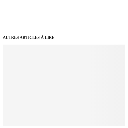
AUTRES ARTICLES À LIRE