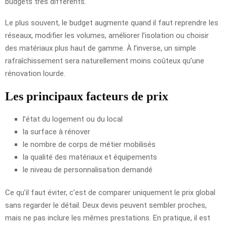
budgets très différents.
Le plus souvent, le budget augmente quand il faut reprendre les
réseaux, modifier les volumes, améliorer l’isolation ou choisir
des matériaux plus haut de gamme. À l’inverse, un simple
rafraîchissement sera naturellement moins coûteux qu’une
rénovation lourde.
Les principaux facteurs de prix
l’état du logement ou du local
la surface à rénover
le nombre de corps de métier mobilisés
la qualité des matériaux et équipements
le niveau de personnalisation demandé
Ce qu’il faut éviter, c’est de comparer uniquement le prix global
sans regarder le détail. Deux devis peuvent sembler proches,
mais ne pas inclure les mêmes prestations. En pratique, il est