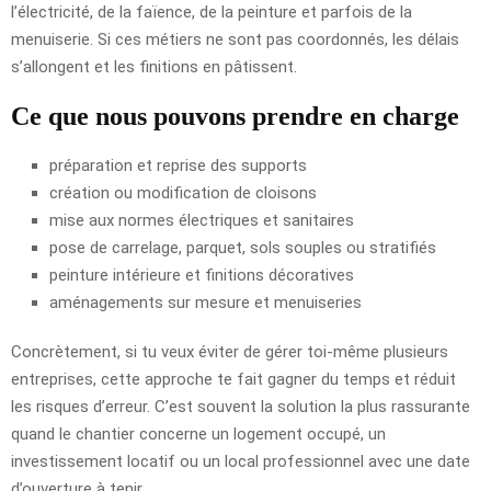
l’électricité, de la faïence, de la peinture et parfois de la
menuiserie. Si ces métiers ne sont pas coordonnés, les délais
s’allongent et les finitions en pâtissent.
Ce que nous pouvons prendre en charge
préparation et reprise des supports
création ou modification de cloisons
mise aux normes électriques et sanitaires
pose de carrelage, parquet, sols souples ou stratifiés
peinture intérieure et finitions décoratives
aménagements sur mesure et menuiseries
Concrètement, si tu veux éviter de gérer toi-même plusieurs
entreprises, cette approche te fait gagner du temps et réduit
les risques d’erreur. C’est souvent la solution la plus rassurante
quand le chantier concerne un logement occupé, un
investissement locatif ou un local professionnel avec une date
d’ouverture à tenir.