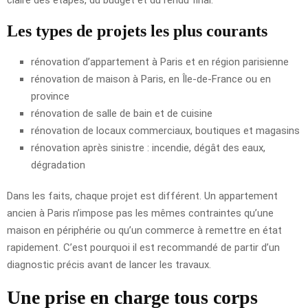
Les types de projets les plus courants
rénovation d’appartement à Paris et en région parisienne
rénovation de maison à Paris, en Île-de-France ou en
province
rénovation de salle de bain et de cuisine
rénovation de locaux commerciaux, boutiques et magasins
rénovation après sinistre : incendie, dégât des eaux,
dégradation
Dans les faits, chaque projet est différent. Un appartement
ancien à Paris n’impose pas les mêmes contraintes qu’une
maison en périphérie ou qu’un commerce à remettre en état
rapidement. C’est pourquoi il est recommandé de partir d’un
diagnostic précis avant de lancer les travaux.
Une prise en charge tous corps