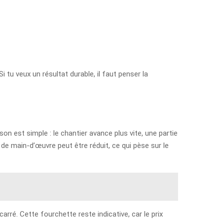
 tu veux un résultat durable, il faut penser la
n est simple : le chantier avance plus vite, une partie
 de main-d’œuvre peut être réduit, ce qui pèse sur le
rré. Cette fourchette reste indicative, car le prix