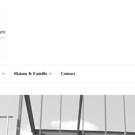
Maison & Famille
Contact