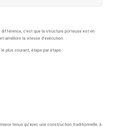
différence, c’est que la structure porteuse est en
et améliore la vitesse d’exécution.
le plus courant, étape par étape :
t mieux tenus qu’avec une construction traditionnelle, à