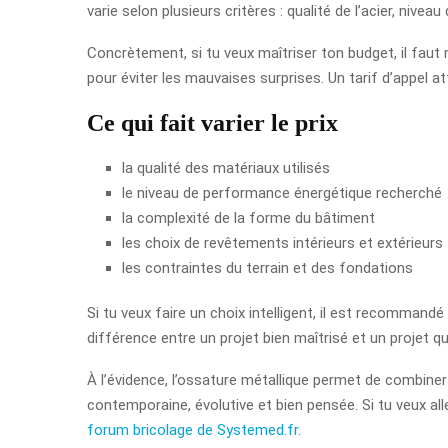
varie selon plusieurs critères : qualité de l’acier, nivea
Concrètement, si tu veux maîtriser ton budget, il faut 
pour éviter les mauvaises surprises. Un tarif d’appel a
Ce qui fait varier le prix
la qualité des matériaux utilisés
le niveau de performance énergétique recherché
la complexité de la forme du bâtiment
les choix de revêtements intérieurs et extérieurs
les contraintes du terrain et des fondations
Si tu veux faire un choix intelligent, il est recommandé
différence entre un projet bien maîtrisé et un projet qu
À l’évidence, l’ossature métallique permet de combiner 
contemporaine, évolutive et bien pensée. Si tu veux all
forum bricolage de Systemed.fr
.