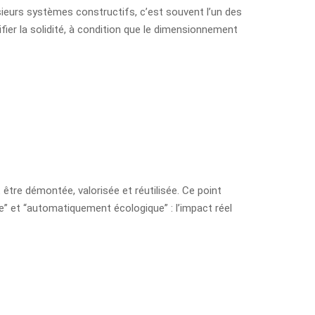
ieurs systèmes constructifs, c’est souvent l’un des
fier la solidité, à condition que le dimensionnement
t être démontée, valorisée et réutilisée. Ce point
” et “automatiquement écologique” : l’impact réel