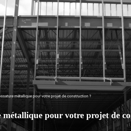
’ossature métallique pour votre projet de construction ?
e métallique pour votre projet de c