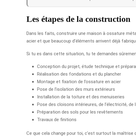
Les étapes de la construction
Dans les faits, construire une maison à ossature métal
acier et que beaucoup d’éléments arrivent déjà fabriqué
Si tu es dans cette situation, tu te demandes sûremen
Conception du projet, étude technique et prépara
Réalisation des fondations et du plancher
Montage et fixation de l’ossature en acier
Pose de l’isolation des murs extérieurs
Installation de la toiture et des menuiseries
Pose des cloisons intérieures, de l’électricité, de 
Préparation des sols pour les revêtements
Travaux de finitions
Ce que cela change pour toi, c’est surtout la maîtrise 