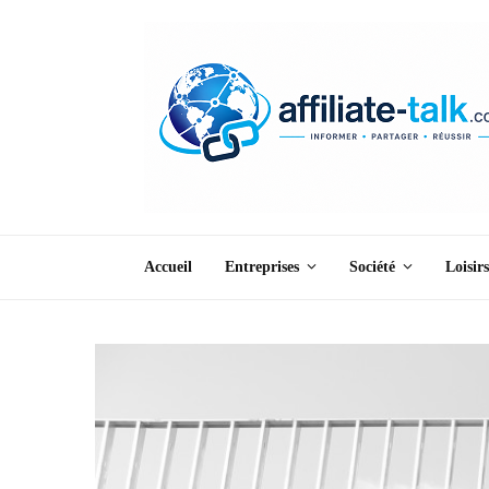
Accueil
Entreprises
Société
Loisirs