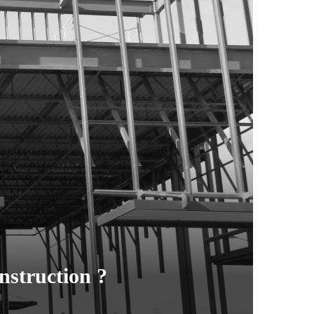
onstruction ?