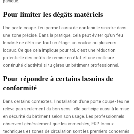
panique.
Pour limiter les dégâts matériels
Une porte coupe-feu permet aussi de contenir le sinistre dans
une zone précise. Dans la pratique, cela peut éviter qu’un feu
localisé ne détruise tout un étage, un couloir ou plusieurs
locaux. Ce que cela implique pour toi, c’est une réduction
potentielle des coûts de remise en état et une meilleure
continuité d’activité si tu gères un bâtiment professionnel.
Pour répondre à certains besoins de
conformité
Dans certains contextes, l’installation d’une porte coupe-feu ne
relève pas seulement du bon sens : elle participe aussi à la mise
en sécurité du bâtiment selon son usage. Les professionnels
observent généralement que les immeubles, ERP, locaux
techniques et zones de circulation sont les premiers concernés