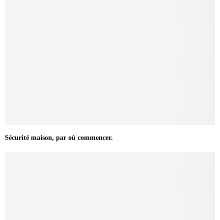
Sécurité maison, par où commencer.