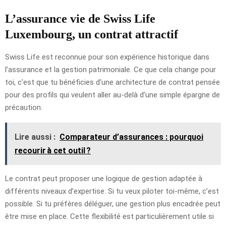
L’assurance vie de Swiss Life
Luxembourg, un contrat attractif
Swiss Life est reconnue pour son expérience historique dans
l’assurance et la gestion patrimoniale. Ce que cela change pour
toi, c’est que tu bénéficies d’une architecture de contrat pensée
pour des profils qui veulent aller au-delà d’une simple épargne de
précaution.
Lire aussi :
Comparateur d’assurances : pourquoi
recourir à cet outil ?
Le contrat peut proposer une logique de gestion adaptée à
différents niveaux d’expertise. Si tu veux piloter toi-même, c’est
possible. Si tu préfères déléguer, une gestion plus encadrée peut
être mise en place. Cette flexibilité est particulièrement utile si