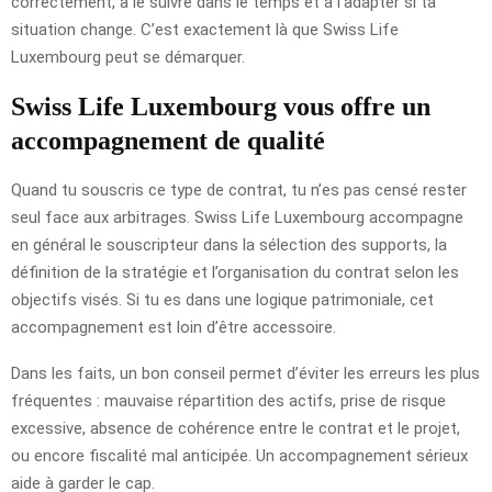
correctement, à le suivre dans le temps et à l’adapter si ta
situation change. C’est exactement là que Swiss Life
Luxembourg peut se démarquer.
Swiss Life Luxembourg vous offre un
accompagnement de qualité
Quand tu souscris ce type de contrat, tu n’es pas censé rester
seul face aux arbitrages. Swiss Life Luxembourg accompagne
en général le souscripteur dans la sélection des supports, la
définition de la stratégie et l’organisation du contrat selon les
objectifs visés. Si tu es dans une logique patrimoniale, cet
accompagnement est loin d’être accessoire.
Dans les faits, un bon conseil permet d’éviter les erreurs les plus
fréquentes : mauvaise répartition des actifs, prise de risque
excessive, absence de cohérence entre le contrat et le projet,
ou encore fiscalité mal anticipée. Un accompagnement sérieux
aide à garder le cap.