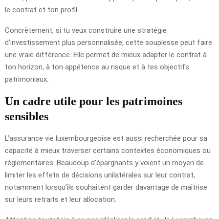
le contrat et ton profil.
Concrètement, si tu veux construire une stratégie
d’investissement plus personnalisée, cette souplesse peut faire
une vraie différence. Elle permet de mieux adapter le contrat à
ton horizon, à ton appétence au risque et à tes objectifs
patrimoniaux.
Un cadre utile pour les patrimoines
sensibles
L’assurance vie luxembourgeoise est aussi recherchée pour sa
capacité à mieux traverser certains contextes économiques ou
réglementaires. Beaucoup d’épargnants y voient un moyen de
limiter les effets de décisions unilatérales sur leur contrat,
notamment lorsqu’ils souhaitent garder davantage de maîtrise
sur leurs retraits et leur allocation.