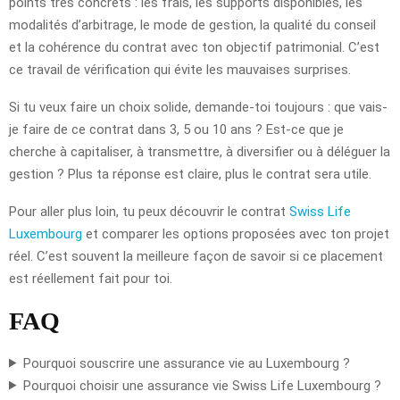
points très concrets : les frais, les supports disponibles, les
modalités d’arbitrage, le mode de gestion, la qualité du conseil
et la cohérence du contrat avec ton objectif patrimonial. C’est
ce travail de vérification qui évite les mauvaises surprises.
Si tu veux faire un choix solide, demande-toi toujours : que vais-
je faire de ce contrat dans 3, 5 ou 10 ans ? Est-ce que je
cherche à capitaliser, à transmettre, à diversifier ou à déléguer la
gestion ? Plus ta réponse est claire, plus le contrat sera utile.
Pour aller plus loin, tu peux découvrir le contrat
Swiss Life
Luxembourg
et comparer les options proposées avec ton projet
réel. C’est souvent la meilleure façon de savoir si ce placement
est réellement fait pour toi.
FAQ
Pourquoi souscrire une assurance vie au Luxembourg ?
Pourquoi choisir une assurance vie Swiss Life Luxembourg ?