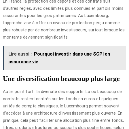
En France, la protection des dépôts et des contrats suit
d’autres règles, avec des limites plus connues et parfois moins
rassurantes pour les gros patrimoines. Au Luxembourg,
l’approche vise à offrir un niveau de protection perçu comme
plus robuste par de nombreux investisseurs, surtout lorsque les
montants deviennent significatifs.
Lire aussi :
Pourquoi investir dans une SCPI en
assurance vie
Une diversification beaucoup plus large
Autre point fort : la diversité des supports. Là où beaucoup de
contrats restent centrés sur les fonds en euros et quelques
unités de compte classiques, le Luxembourg permet souvent
d’accéder à une architecture d’investissement plus ouverte. En
pratique, cela peut faciliter une allocation plus fine entre fonds,
titres, produits structurés ou supports plus sophistiqués, selon