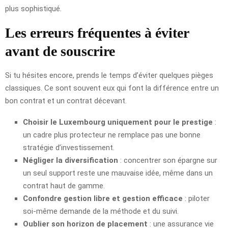
plus sophistiqué.
Les erreurs fréquentes à éviter
avant de souscrire
Si tu hésites encore, prends le temps d’éviter quelques pièges
classiques. Ce sont souvent eux qui font la différence entre un
bon contrat et un contrat décevant.
Choisir le Luxembourg uniquement pour le prestige
:
un cadre plus protecteur ne remplace pas une bonne
stratégie d’investissement.
Négliger la diversification
: concentrer son épargne sur
un seul support reste une mauvaise idée, même dans un
contrat haut de gamme.
Confondre gestion libre et gestion efficace
: piloter
soi-même demande de la méthode et du suivi.
Oublier son horizon de placement
: une assurance vie