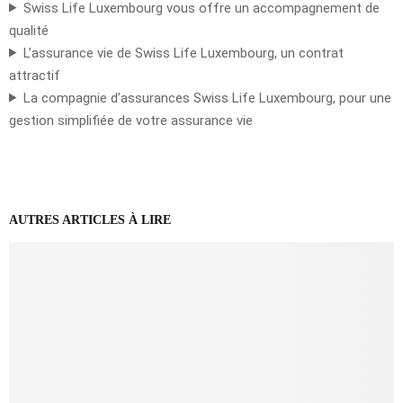
Swiss Life Luxembourg vous offre un accompagnement de
qualité
L’assurance vie de Swiss Life Luxembourg, un contrat
attractif
La compagnie d’assurances Swiss Life Luxembourg, pour une
gestion simplifiée de votre assurance vie
AUTRES ARTICLES À LIRE