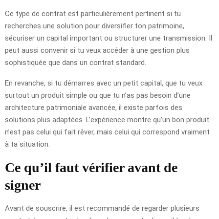
Ce type de contrat est particulièrement pertinent si tu
recherches une solution pour diversifier ton patrimoine,
sécuriser un capital important ou structurer une transmission. Il
peut aussi convenir si tu veux accéder à une gestion plus
sophistiquée que dans un contrat standard.
En revanche, si tu démarres avec un petit capital, que tu veux
surtout un produit simple ou que tu n’as pas besoin d’une
architecture patrimoniale avancée, il existe parfois des
solutions plus adaptées. L’expérience montre qu’un bon produit
n’est pas celui qui fait rêver, mais celui qui correspond vraiment
à ta situation.
Ce qu’il faut vérifier avant de
signer
Avant de souscrire, il est recommandé de regarder plusieurs