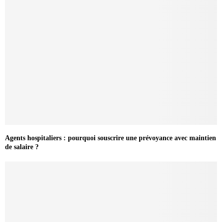
Agents hospitaliers : pourquoi souscrire une prévoyance avec maintien
de salaire ?