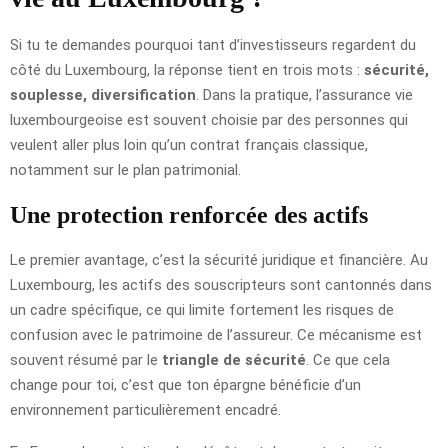
Si tu te demandes pourquoi tant d’investisseurs regardent du
côté du Luxembourg, la réponse tient en trois mots :
sécurité,
souplesse, diversification
. Dans la pratique, l’assurance vie
luxembourgeoise est souvent choisie par des personnes qui
veulent aller plus loin qu’un contrat français classique,
notamment sur le plan patrimonial.
Une protection renforcée des actifs
Le premier avantage, c’est la sécurité juridique et financière. Au
Luxembourg, les actifs des souscripteurs sont cantonnés dans
un cadre spécifique, ce qui limite fortement les risques de
confusion avec le patrimoine de l’assureur. Ce mécanisme est
souvent résumé par le
triangle de sécurité
. Ce que cela
change pour toi, c’est que ton épargne bénéficie d’un
environnement particulièrement encadré.