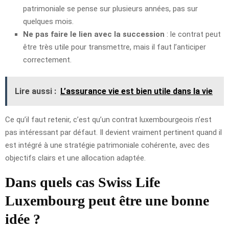
patrimoniale se pense sur plusieurs années, pas sur
quelques mois.
Ne pas faire le lien avec la succession
: le contrat peut
être très utile pour transmettre, mais il faut l’anticiper
correctement.
Lire aussi :
L’assurance vie est bien utile dans la vie
Ce qu’il faut retenir, c’est qu’un contrat luxembourgeois n’est
pas intéressant par défaut. Il devient vraiment pertinent quand il
est intégré à une stratégie patrimoniale cohérente, avec des
objectifs clairs et une allocation adaptée.
Dans quels cas Swiss Life
Luxembourg peut être une bonne
idée ?