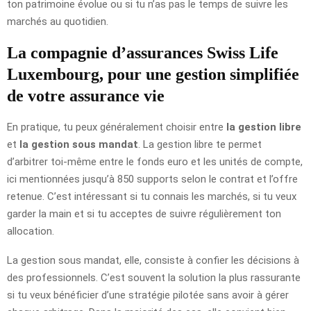
ton patrimoine évolue ou si tu n’as pas le temps de suivre les
marchés au quotidien.
La compagnie d’assurances Swiss Life
Luxembourg, pour une gestion simplifiée
de votre assurance vie
En pratique, tu peux généralement choisir entre
la gestion libre
et
la gestion sous mandat
. La gestion libre te permet
d’arbitrer toi-même entre le fonds euro et les unités de compte,
ici mentionnées jusqu’à 850 supports selon le contrat et l’offre
retenue. C’est intéressant si tu connais les marchés, si tu veux
garder la main et si tu acceptes de suivre régulièrement ton
allocation.
La gestion sous mandat, elle, consiste à confier les décisions à
des professionnels. C’est souvent la solution la plus rassurante
si tu veux bénéficier d’une stratégie pilotée sans avoir à gérer