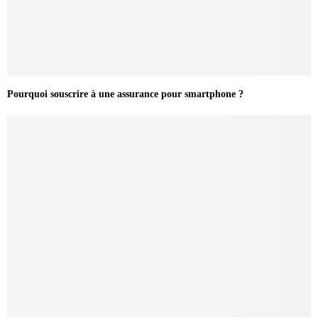
Pourquoi souscrire à une assurance pour smartphone ?