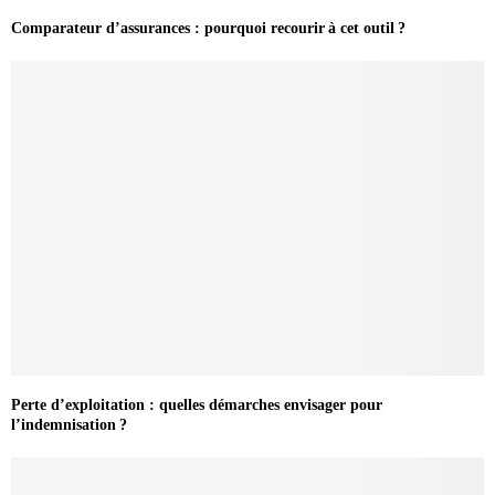
Comparateur d’assurances : pourquoi recourir à cet outil ?
Perte d’exploitation : quelles démarches envisager pour
l’indemnisation ?