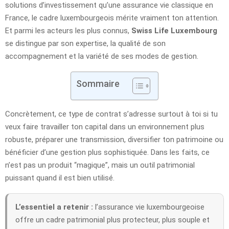
solutions d’investissement qu’une assurance vie classique en
France, le cadre luxembourgeois mérite vraiment ton attention.
Et parmi les acteurs les plus connus,
Swiss Life Luxembourg
se distingue par son expertise, la qualité de son
accompagnement et la variété de ses modes de gestion.
Sommaire
Concrètement, ce type de contrat s’adresse surtout à toi si tu
veux faire travailler ton capital dans un environnement plus
robuste, préparer une transmission, diversifier ton patrimoine ou
bénéficier d’une gestion plus sophistiquée. Dans les faits, ce
n’est pas un produit “magique”, mais un outil patrimonial
puissant quand il est bien utilisé.
L’essentiel a retenir :
l’assurance vie luxembourgeoise
offre un cadre patrimonial plus protecteur, plus souple et