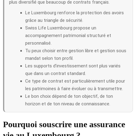
plus diversifié que beaucoup de contrats français.
Le Luxembourg renforce la protection des avoirs
grâce au triangle de sécurité.
Swiss Life Luxembourg propose un
accompagnement patrimonial structuré et
personnalisé.
Tu peux choisir entre gestion libre et gestion sous
mandat selon ton profil.
Les supports d’investissement sont plus variés
que dans un contrat standard.
Ce type de contrat est particulièrement utile pour
les patrimoines à faire évoluer ou à transmettre.
Le bon choix dépend de ton objectif, de ton
horizon et de ton niveau de connaissance.
Pourquoi souscrire une assurance
vie au Luxembourg ?