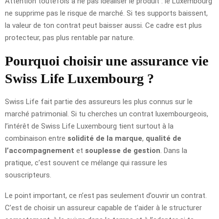
Attention toutefois à ne pas idéaliser le produit : le Luxembourg
ne supprime pas le risque de marché. Si tes supports baissent,
la valeur de ton contrat peut baisser aussi. Ce cadre est plus
protecteur, pas plus rentable par nature.
Pourquoi choisir une assurance vie
Swiss Life Luxembourg ?
Swiss Life fait partie des assureurs les plus connus sur le
marché patrimonial. Si tu cherches un contrat luxembourgeois,
l’intérêt de Swiss Life Luxembourg tient surtout à la
combinaison entre
solidité de la marque
,
qualité de
l’accompagnement
et
souplesse de gestion
. Dans la
pratique, c’est souvent ce mélange qui rassure les
souscripteurs.
Le point important, ce n’est pas seulement d’ouvrir un contrat.
C’est de choisir un assureur capable de t’aider à le structurer