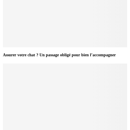
Assurer votre chat ? Un passage obligé pour bien l’accompagner